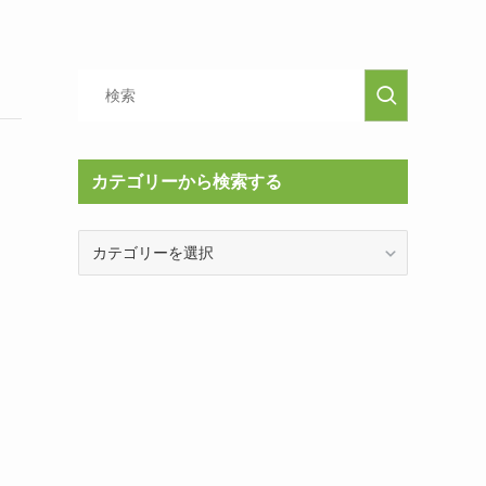
カテゴリーから検索する