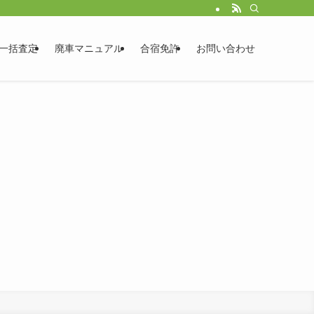
一括査定
廃車マニュアル
合宿免許
お問い合わせ