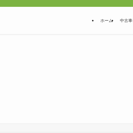
ホーム
中古車