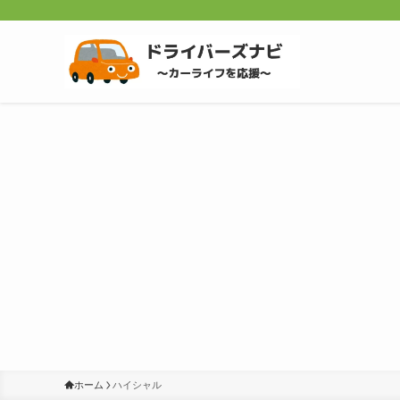
ホーム
ハイシャル