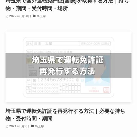
埼玉県で国外運転免許証(国際)を取得する方法｜持ち
物・期間・受付時間・場所
2022年8月28日
埼玉県
埼玉県で運転免許証を再発行する方法｜必要な持ち
物・受付時間・期間
2021年3月2日
埼玉県