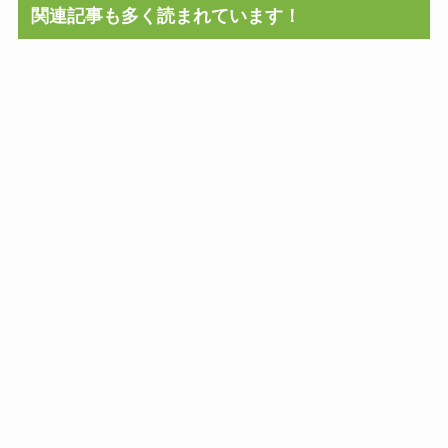
関連記事も多く読まれています！