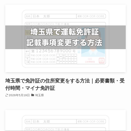
埼玉県で免許証の住所変更をする方法｜必要書類・受
付時間・マイナ免許証
2026年5月19日
埼玉県