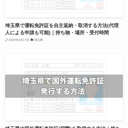
埼玉県で運転免許証を自主返納・取消する方法(代理
人による申請も可能)｜持ち物・場所・受付時間
2020年4月17日
埼玉県