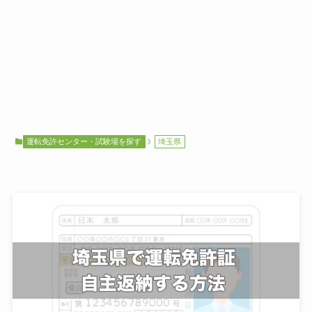
運転免許センター・試験場を探す
埼玉県