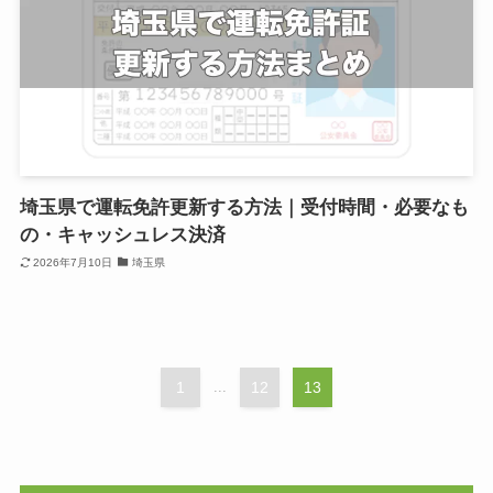
埼玉県で運転免許更新する方法｜受付時間・必要なも
の・キャッシュレス決済
2026年7月10日
埼玉県
1
...
12
13