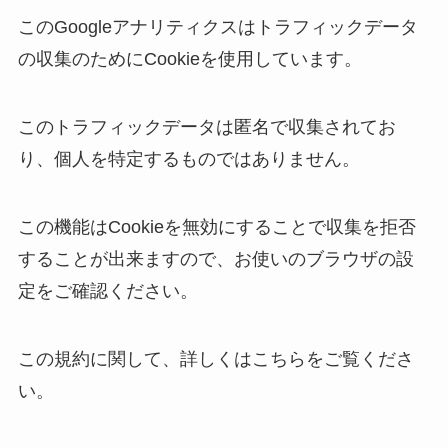
このGoogleアナリティクスはトラフィックデータ
の収集のためにCookieを使用しています。
このトラフィックデータは匿名で収集されてお
り、個人を特定するものではありません。
この機能はCookieを無効にすることで収集を拒否
することが出来ますので、お使いのブラウザの設
定をご確認ください。
この規約に関して、詳しくはこちらをご覧くださ
い。