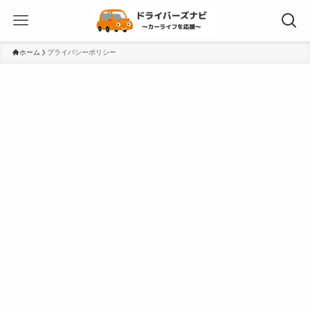
ホーム
プライバシーポリシー