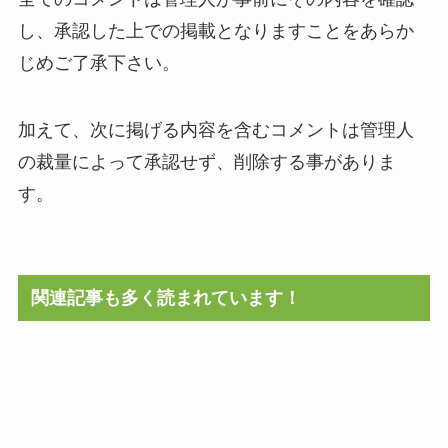
し、承認した上での掲載となりますことをあらか
じめご了承下さい。
加えて、次に掲げる内容を含むコメントは管理人
の裁量によって承認せず、削除する事がありま
す。
関連記事も多く読まれています！