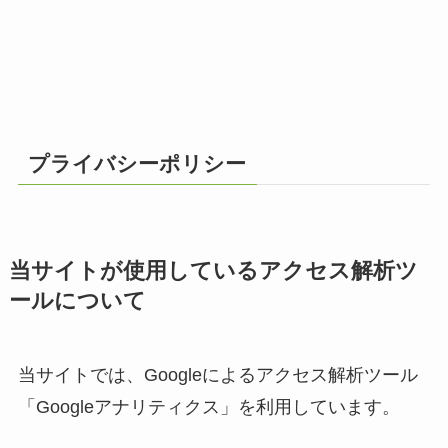
プライバシーポリシー
当サイトが使用しているアクセス解析ツ
ールについて
当サイトでは、Googleによるアクセス解析ツール
「Googleアナリティクス」を利用しています。