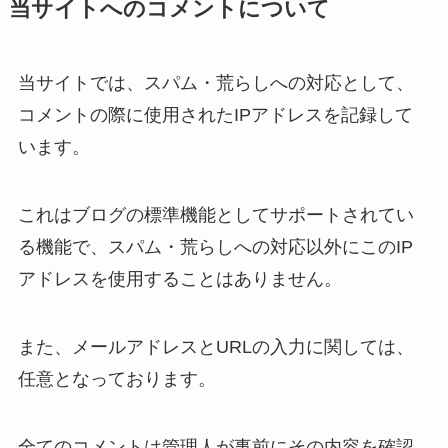
当サイトへのコメントについて
当サイトでは、スパム・荒らしへの対応として、
コメントの際に使用されたIPアドレスを記録して
います。
これはブログの標準機能としてサポートされてい
る機能で、スパム・荒らしへの対応以外にこのIP
アドレスを使用することはありません。
また、メールアドレスとURLの入力に関しては、
任意となっております。
全てのコメントは管理人が事前にその内容を確認