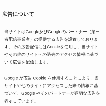
広告について
当サイトはGoogle及びGoogleのパートナー（第三
者配信事業者）の提供する広告を設置しておりま
す。その広告配信にはCookieを使用し、当サイト
やその他のサイトへの過去のアクセス情報に基づ
いて広告を配信します。
Google が広告 Cookie を使用することにより、当
サイトや他のサイトにアクセスした際の情報に基
づいて、Google やそのパートナーが適切な広告を
表示しています。