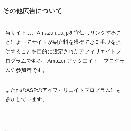
その他広告について
当サイトは、Amazon.co.jpを宣伝しリンクするこ
とによってサイトが紹介料を獲得できる手段を提
供することを目的に設定されたアフィリエイトプ
ログラムである、Amazonアソシエイト・プログラ
ムの参加者です。
また他のASPのアイフィリエイトプログラムにも
参加しています。