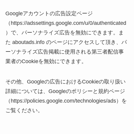
Googleアカウントの広告設定ページ
（https://adssettings.google.com/u/0/authenticated
）で、パーソナライズ広告を無効にできます。ま
た aboutads.info のページにアクセスして頂き、パ
ーソナライズ広告掲載に使用される第三者配信事
業者のCookieを無効にできます。
その他、Googleの広告におけるCookieの取り扱い
詳細については、Googleのポリシーと規約ページ
（https://policies.google.com/technologies/ads）を
ご覧ください。