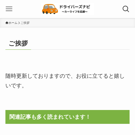
ホーム
ご挨拶
ご挨拶
随時更新しておりますので、お役に立てると嬉し
いです。
関連記事も多く読まれています！