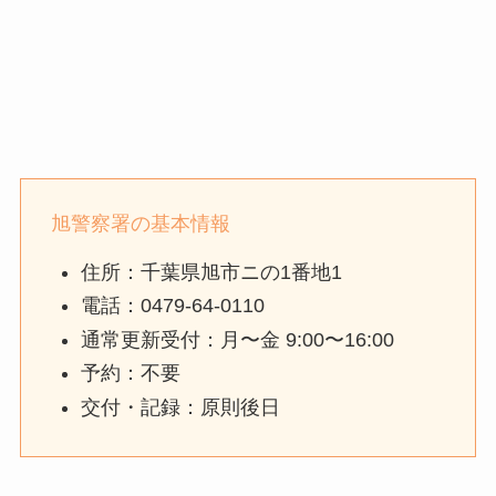
旭警察署の基本情報
住所：千葉県旭市ニの1番地1
電話：0479-64-0110
通常更新受付：月〜金 9:00〜16:00
予約：不要
交付・記録：原則後日