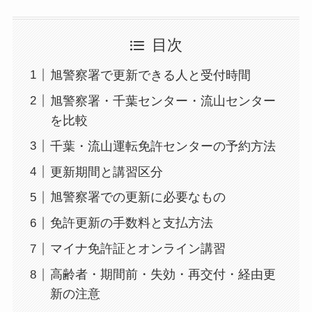
目次
旭警察署で更新できる人と受付時間
旭警察署・千葉センター・流山センター
を比較
千葉・流山運転免許センターの予約方法
更新期間と講習区分
旭警察署での更新に必要なもの
免許更新の手数料と支払方法
マイナ免許証とオンライン講習
高齢者・期間前・失効・再交付・経由更
新の注意