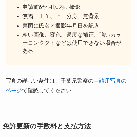
申請前6か月以内に撮影
無帽、正面、上三分身、無背景
裏面に氏名と撮影年月日を記入
粗い画像、変色、過度な補正、強いカラ
ーコンタクトなどは使用できない場合が
ある
写真の詳しい条件は、千葉県警察の
申請用写真の
ページ
で確認してください。
免許更新の手数料と支払方法