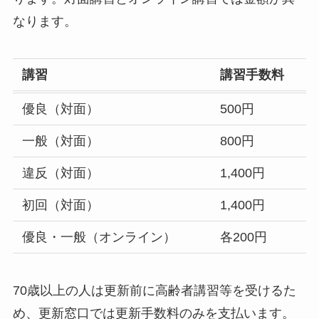
なります。
講習
講習手数料
優良（対面）
500円
一般（対面）
800円
違反（対面）
1,400円
初回（対面）
1,400円
優良・一般（オンライン）
各200円
70歳以上の人は更新前に高齢者講習等を受けるた
め、更新窓口では更新手数料のみを支払います。