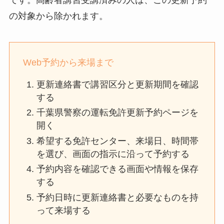
です。高齢者講習受講済みの人は、この更新予約
の対象から除かれます。
Web予約から来場まで
更新連絡書で講習区分と更新期間を確認
する
千葉県警察の運転免許更新予約ページを
開く
希望する免許センター、来場日、時間帯
を選び、画面の指示に沿って予約する
予約内容を確認できる画面や情報を保存
する
予約日時に更新連絡書と必要なものを持
って来場する