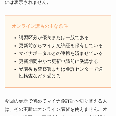
には表示されません。
オンライン講習の主な条件
講習区分が優良または一般である
更新前からマイナ免許証を保有している
マイナポータルとの連携を済ませている
更新期間中かつ更新申請前に受講する
受講後も警察署または免許センターで適
性検査などを受ける
今回の更新で初めてマイナ免許証へ切り替える人
は、その更新にオンライン講習を使えません。オ