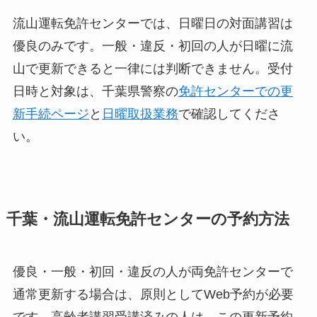
流山運転免許センターでは、日曜日の対面講習は
優良のみです。一般・違反・初回の人が日曜に流
山で更新できると一律には判断できません。受付
日時と対象は、千葉県警察の
免許センターでの更
新手続ページ
と
日曜取扱業務
で確認してくださ
い。
千葉・流山運転免許センターの予約方法
優良・一般・初回・違反の人が両免許センターで
通常更新する場合は、原則としてWeb予約が必要