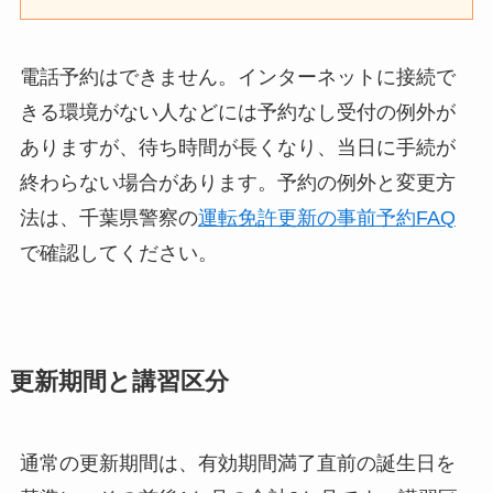
電話予約はできません。インターネットに接続で
きる環境がない人などには予約なし受付の例外が
ありますが、待ち時間が長くなり、当日に手続が
終わらない場合があります。予約の例外と変更方
法は、千葉県警察の
運転免許更新の事前予約FAQ
で確認してください。
更新期間と講習区分
通常の更新期間は、有効期間満了直前の誕生日を