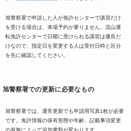
旭警察署で申請した人が免許センターで講習だけ
を受ける場合は、来場予約が要りません。流山運
転免許センターで日曜に受けられる講習は優良だ
けなので、指定日を変更する人は受付日時と区分
を先に確認してください。
旭警察署での更新に必要なもの
旭警察署では、通常更新でも申請用写真1枚が必要
です。免許情報の保有形態や年齢、記載事項変更
の有無によって追加書類が変わります。