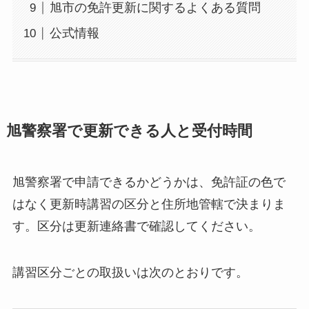
旭市の免許更新に関するよくある質問
公式情報
旭警察署で更新できる人と受付時間
旭警察署で申請できるかどうかは、免許証の色で
はなく更新時講習の区分と住所地管轄で決まりま
す。区分は更新連絡書で確認してください。
講習区分ごとの取扱いは次のとおりです。