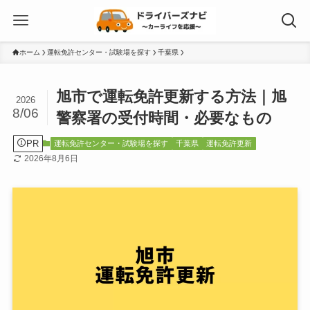
ホーム
運転免許センター・試験場を探す
千葉県
旭市で運転免許更新する方法｜旭
2026
8/06
警察署の受付時間・必要なもの
PR
運転免許センター・試験場を探す
千葉県
運転免許更新
2026年8月6日