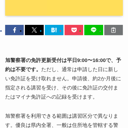
旭警察署の免許更新受付は平日9:00〜16:00で、予
約は不要です。
ただし、通常は申請した日に新し
い免許証を受け取れません。申請後、約2か月後に
指定される講習を受け、その後に免許証の交付ま
たはマイナ免許証への記録を受けます。
旭警察署を利用できる範囲は講習区分で異なりま
す。優良は県内全署、一般は住所地を管轄する警