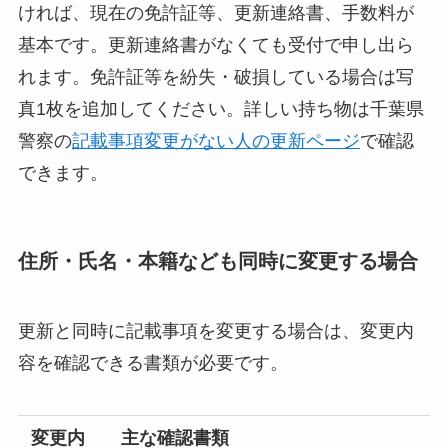
ければ、現在の免許証等、更新連絡書、手数料が
基本です。更新連絡書がなくても受付で申し出ら
れます。免許証等を紛失・破損している場合は写
真1枚を追加してください。詳しい持ち物は千葉県
警察の
記載事項変更がない人の更新ページ
で確認
できます。
住所・氏名・本籍なども同時に変更する場合
更新と同時に記載事項を変更する場合は、変更内
容を確認できる書類が必要です。
変更内
主な確認書類