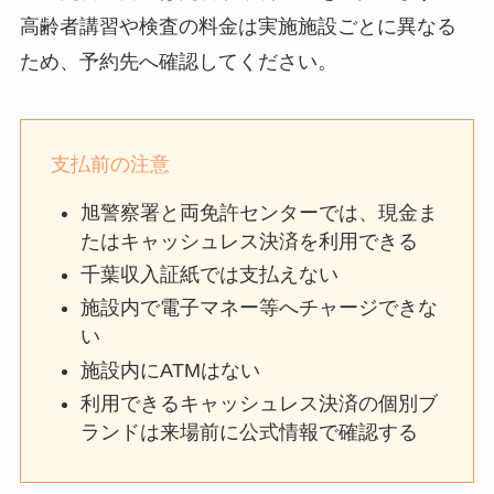
高齢者講習や検査の料金は実施施設ごとに異なる
ため、予約先へ確認してください。
支払前の注意
旭警察署と両免許センターでは、現金ま
たはキャッシュレス決済を利用できる
千葉収入証紙では支払えない
施設内で電子マネー等へチャージできな
い
施設内にATMはない
利用できるキャッシュレス決済の個別ブ
ランドは来場前に公式情報で確認する