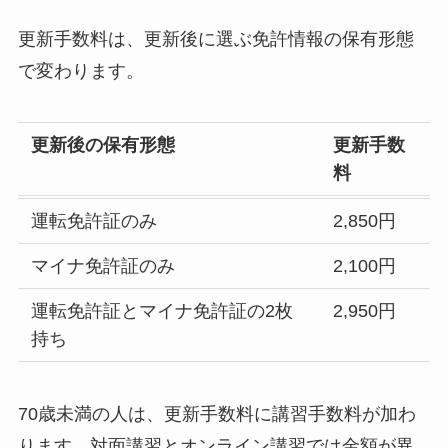
更新手数料は、更新後に選ぶ免許情報の保有形態
で変わります。
更新後の保有形態
更新手数
料
運転免許証のみ
2,850円
マイナ免許証のみ
2,100円
運転免許証とマイナ免許証の2枚
2,950円
持ち
70歳未満の人は、更新手数料に講習手数料が加わ
ります。対面講習とオンライン講習では金額が異