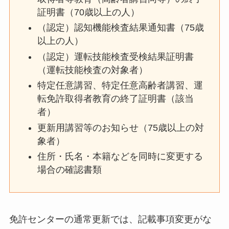
証明書（70歳以上の人）
（認定）認知機能検査結果通知書（75歳
以上の人）
（認定）運転技能検査受検結果証明書
（運転技能検査の対象者）
特定任意講習、特定任意高齢者講習、運
転免許取得者教育の終了証明書（該当
者）
更新用講習等のお知らせ（75歳以上の対
象者）
住所・氏名・本籍などを同時に変更する
場合の確認書類
免許センターの通常更新では、記載事項変更がな