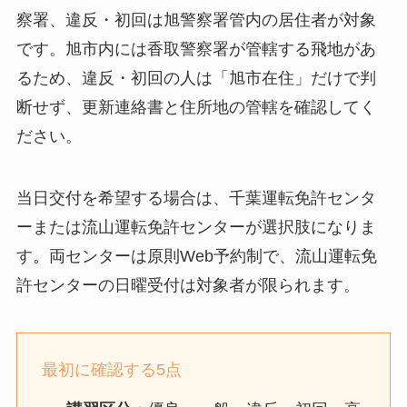
察署、違反・初回は旭警察署管内の居住者が対象
です。旭市内には香取警察署が管轄する飛地があ
るため、違反・初回の人は「旭市在住」だけで判
断せず、更新連絡書と住所地の管轄を確認してく
ださい。
当日交付を希望する場合は、千葉運転免許センタ
ーまたは流山運転免許センターが選択肢になりま
す。両センターは原則Web予約制で、流山運転免
許センターの日曜受付は対象者が限られます。
最初に確認する5点