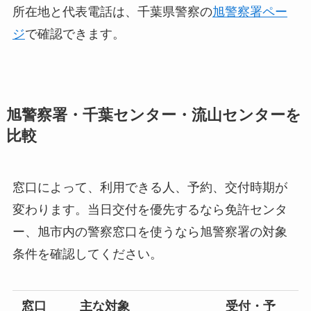
所在地と代表電話は、千葉県警察の
旭警察署ペー
ジ
で確認できます。
旭警察署・千葉センター・流山センターを
比較
窓口によって、利用できる人、予約、交付時期が
変わります。当日交付を優先するなら免許センタ
ー、旭市内の警察窓口を使うなら旭警察署の対象
条件を確認してください。
窓口
主な対象
受付・予