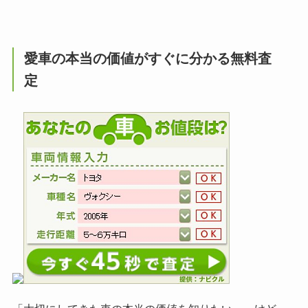
愛車の本当の価値がすぐに分かる無料査
定