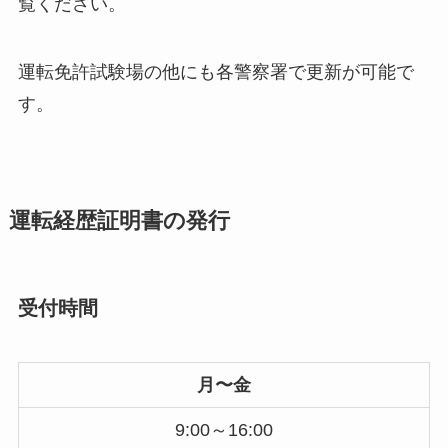
覧ください。
運転免許試験場の他にも各警察署で更新が可能で
す。
運転経歴証明書の発行
受付時間
月〜金
9:00～16:00