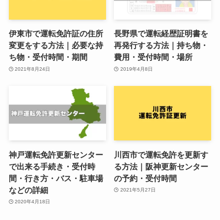
伊東市で運転免許証の住所
長野県で運転経歴証明書を
変更をする方法｜必要な持
再発行する方法｜持ち物・
ち物・受付時間・期間
費用・受付時間・場所
2021年8月24日
2019年4月8日
神戸運転免許更新センター
川西市で運転免許を更新す
で出来る手続き・受付時
る方法｜阪神更新センター
間・行き方・バス・駐車場
の予約・受付時間
などの詳細
2021年5月27日
2020年4月18日