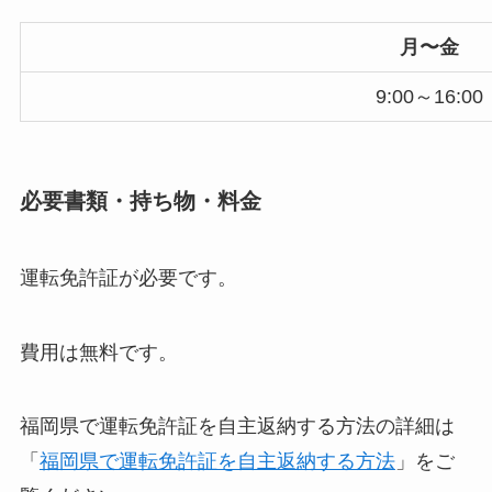
月〜金
9:00～16:00
必要書類・持ち物・料金
運転免許証が必要です。
費用は無料です。
福岡県で運転免許証を自主返納する方法の詳細は
「
福岡県で運転免許証を自主返納する方法
」をご