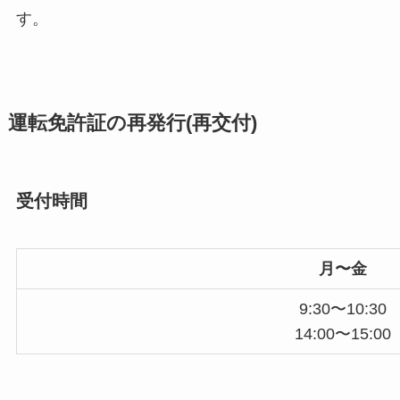
す。
運転免許証の再発行(再交付)
受付時間
月〜金
9:30〜10:30
14:00〜15:00