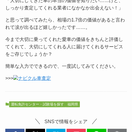
「大切にしてきた車の本当の価値を知りたい……けど、
しっかり査定してくれる業者になかなか出会えない！」
と思って調べてみたら、相場の1.7倍の価値があると言わ
れて涙が出るほど嬉しかったです……。
今まで大切に乗ってくれた愛車の価値をきちんと評価し
てくれて、大切にしてくれる人に届けてくれるサービス
をご
存じでしょうか？
簡単な入力でできるので、一度試してみてください。
>>>
ナビクル車査定
運転免許センター・試験場を探す
福岡県
SNSで情報をシェア