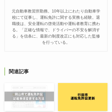
元自動車教習所勤務。10年以上にわたり自動車学
校にて従事し、運転免許に関する実務も経験。退
職後は、安全運転の啓発活動や運転者教育に携わ
る。「正確な情報で、ドライバーの不安を解消す
る」を信条に、最新の制度改正にも対応した監修
を行っている。
関連記事