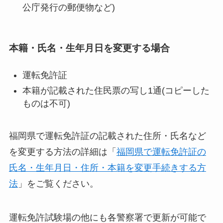
公庁発行の郵便物など)
本籍・氏名・生年月日を変更する場合
運転免許証
本籍が記載された住民票の写し1通(コピーした
ものは不可)
福岡県で運転免許証の記載された住所・氏名など
を変更する方法の詳細は「
福岡県で運転免許証の
氏名・生年月日・住所・本籍を変更手続きする方
法
」をご覧ください。
運転免許試験場の他にも各警察署で更新が可能で