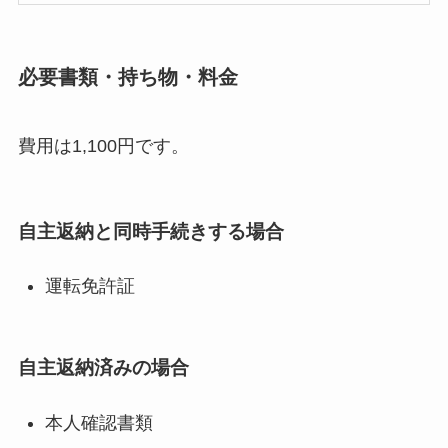
必要書類・持ち物・料金
費用は1,100円です。
自主返納と同時手続きする場合
運転免許証
自主返納済みの場合
本人確認書類