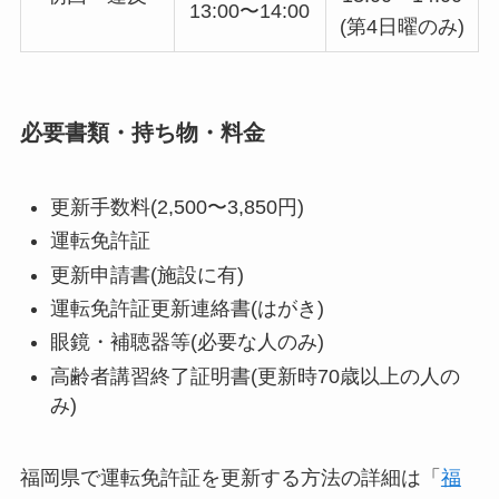
13:00〜14:00
(第4日曜のみ)
必要書類・持ち物・料金
更新手数料(2,500〜3,850円)
運転免許証
更新申請書(施設に有)
運転免許証更新連絡書(はがき)
眼鏡・補聴器等(必要な人のみ)
高齢者講習終了証明書(更新時70歳以上の人の
み)
福岡県で運転免許証を更新する方法の詳細は「
福