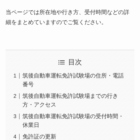
当ページでは所在地や行き方、受付時間などの詳
細をまとめていますのでご覧ください。
目次
筑後自動車運転免許試験場の住所・電話
番号
筑後自動車運転免許試験場までの行き
方・アクセス
筑後自動車運転免許試験場の受付時間・
休業日
免許証の更新