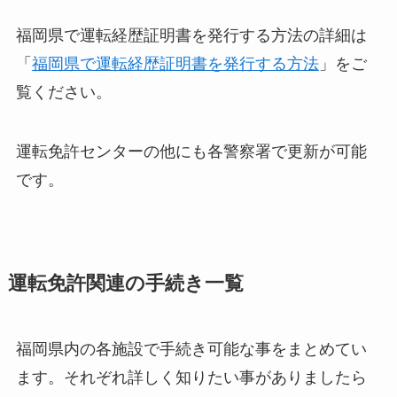
福岡県で運転経歴証明書を発行する方法の詳細は
「
福岡県で運転経歴証明書を発行する方法
」をご
覧ください。
運転免許センターの他にも各警察署で更新が可能
です。
運転免許関連の手続き一覧
福岡県内の各施設で手続き可能な事をまとめてい
ます。それぞれ詳しく知りたい事がありましたら