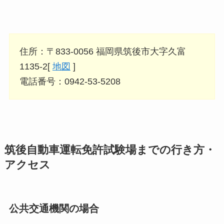
住所：〒833-0056 福岡県筑後市大字久富
1135-2[
地図
]
電話番号：0942-53-5208
筑後自動車運転免許試験場までの行き方・
アクセス
公共交通機関の場合