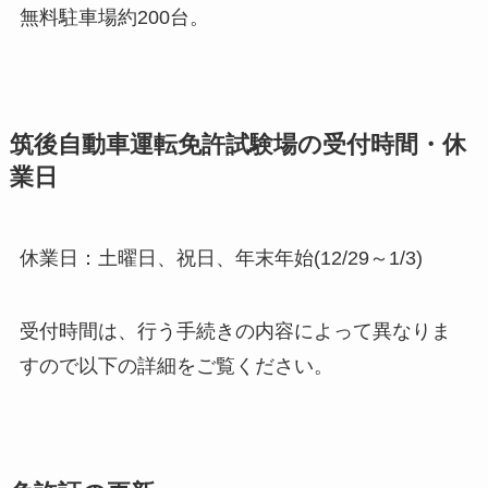
無料駐車場約200台。
筑後自動車運転免許試験場の受付時間・休
業日
休業日：土曜日、祝日、年末年始(12/29～1/3)
受付時間は、行う手続きの内容によって異なりま
すので以下の詳細をご覧ください。