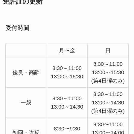
免許証の更新
受付時間
月〜金
日
8:30～11:00
8:30～11:00
優良・高齢
13:00～15:30
13:00～15:30
(第4日曜のみ)
8:30～11:00
8:30～11:00
一般
13:00～14:30
13:00～14:30
(第4日曜のみ)
8:30〜11:00
8:30〜9:30
初回・違反
13:00〜14:00