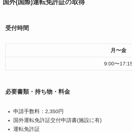
国外(国際)運転免許証の取得
受付時間
月〜金
9:00〜17:1
必要書類・持ち物・料金
申請手数料：2,350円
国外運転免許証交付申請書(施設に有)
運転免許証