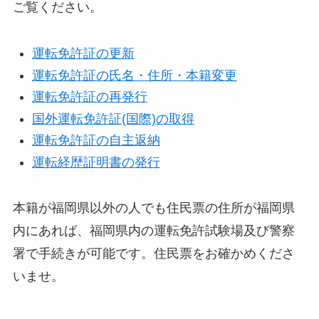
ご覧ください。
運転免許証の更新
運転免許証の氏名・住所・本籍変更
運転免許証の再発行
国外運転免許証(国際)の取得
運転免許証の自主返納
運転経歴証明書の発行
本籍が福岡県以外の人でも住民票の住所が福岡県
内にあれば、福岡県内の運転免許試験場及び警察
署で手続きが可能です。住民票をお確かめくださ
いませ。