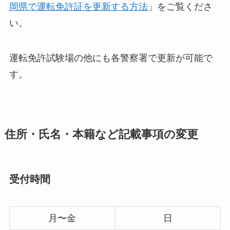
岡県で運転免許証を更新する方法
」をご覧くださ
い。
運転免許試験場の他にも各警察署で更新が可能で
す。
住所・氏名・本籍など記載事項の変更
受付時間
月〜金
日