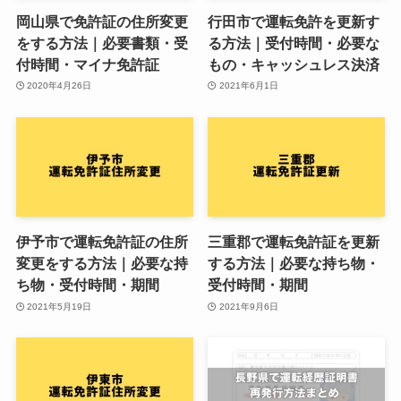
岡山県で免許証の住所変更
行田市で運転免許を更新す
をする方法｜必要書類・受
る方法｜受付時間・必要な
付時間・マイナ免許証
もの・キャッシュレス決済
2020年4月26日
2021年6月1日
伊予市で運転免許証の住所
三重郡で運転免許証を更新
変更をする方法｜必要な持
する方法｜必要な持ち物・
ち物・受付時間・期間
受付時間・期間
2021年5月19日
2021年9月6日