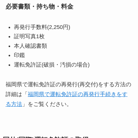
必要書類・持ち物・料金
再発行手数料(2,250円)
証明写真1枚
本人確認書類
印鑑
運転免許証(破損・汚損の場合)
福岡県で運転免許証の再発行(再交付)をする方法の
詳細は「
福岡県で運転免許証の再発行手続きをす
る方法
」をご覧ください。