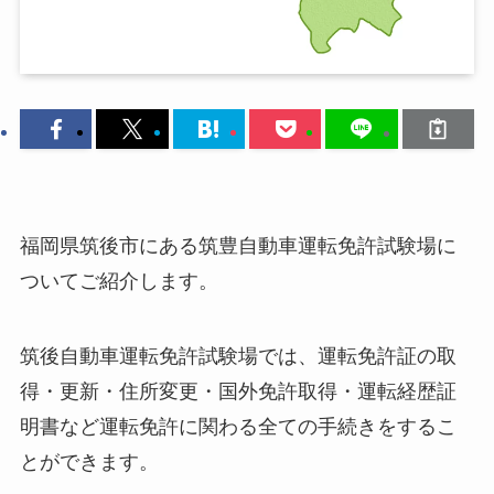
福岡県筑後市にある筑豊自動車運転免許試験場に
ついてご紹介します。
筑後自動車運転免許試験場では、運転免許証の取
得・更新・住所変更・国外免許取得・運転経歴証
明書など運転免許に関わる全ての手続きをするこ
とができます。