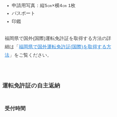
申請用写真：縦5㎝×横4㎝ 1枚
パスポート
印鑑
福岡県で国外(国際)運転免許証を取得する方法の詳
細は「
福岡県で国外運転免許証(国際)を取得する方
法
」をご覧ください。
運転免許証の自主返納
受付時間