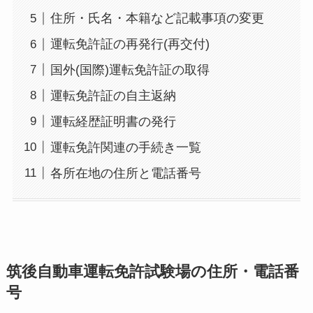
住所・氏名・本籍など記載事項の変更
運転免許証の再発行(再交付)
国外(国際)運転免許証の取得
運転免許証の自主返納
運転経歴証明書の発行
運転免許関連の手続き一覧
各所在地の住所と電話番号
筑後自動車運転免許試験場の住所・電話番
号