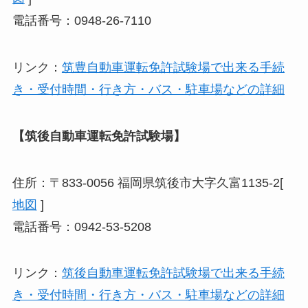
電話番号：0948-26-7110
リンク：
筑豊自動車運転免許試験場で出来る手続
き・受付時間・行き方・バス・駐車場などの詳細
【筑後自動車運転免許試験場】
住所：〒833-0056 福岡県筑後市大字久富1135-2[
地図
]
電話番号：0942-53-5208
リンク：
筑後自動車運転免許試験場で出来る手続
き・受付時間・行き方・バス・駐車場などの詳細