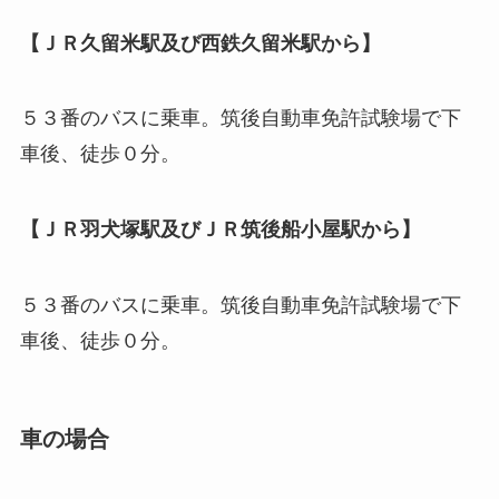
【ＪＲ久留米駅及び西鉄久留米駅から】
５３番のバスに乗車。筑後自動車免許試験場で下
車後、徒歩０分。
【ＪＲ羽犬塚駅及びＪＲ筑後船小屋駅から】
５３番のバスに乗車。筑後自動車免許試験場で下
車後、徒歩０分。
車の場合