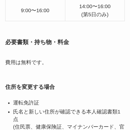
14:00〜16:00
9:00〜16:00
(第5日のみ)
必要書類・持ち物・料金
費用は無料です。
住所を変更する場合
運転免許証
氏名と新しい住所が確認できる本人確認書類1
点
(住民票、健康保険証、マイナンバーカード、官