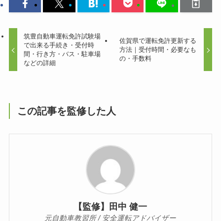
筑豊自動車運転免許試験場
佐賀県で運転免許更新する
で出来る手続き・受付時
方法｜受付時間・必要なも
間・行き方・バス・駐車場
の・手数料
などの詳細
この記事を監修した人
【監修】田中 健一
元自動車教習所 / 安全運転アドバイザー