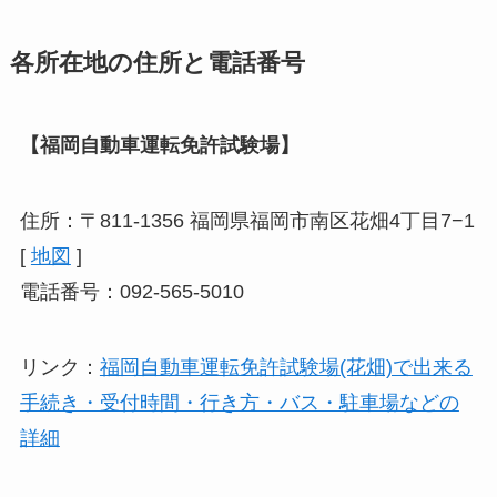
各所在地の住所と電話番号
【福岡自動車運転免許試験場】
住所：〒811-1356 福岡県福岡市南区花畑4丁目7−1
[
地図
]
電話番号：092-565-5010
リンク：
福岡自動車運転免許試験場(花畑)で出来る
手続き・受付時間・行き方・バス・駐車場などの
詳細