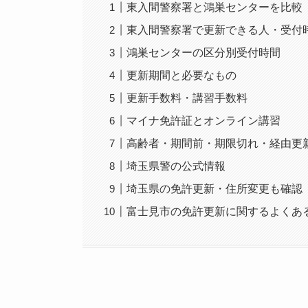
東入間警察署と鴻巣センターを比較
東入間警察署で更新できる人・受付
鴻巣センターの区分別受付時間
更新期間と必要なもの
更新手数料・講習手数料
マイナ免許証とオンライン講習
高齢者・期間前・期限切れ・経由更
埼玉県警の公式情報
埼玉県の免許更新・住所変更も確認
富士見市の免許更新に関するよくあ