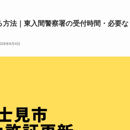
る方法｜東入間警察署の受付時間・必要な
2026年8月4日