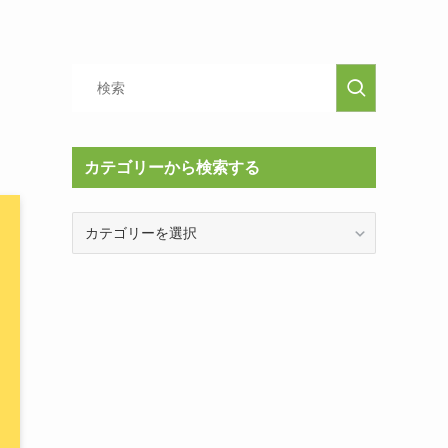
カテゴリーから検索する