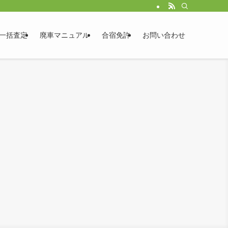
一括査定
廃車マニュアル
合宿免許
お問い合わせ