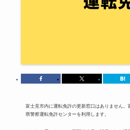
富士見市内に運転免許の更新窓口はありません。
県警察運転免許センターを利用します。