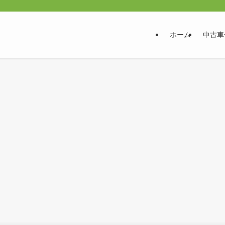
ホーム
中古車