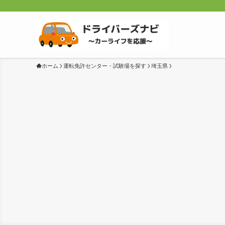
ホーム
運転免許センター・試験場を探す
埼玉県