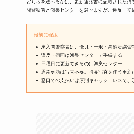
どちらを選べるかは、更新連絡書に記載された講
間警察署と鴻巣センターを選べますが、違反・初
最初に確認
東入間警察署は、優良・一般・高齢者講習
違反・初回は鴻巣センターで手続する
日曜日に更新できるのは鴻巣センター
通常更新は写真不要。持参写真を使う更新
窓口での支払いは原則キャッシュレスで、