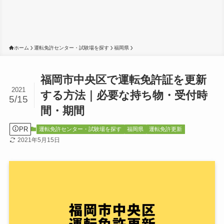
ホーム
運転免許センター・試験場を探す
福岡県
福岡市中央区で運転免許証を更新
2021
する方法｜必要な持ち物・受付時
5/15
間・期間
PR
運転免許センター・試験場を探す
福岡県
運転免許更新
2021年5月15日