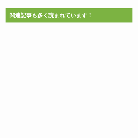
関連記事も多く読まれています！