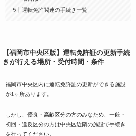
運転免許関連の手続き一覧
【福岡市中央区版】運転免許証の更新手続
きが行える場所・受付時間・条件
福岡市中央区内に運転免許証の更新ができる施設
が1ヶ所あります。
しかし、優良・高齢区分の方のみなため、一般・
初回・違反区分の方は中央区近隣の施設で手続き
を行ってください。