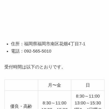
住所：福岡県福岡市南区花畑4丁目7-1
電話：092-565-5010
受付時間は以下のとおりです。
月〜金
日
8:30～11:00
8:30～11:00
13:00～15:30
優良・高齢