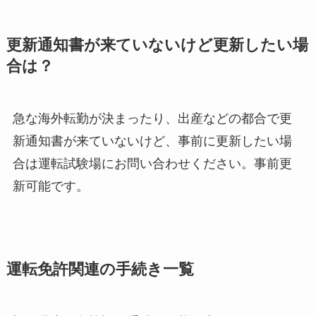
更新通知書が来ていないけど更新したい場
合は？
急な海外転勤が決まったり、出産などの都合で更
新通知書が来ていないけど、事前に更新したい場
合は運転試験場にお問い合わせください。事前更
新可能です。
運転免許関連の手続き一覧