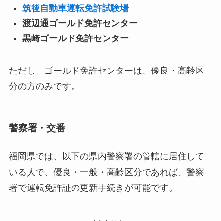
筑後自動車運転免許試験場
渡辺通ゴールド免許センター
黒崎ゴールド免許センター
ただし、ゴールド免許センターは、優良・高齢区
分の方のみです。
警察署・交番
福岡県では、以下の県内警察署の管轄に居住して
いる人で、優良・一般・高齢区分であれば、警察
署で運転免許証の更新手続きが可能です。