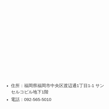
住所：福岡県福岡市中央区渡辺通1丁目1-1 サン
セルコビル地下1階
電話：092-565-5010