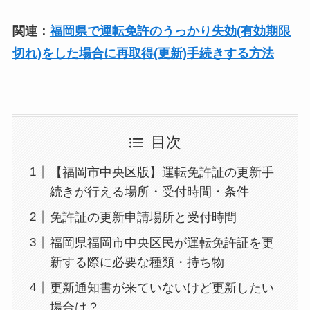
関連：
福岡県で運転免許のうっかり失効(有効期限
切れ)をした場合に再取得(更新)手続きする方法
目次
【福岡市中央区版】運転免許証の更新手
続きが行える場所・受付時間・条件
免許証の更新申請場所と受付時間
福岡県福岡市中央区民が運転免許証を更
新する際に必要な種類・持ち物
更新通知書が来ていないけど更新したい
場合は？