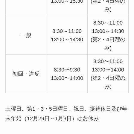
13:00～15:30
(第2・4日曜の
み)
8:30～11:00
8:30～11:00
13:00～14:30
一般
13:00～14:30
(第2・4日曜の
み)
8:30〜11:00
8:30〜9:30
13:00〜14:00
初回・違反
13:00〜14:00
(第2・4日曜の
み)
土曜日、第1・3・5日曜日、祝日、振替休日及び年
末年始（12月29日～1月3日）はお休み