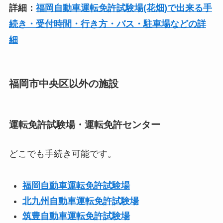
詳細：
福岡自動車運転免許試験場(花畑)で出来る手
続き・受付時間・行き方・バス・駐車場などの詳
細
福岡市中央区以外の施設
運転免許試験場・運転免許センター
どこでも手続き可能です。
福岡自動車運転免許試験場
北九州自動車運転免許試験場
筑豊自動車運転免許試験場