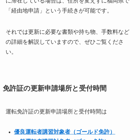
に滞在している場合は、住所を変えずに福岡県で
「経由地申請」という手続きが可能です。
それでは更新に必要な書類や持ち物、手数料など
の詳細を解説していますので、ぜひご覧くださ
い。
免許証の更新申請場所と受付時間
運転免許証の更新申請場所と受付時間は
優良運転者講習対象者（ゴールド免許）