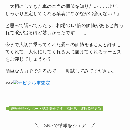
「大切にしてきた車の本当の価値を知りたい……けど、
しっかり査定してくれる業者になかなか出会えない！」
と思って調べてみたら、相場の1.7倍の価値があると言わ
れて涙が出るほど嬉しかったです……。
今まで大切に乗ってくれた愛車の価値をきちんと評価し
てくれて、大切にしてくれる人に届けてくれるサービス
をご
存じでしょうか？
簡単な入力でできるので、一度試してみてください。
>>>
ナビクル車査定
運転免許センター・試験場を探す
福岡県
運転免許更新
SNSで情報をシェア