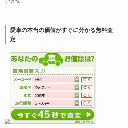
いませ。
愛車の本当の価値がすぐに分かる無料査
定