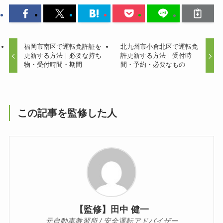
福岡市南区で運転免許証を
北九州市小倉北区で運転免
更新する方法｜必要な持ち
許更新する方法｜受付時
物・受付時間・期間
間・予約・必要なもの
この記事を監修した人
【監修】田中 健一
元自動車教習所 / 安全運転アドバイザー