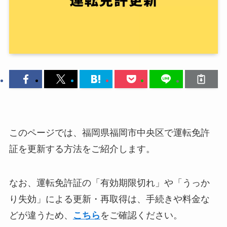
このページでは、福岡県福岡市中央区で運転免許
証を更新する方法をご紹介します。
なお、運転免許証の「有効期限切れ」や「うっか
り失効」による更新・再取得は、手続きや料金な
どが違うため、
こちら
をご確認ください。