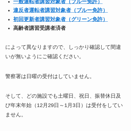
一般運転者講習対象者（ブルー免許）
違反者運転者講習対象者（ブルー免許）
初回更新者講習対象者（グリーン免許）
高齢者講習受講者済者
によって異なりますので、しっかり確認して間違
いが無いようにご確認ください。
警察署は日曜の受付はしていません。
そして、どの施設でも土曜日、祝日、振替休日及
び年末年始（12月29日～1月3日）は受付をしてい
ません。