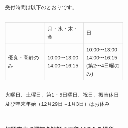
受付時間は以下のとおりです。
月・水・木・
日
金
10:00〜13:00
優良・高齢の
10:00〜13:00
14:00〜16:15
み
14:00〜16:15
(第2〜4日曜の
み)
火曜日、土曜日、第1・5日曜日、祝日、振替休日
及び年末年始（12月29日～1月3日）はお休み