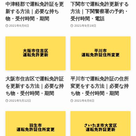
中津軽郡で運転免許証を更
下関市で運転免許更新する
新する方法｜必要な持ち
方法｜下関警察署の予約・
物・受付時間・期間
受付時間・電話
2021年6月6日
2021年9月19日
大阪市住吉区で運転免許証
平川市で運転免許証の住所
を更新する方法｜必要な持
変更をする方法｜必要な持
ち物・受付時間・期間
ち物・受付時間・期間
2021年5月12日
2021年6月6日