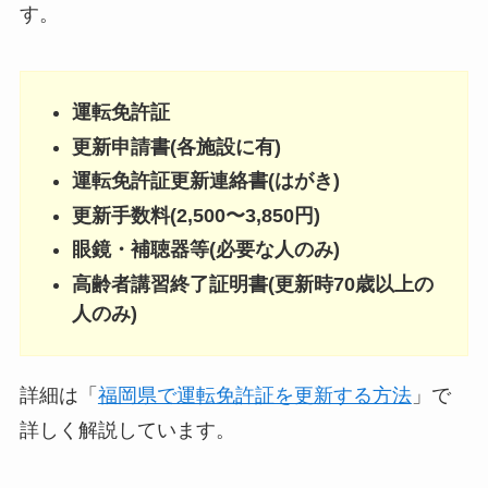
す。
運転免許証
更新申請書(各施設に有)
運転免許証更新連絡書(はがき)
更新手数料(2,500〜3,850円)
眼鏡・補聴器等(必要な人のみ)
高齢者講習終了証明書(更新時70歳以上の
人のみ)
詳細は「
福岡県で運転免許証を更新する方法
」で
詳しく解説しています。