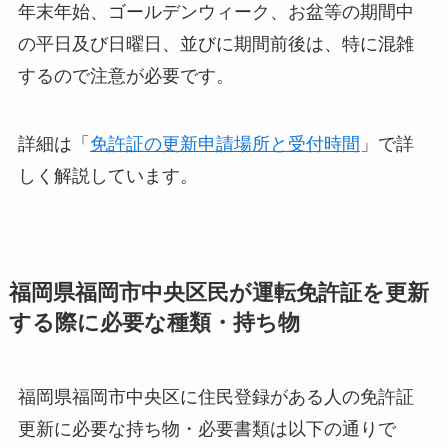
年末年始、ゴールデンウィーク、お盆等の期間中
の平日及び日曜日、並びに期間前後は、特に混雑
するので注意が必要です。
詳細は「
免許証の更新申請場所と受付時間
」で詳
しく解説しています。
福岡県福岡市中央区民が運転免許証を更新
する際に必要な種類・持ち物
福岡県福岡市中央区に住民登録がある人の免許証
更新に必要な持ち物・必要書類は以下の通りで