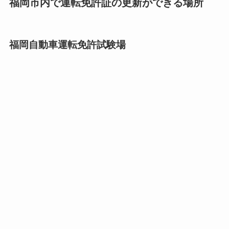
福岡市内で運転免許証の更新ができる場所
福岡自動車運転免許試験場