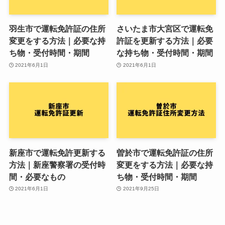
羽生市で運転免許証の住所
さいたま市大宮区で運転免
変更をする方法｜必要な持
許証を更新する方法｜必要
ち物・受付時間・期間
な持ち物・受付時間・期間
2021年6月1日
2021年6月1日
新座市で運転免許更新する
曽於市で運転免許証の住所
方法｜新座警察署の受付時
変更をする方法｜必要な持
間・必要なもの
ち物・受付時間・期間
2021年6月1日
2021年9月25日