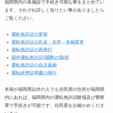
福岡県内の各施設で手続き可能な事をまとめてい
ます。それぞれ詳しく知りたい事がありましたら
ご覧ください。
運転免許証の更新
運転免許証の氏名・住所・本籍変更
運転免許証の再発行
国外運転免許証(国際)の取得
運転免許証の自主返納
運転経歴証明書の発行
本籍が福岡県以外の人でも住民票の住所が福岡県
内にあれば、福岡県内の運転免許試験場及び警察
署で手続きが可能です。住民票をお確かめくださ