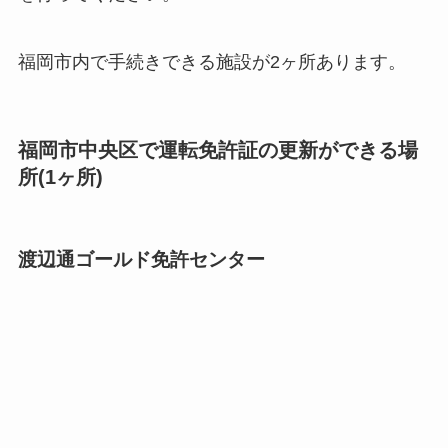
福岡市内で手続きできる施設が2ヶ所あります。
福岡市中央区で運転免許証の更新ができる場
所(1ヶ所)
渡辺通ゴールド免許センター