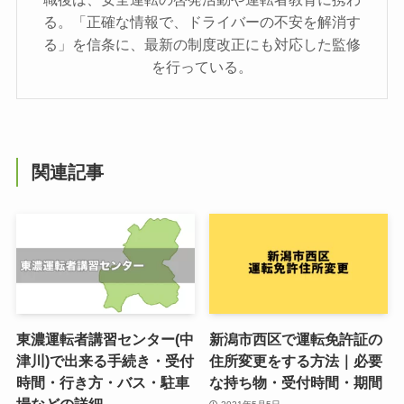
る。「正確な情報で、ドライバーの不安を解消す
る」を信条に、最新の制度改正にも対応した監修
を行っている。
関連記事
東濃運転者講習センター(中
新潟市西区で運転免許証の
津川)で出来る手続き・受付
住所変更をする方法｜必要
時間・行き方・バス・駐車
な持ち物・受付時間・期間