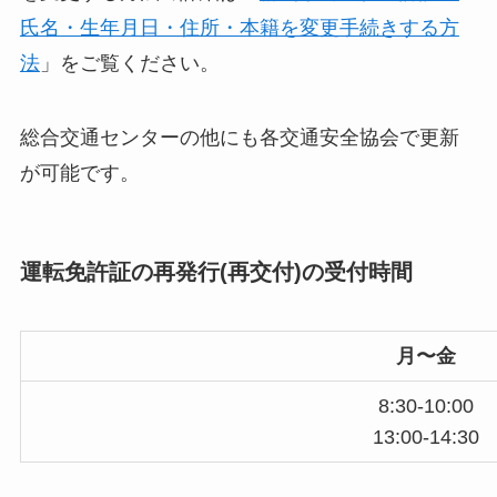
氏名・生年月日・住所・本籍を変更手続きする方
法
」をご覧ください。
総合交通センターの他にも各交通安全協会で更新
が可能です。
運転免許証の再発行(再交付)の受付時間
月〜金
8:30-10:00
13:00-14:30