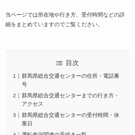
当ページでは所在地や行き方、受付時間などの詳
細をまとめていますのでご覧ください。
目次
群馬県総合交通センターの住所・電話番
号
群馬県総合交通センターまでの行き方・
アクセス
群馬県総合交通センターの受付時間・休
業日
運転免許関連の手続き一覧