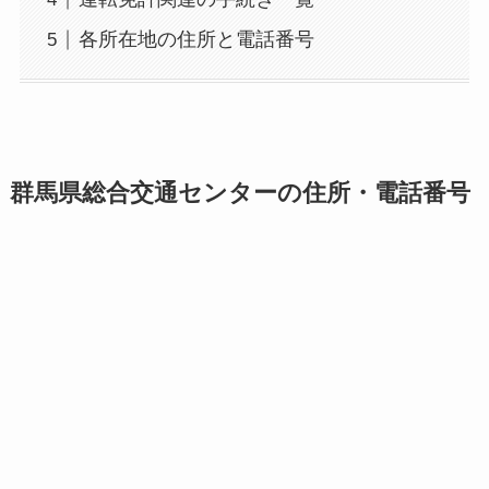
各所在地の住所と電話番号
群馬県総合交通センターの住所・電話番号