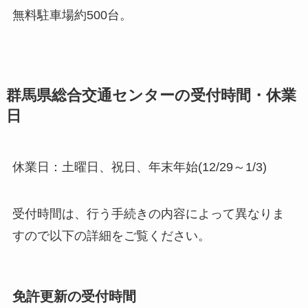
無料駐車場約500台。
群馬県総合交通センターの受付時間・休業
日
休業日：土曜日、祝日、年末年始(12/29～1/3)
受付時間は、行う手続きの内容によって異なりま
すので以下の詳細をご覧ください。
免許更新の受付時間