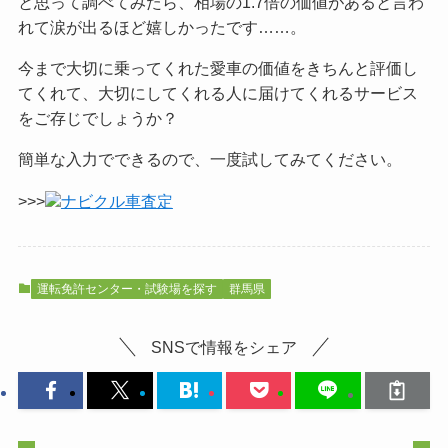
と思って調べてみたら、相場の1.7倍の価値があると言わ
れて涙が出るほど嬉しかったです……。
今まで大切に乗ってくれた愛車の価値をきちんと評価し
てくれて、大切にしてくれる人に届けてくれるサービス
をご
存じでしょうか？
簡単な入力でできるので、一度試してみてください。
>>>
ナビクル車査定
運転免許センター・試験場を探す
群馬県
SNSで情報をシェア