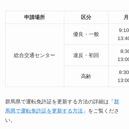
申請場所
区分
月
9:10
優良・一般
13:4
8:3
総合交通センター
違反・初回
13:0
8:30
高齢
13:0
群馬県で運転免許証を更新する方法の詳細は「
群
馬県で運転免許証を更新する方法
」をご覧くださ
い。