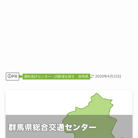
PR
2020年4月23日
運転免許センター・試験場を探す
群馬県