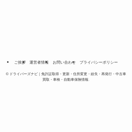
ご挨拶
運営者情報
お問い合わせ
プライバシーポリシー
©
ドライバーズナビ｜免許証取得・更新・住所変更・紛失・再発行・中古車
買取・車検・自動車保険情報.