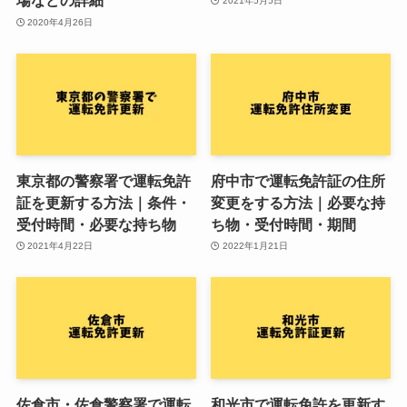
場などの詳細
2021年5月5日
2020年4月26日
東京都の警察署で運転免許
府中市で運転免許証の住所
証を更新する方法｜条件・
変更をする方法｜必要な持
受付時間・必要な持ち物
ち物・受付時間・期間
2021年4月22日
2022年1月21日
佐倉市・佐倉警察署で運転
和光市で運転免許を更新す