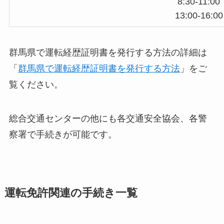
8:30-11:00
13:00-16:00
群馬県で運転経歴証明書を発行する方法の詳細は
「
群馬県で運転経歴証明書を発行する方法
」をご
覧ください。
総合交通センターの他にも各交通安全協会、各警
察署で手続きが可能です。
運転免許関連の手続き一覧