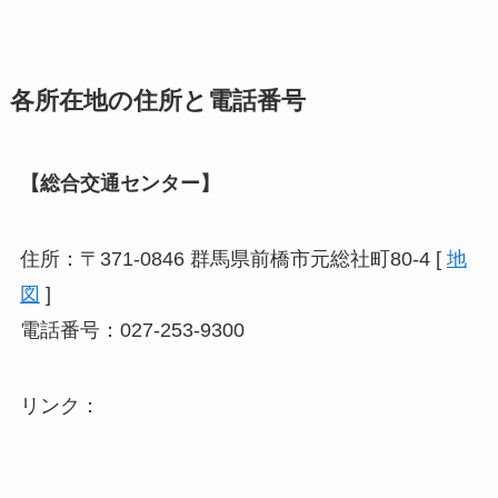
各所在地の住所と電話番号
【総合交通センター】
住所：〒371-0846 群馬県前橋市元総社町80-4 [
地
図
]
電話番号：027-253-9300
リンク：