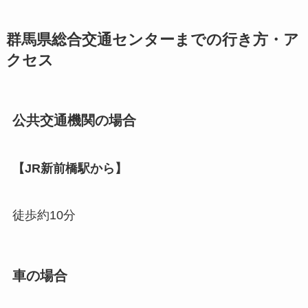
群馬県総合交通センターまでの行き方・ア
クセス
公共交通機関の場合
【JR新前橋駅から】
徒歩約10分
車の場合