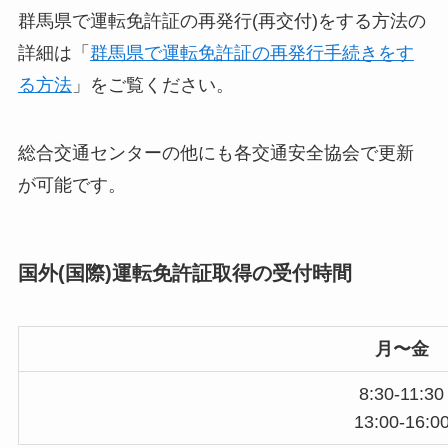
群馬県で運転免許証の再発行(再交付)をする方法の
詳細は「
群馬県で運転免許証の再発行手続きをす
る方法
」をご覧ください。
総合交通センターの他にも各交通安全協会で更新
が可能です。
国外(国際)運転免許証取得の受付時間
月〜金
8:30-11:30
13:00-16:0