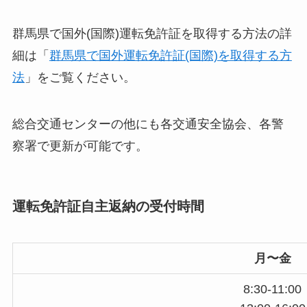
群馬県で国外(国際)運転免許証を取得する方法の詳
細は「
群馬県で国外運転免許証(国際)を取得する方
法
」をご覧ください。
総合交通センターの他にも各交通安全協会、各警
察署で更新が可能です。
運転免許証自主返納の受付時間
月〜金
8:30-11:00