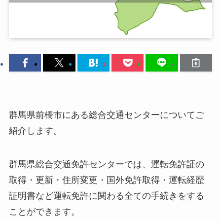
群馬県前橋市にある総合交通センターについてご
紹介します。
群馬県総合交通免許センターでは、運転免許証の
取得・更新・住所変更・国外免許取得・運転経歴
証明書など運転免許に関わる全ての手続きをする
ことができます。