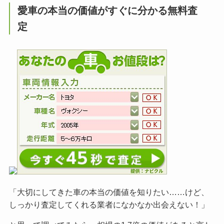
愛車の本当の価値がすぐに分かる無料査
定
「大切にしてきた車の本当の価値を知りたい……けど、
しっかり査定してくれる業者になかなか出会えない！」