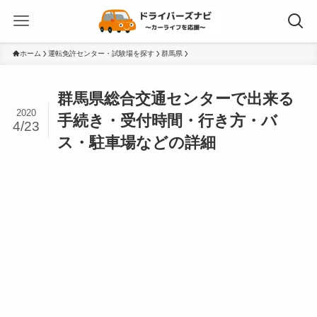
ホーム
運転免許センター・試験場を探す
群馬県
群馬県総合交通センターで出来る
2020
手続き・受付時間・行き方・バ
4/23
ス・駐車場などの詳細