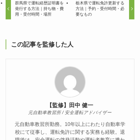
群馬県で運転経歴証明書を
栃木県で運転免許更新する
発行する方法｜持ち物・費
方法｜予約・受付時間・必
用・受付時間・場所
要なもの
この記事を監修した人
【監修】田中 健一
元自動車教習所 / 安全運転アドバイザー
元自動車教習所勤務。10年以上にわたり自動車学
校にて従事し、運転免許に関する実務も経験。退
職後は、安全運転の啓発活動や運転者教育に携わ