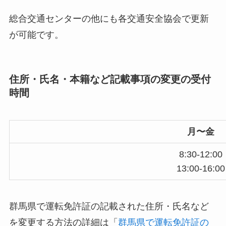
総合交通センターの他にも各交通安全協会で更新
が可能です。
住所・氏名・本籍など記載事項の変更の受付
時間
月〜金
8:30-12:00
13:00-16:00
群馬県で運転免許証の記載された住所・氏名など
を変更する方法の詳細は「
群馬県で運転免許証の