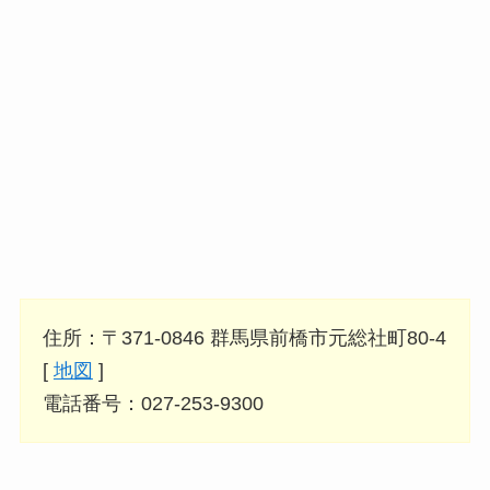
住所：〒371-0846 群馬県前橋市元総社町80-4
[
地図
]
電話番号：027-253-9300