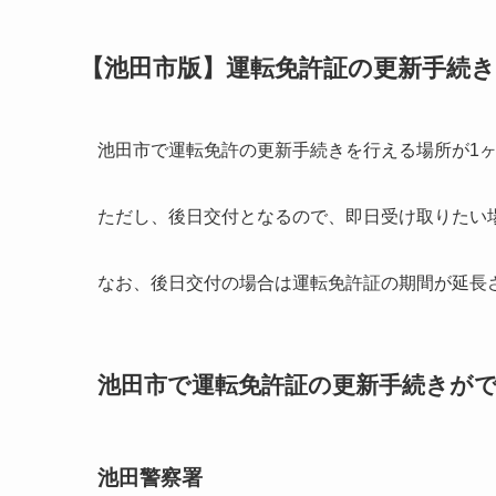
【池田市版】運転免許証の更新手続
池田市で運転免許の更新手続きを行える場所が1
ただし、後日交付となるので、即日受け取りたい
なお、後日交付の場合は運転免許証の期間が延長
池田市で運転免許証の更新手続きができ
池田警察署