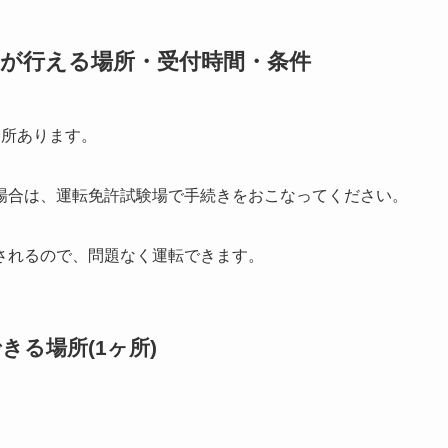
きが行える場所・受付時間・条件
ヶ所あります。
場合は、運転免許試験場で手続きをおこなってください。
されるので、問題なく運転できます。
る場所(1ヶ所)