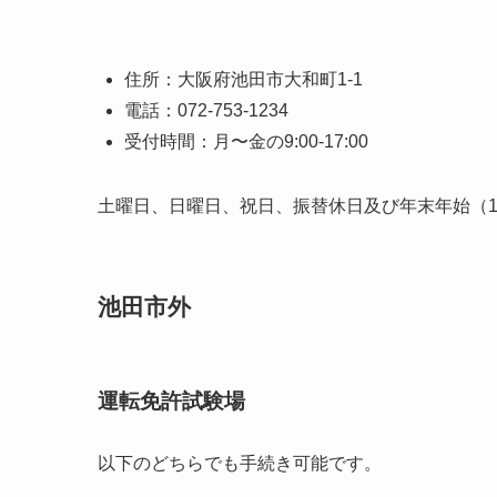
住所：大阪府池田市大和町1-1
電話：072-753-1234
受付時間：月〜金の9:00-17:00
土曜日、日曜日、祝日、振替休日及び年末年始（12
池田市外
運転免許試験場
以下のどちらでも手続き可能です。