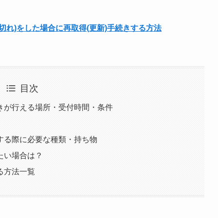
切れ)をした場合に再取得(更新)手続きする方法
目次
きが行える場所・受付時間・条件
する際に必要な種類・持ち物
たい場合は？
る方法一覧