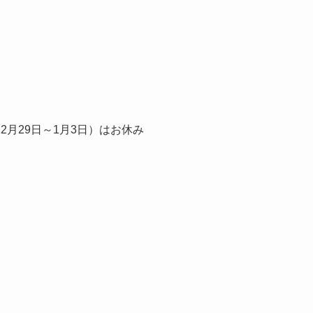
月29日～1月3日）はお休み