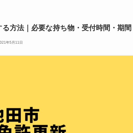
する方法｜必要な持ち物・受付時間・期間
2021年5月11日