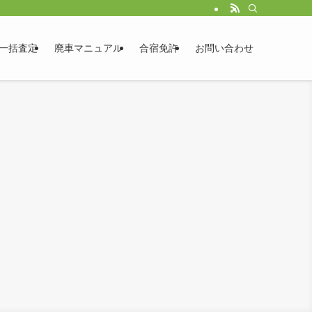
一括査定
廃車マニュアル
合宿免許
お問い合わせ