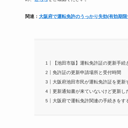
関連：
大阪府で運転免許のうっかり失効(有効期限
【池田市版】運転免許証の更新手続
免許証の更新申請場所と受付時間
大阪府池田市民が運転免許証を更新
更新通知書が来ていないけど更新し
大阪府で運転免許関連の手続きをす