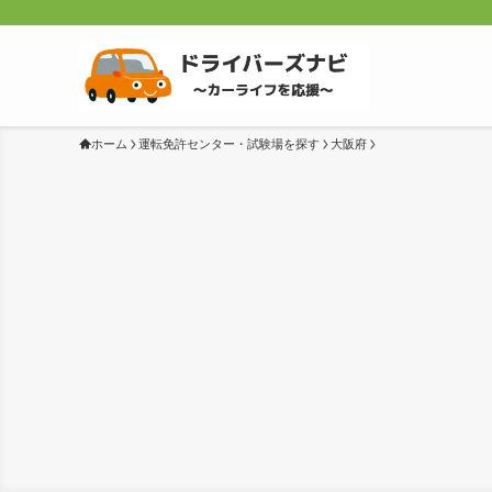
ホーム
運転免許センター・試験場を探す
大阪府