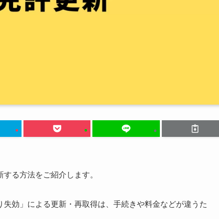
新する方法をご紹介します。
り失効」による更新・再取得は、手続きや料金などが違うた