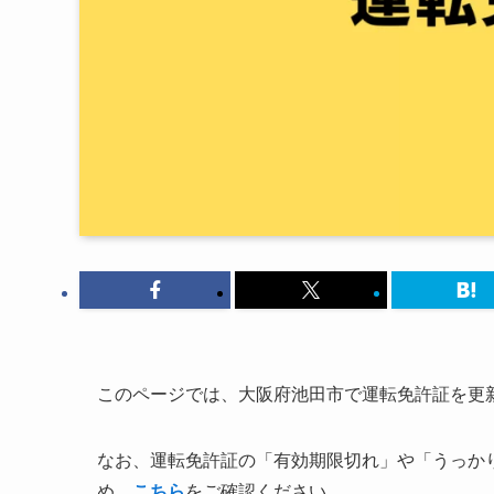
このページでは、大阪府池田市で運転免許証を更
なお、運転免許証の「有効期限切れ」や「うっか
め、
こちら
をご確認ください。