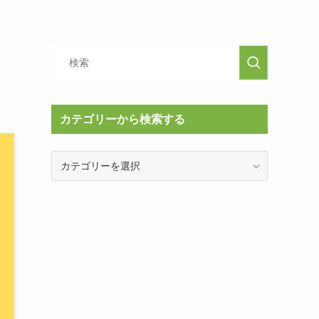
カテゴリーから検索する