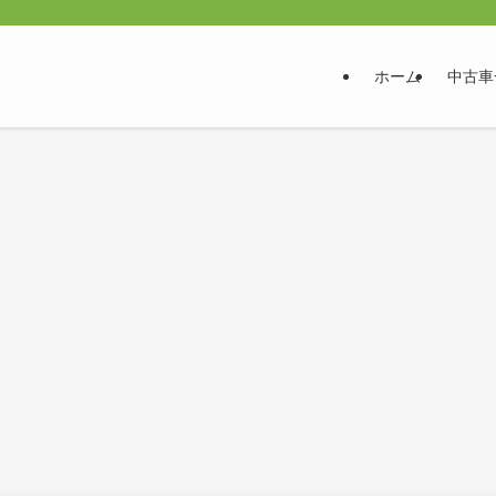
ホーム
中古車