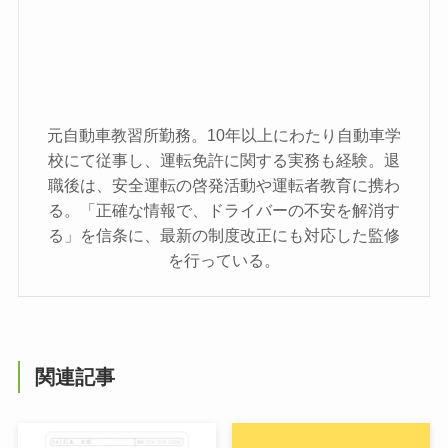
元自動車教習所勤務。10年以上にわたり自動車学
校にて従事し、運転免許に関する実務も経験。退
職後は、安全運転の啓発活動や運転者教育に携わ
る。「正確な情報で、ドライバーの不安を解消す
る」を信条に、最新の制度改正にも対応した監修
を行っている。
関連記事