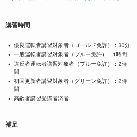
講習時間
優良運転者講習対象者（ゴールド免許）：30分
一般運転者講習対象者（ブルー免許）：1時間
違反者運転者講習対象者（ブルー免許）：2時
間
初回更新者講習対象者（グリーン免許）：2時
間
高齢者講習受講者済者
補足