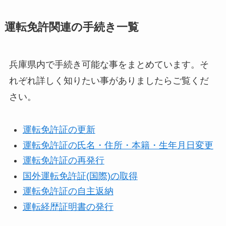
運転免許関連の手続き一覧
兵庫県内で手続き可能な事をまとめています。そ
れぞれ詳しく知りたい事がありましたらご覧くだ
さい。
運転免許証の更新
運転免許証の氏名・住所・本籍・生年月日変更
運転免許証の再発行
国外運転免許証(国際)の取得
運転免許証の自主返納
運転経歴証明書の発行