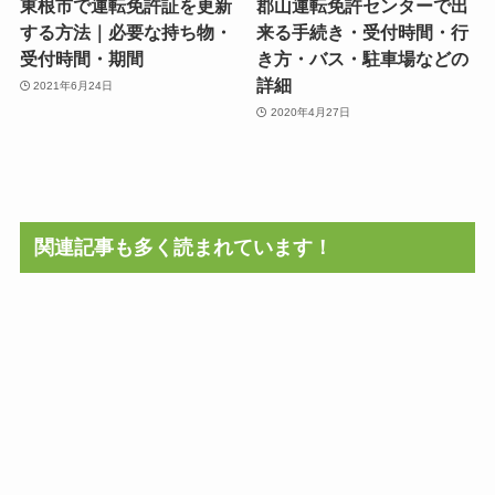
東根市で運転免許証を更新
郡山運転免許センターで出
する方法｜必要な持ち物・
来る手続き・受付時間・行
受付時間・期間
き方・バス・駐車場などの
詳細
2021年6月24日
2020年4月27日
関連記事も多く読まれています！