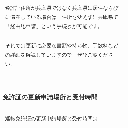
免許証住所が兵庫県ではなく兵庫県に居住ならび
に滞在している場合は、住所を変えずに兵庫県で
「経由地申請」という手続きが可能です。
それでは更新に必要な書類や持ち物、手数料など
の詳細を解説していますので、ぜひご覧くださ
い。
免許証の更新申請場所と受付時間
運転免許証の更新申請場所と受付時間は