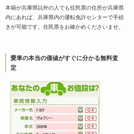
本籍が兵庫県以外の人でも住民票の住所が兵庫県
内にあれば、兵庫県内の運転免許センターで手続
きが可能です。住民票をお確かめくださいませ。
愛車の本当の価値がすぐに分かる無料査
定