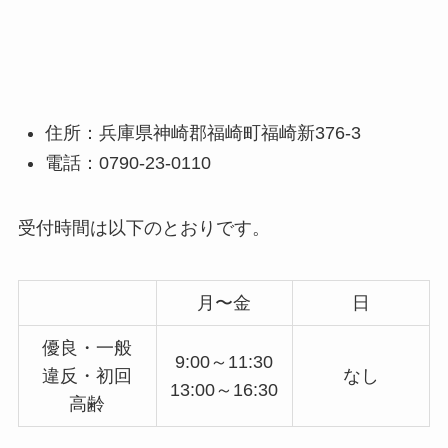
住所：兵庫県神崎郡福崎町福崎新376-3
電話：0790-23-0110
受付時間は以下のとおりです。
月〜金
日
優良・一般
9:00～11:30
違反・初回
なし
13:00～16:30
高齢