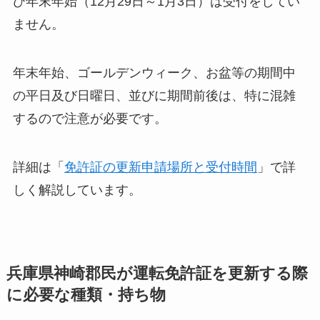
び年末年始（12月29日～1月3日）は受付をしてい
ません。
年末年始、ゴールデンウィーク、お盆等の期間中
の平日及び日曜日、並びに期間前後は、特に混雑
するので注意が必要です。
詳細は「
免許証の更新申請場所と受付時間
」で詳
しく解説しています。
兵庫県神崎郡民が運転免許証を更新する際
に必要な種類・持ち物