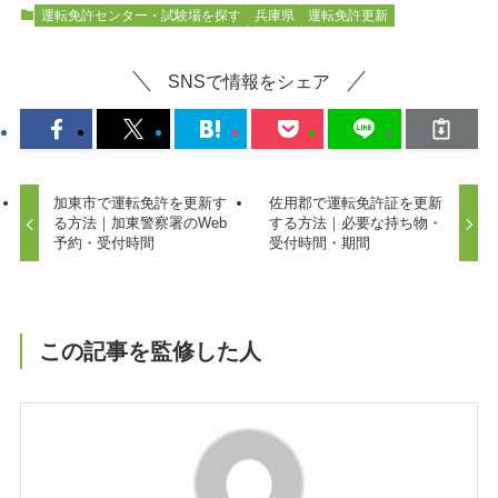
運転免許センター・試験場を探す
兵庫県
運転免許更新
SNSで情報をシェア
加東市で運転免許を更新す
佐用郡で運転免許証を更新
る方法｜加東警察署のWeb
する方法｜必要な持ち物・
予約・受付時間
受付時間・期間
この記事を監修した人