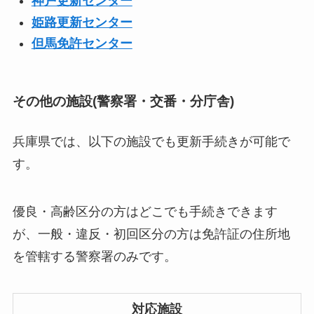
神戸更新センター
姫路更新センター
但馬免許センター
その他の施設(警察署・交番・分庁舎)
兵庫県では、以下の施設でも更新手続きが可能で
す。
優良・高齢区分の方はどこでも手続きできます
が、一般・違反・初回区分の方は免許証の住所地
を管轄する警察署のみです。
対応施設