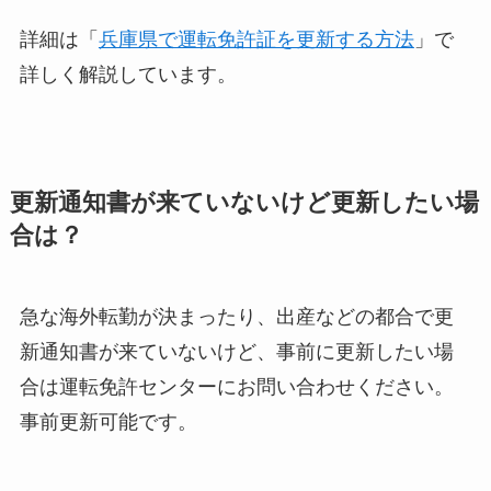
詳細は「
兵庫県で運転免許証を更新する方法
」で
詳しく解説しています。
更新通知書が来ていないけど更新したい場
合は？
急な海外転勤が決まったり、出産などの都合で更
新通知書が来ていないけど、事前に更新したい場
合は運転免許センターにお問い合わせください。
事前更新可能です。