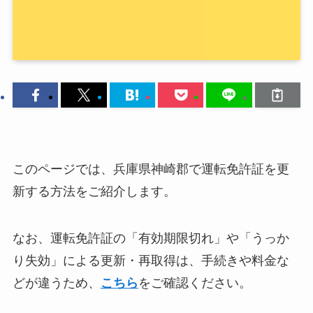
このページでは、兵庫県神崎郡で運転免許証を更
新する方法をご紹介します。
なお、運転免許証の「有効期限切れ」や「うっか
り失効」による更新・再取得は、手続きや料金な
どが違うため、
こちら
をご確認ください。