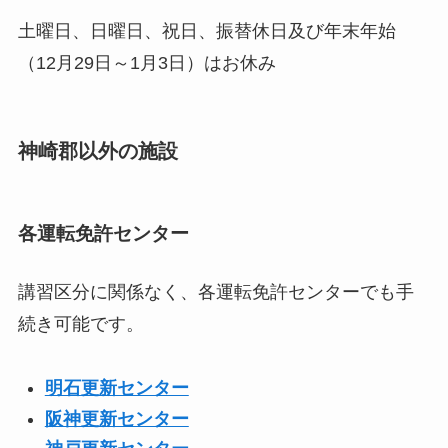
土曜日、日曜日、祝日、振替休日及び年末年始
（12月29日～1月3日）はお休み
神崎郡以外の施設
各運転免許センター
講習区分に関係なく、各運転免許センターでも手
続き可能です。
明石更新センター
阪神更新センター