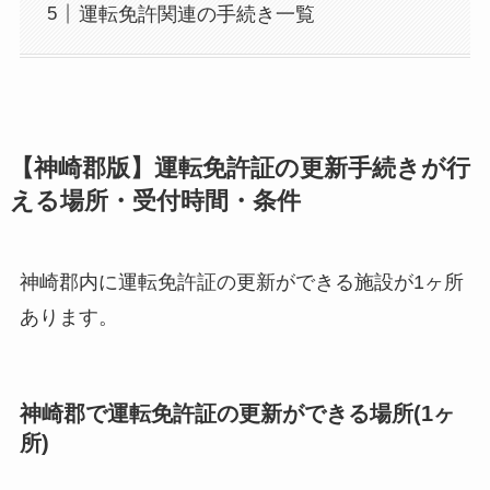
運転免許関連の手続き一覧
【神崎郡版】運転免許証の更新手続きが行
える場所・受付時間・条件
神崎郡内に運転免許証の更新ができる施設が1ヶ所
あります。
神崎郡で運転免許証の更新ができる場所(1ヶ
所)