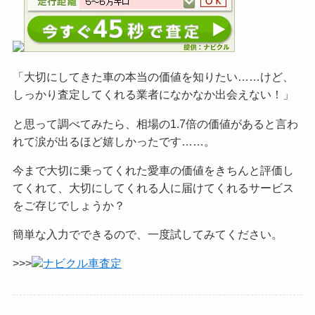
「大切にしてきた車の本当の価値を知りたい……けど、
しっかり査定してくれる業者になかなか出会えない！」
と思って調べてみたら、相場の1.7倍の価値があると言わ
れて涙が出るほど嬉しかったです……。
今まで大切に乗ってくれた愛車の価値をきちんと評価し
てくれて、大切にしてくれる人に届けてくれるサービス
をご
存じでしょうか？
簡単な入力でできるので、一度試してみてください。
>>>
ナビクル車査定