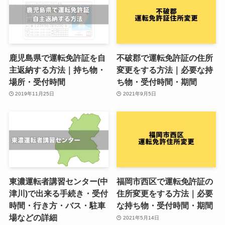
鹿児島県で運転免許証を自
不破郡で運転免許証の住所
主返納する方法｜持ち物・
変更をする方法｜必要な持
場所・受付時間
ち物・受付時間・期間
2019年11月25日
2021年9月5日
東濃運転者講習センター(中
福岡市西区で運転免許証の
津川)で出来る手続き・受付
住所変更をする方法｜必要
時間・行き方・バス・駐車
な持ち物・受付時間・期間
場などの詳細
2021年5月14日