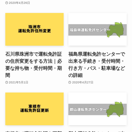
2020年4月26日
石川県珠洲市で運転免許証
福島県運転免許センターで
の住所変更をする方法｜必
出来る手続き・受付時間・
要な持ち物・受付時間・期
行き方・バス・駐車場など
間
の詳細
2021年5月1日
2020年4月27日