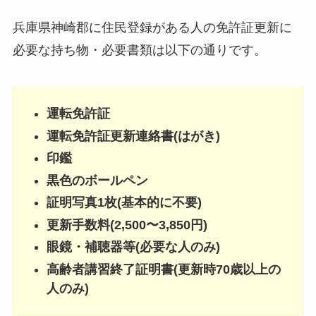
兵庫県神崎郡に住民登録がある人の免許証更新に
必要な持ち物・必要書類は以下の通りです。
運転免許証
運転免許証更新連絡書(はがき)
印鑑
黒色のボールペン
証明写真1枚(基本的に不要)
更新手数料(2,500〜3,850円)
眼鏡・補聴器等(必要な人のみ)
高齢者講習終了証明書(更新時70歳以上の
人のみ)