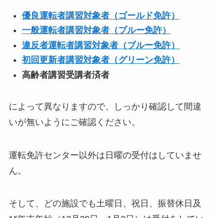
優良運転者講習対象者（ゴールド免許）
一般運転者講習対象者（ブルー免許）
違反者運転者講習対象者（ブルー免許）
初回更新者講習対象者（グリーン免許）
高齢者講習受講者済者
によって異なりますので、しっかり確認して間違
いが無いようにご確認ください。
運転免許センター以外は日曜の受付はしていませ
ん。
そして、どの施設でも土曜日、祝日、振替休日及