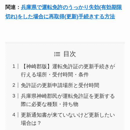
関連：
兵庫県で運転免許のうっかり失効(有効期限
切れ)をした場合に再取得(更新)手続きする方法
目次
【神崎郡版】運転免許証の更新手続きが
行える場所・受付時間・条件
免許証の更新申請場所と受付時間
兵庫県神崎郡民が運転免許証を更新する
際に必要な種類・持ち物
更新通知書が来ていないけど更新したい
場合は？