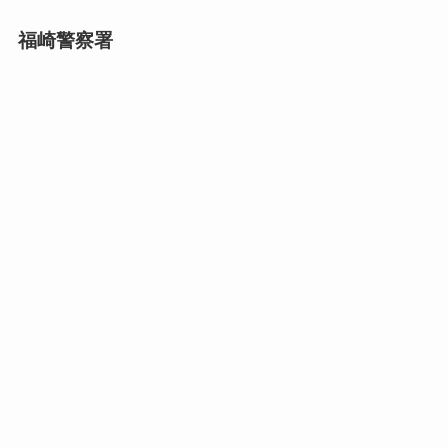
福崎警察署