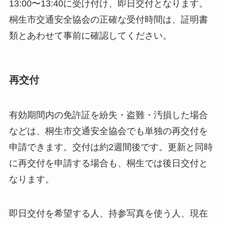
13:00〜13:40に受け付け、即日交付となります。
桐生市交通安全協会の正確な受付時間は、証明書
類とあわせて事前に確認してください。
再交付
有効期間内の免許証を紛失・盗難・汚損した場合
などは、桐生市交通安全協会でも単独の再交付を
申請できます。交付は約2週間後です。更新と同時
に再交付を申請する場合も、桐生では後日交付と
なります。
即日交付を希望する人、持参写真を使う人、現在