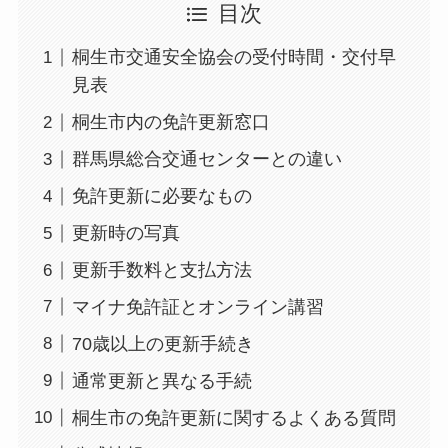
目次
桐生市交通安全協会の受付時間・交付早
見表
桐生市内の免許更新窓口
群馬県総合交通センターとの違い
免許更新に必要なもの
更新時の写真
更新手数料と支払方法
マイナ免許証とオンライン講習
70歳以上の更新手続き
通常更新と異なる手続
桐生市の免許更新に関するよくある質問