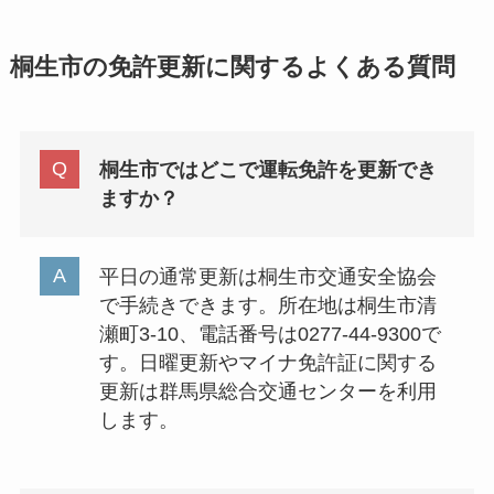
桐生市の免許更新に関するよくある質問
桐生市ではどこで運転免許を更新でき
ますか？
平日の通常更新は桐生市交通安全協会
で手続きできます。所在地は桐生市清
瀬町3-10、電話番号は0277-44-9300で
す。日曜更新やマイナ免許証に関する
更新は群馬県総合交通センターを利用
します。