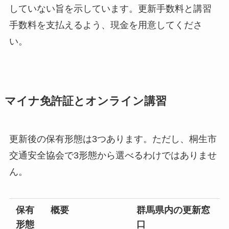
していない旨を示しています。更新手数料と講習
手数料を支払えるよう、現金を用意してくださ
い。
マイナ免許証とオンライン講習
更新後の保有形態は3つあります。ただし、桐生市
交通安全協会で3形態から選べるわけではありませ
ん。
保有
概要
群馬県内の更新窓
形態
口