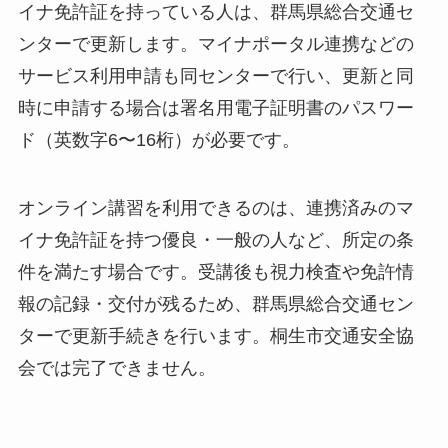
イナ免許証を持っている人は、群馬県総合交通セ
ンターで更新します。マイナポータル連携などの
サービス利用申請も同センターで行い、更新と同
時に申請する場合は署名用電子証明書のパスワー
ド（英数字6〜16桁）が必要です。
オンライン講習を利用できるのは、連携済みのマ
イナ免許証を持つ優良・一般の人など、所定の条
件を満たす場合です。受講後も視力検査や免許情
報の記録・交付が残るため、群馬県総合交通セン
ターで更新手続きを行います。桐生市交通安全協
会では完了できません。