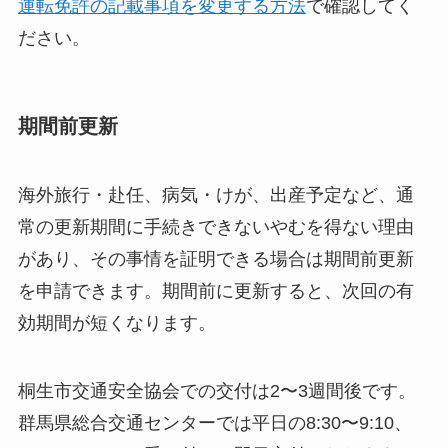
運転免許の記載事項を変更する方法
で確認してく
ださい。
期間前更新
海外旅行・赴任、病気・けが、出産予定など、通
常の更新期間に手続きできないやむを得ない理由
があり、その事情を証明できる場合は期間前更新
を申請できます。期間前に更新すると、次回の有
効期間が短くなります。
桐生市交通安全協会での交付は2〜3週間後です。
群馬県総合交通センターでは平日の8:30〜9:10、