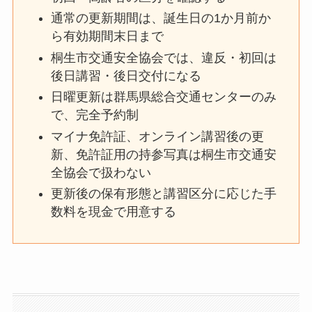
通常の更新期間は、誕生日の1か月前か
ら有効期間末日まで
桐生市交通安全協会では、違反・初回は
後日講習・後日交付になる
日曜更新は群馬県総合交通センターのみ
で、完全予約制
マイナ免許証、オンライン講習後の更
新、免許証用の持参写真は桐生市交通安
全協会で扱わない
更新後の保有形態と講習区分に応じた手
数料を現金で用意する