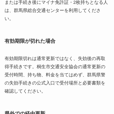
または手続き後にマイナ免許証・2枚持ちとなる人
は、群馬県総合交通センターを利用してくださ
い。
有効期限が切れた場合
有効期限切れは通常更新ではなく、失効後の再取
得手続きです。桐生市交通安全協会の通常更新の
受付時間、持ち物、料金を当てはめず、群馬県警
の失効手続きの公式入口で受付場所と必要書類を
確認してください。
県外での経由更新