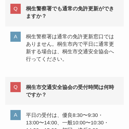
桐生警察署でも通常の免許更新ができ
ますか？
桐生警察署は通常の免許更新窓口では
ありません。桐生市内で平日に通常更
新する場合は、桐生市交通安全協会へ
行ってください。
桐生市交通安全協会の受付時間は何時
ですか？
平日の受付は、優良8:30〜9:30・
13:00〜14:00、一般10:00〜10:30・