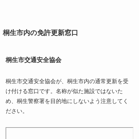
桐生市内の免許更新窓口
桐生市交通安全協会
桐生市交通安全協会が、桐生市内の通常更新を受
け付ける窓口です。名称が似た施設ではないた
め、桐生警察署を目的地にしないよう注意してく
ださい。