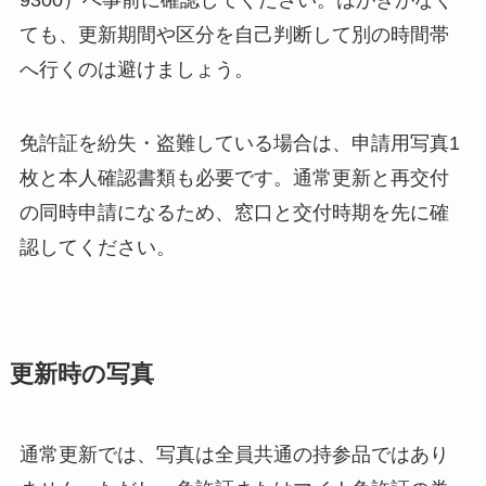
9300）へ事前に確認してください。はがきがなく
ても、更新期間や区分を自己判断して別の時間帯
へ行くのは避けましょう。
免許証を紛失・盗難している場合は、申請用写真1
枚と本人確認書類も必要です。通常更新と再交付
の同時申請になるため、窓口と交付時期を先に確
認してください。
更新時の写真
通常更新では、写真は全員共通の持参品ではあり