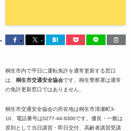
桐生市内で平日に運転免許を通常更新する窓口
は、
桐生市交通安全協会
です。桐生警察署は通常
の免許更新窓口ではありません。
桐生市交通安全協会の所在地は桐生市清瀬町3-
10、電話番号は0277-44-9300です。優良・一般は
原則として当日講習・即日交付、高齢者講習受講