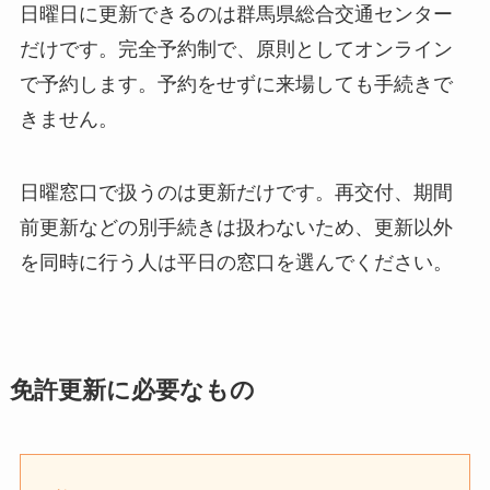
日曜日に更新できるのは群馬県総合交通センター
だけです。完全予約制で、原則としてオンライン
で予約します。予約をせずに来場しても手続きで
きません。
日曜窓口で扱うのは更新だけです。再交付、期間
前更新などの別手続きは扱わないため、更新以外
を同時に行う人は平日の窓口を選んでください。
免許更新に必要なもの