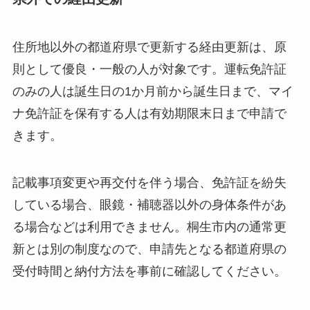
住所地以外の都道府県で更新する経由更新は、原
則として優良・一般の人が対象です。運転免許証
のみの人は誕生日の1か月前から誕生日まで、マイ
ナ免許証を保有する人は有効期限末日まで申請で
きます。
記載事項変更や再交付を伴う場合、免許証を紛失
している場合、眼鏡・補聴器以外の身体条件があ
る場合などは利用できません。桐生市内の通常更
新とは別の制度なので、申請先となる都道府県の
受付時間と納付方法を事前に確認してください。