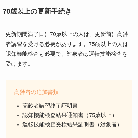
70歳以上の更新手続き
更新期間満了日に70歳以上の人は、更新前に高齢
者講習を受ける必要があります。75歳以上の人は
認知機能検査も必要で、対象者は運転技能検査を
受けます。
高齢者の追加書類
高齢者講習終了証明書
認知機能検査結果通知書（75歳以上）
運転技能検査受検結果証明書（対象者）