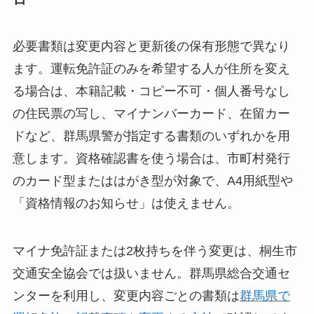
必要書類は変更内容と更新後の保有形態で異なり
ます。運転免許証のみを希望する人が住所を変え
る場合は、本籍記載・コピー不可・個人番号なし
の住民票の写し、マイナンバーカード、在留カー
ドなど、群馬県警が指定する書類のいずれかを用
意します。資格確認書を使う場合は、市町村発行
のカード型またははがき型が対象で、A4用紙型や
「資格情報のお知らせ」は使えません。
マイナ免許証または2枚持ちを伴う変更は、桐生市
交通安全協会では扱いません。群馬県総合交通セ
ンターを利用し、変更内容ごとの書類は
群馬県で