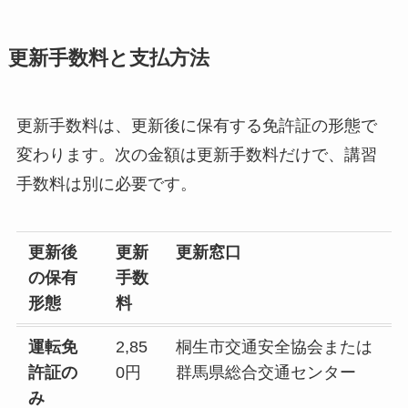
更新手数料と支払方法
更新手数料は、更新後に保有する免許証の形態で
変わります。次の金額は更新手数料だけで、講習
手数料は別に必要です。
更新後
更新
更新窓口
の保有
手数
形態
料
運転免
2,85
桐生市交通安全協会または
許証の
0円
群馬県総合交通センター
み