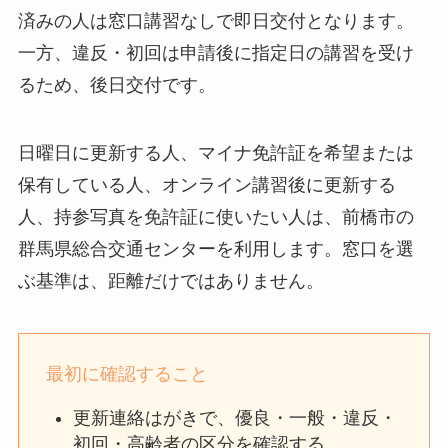
済みの人は窓口講習なしで即日交付となります。
一方、違反・初回は申請後に指定日の講習を受け
るため、後日交付です。
日曜日に更新する人、マイナ免許証を希望または
保有している人、オンライン講習後に更新する
人、持参写真を免許証に使いたい人は、前橋市の
群馬県総合交通センターを利用します。窓口を選
ぶ基準は、距離だけではありません。
最初に確認すること
更新連絡はがきで、優良・一般・違反・
初回・高齢者の区分を確認する