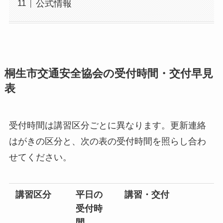
公式情報
桐生市交通安全協会の受付時間・交付早見
表
受付時間は講習区分ごとに異なります。更新連絡
はがきの区分と、次の表の受付時間を照らし合わ
せてください。
講習区分
平日の
講習・交付
受付時
間