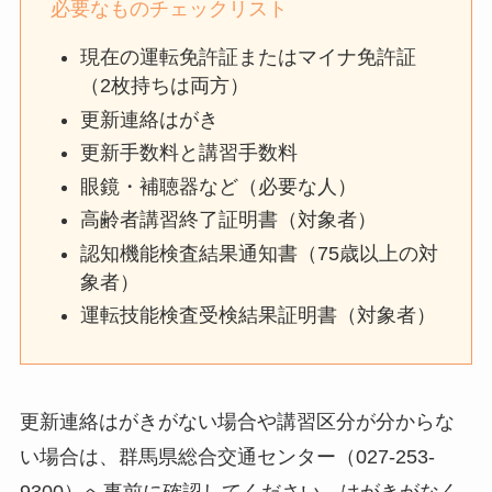
必要なものチェックリスト
現在の運転免許証またはマイナ免許証
（2枚持ちは両方）
更新連絡はがき
更新手数料と講習手数料
眼鏡・補聴器など（必要な人）
高齢者講習終了証明書（対象者）
認知機能検査結果通知書（75歳以上の対
象者）
運転技能検査受検結果証明書（対象者）
更新連絡はがきがない場合や講習区分が分からな
い場合は、群馬県総合交通センター（027-253-