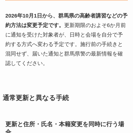
2026年10月1日から、群馬県の高齢者講習などの予
約方法は変更予定です。
更新期限のおよそ6か月前
に通知を受けた対象者が、日時と会場を自分で予
約する方式へ変わる予定です。施行前の手続きと
混同せず、届いた通知と群馬県警の最新情報を確
認してください。
通常更新と異なる手続
更新と住所・氏名・本籍変更を同時に行う場
合