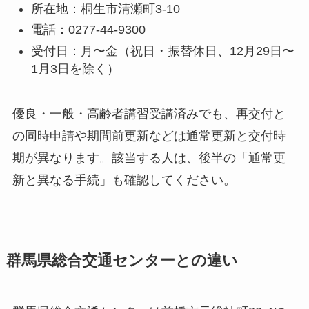
所在地：桐生市清瀬町3-10
電話：0277-44-9300
受付日：月〜金（祝日・振替休日、12月29日〜
1月3日を除く）
優良・一般・高齢者講習受講済みでも、再交付と
の同時申請や期間前更新などは通常更新と交付時
期が異なります。該当する人は、後半の「通常更
新と異なる手続」も確認してください。
群馬県総合交通センターとの違い