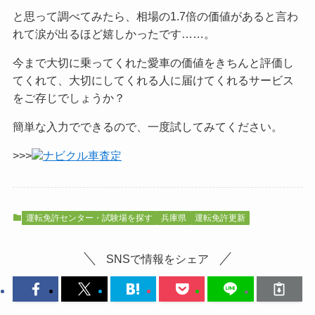
と思って調べてみたら、相場の1.7倍の価値があると言わ
れて涙が出るほど嬉しかったです……。
今まで大切に乗ってくれた愛車の価値をきちんと評価し
てくれて、大切にしてくれる人に届けてくれるサービス
をご
存じでしょうか？
簡単な入力でできるので、一度試してみてください。
>>>
ナビクル車査定
運転免許センター・試験場を探す
兵庫県
運転免許更新
SNSで情報をシェア