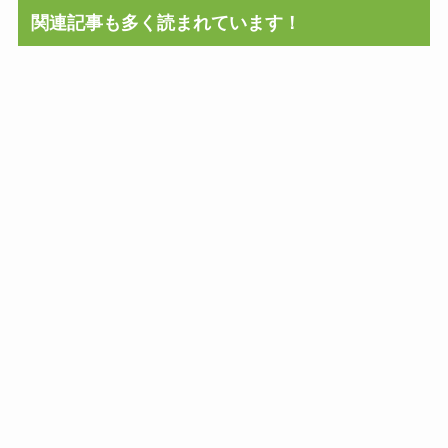
関連記事も多く読まれています！