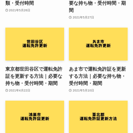
類・受付時間
要な持ち物・受付時間・期
間
2021年5月26日
2021年5月27日
東京都世田谷区で運転免許
あま市で運転免許証を更新
証を更新する方法｜必要な
する方法｜必要な持ち物・
持ち物・受付時間・期間
受付時間・期間
2021年4月22日
2021年5月10日