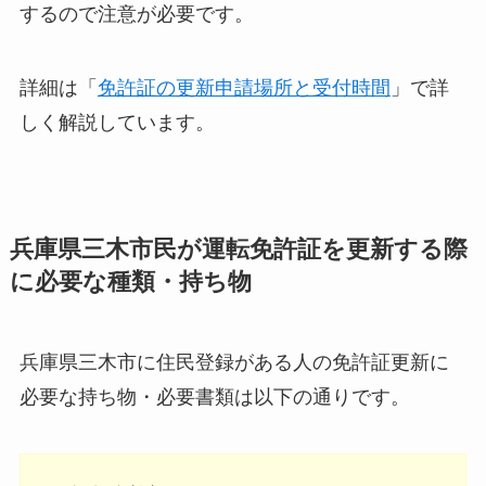
するので注意が必要です。
詳細は「
免許証の更新申請場所と受付時間
」で詳
しく解説しています。
兵庫県三木市民が運転免許証を更新する際
に必要な種類・持ち物
兵庫県三木市に住民登録がある人の免許証更新に
必要な持ち物・必要書類は以下の通りです。