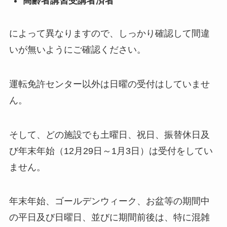
高齢者講習受講者済者
によって異なりますので、しっかり確認して間違
いが無いようにご確認ください。
運転免許センター以外は日曜の受付はしていませ
ん。
そして、どの施設でも土曜日、祝日、振替休日及
び年末年始（12月29日～1月3日）は受付をしてい
ません。
年末年始、ゴールデンウィーク、お盆等の期間中
の平日及び日曜日、並びに期間前後は、特に混雑