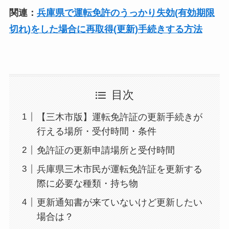
関連：
兵庫県で運転免許のうっかり失効(有効期限
切れ)をした場合に再取得(更新)手続きする方法
目次
【三木市版】運転免許証の更新手続きが
行える場所・受付時間・条件
免許証の更新申請場所と受付時間
兵庫県三木市民が運転免許証を更新する
際に必要な種類・持ち物
更新通知書が来ていないけど更新したい
場合は？