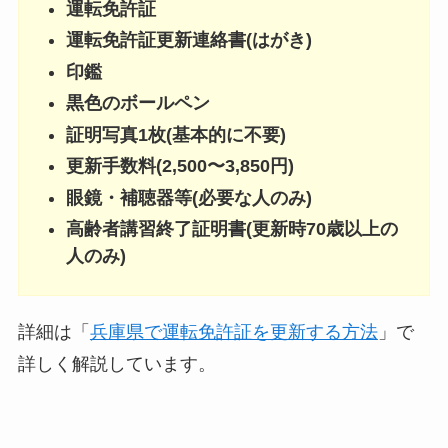
運転免許証
運転免許証更新連絡書(はがき)
印鑑
黒色のボールペン
証明写真1枚(基本的に不要)
更新手数料(2,500〜3,850円)
眼鏡・補聴器等(必要な人のみ)
高齢者講習終了証明書(更新時70歳以上の
人のみ)
詳細は「
兵庫県で運転免許証を更新する方法
」で
詳しく解説しています。