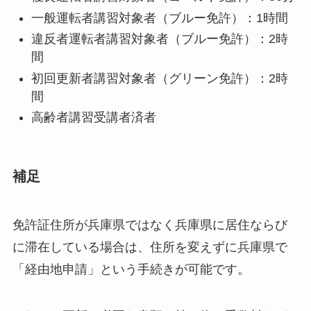
一般運転者講習対象者（ブルー免許）：1時間
違反者運転者講習対象者（ブルー免許）：2時
間
初回更新者講習対象者（グリーン免許）：2時
間
高齢者講習受講者済者
補足
免許証住所が兵庫県ではなく兵庫県に居住ならび
に滞在している場合は、住所を変えずに兵庫県で
「経由地申請」という手続きが可能です。