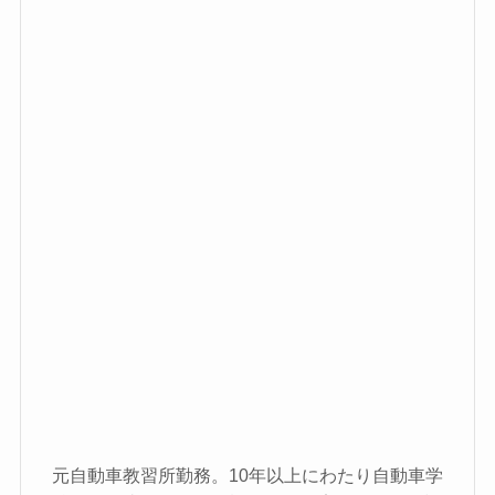
元自動車教習所勤務。10年以上にわたり自動車学