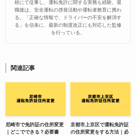
校にて従事し、運転免許に関する実務も経験。退
職後は、安全運転の啓発活動や運転者教育に携わ
る。「正確な情報で、ドライバーの不安を解消す
る」を信条に、最新の制度改正にも対応した監修
を行っている。
関連記事
尼崎市で免許証の住所変更
京都市上京区で運転免許証
｜どこでできる？必要書
の住所変更をする方法｜必