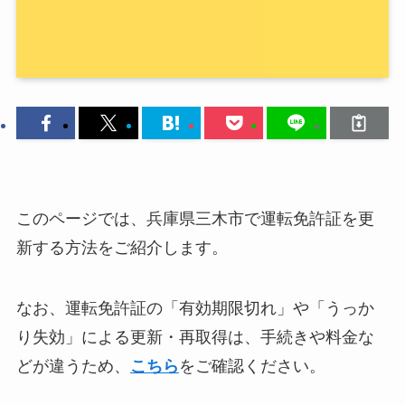
このページでは、兵庫県三木市で運転免許証を更
新する方法をご紹介します。
なお、運転免許証の「有効期限切れ」や「うっか
り失効」による更新・再取得は、手続きや料金な
どが違うため、
こちら
をご確認ください。