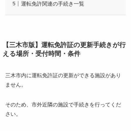
運転免許関連の手続き一覧
【三木市版】運転免許証の更新手続きが行
える場所・受付時間・条件
三木市内に運転免許証の更新ができる施設があり
ません。
そのため、市外近隣の施設で手続きを行ってくだ
さい。