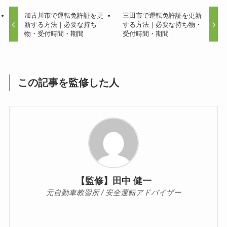
加古川市で運転免許証を更
三田市で運転免許証を更新
新する方法｜必要な持ち
する方法｜必要な持ち物・
物・受付時間・期間
受付時間・期間
この記事を監修した人
【監修】田中 健一
元自動車教習所 / 安全運転アドバイザー