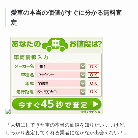
愛車の本当の価値がすぐに分かる無料査
定
「大切にしてきた車の本当の価値を知りたい……けど、
しっかり査定してくれる業者になかなか出会えない！」