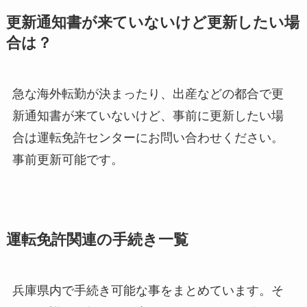
更新通知書が来ていないけど更新したい場
合は？
急な海外転勤が決まったり、出産などの都合で更
新通知書が来ていないけど、事前に更新したい場
合は運転免許センターにお問い合わせください。
事前更新可能です。
運転免許関連の手続き一覧
兵庫県内で手続き可能な事をまとめています。そ