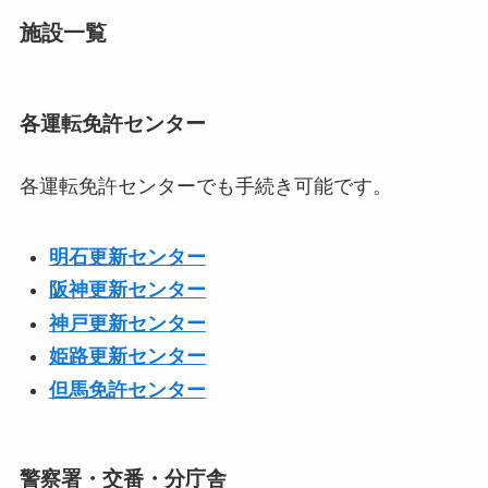
施設一覧
各運転免許センター
各運転免許センターでも手続き可能です。
明石更新センター
阪神更新センター
神戸更新センター
姫路更新センター
但馬免許センター
警察署・交番・分庁舎