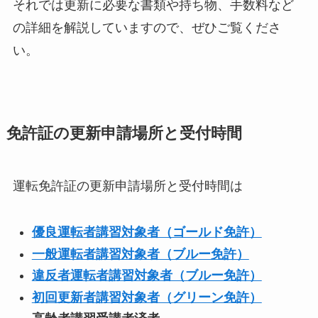
それでは更新に必要な書類や持ち物、手数料など
の詳細を解説していますので、ぜひご覧くださ
い。
免許証の更新申請場所と受付時間
運転免許証の更新申請場所と受付時間は
優良運転者講習対象者（ゴールド免許）
一般運転者講習対象者（ブルー免許）
違反者運転者講習対象者（ブルー免許）
初回更新者講習対象者（グリーン免許）