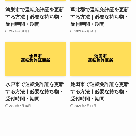
鴻巣市で運転免許証を更新
葦北郡で運転免許証を更新
する方法｜必要な持ち物・
する方法｜必要な持ち物・
受付時間・期間
受付時間・期間
2021年6月1日
2021年9月24日
水戸市で運転免許証を更新
池田市で運転免許証を更新
する方法｜必要な持ち物・
する方法｜必要な持ち物・
受付時間・期間
受付時間・期間
2021年7月16日
2021年5月11日