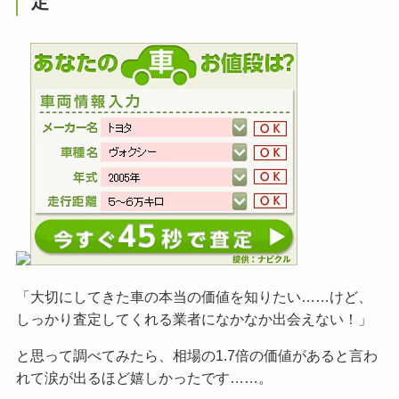
定
「大切にしてきた車の本当の価値を知りたい……けど、
しっかり査定してくれる業者になかなか出会えない！」
と思って調べてみたら、相場の1.7倍の価値があると言わ
れて涙が出るほど嬉しかったです……。