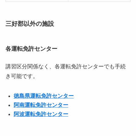
三好郡以外の施設
各運転免許センター
講習区分関係なく、各運転免許センターでも手続
き可能です。
徳島県運転免許センター
阿南運転免許センター
阿波運転免許センター