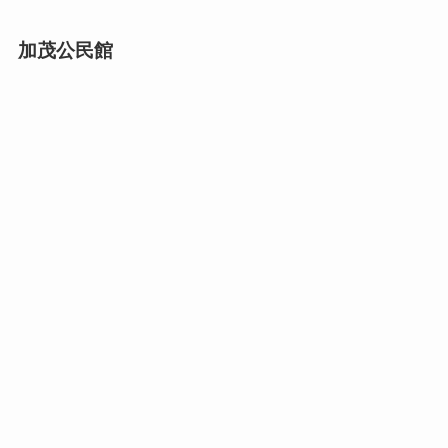
加茂公民館