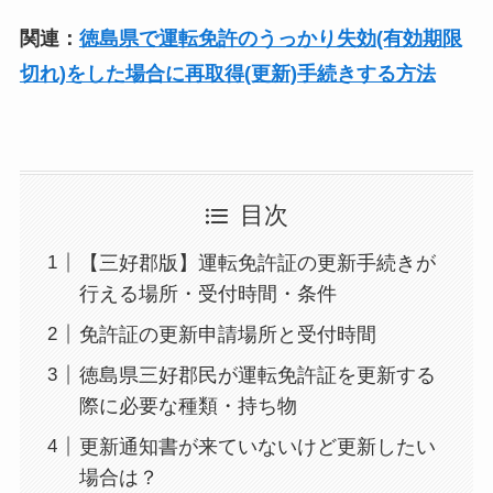
関連：
徳島県で運転免許のうっかり失効(有効期限
切れ)をした場合に再取得(更新)手続きする方法
目次
【三好郡版】運転免許証の更新手続きが
行える場所・受付時間・条件
免許証の更新申請場所と受付時間
徳島県三好郡民が運転免許証を更新する
際に必要な種類・持ち物
更新通知書が来ていないけど更新したい
場合は？