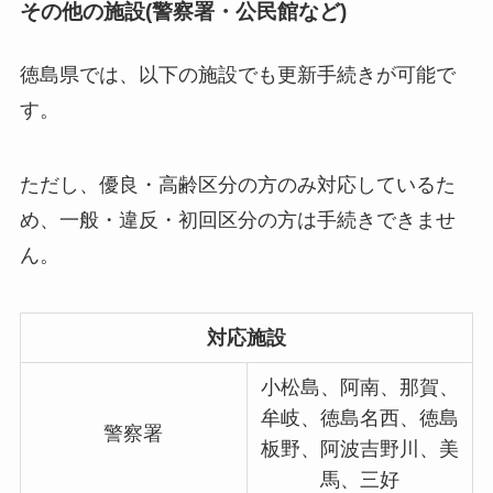
その他の施設(警察署・公民館など)
徳島県では、以下の施設でも更新手続きが可能で
す。
ただし、優良・高齢区分の方のみ対応しているた
め、一般・違反・初回区分の方は手続きできませ
ん。
対応施設
小松島、阿南、那賀、
牟岐、徳島名西、徳島
警察署
板野、阿波吉野川、美
馬、三好