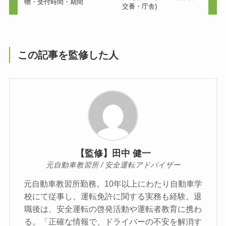
物・受付時間・期間
交番・庁舎)
この記事を監修した人
【監修】田中 健一
元自動車教習所 / 安全運転アドバイザー
元自動車教習所勤務。10年以上にわたり自動車学
校にて従事し、運転免許に関する実務も経験。退
職後は、安全運転の啓発活動や運転者教育に携わ
る。「正確な情報で、ドライバーの不安を解消す