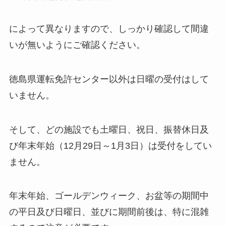
によって異なりますので、しっかり確認して間違
いが無いようにご確認ください。
徳島県運転免許センター以外は日曜の受付はして
いません。
そして、どの施設でも土曜日、祝日、振替休日及
び年末年始（12月29日～1月3日）は受付をしてい
ません。
年末年始、ゴールデンウィーク、お盆等の期間中
の平日及び日曜日、並びに期間前後は、特に混雑