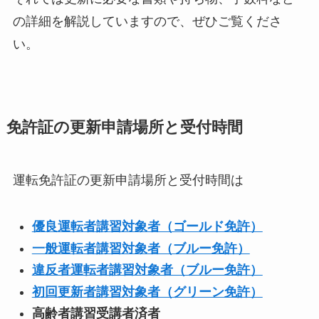
の詳細を解説していますので、ぜひご覧くださ
い。
免許証の更新申請場所と受付時間
運転免許証の更新申請場所と受付時間は
優良運転者講習対象者（ゴールド免許）
一般運転者講習対象者（ブルー免許）
違反者運転者講習対象者（ブルー免許）
初回更新者講習対象者（グリーン免許）
高齢者講習受講者済者