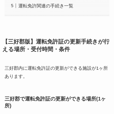
運転免許関連の手続き一覧
【三好郡版】運転免許証の更新手続きが行
える場所・受付時間・条件
三好郡内に運転免許証の更新ができる施設が1ヶ所
あります。
三好郡で運転免許証の更新ができる場所(1ヶ
所)