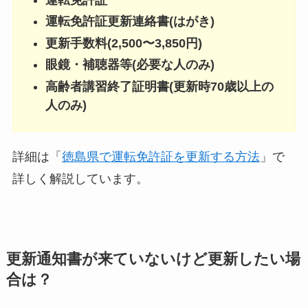
運転免許証更新連絡書(はがき)
更新手数料(2,500〜3,850円)
眼鏡・補聴器等(必要な人のみ)
高齢者講習終了証明書(更新時70歳以上の
人のみ)
詳細は「
徳島県で運転免許証を更新する方法
」で
詳しく解説しています。
更新通知書が来ていないけど更新したい場
合は？