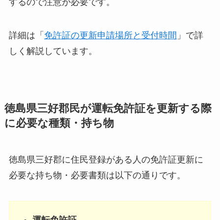
するので注意が必要です。
詳細は「
免許証の更新申請場所と受付時間
」で詳
しく解説しています。
徳島県三好郡民が運転免許証を更新する際
に必要な種類・持ち物
徳島県三好郡に住民登録がある人の免許証更新に
必要な持ち物・必要書類は以下の通りです。
運転免許証