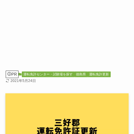
PR
運転免許センター・試験場を探す
徳島県
運転免許更新
2021年5月24日