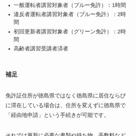
一般運転者講習対象者（ブルー免許）：1時間
違反者運転者講習対象者（ブルー免許）：2時
間
初回更新者講習対象者（グリーン免許）：2時
間
高齢者講習受講者済者
補足
免許証住所が徳島県ではなく徳島県に居住ならび
に滞在している場合は、住所を変えずに徳島県で
「経由地申請」という手続きが可能です。
それでは更新に必要な書類や持ち物、手数料など