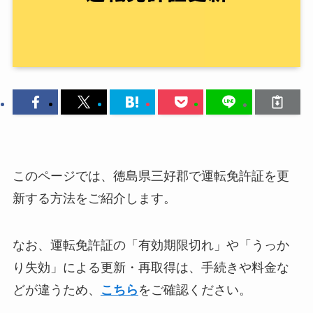
このページでは、徳島県三好郡で運転免許証を更
新する方法をご紹介します。
なお、運転免許証の「有効期限切れ」や「うっか
り失効」による更新・再取得は、手続きや料金な
どが違うため、
こちら
をご確認ください。