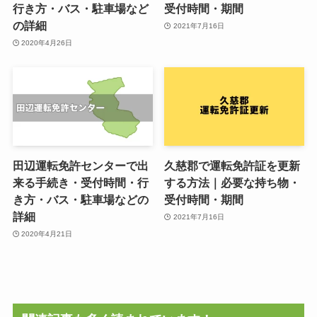
行き方・バス・駐車場など
受付時間・期間
の詳細
2021年7月16日
2020年4月26日
田辺運転免許センターで出
久慈郡で運転免許証を更新
来る手続き・受付時間・行
する方法｜必要な持ち物・
き方・バス・駐車場などの
受付時間・期間
詳細
2021年7月16日
2020年4月21日