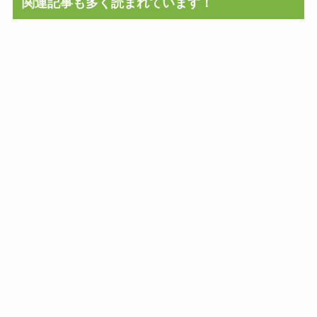
関連記事も多く読まれています！