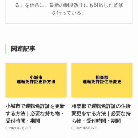
る」を信条に、最新の制度改正にも対応した監修
を行っている。
関連記事
小城市で運転免許証を更新
相楽郡で運転免許証の住所
する方法｜必要な持ち物・
変更をする方法｜必要な持
受付時間・期間
ち物・受付時間・期間
2021年9月20日
2021年5月27日