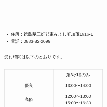
住所：徳島県三好郡東みよし町加茂1916-1
電話：0883-82-2099
受付時間は以下のとおりです。
第3水曜のみ
優良
13:00〜14:00
12:00〜13:00
高齢
15:00〜16:30