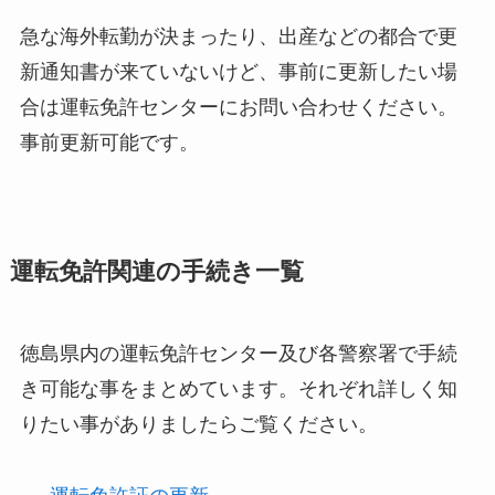
急な海外転勤が決まったり、出産などの都合で更
新通知書が来ていないけど、事前に更新したい場
合は運転免許センターにお問い合わせください。
事前更新可能です。
運転免許関連の手続き一覧
徳島県内の運転免許センター及び各警察署で手続
き可能な事をまとめています。それぞれ詳しく知
りたい事がありましたらご覧ください。