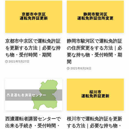
京都市中京区で運転免許証
静岡市駿河区で運転免許証
を更新する方法｜必要な持
の住所変更をする方法｜必
ち物・受付時間・期間
要な持ち物・受付時間・期
間
2021年5月27日
2021年8月24日
西濃運転者講習センターで
桜川市で運転免許証を更新
出来る手続き・受付時間・
する方法｜必要な持ち物・