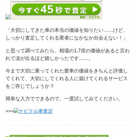
「大切にしてきた車の本当の価値を知りたい……けど、
しっかり査定してくれる業者になかなか出会えない！」
と思って調べてみたら、相場の1.7倍の価値があると言わ
れて涙が出るほど嬉しかったです……。
今まで大切に乗ってくれた愛車の価値をきちんと評価し
てくれて、大切にしてくれる人に届けてくれるサービス
をご
存じでしょうか？
簡単な入力でできるので、一度試してみてください。
>>>
ナビクル車査定