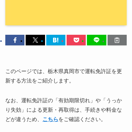
このページでは、栃木県真岡市で運転免許証を更
新する方法をご紹介します。
なお、運転免許証の「有効期限切れ」や「うっか
り失効」による更新・再取得は、手続きや料金な
どが違うため、
こちら
をご確認ください。