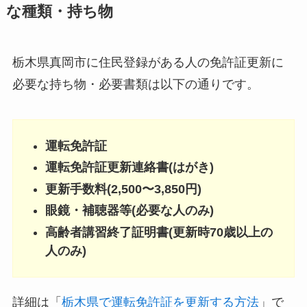
な種類・持ち物
栃木県真岡市に住民登録がある人の免許証更新に
必要な持ち物・必要書類は以下の通りです。
運転免許証
運転免許証更新連絡書(はがき)
更新手数料(2,500〜3,850円)
眼鏡・補聴器等(必要な人のみ)
高齢者講習終了証明書(更新時70歳以上の
人のみ)
詳細は「
栃木県で運転免許証を更新する方法
」で