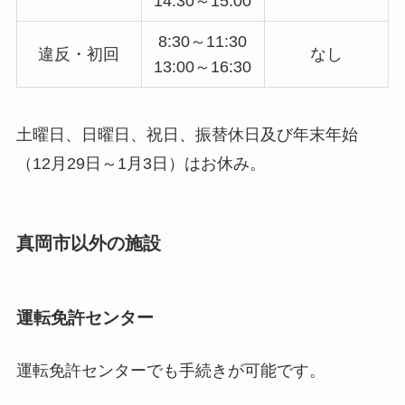
14:30～15:00
8:30～11:30
違反・初回
なし
13:00～16:30
土曜日、日曜日、祝日、振替休日及び年末年始
（12月29日～1月3日）はお休み。
真岡市以外の施設
運転免許センター
運転免許センターでも手続きが可能です。