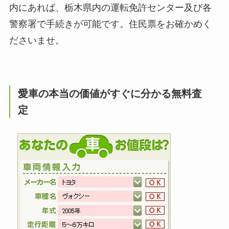
内にあれば、栃木県内の運転免許センター及び各
警察署で手続きが可能です。住民票をお確かめく
ださいませ。
愛車の本当の価値がすぐに分かる無料査
定