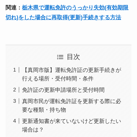
関連：
栃木県で運転免許のうっかり失効(有効期限
切れ)をした場合に再取得(更新)手続きする方法
目次
【真岡市版】運転免許証の更新手続きが
行える場所・受付時間・条件
免許証の更新申請場所と受付時間
真岡市民が運転免許証を更新する際に必
要な種類・持ち物
更新通知書が来ていないけど更新したい
場合は？