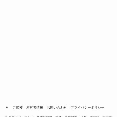
ご挨拶
運営者情報
お問い合わせ
プライバシーポリシー