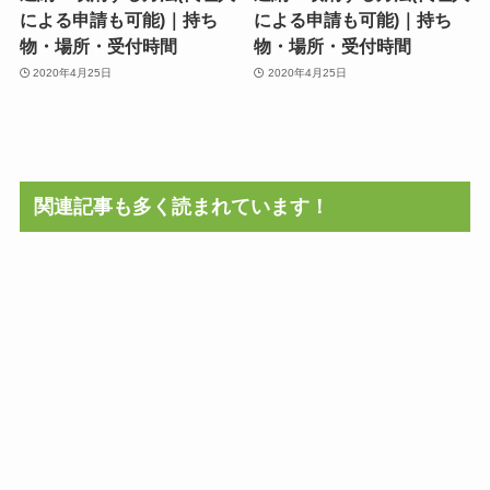
による申請も可能)｜持ち
による申請も可能)｜持ち
物・場所・受付時間
物・場所・受付時間
2020年4月25日
2020年4月25日
関連記事も多く読まれています！