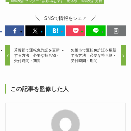
運転免許センター・試験場を探す
栃木県
運転免許更新
SNSで情報をシェア
芳賀郡で運転免許証を更新
矢板市で運転免許証を更新
する方法｜必要な持ち物・
する方法｜必要な持ち物・
受付時間・期間
受付時間・期間
この記事を監修した人