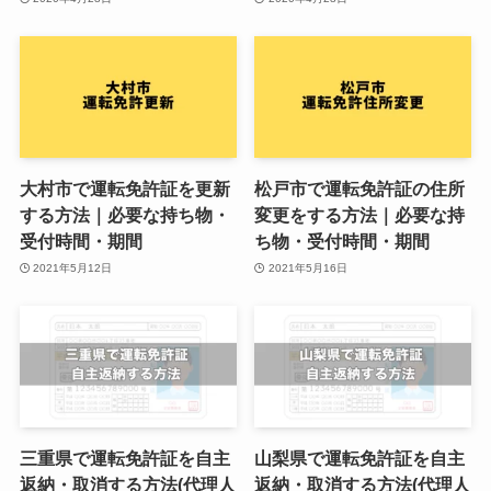
大村市で運転免許証を更新
松戸市で運転免許証の住所
する方法｜必要な持ち物・
変更をする方法｜必要な持
受付時間・期間
ち物・受付時間・期間
2021年5月12日
2021年5月16日
三重県で運転免許証を自主
山梨県で運転免許証を自主
返納・取消する方法(代理人
返納・取消する方法(代理人