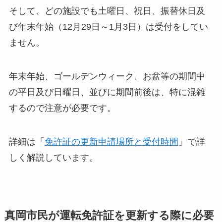
そして、どの施設でも土曜日、祝日、振替休日及
び年末年始（12月29日～1月3日）は受付をしてい
ません。
年末年始、ゴールデンウィーク、お盆等の期間中
の平日及び日曜日、並びに期間前後は、特に混雑
するので注意が必要です。
詳細は「
免許証の更新申請場所と受付時間
」で詳
しく解説しています。
真岡市民が運転免許証を更新する際に必要