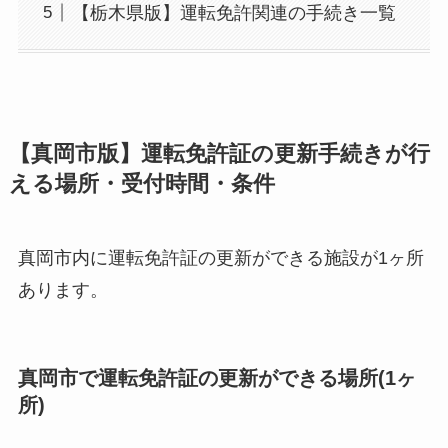
【栃木県版】運転免許関連の手続き一覧
【真岡市版】運転免許証の更新手続きが行
える場所・受付時間・条件
真岡市内に運転免許証の更新ができる施設が1ヶ所
あります。
真岡市で運転免許証の更新ができる場所(1ヶ
所)