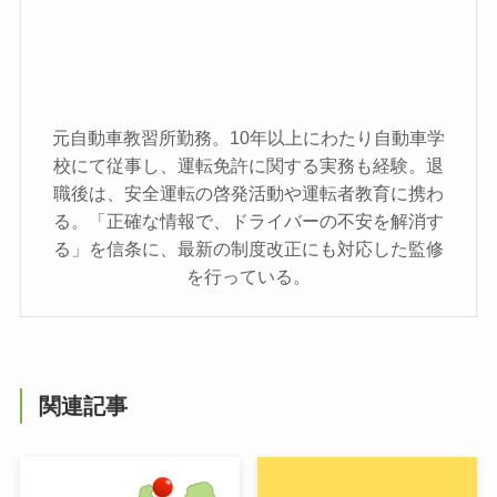
元自動車教習所勤務。10年以上にわたり自動車学
校にて従事し、運転免許に関する実務も経験。退
職後は、安全運転の啓発活動や運転者教育に携わ
る。「正確な情報で、ドライバーの不安を解消す
る」を信条に、最新の制度改正にも対応した監修
を行っている。
関連記事