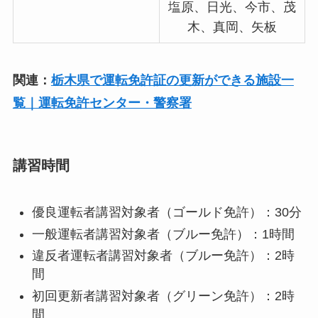
塩原、日光、今市、茂
木、真岡、矢板
関連：
栃木県で運転免許証の更新ができる施設一
覧｜運転免許センター・警察署
講習時間
優良運転者講習対象者（ゴールド免許）：30分
一般運転者講習対象者（ブルー免許）：1時間
違反者運転者講習対象者（ブルー免許）：2時
間
初回更新者講習対象者（グリーン免許）：2時
間