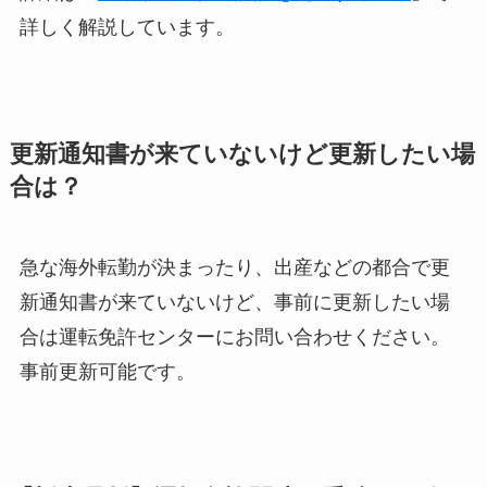
詳しく解説しています。
更新通知書が来ていないけど更新したい場
合は？
急な海外転勤が決まったり、出産などの都合で更
新通知書が来ていないけど、事前に更新したい場
合は運転免許センターにお問い合わせください。
事前更新可能です。