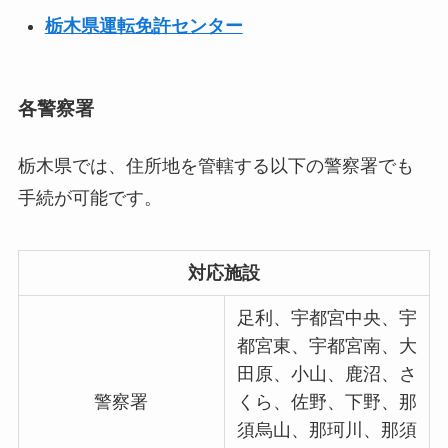
栃木県運転免許センター
各警察署
栃木県では、住所地を管轄する以下の警察署でも
手続が可能です。
対応施設
足利、宇都宮中央、宇
都宮東、宇都宮南、大
田原、小山、鹿沼、さ
警察署
くら、佐野、下野、那
須烏山、那珂川、那須