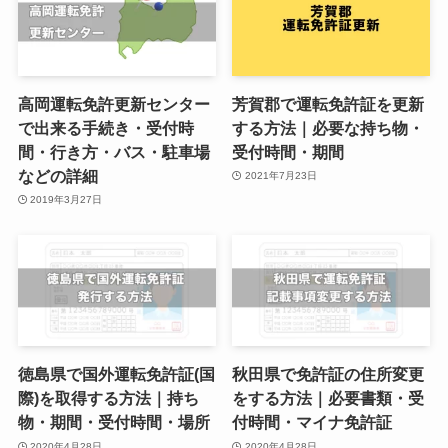
高岡運転免許更新センター
芳賀郡で運転免許証を更新
で出来る手続き・受付時
する方法｜必要な持ち物・
間・行き方・バス・駐車場
受付時間・期間
などの詳細
2021年7月23日
2019年3月27日
徳島県で国外運転免許証(国
秋田県で免許証の住所変更
際)を取得する方法｜持ち
をする方法｜必要書類・受
物・期間・受付時間・場所
付時間・マイナ免許証
2020年4月28日
2020年4月28日