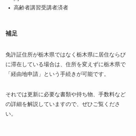
高齢者講習受講者済者
補足
免許証住所が栃木県ではなく栃木県に居住ならび
に滞在している場合は、住所を変えずに栃木県で
「経由地申請」という手続きが可能です。
それでは更新に必要な書類や持ち物、手数料など
の詳細を解説していますので、ぜひご覧くださ
い。