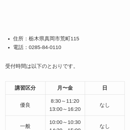
住所：栃木県真岡市荒町115
電話：0285-84-0110
受付時間は以下のとおりです。
講習区分
月〜金
日
8:30～11:20
優良
なし
13:00～16:20
10:00～10:30
一般
なし