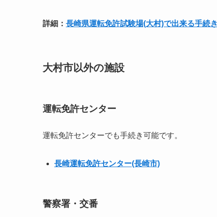
詳細：
長崎県運転免許試験場(大村)で出来る手続
大村市以外の施設
運転免許センター
運転免許センターでも手続き可能です。
長崎運転免許センター(長崎市)
警察署・交番