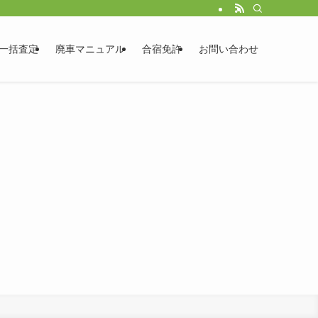
一括査定
廃車マニュアル
合宿免許
お問い合わせ