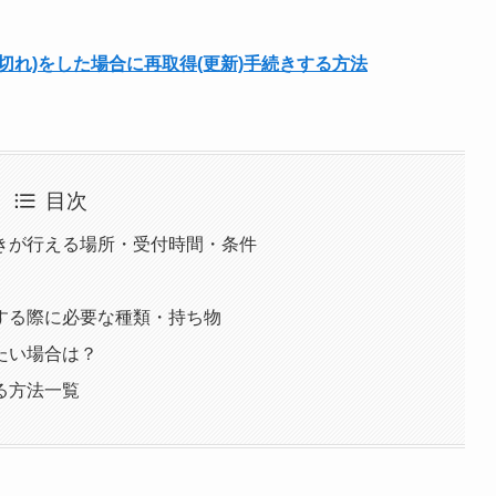
切れ)をした場合に再取得(更新)手続きする方法
目次
きが行える場所・受付時間・条件
する際に必要な種類・持ち物
たい場合は？
る方法一覧