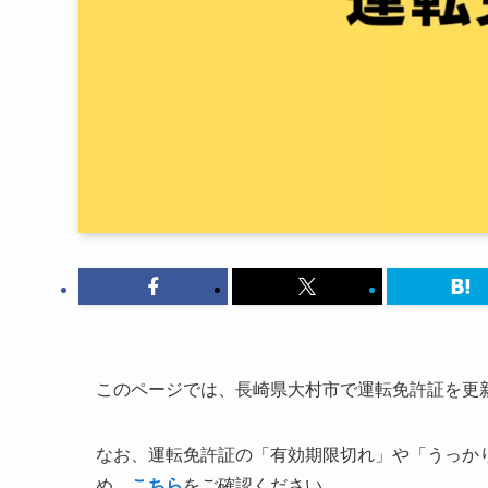
このページでは、長崎県大村市で運転免許証を更
なお、運転免許証の「有効期限切れ」や「うっか
め、
こちら
をご確認ください。