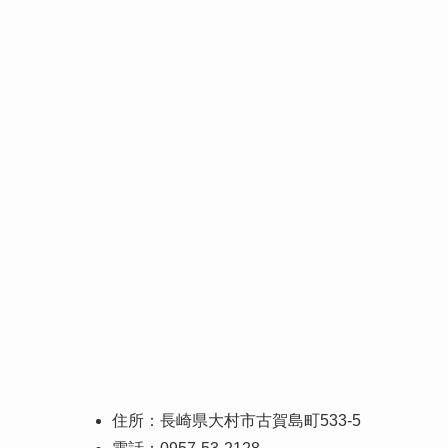
住所：長崎県大村市古賀島町533-5