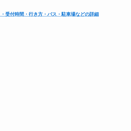
き・受付時間・行き方・バス・駐車場などの詳細