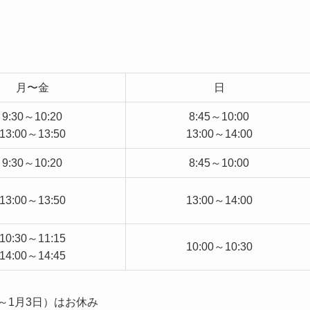
月〜金
日
9:30～10:20
8:45～10:00
13:00～13:50
13:00～14:00
9:30～10:20
8:45～10:00
13:00～13:50
13:00～14:00
10:30～11:15
10:00～10:30
14:00～14:45
～1月3日）はお休み