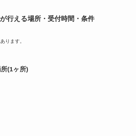
きが行える場所・受付時間・条件
所あります。
(1ヶ所)