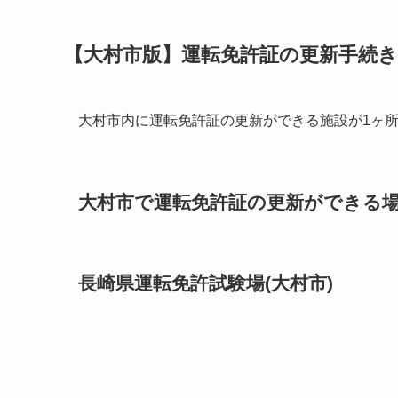
【大村市版】運転免許証の更新手続
大村市内に運転免許証の更新ができる施設が1ヶ
大村市で運転免許証の更新ができる場所
長崎県運転免許試験場(大村市)