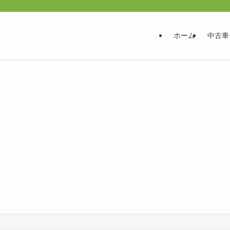
ホーム
中古車