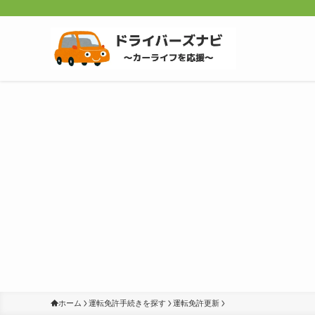
ホーム
運転免許手続きを探す
運転免許更新