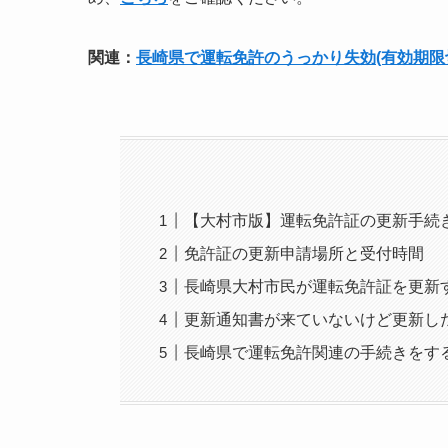
関連：
長崎県で運転免許のうっかり失効(有効期限
【大村市版】運転免許証の更新手続
免許証の更新申請場所と受付時間
長崎県大村市民が運転免許証を更新
更新通知書が来ていないけど更新し
長崎県で運転免許関連の手続きをす