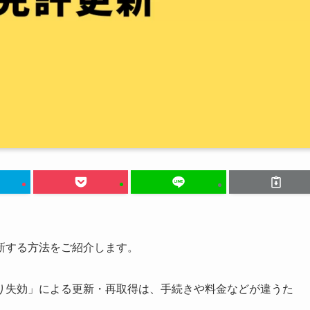
新する方法をご紹介します。
り失効」による更新・再取得は、手続きや料金などが違うた