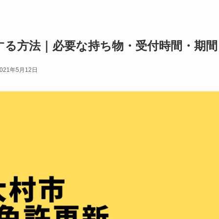
する方法｜必要な持ち物・受付時間・期間
2021年5月12日