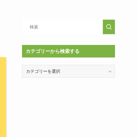
カテゴリーから検索する