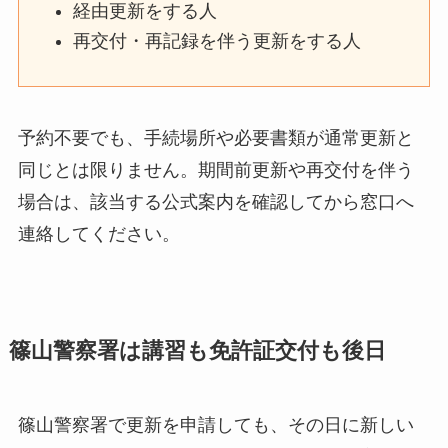
経由更新をする人
再交付・再記録を伴う更新をする人
予約不要でも、手続場所や必要書類が通常更新と
同じとは限りません。期間前更新や再交付を伴う
場合は、該当する公式案内を確認してから窓口へ
連絡してください。
篠山警察署は講習も免許証交付も後日
篠山警察署で更新を申請しても、その日に新しい