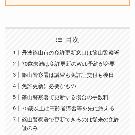
目次
丹波篠山市の免許更新窓口は篠山警察署
70歳未満は免許更新のWeb予約が必要
篠山警察署は講習も免許証交付も後日
免許更新に必要なもの
篠山警察署で更新する場合の手数料
70歳以上は高齢者講習等を先に終える
篠山警察署で更新できるのは従来の免許
証のみ