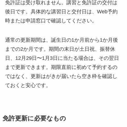
免許証は受け取れません。講習と免許証の交付は
後日です。具体的な講習日と交付日は、Web予約
時または申請窓口で確認してください。
通常の更新期間は、誕生日の1か月前から1か月後
までの2か月です。期間の末日が土日祝、振替休
日、12月29日〜1月3日に当たる場合は、その翌日
まで更新できます。期限直前に初めて予約するの
ではなく、更新はがきが届いたら空き枠を確認し
ておくと安心です。
免許更新に必要なもの