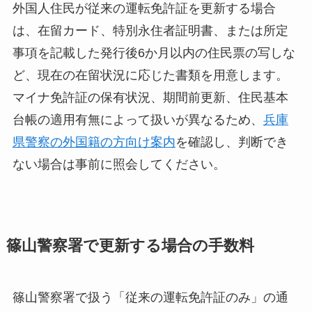
外国人住民が従来の運転免許証を更新する場合
は、在留カード、特別永住者証明書、または所定
事項を記載した発行後6か月以内の住民票の写しな
ど、現在の在留状況に応じた書類を用意します。
マイナ免許証の保有状況、期間前更新、住民基本
台帳の適用有無によって扱いが異なるため、
兵庫
県警察の外国籍の方向け案内
を確認し、判断でき
ない場合は事前に照会してください。
篠山警察署で更新する場合の手数料
篠山警察署で扱う「従来の運転免許証のみ」の通