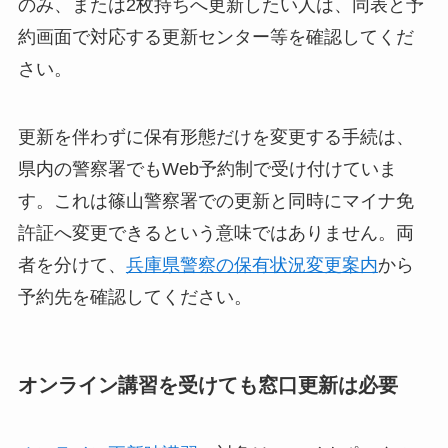
のみ、または2枚持ちへ更新したい人は、同表と予
約画面で対応する更新センター等を確認してくだ
さい。
更新を伴わずに保有形態だけを変更する手続は、
県内の警察署でもWeb予約制で受け付けていま
す。これは篠山警察署での更新と同時にマイナ免
許証へ変更できるという意味ではありません。両
者を分けて、
兵庫県警察の保有状況変更案内
から
予約先を確認してください。
オンライン講習を受けても窓口更新は必要