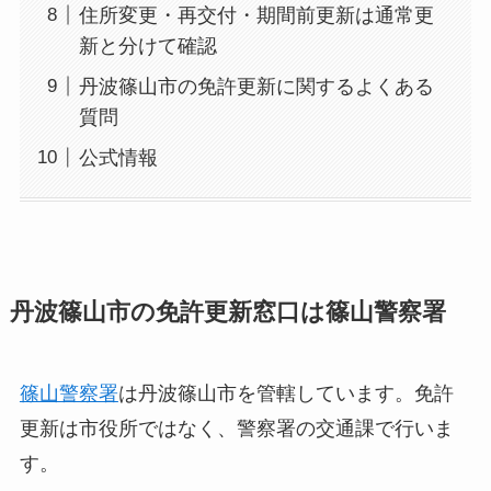
住所変更・再交付・期間前更新は通常更
新と分けて確認
丹波篠山市の免許更新に関するよくある
質問
公式情報
丹波篠山市の免許更新窓口は篠山警察署
篠山警察署
は丹波篠山市を管轄しています。免許
更新は市役所ではなく、警察署の交通課で行いま
す。