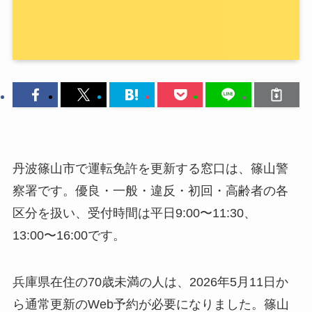
丹波篠山市で運転免許を更新する窓口は、篠山警
察署です。優良・一般・違反・初回・高齢者の各
区分を扱い、受付時間は平日9:00〜11:30、
13:00〜16:00です。
兵庫県在住の70歳未満の人は、2026年5月11日か
ら通常更新のWeb予約が必要になりました。篠山