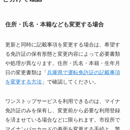
住所・氏名・本籍なども変更する場合
更新と同時に記載事項を変更する場合は、希望す
る免許証の保有形態と変更内容によって必要書類
や処理が異なります。住所・氏名・本籍・生年月
日の変更書類は「
兵庫県で運転免許証の記載事項
を変更する方法
」で確認してください。
ワンストップサービスを利用できるのは、マイナ
免許証のみを保有し、変更前から必要な利用登録
を済ませている場合などに限られます。市役所で
マイナンバーカードの券面を変更する手続と、警