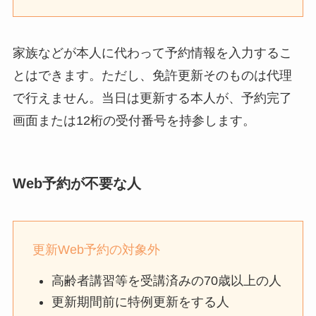
家族などが本人に代わって予約情報を入力するこ
とはできます。ただし、免許更新そのものは代理
で行えません。当日は更新する本人が、予約完了
画面または12桁の受付番号を持参します。
Web予約が不要な人
更新Web予約の対象外
高齢者講習等を受講済みの70歳以上の人
更新期間前に特例更新をする人