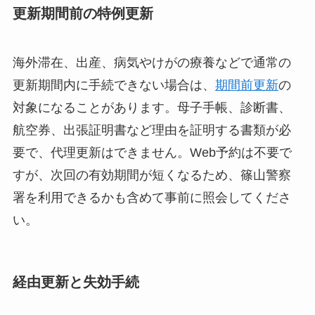
更新期間前の特例更新
海外滞在、出産、病気やけがの療養などで通常の
更新期間内に手続できない場合は、
期間前更新
の
対象になることがあります。母子手帳、診断書、
航空券、出張証明書など理由を証明する書類が必
要で、代理更新はできません。Web予約は不要で
すが、次回の有効期間が短くなるため、篠山警察
署を利用できるかも含めて事前に照会してくださ
い。
経由更新と失効手続