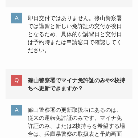
即日交付ではありません。篠山警察署
では講習と新しい免許証の交付が後日
となるため、具体的な講習日と交付日
は予約時または申請窓口で確認してく
ださい。
篠山警察署でマイナ免許証のみや2枚持
ちへ更新できますか？
篠山警察署の更新取扱表にあるのは、
従来の運転免許証のみです。マイナ免
許証のみ、または2枚持ちを希望する場
合は、兵庫県警察の取扱表と予約画面