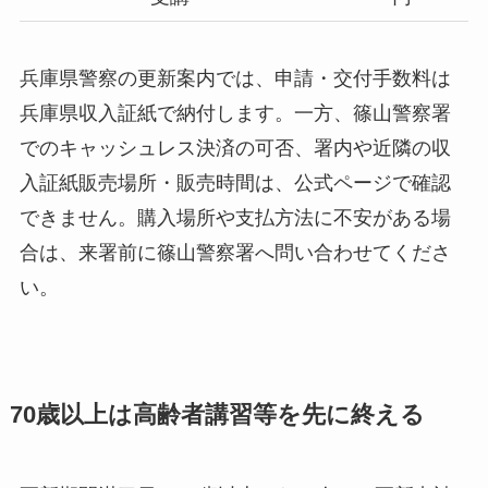
兵庫県警察の更新案内では、申請・交付手数料は
兵庫県収入証紙で納付します。一方、篠山警察署
でのキャッシュレス決済の可否、署内や近隣の収
入証紙販売場所・販売時間は、公式ページで確認
できません。購入場所や支払方法に不安がある場
合は、来署前に篠山警察署へ問い合わせてくださ
い。
70歳以上は高齢者講習等を先に終える