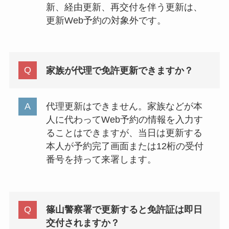
新、経由更新、再交付を伴う更新は、
更新Web予約の対象外です。
家族が代理で免許更新できますか？
代理更新はできません。家族などが本
人に代わってWeb予約の情報を入力す
ることはできますが、当日は更新する
本人が予約完了画面または12桁の受付
番号を持って来署します。
篠山警察署で更新すると免許証は即日
交付されますか？