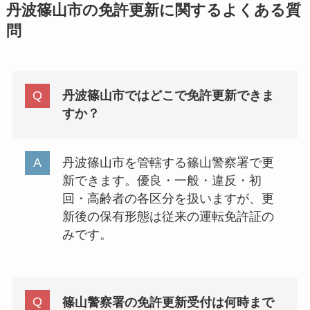
丹波篠山市の免許更新に関するよくある質
問
丹波篠山市ではどこで免許更新できま
すか？
丹波篠山市を管轄する篠山警察署で更
新できます。優良・一般・違反・初
回・高齢者の各区分を扱いますが、更
新後の保有形態は従来の運転免許証の
みです。
篠山警察署の免許更新受付は何時まで