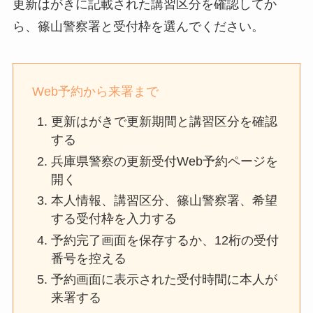
更新はがきに記載された講習区分を確認してか
ら、篠山警察署と受付枠を選んでください。
Web予約から来署まで
更新はがきで更新期間と講習区分を確認
する
兵庫県警察の更新受付Web予約ページを
開く
本人情報、講習区分、篠山警察署、希望
する受付枠を入力する
予約完了画面を保存するか、12桁の受付
番号を控える
予約画面に表示された受付時間に本人が
来署する