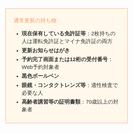
通常更新の持ち物
現在保有している免許証等
：2枚持ちの
人は運転免許証とマイナ免許証の両方
更新お知らせはがき
予約完了画面または12桁の受付番号
：
Web予約対象者
黒色ボールペン
眼鏡・コンタクトレンズ等
：適性検査で
必要な人
高齢者講習等の証明書類
：70歳以上の対
象者