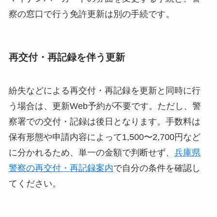
察の窓口で行う免許更新は別の手続です。
再交付・再記録を伴う更新
紛失などによる再交付・再記録を更新と同時に行
う場合は、更新Web予約が不要です。ただし、警
察署での交付・記録は後日となります。手数料は
保有形態や申請内容によって1,500〜2,700円など
に分かれるため、単一の金額で判断せず、
兵庫県
警察の再交付・再記録案内
で自分の条件を確認し
てください。