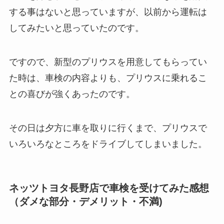
する事はないと思っていますが、以前から運転は
してみたいと思っていたのです。
ですので、新型のプリウスを用意してもらってい
た時は、車検の内容よりも、プリウスに乗れるこ
との喜びが強くあったのです。
その日は夕方に車を取りに行くまで、プリウスで
いろいろなところをドライブしてしまいました。
ネッツトヨタ長野店で車検を受けてみた感想
（ダメな部分・デメリット・不満)