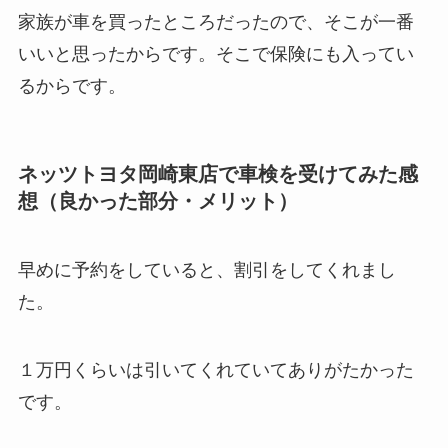
家族が車を買ったところだったので、そこが一番
いいと思ったからです。そこで保険にも入ってい
るからです。
ネッツトヨタ岡崎東店で車検を受けてみた感
想（良かった部分・メリット）
早めに予約をしていると、割引をしてくれまし
た。
１万円くらいは引いてくれていてありがたかった
です。