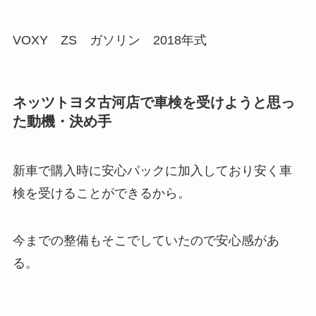
VOXY ZS ガソリン 2018年式
ネッツトヨタ古河店で車検を受けようと思っ
た動機・決め手
新車で購入時に安心パックに加入しており安く車
検を受けることができるから。
今までの整備もそこでしていたので安心感があ
る。