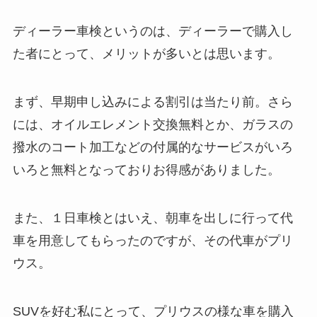
ディーラー車検というのは、ディーラーで購入し
た者にとって、メリットが多いとは思います。
まず、早期申し込みによる割引は当たり前。さら
には、オイルエレメント交換無料とか、ガラスの
撥水のコート加工などの付属的なサービスがいろ
いろと無料となっておりお得感がありました。
また、１日車検とはいえ、朝車を出しに行って代
車を用意してもらったのですが、その代車がプリ
ウス。
SUVを好む私にとって、プリウスの様な車を購入