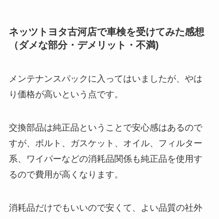
ネッツトヨタ古河店で車検を受けてみた感想
（ダメな部分・デメリット・不満)
メンテナンスパックに入ってはいましたが、やは
り価格が高いという点です。
交換部品は純正品ということで安心感はあるので
すが、ボルト、ガスケット、オイル、フィルター
系、ワイパーなどの消耗品関係も純正品を使用す
るので費用が高くなります。
消耗品だけでもいいので安くて、よい品質の社外