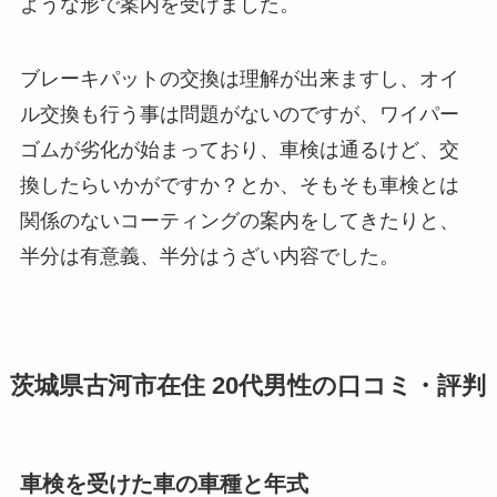
ような形で案内を受けました。
ブレーキパットの交換は理解が出来ますし、オイ
ル交換も行う事は問題がないのですが、ワイパー
ゴムが劣化が始まっており、車検は通るけど、交
換したらいかがですか？とか、そもそも車検とは
関係のないコーティングの案内をしてきたりと、
半分は有意義、半分はうざい内容でした。
茨城県古河市在住 20代男性の口コミ・評判
車検を受けた車の車種と年式