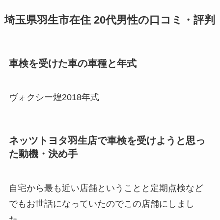
埼玉県羽生市在住 20代男性の口コミ・評判
車検を受けた車の車種と年式
ヴォクシー煌2018年式
ネッツトヨタ羽生店で車検を受けようと思っ
た動機・決め手
自宅から最も近い店舗ということと定期点検など
でもお世話になっていたのでこの店舗にしまし
た。