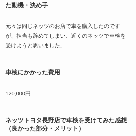
た動機・決め手
元々は同じネッツのお店で車を購入したのです
が、担当も辞めてしまい、近くのネッツで車検を
受けようと思いました。
車検にかかった費用
120,000円
ネッツトヨタ長野店で車検を受けてみた感想
（良かった部分・メリット）