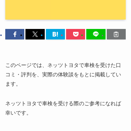
このページでは、ネッツトヨタで車検を受けた口
コミ・評判を、実際の体験談をもとに掲載してい
ます。
ネッツトヨタで車検を受ける際のご参考になれば
幸いです。