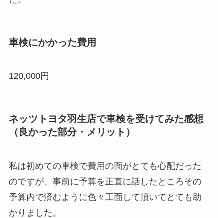
車検にかかった費用
120,000円
ネッツトヨタ羽生店で車検を受けてみた感想
（良かった部分・メリット）
私は初めての車検で費用の面がとても心配だった
のですが、事前に予算を正直に話したところその
予算内で済むように色々工面して頂いてとても助
かりました。