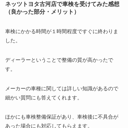
ネッツトヨタ古河店で車検を受けてみた感想
（良かった部分・メリット）
車検にかかる時間が１時間程度ですぐに終わりま
した。
ディーラーということで整備の質が高かったで
す。
メーカーの車種に関しては詳しい知識があるので
細かい質問にも答えてくれます。
ほかにも車検整備保証があり、車検後に不具合が
あった場合にも対応してもらえます。