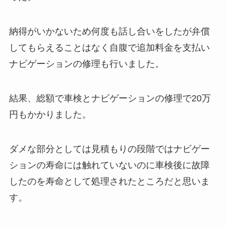
納得がいかないため何度も話し合いをしたが弁償
してもらえることはなく自腹で追加料金を支払い
ナビゲーションの修理も行いました。
結果、総額で車検とナビゲーションの修理で20万
円もかかりました。
ダメな部分としては見積もりの段階ではナビゲー
ションの寿命には触れていないのに車検後に故障
したのを寿命として処理されたところだと思いま
す。