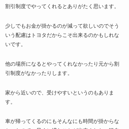
割引制度でやってくれるとありがたく思います。
少しでもお金が掛かるのが減って欲しいのでそう
いう配慮はトヨタだからこそ出来るのかもしれな
いです。
他の場所になるとやってくれなかったり元から割
引制度がなかったりします。
家から近いので、受けやすいというのもありま
す。
車が帰ってくるのにもそんなにも時間が掛からな