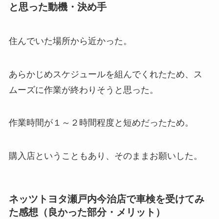
と思った動機・決め手
住んでいた場所から近かった。
あらかじめスケジュールを組んでくれたため、ス
ムーズに作業が終わりそうと思った。
作業時間が１～２時間程度と短めだったため。
購入店ということもあり、そのままお願いした。
ネッツトヨタ瀬戸内今治店で車検を受けてみ
た感想（良かった部分・メリット）