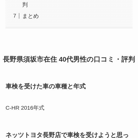
判
まとめ
長野県須坂市在住 40代男性の口コミ・評判
車検を受けた車の車種と年式
C-HR 2016年式
ネッツトヨタ長野店で車検を受けようと思っ