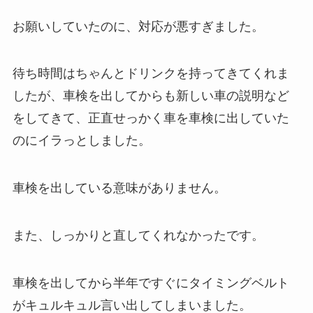
お願いしていたのに、対応が悪すぎました。
待ち時間はちゃんとドリンクを持ってきてくれま
したが、車検を出してからも新しい車の説明など
をしてきて、正直せっかく車を車検に出していた
のにイラっとしました。
車検を出している意味がありません。
また、しっかりと直してくれなかったです。
車検を出してから半年ですぐにタイミングベルト
がキュルキュル言い出してしまいました。