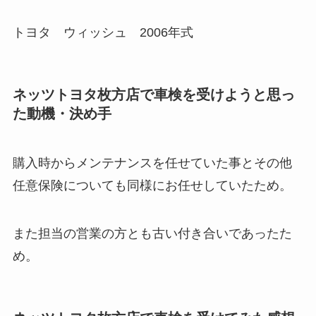
トヨタ ウィッシュ 2006年式
ネッツトヨタ枚方店で車検を受けようと思っ
た動機・決め手
購入時からメンテナンスを任せていた事とその他
任意保険についても同様にお任せしていたため。
また担当の営業の方とも古い付き合いであったた
め。