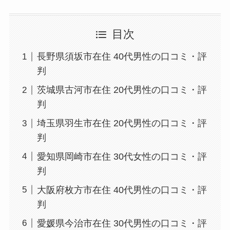
目次
長野県須坂市在住 40代男性の口コミ・評
判
茨城県古河市在住 20代男性の口コミ・評
判
埼玉県羽生市在住 20代男性の口コミ・評
判
愛知県岡崎市在住 30代女性の口コミ・評
判
大阪府枚方市在住 40代男性の口コミ・評
判
愛媛県今治市在住 30代男性の口コミ・評