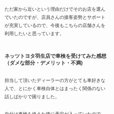
ただ家から近いという理由だけでそのお店を選ん
でいたのですが、店員さんの接客姿勢とサポート
が充実しているので、今後もこちらの店舗さんを
利用したいと思っています。
ネッツトヨタ羽生店で車検を受けてみた感想
（ダメな部分・デメリット・不満)
担当して頂いたディーラーの方がとても車好きな
人で、とにかく車検自体とはまったく関係のない
話しばかりで困りました。