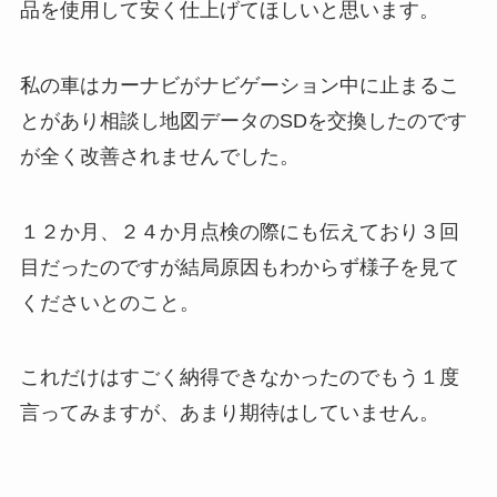
品を使用して安く仕上げてほしいと思います。
私の車はカーナビがナビゲーション中に止まるこ
とがあり相談し地図データのSDを交換したのです
が全く改善されませんでした。
１２か月、２４か月点検の際にも伝えており３回
目だったのですが結局原因もわからず様子を見て
くださいとのこと。
これだけはすごく納得できなかったのでもう１度
言ってみますが、あまり期待はしていません。