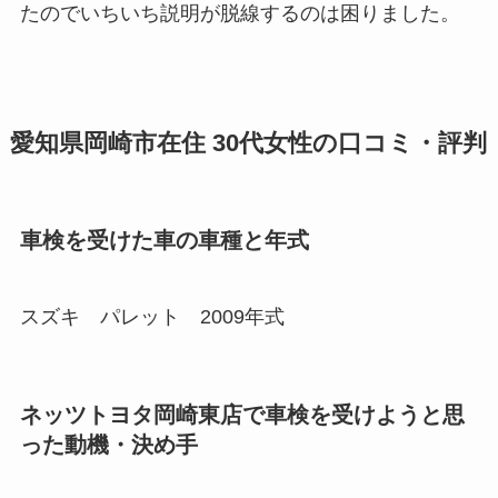
たのでいちいち説明が脱線するのは困りました。
愛知県岡崎市在住 30代女性の口コミ・評判
車検を受けた車の車種と年式
スズキ パレット 2009年式
ネッツトヨタ岡崎東店で車検を受けようと思
った動機・決め手