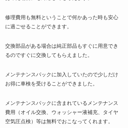
修理費用も無料ということで何かあった時も安心
に過ごせることができます。
交換部品がある場合は純正部品もすぐに用意でき
るのですぐに交換してもらえました。
メンテナンスパックに加入していたので少しだけ
お得に車検を受けることができました。
メンテナンスパックに含まれているメンテナンス
費用（オイル交換、ウォッシャー液補充、タイヤ
空気圧点検）等は無料でおこなってくれます。