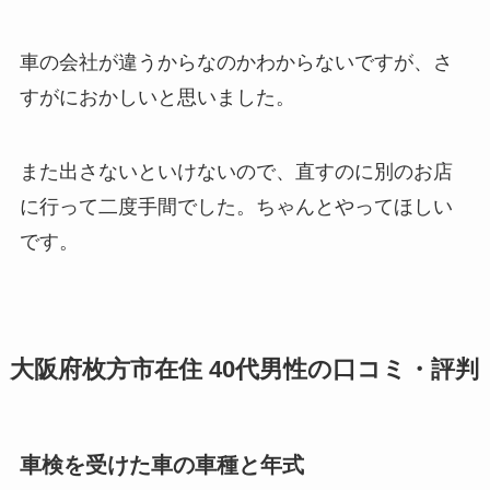
車の会社が違うからなのかわからないですが、さ
すがにおかしいと思いました。
また出さないといけないので、直すのに別のお店
に行って二度手間でした。ちゃんとやってほしい
です。
大阪府枚方市在住 40代男性の口コミ・評判
車検を受けた車の車種と年式