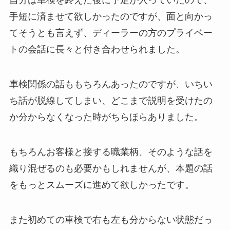
自分は車検を終えた後に予定が入っていたので、
手短に済ませて欲しかったのですが、面と向かっ
てそうとも言えず、ディーラーの方のプライベー
トの会話に長々と付き合わせられました。
車検関係の話ももちろんあったのですが、いちい
ち話が脱線してしまい、どこまで説明を受けたの
か分からなくなった時がちらほらありました。
もちろんお客様と接する職業柄、そのような話を
織り混ぜるのも必要かもしれませんが、本題の話
をもっとスムーズに進めて欲しかったです。
また初めての車検で右も左も分からない状態だっ