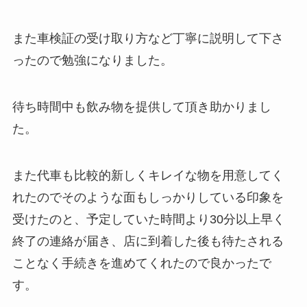
また車検証の受け取り方など丁寧に説明して下さ
ったので勉強になりました。
待ち時間中も飲み物を提供して頂き助かりまし
た。
また代車も比較的新しくキレイな物を用意してく
れたのでそのような面もしっかりしている印象を
受けたのと、予定していた時間より30分以上早く
終了の連絡が届き、店に到着した後も待たされる
ことなく手続きを進めてくれたので良かったで
す。