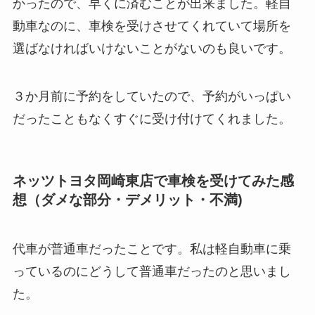
かったので、早くに済むことが出来ました。軽自
動車なのに、車検を受けさせてくれていて場所を
選ばなければいけないことがないのも良いです。
３か月前に予約をしていたので、予約がいっぱい
だったこともなくすぐに受け付けてくれました。
ネッツトヨタ岡崎東店で車検を受けてみた感
想（ダメな部分・デメリット・不満)
代車が普通車だったことです。私は軽自動車に乗
っているのにどうして普通車だったのと思いまし
た。