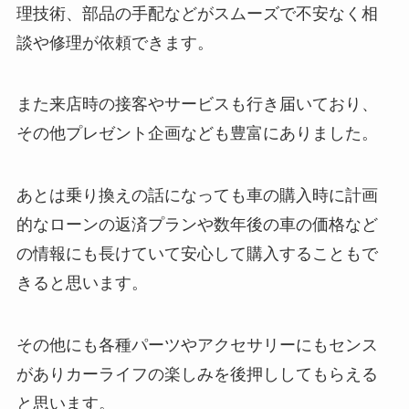
理技術、部品の手配などがスムーズで不安なく相
談や修理が依頼できます。
また来店時の接客やサービスも行き届いており、
その他プレゼント企画なども豊富にありました。
あとは乗り換えの話になっても車の購入時に計画
的なローンの返済プランや数年後の車の価格など
の情報にも長けていて安心して購入することもで
きると思います。
その他にも各種パーツやアクセサリーにもセンス
がありカーライフの楽しみを後押ししてもらえる
と思います。