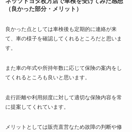
ネッツトヨタ枚方店で車検を受けてみた感想
（良かった部分・メリット）
良かった点としては車検後も定期的に連絡が来
て、車の様子を確認してくれるところだと思いま
す。
また車の年式や所持年数に応じて保険の案内をし
てくれるところも良いと思います。
走行距離や利用頻度に対して適切な保険内容を常
に提案してくれています。
メリットとしては販売直営なため故障の判断や修