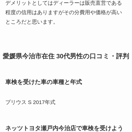
デメリットとしてはディーラーは販売直営である
程度の信用はありますがその分費用や価格が高い
ところだと思います。
愛媛県今治市在住 30代男性の口コミ・評判
車検を受けた車の車種と年式
プリウス S 2017年式
ネッツトヨタ瀬戸内今治店で車検を受けよう