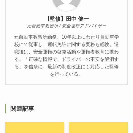
【監修】田中 健一
元自動車教習所 / 安全運転アドバイザー
元自動車教習所勤務。10年以上にわたり自動車学
校にて従事し、運転免許に関する実務も経験。退
職後は、安全運転の啓発活動や運転者教育に携わ
る。「正確な情報で、ドライバーの不安を解消す
る」を信条に、最新の制度改正にも対応した監修
を行っている。
関連記事