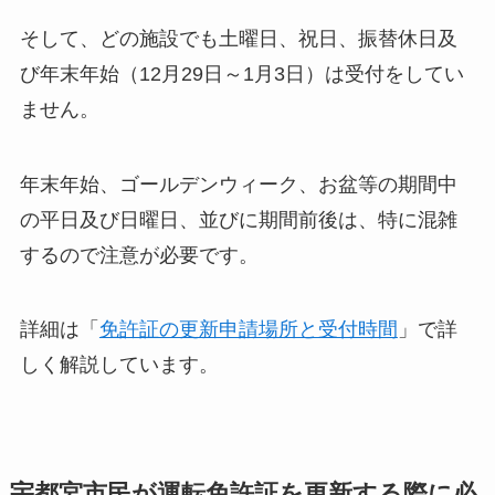
そして、どの施設でも土曜日、祝日、振替休日及
び年末年始（12月29日～1月3日）は受付をしてい
ません。
年末年始、ゴールデンウィーク、お盆等の期間中
の平日及び日曜日、並びに期間前後は、特に混雑
するので注意が必要です。
詳細は「
免許証の更新申請場所と受付時間
」で詳
しく解説しています。
宇都宮市民が運転免許証を更新する際に必