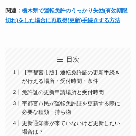
関連：
栃木県で運転免許のうっかり失効(有効期限
切れ)をした場合に再取得(更新)手続きする方法
目次
【宇都宮市版】運転免許証の更新手続き
が行える場所・受付時間・条件
免許証の更新申請場所と受付時間
宇都宮市民が運転免許証を更新する際に
必要な種類・持ち物
更新通知書が来ていないけど更新したい
場合は？