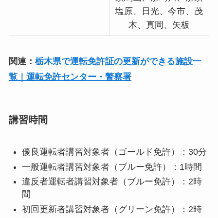
塩原、日光、今市、茂
木、真岡、矢板
関連：
栃木県で運転免許証の更新ができる施設一
覧｜運転免許センター・警察署
講習時間
優良運転者講習対象者（ゴールド免許）：30分
一般運転者講習対象者（ブルー免許）：1時間
違反者運転者講習対象者（ブルー免許）：2時
間
初回更新者講習対象者（グリーン免許）：2時