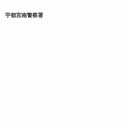
宇都宮南警察署