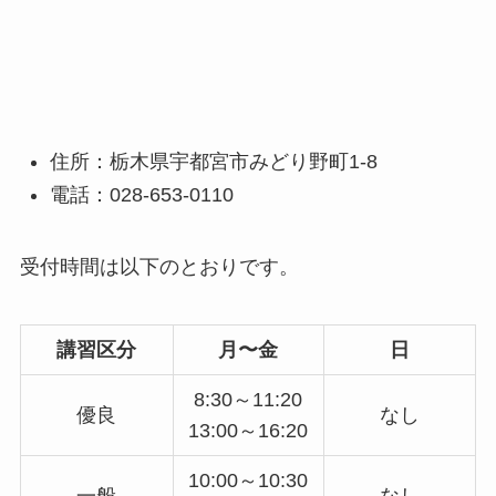
住所：栃木県宇都宮市みどり野町1-8
電話：028-653-0110
受付時間は以下のとおりです。
講習区分
月〜金
日
8:30～11:20
優良
なし
13:00～16:20
10:00～10:30
一般
なし