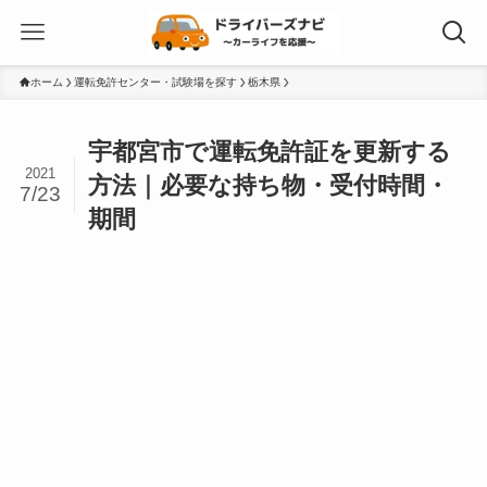
ホーム
運転免許センター・試験場を探す
栃木県
宇都宮市で運転免許証を更新する
2021
方法｜必要な持ち物・受付時間・
7/23
期間