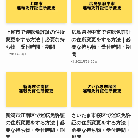
上尾市で運転免許証の住所
広島県府中市で運転免許証
変更をする方法｜必要な持
の住所変更をする方法｜必
ち物・受付時間・期間
要な持ち物・受付時間・期
間
2021年6月1日
2021年5月26日
新潟市江南区で運転免許証
さいたま市桜区で運転免許
の住所変更をする方法｜必
証の住所変更をする方法｜
要な持ち物・受付時間・期
必要な持ち物・受付時間・
間
期間