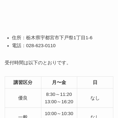
住所：栃木県宇都宮市下戸祭1丁目1-6
電話：028-623-0110
受付時間は以下のとおりです。
講習区分
月〜金
日
8:30～11:20
優良
なし
13:00～16:20
10:00～10:30
一般
なし