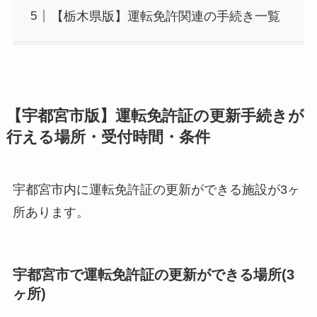
【栃木県版】運転免許関連の手続き一覧
【宇都宮市版】運転免許証の更新手続きが
行える場所・受付時間・条件
宇都宮市内に運転免許証の更新ができる施設が3ヶ
所あります。
宇都宮市で運転免許証の更新ができる場所(3
ヶ所)