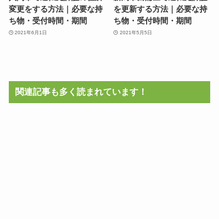
変更をする方法｜必要な持
を更新する方法｜必要な持
ち物・受付時間・期間
ち物・受付時間・期間
2021年6月1日
2021年5月5日
関連記事も多く読まれています！