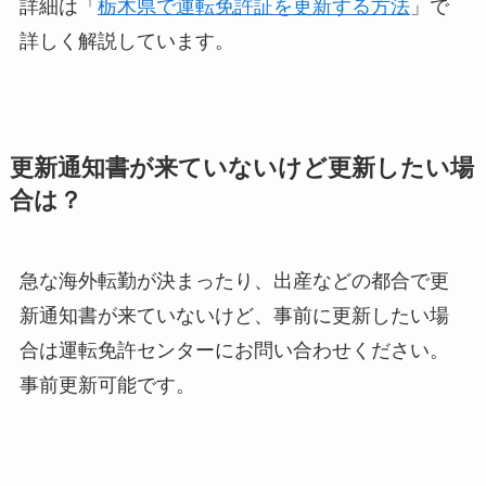
詳細は「
栃木県で運転免許証を更新する方法
」で
詳しく解説しています。
更新通知書が来ていないけど更新したい場
合は？
急な海外転勤が決まったり、出産などの都合で更
新通知書が来ていないけど、事前に更新したい場
合は運転免許センターにお問い合わせください。
事前更新可能です。