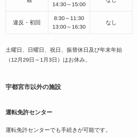
14:30～15:00
8:30～11:30
違反・初回
なし
13:00～16:30
土曜日、日曜日、祝日、振替休日及び年末年始
（12月29日～1月3日）はお休み。
宇都宮市以外の施設
運転免許センター
運転免許センターでも手続きが可能です。