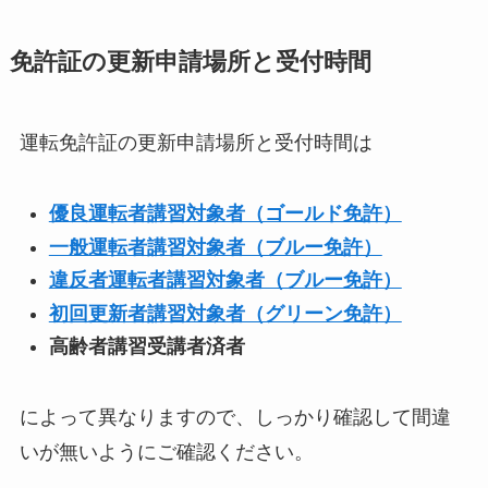
免許証の更新申請場所と受付時間
運転免許証の更新申請場所と受付時間は
優良運転者講習対象者（ゴールド免許）
一般運転者講習対象者（ブルー免許）
違反者運転者講習対象者（ブルー免許）
初回更新者講習対象者（グリーン免許）
高齢者講習受講者済者
によって異なりますので、しっかり確認して間違
いが無いようにご確認ください。