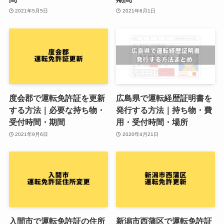
2021年5月5日
2021年6月1日
度会郡で運転免許証を更新
広島県で運転経歴証明書を
する方法｜必要な持ち物・
発行する方法｜持ち物・費
受付時間・期間
用・受付時間・場所
2021年9月6日
2020年4月21日
入間市で運転免許証の住所
新潟市西蒲区で運転免許証