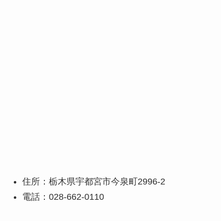
住所：栃木県宇都宮市今泉町2996-2
電話：028-662-0110