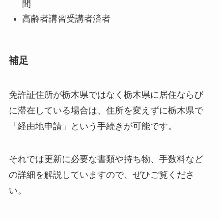
間
高齢者講習受講者済者
補足
免許証住所が栃木県ではなく栃木県に居住ならび
に滞在している場合は、住所を変えずに栃木県で
「経由地申請」という手続きが可能です。
それでは更新に必要な書類や持ち物、手数料など
の詳細を解説していますので、ぜひご覧くださ
い。