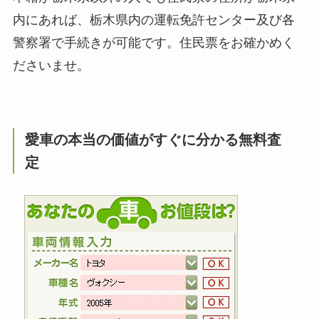
内にあれば、栃木県内の運転免許センター及び各
警察署で手続きが可能です。住民票をお確かめく
ださいませ。
愛車の本当の価値がすぐに分かる無料査
定