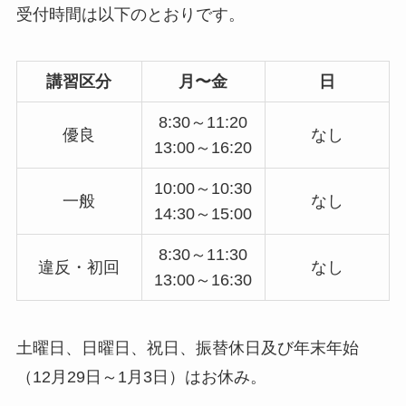
受付時間は以下のとおりです。
講習区分
月〜金
日
8:30～11:20
優良
なし
13:00～16:20
10:00～10:30
一般
なし
14:30～15:00
8:30～11:30
違反・初回
なし
13:00～16:30
土曜日、日曜日、祝日、振替休日及び年末年始
（12月29日～1月3日）はお休み。