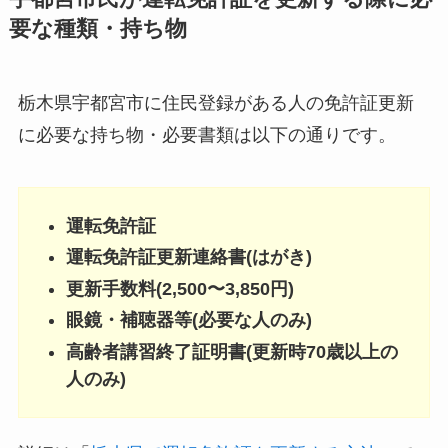
要な種類・持ち物
栃木県宇都宮市に住民登録がある人の免許証更新
に必要な持ち物・必要書類は以下の通りです。
運転免許証
運転免許証更新連絡書(はがき)
更新手数料(2,500〜3,850円)
眼鏡・補聴器等(必要な人のみ)
高齢者講習終了証明書(更新時70歳以上の
人のみ)