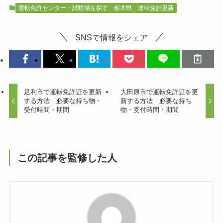
運転免許センター・試験場を探す
栃木県
運転免許更新
SNSで情報をシェア
足利市で運転免許証を更新
大田原市で運転免許証を更
する方法｜必要な持ち物・
新する方法｜必要な持ち
受付時間・期間
物・受付時間・期間
この記事を監修した人