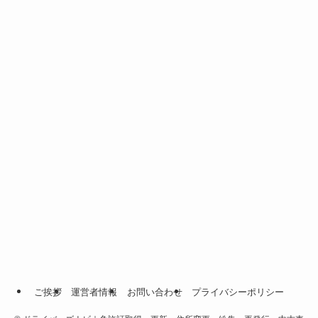
ご挨拶
運営者情報
お問い合わせ
プライバシーポリシー