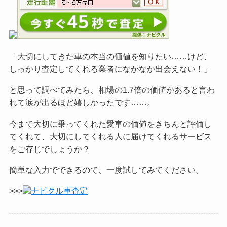
「大切にしてきた車の本当の価値を知りたい……けど、
しっかり査定してくれる業者になかなか出会えない！」
と思って調べてみたら、相場の1.7倍の価値があると言わ
れて涙が出るほど嬉しかったです……。
今まで大切に乗ってくれた愛車の価値をきちんと評価し
てくれて、大切にしてくれる人に届けてくれるサービス
をご
存じでしょうか？
簡単な入力でできるので、一度試してみてください。
>>>
ナビクル車査定