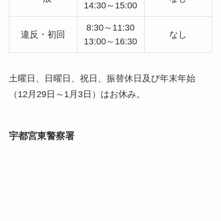
14:30～15:00
8:30～11:30
違反・初回
なし
13:00～16:30
土曜日、日曜日、祝日、振替休日及び年末年始
（12月29日～1月3日）はお休み。
宇都宮東警察署