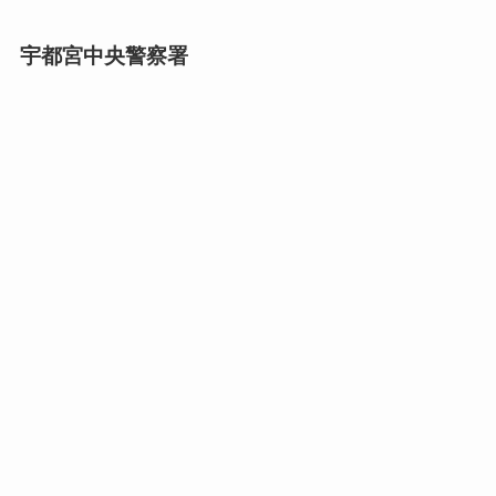
宇都宮中央警察署