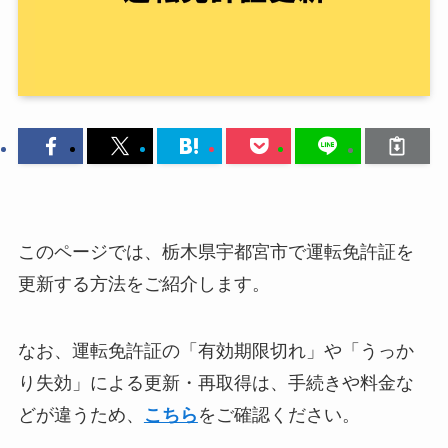
このページでは、栃木県宇都宮市で運転免許証を
更新する方法をご紹介します。
なお、運転免許証の「有効期限切れ」や「うっか
り失効」による更新・再取得は、手続きや料金な
どが違うため、
こちら
をご確認ください。