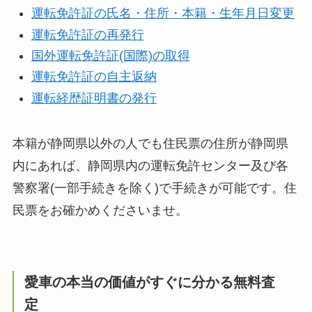
運転免許証の氏名・住所・本籍・生年月日変更
運転免許証の再発行
国外運転免許証(国際)の取得
運転免許証の自主返納
運転経歴証明書の発行
本籍が静岡県以外の人でも住民票の住所が静岡県
内にあれば、静岡県内の運転免許センター及び各
警察署(一部手続きを除く)で手続きが可能です。住
民票をお確かめくださいませ。
愛車の本当の価値がすぐに分かる無料査
定