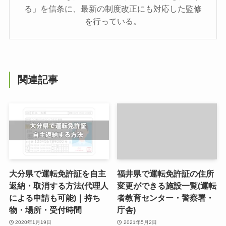
る」を信条に、最新の制度改正にも対応した監修
を行っている。
関連記事
大分県で運転免許証を自主
福井県で運転免許証の住所
返納・取消する方法(代理人
変更ができる施設一覧(運転
による申請も可能)｜持ち
者教育センター・警察署・
物・場所・受付時間
庁舎)
2020年1月19日
2021年5月2日