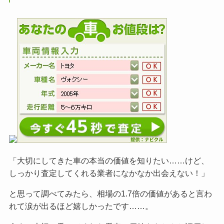
「大切にしてきた車の本当の価値を知りたい……けど、
しっかり査定してくれる業者になかなか出会えない！」
と思って調べてみたら、相場の1.7倍の価値があると言わ
れて涙が出るほど嬉しかったです……。