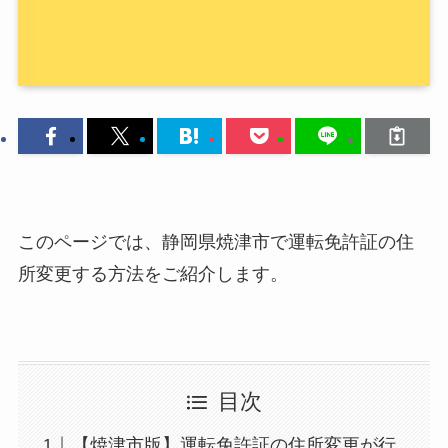
このページでは、静岡県焼津市で運転免許証の住
所変更する方法をご紹介します。
目次
【焼津市版】運転免許証の住所変更が行