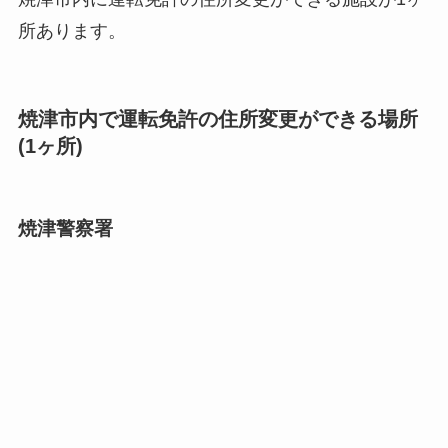
所あります。
焼津市内で運転免許の住所変更ができる場所
(1ヶ所)
焼津警察署