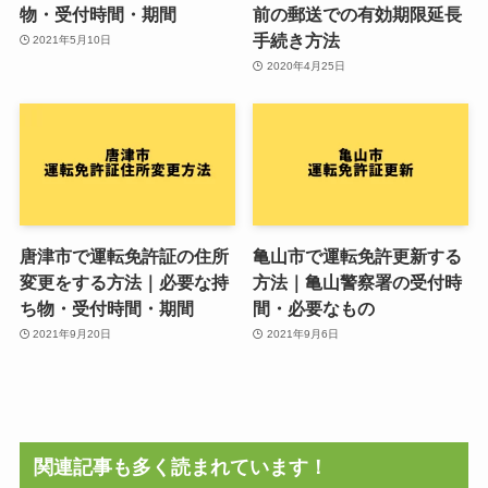
物・受付時間・期間
前の郵送での有効期限延長
手続き方法
2021年5月10日
2020年4月25日
唐津市で運転免許証の住所
亀山市で運転免許更新する
変更をする方法｜必要な持
方法｜亀山警察署の受付時
ち物・受付時間・期間
間・必要なもの
2021年9月20日
2021年9月6日
関連記事も多く読まれています！