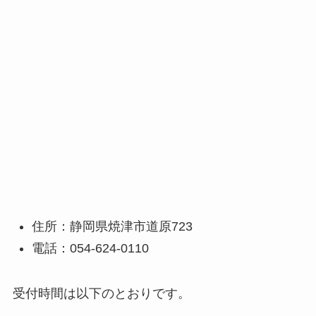
住所：静岡県焼津市道原723
電話：054-624-0110
受付時間は以下のとおりです。