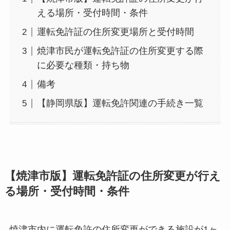
える場所・受付時間・条件
運転免許証の住所変更場所と受付時間
焼津市民が運転免許証の住所変更する際
に必要な種類・持ち物
備考
【静岡県版】運転免許関連の手続き一覧
【焼津市版】運転免許証の住所変更が行え
る場所・受付時間・条件
焼津市内に運転免許の住所変更ができる施設が1ヶ