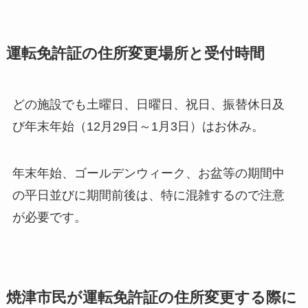
運転免許証の住所変更場所と受付時間
どの施設でも土曜日、日曜日、祝日、振替休日及
び年末年始（12月29日～1月3日）はお休み。
年末年始、ゴールデンウィーク、お盆等の期間中
の平日並びに期間前後は、特に混雑するので注意
が必要です。
焼津市民が運転免許証の住所変更する際に