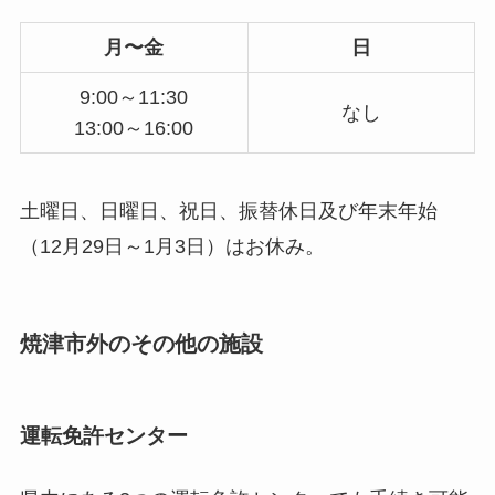
月〜金
日
9:00～11:30
なし
13:00～16:00
土曜日、日曜日、祝日、振替休日及び年末年始
（12月29日～1月3日）はお休み。
焼津市外のその他の施設
運転免許センター