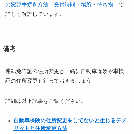
の変更手続き方法｜受付時間・場所・持ち物
」で
詳しく解説しています。
備考
運転免許証の住所変更と一緒に自動車保険や車検
証の住所変更も行っておきましょう。
詳細は以下記事をご覧ください。
自動車保険の住所変更をしてないと生じるデメ
リットと住所変更方法