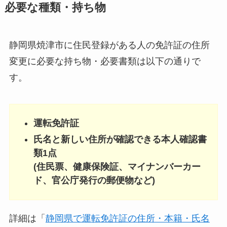
必要な種類・持ち物
静岡県焼津市に住民登録がある人の免許証の住所
変更に必要な持ち物・必要書類は以下の通りで
す。
運転免許証
氏名と新しい住所が確認できる本人確認書
類1点
(住民票、健康保険証、マイナンバーカー
ド、官公庁発行の郵便物など)
詳細は「
静岡県で運転免許証の住所・本籍・氏名