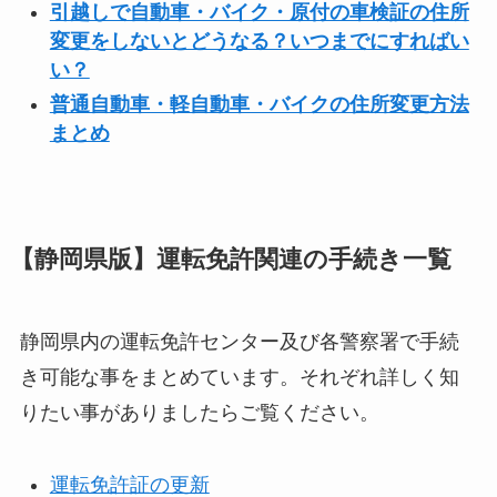
引越しで自動車・バイク・原付の車検証の住所
変更をしないとどうなる？いつまでにすればい
い？
普通自動車・軽自動車・バイクの住所変更方法
まとめ
【静岡県版】運転免許関連の手続き一覧
静岡県内の運転免許センター及び各警察署で手続
き可能な事をまとめています。それぞれ詳しく知
りたい事がありましたらご覧ください。
運転免許証の更新