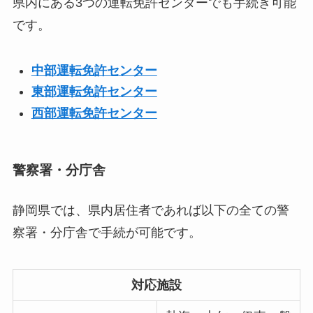
県内にある3つの運転免許センターでも手続き可能
です。
中部運転免許センター
東部運転免許センター
西部運転免許センター
警察署・分庁舎
静岡県では、県内居住者であれば以下の全ての警
察署・分庁舎で手続が可能です。
対応施設