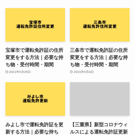
宝塚市で運転免許証の住所
三条市で運転免許証の住所
変更をする方法｜必要な持
変更をする方法｜必要な持
ち物・受付時間・期間
ち物・受付時間・期間
2021年5月26日
2021年5月4日
みよし市で運転免許証を更
【三重県】新型コロナウィ
新する方法｜必要な持ち
ルスによる運転免許証更新