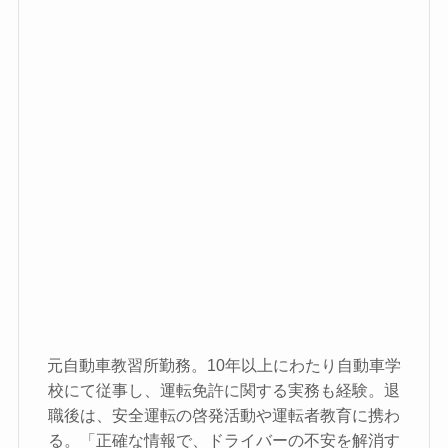
元自動車教習所勤務。10年以上にわたり自動車学
校にて従事し、運転免許に関する実務も経験。退
職後は、安全運転の啓発活動や運転者教育に携わ
る。「正確な情報で、ドライバーの不安を解消す