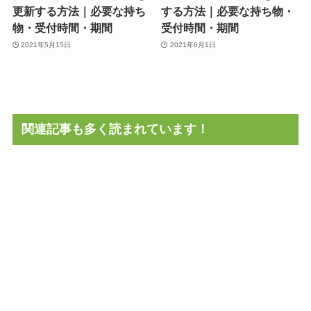
更新する方法｜必要な持ち
する方法｜必要な持ち物・
物・受付時間・期間
受付時間・期間
2021年5月15日
2021年6月1日
関連記事も多く読まれています！