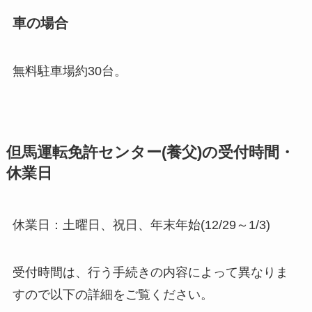
車の場合
無料駐車場約30台。
但馬運転免許センター(養父)の受付時間・
休業日
休業日：土曜日、祝日、年末年始(12/29～1/3)
受付時間は、行う手続きの内容によって異なりま
すので以下の詳細をご覧ください。