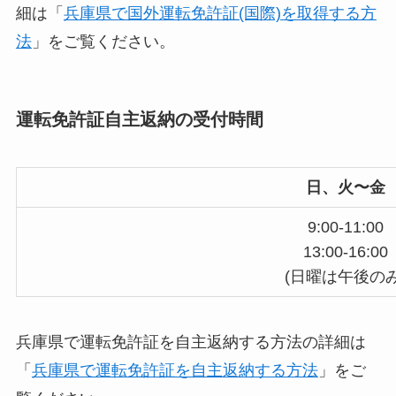
細は「
兵庫県で国外運転免許証(国際)を取得する方
法
」をご覧ください。
運転免許証自主返納の受付時間
日、火〜金
9:00-11:00
13:00-16:00
(日曜は午後のみ
兵庫県で運転免許証を自主返納する方法の詳細は
「
兵庫県で運転免許証を自主返納する方法
」をご