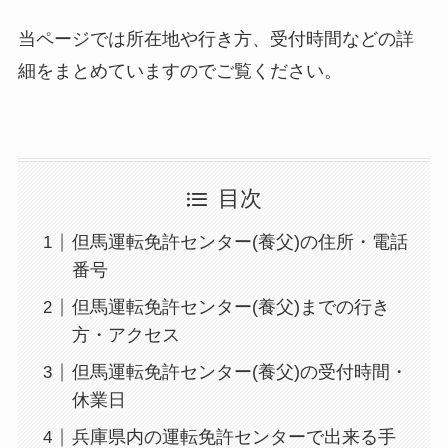
当ページでは所在地や行き方、受付時間などの詳
細をまとめていますのでご覧ください。
目次
但馬運転免許センター(養父)の住所・電話
番号
但馬運転免許センター(養父)までの行き
方・アクセス
但馬運転免許センター(養父)の受付時間・
休業日
兵庫県内の運転免許センターで出来る手