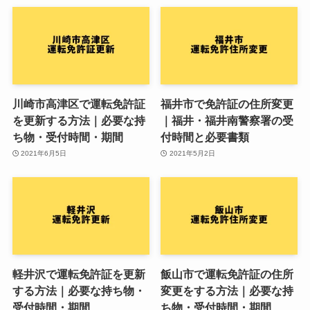
川崎市高津区で運転免許証
福井市で免許証の住所変更
を更新する方法｜必要な持
｜福井・福井南警察署の受
ち物・受付時間・期間
付時間と必要書類
2021年6月5日
2021年5月2日
軽井沢で運転免許証を更新
飯山市で運転免許証の住所
する方法｜必要な持ち物・
変更をする方法｜必要な持
受付時間・期間
ち物・受付時間・期間