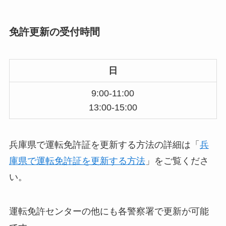
免許更新の受付時間
日
9:00-11:00
13:00-15:00
兵庫県で運転免許証を更新する方法の詳細は「
兵
庫県で運転免許証を更新する方法
」をご覧くださ
い。
運転免許センターの他にも各警察署で更新が可能