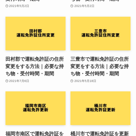
2021年5月2日
2021年5月2日
田村郡で運転免許証の住所
三豊市で運転免許証の住所
変更をする方法｜必要な持
変更をする方法｜必要な持
ち物・受付時間・期間
ち物・受付時間・期間
2021年7月6日
2021年5月18日
福岡市南区で運転免許証を
桶川市で運転免許証を更新