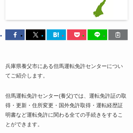
兵庫県養父市にある但馬運転免許センターについ
てご紹介します。
但馬運転免許センター(養父)では、運転免許証の取
得・更新・住所変更・国外免許取得・運転経歴証
明書など運転免許に関わる全ての手続きをするこ
とができます。