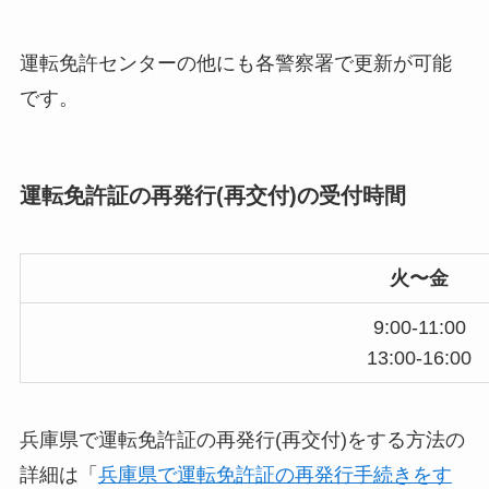
運転免許センターの他にも各警察署で更新が可能
です。
運転免許証の再発行(再交付)の受付時間
火〜金
9:00-11:00
13:00-16:00
兵庫県で運転免許証の再発行(再交付)をする方法の
詳細は「
兵庫県で運転免許証の再発行手続きをす