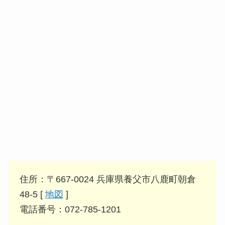
住所：〒667-0024 兵庫県養父市八鹿町朝倉
48-5 [
地図
]
電話番号：072-785-1201