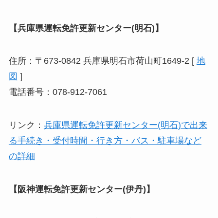
【兵庫県運転免許更新センター(明石)】
住所：〒673-0842 兵庫県明石市荷山町1649-2 [
地
図
]
電話番号：078-912-7061
リンク：
兵庫県運転免許更新センター(明石)で出来
る手続き・受付時間・行き方・バス・駐車場など
の詳細
【阪神運転免許更新センター(伊丹)】