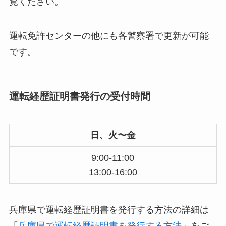
覧ください。
運転免許センターの他にも各警察署で更新が可能
です。
運転経歴証明書発行の受付時間
日、火〜金
9:00-11:00
13:00-16:00
兵庫県で運転経歴証明書を発行する方法の詳細は
「
兵庫県で運転経歴証明書を発行する方法
」をご