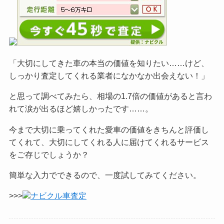
「大切にしてきた車の本当の価値を知りたい……けど、
しっかり査定してくれる業者になかなか出会えない！」
と思って調べてみたら、相場の1.7倍の価値があると言わ
れて涙が出るほど嬉しかったです……。
今まで大切に乗ってくれた愛車の価値をきちんと評価し
てくれて、大切にしてくれる人に届けてくれるサービス
をご
存じでしょうか？
簡単な入力でできるので、一度試してみてください。
>>>
ナビクル車査定