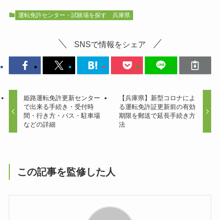
運転免許センター・試験場を探す
兵庫県
SNSで情報をシェア
姫路運転免許更新センター
【兵庫県】新型コロナによ
で出来る手続き・受付時
る運転免許証更新前の有効
間・行き方・バス・駐車場
期限を郵送で延長手続き方
などの詳細
法
この記事を監修した人