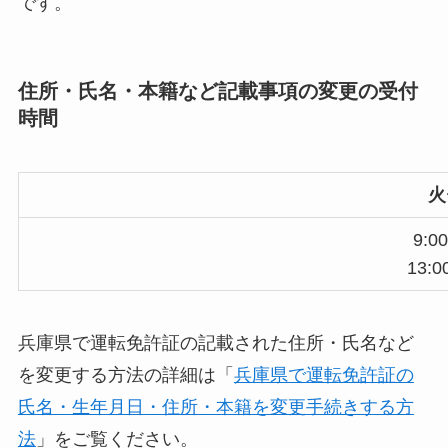
です。
住所・氏名・本籍など記載事項の変更の受付
時間
火
9:00
13:0
兵庫県で運転免許証の記載された住所・氏名など
を変更する方法の詳細は「
兵庫県で運転免許証の
氏名・生年月日・住所・本籍を変更手続きする方
法
」をご覧ください。