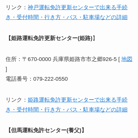
リンク：
神戸運転免許更新センターで出来る手続
き・受付時間・行き方・バス・駐車場などの詳細
【姫路運転免許更新センター(姫路)
】
住所：〒670-0000 兵庫県姫路市市之郷926-5 [
地図
]
電話番号：079-222-0550
リンク：
姫路運転免許更新センターで出来る手続
き・受付時間・行き方・バス・駐車場などの詳細
【但馬運転免許センター(養父)】