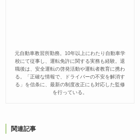
元自動車教習所勤務。10年以上にわたり自動車学
校にて従事し、運転免許に関する実務も経験。退
職後は、安全運転の啓発活動や運転者教育に携わ
る。「正確な情報で、ドライバーの不安を解消す
る」を信条に、最新の制度改正にも対応した監修
を行っている。
関連記事