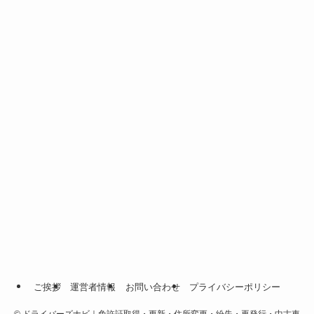
ご挨拶
運営者情報
お問い合わせ
プライバシーポリシー