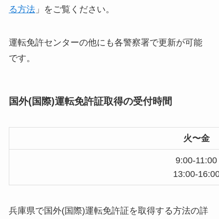
る方法
」をご覧ください。
運転免許センターの他にも各警察署で更新が可能
です。
国外(国際)運転免許証取得の受付時間
火〜金
9:00-11:00
13:00-16:0
兵庫県で国外(国際)運転免許証を取得する方法の詳