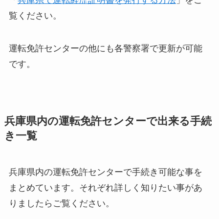
覧ください。
運転免許センターの他にも各警察署で更新が可能
です。
兵庫県内の運転免許センターで出来る手続
き一覧
兵庫県内の運転免許センターで手続き可能な事を
まとめています。それぞれ詳しく知りたい事があ
りましたらご覧ください。