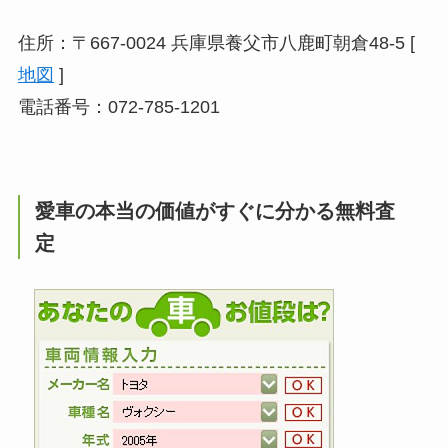
住所：〒667-0024 兵庫県養父市八鹿町朝倉48-5 [
地図
]
電話番号：072-785-1201
愛車の本当の価値がすぐに分かる無料査
定