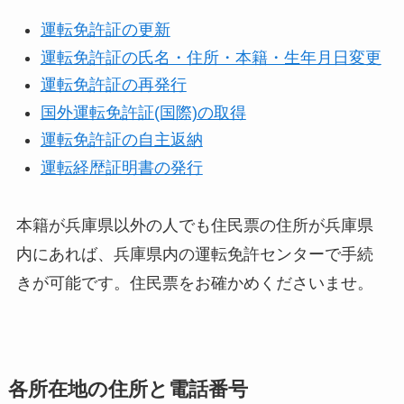
運転免許証の更新
運転免許証の氏名・住所・本籍・生年月日変更
運転免許証の再発行
国外運転免許証(国際)の取得
運転免許証の自主返納
運転経歴証明書の発行
本籍が兵庫県以外の人でも住民票の住所が兵庫県
内にあれば、兵庫県内の運転免許センターで手続
きが可能です。住民票をお確かめくださいませ。
各所在地の住所と電話番号