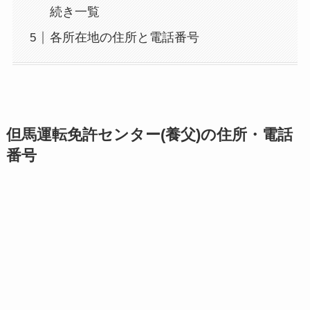
続き一覧
各所在地の住所と電話番号
但馬運転免許センター(養父)の住所・電話
番号