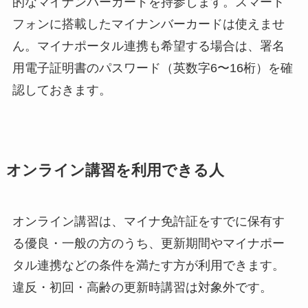
的なマイナンバーカードを持参します。スマート
フォンに搭載したマイナンバーカードは使えませ
ん。マイナポータル連携も希望する場合は、署名
用電子証明書のパスワード（英数字6〜16桁）を確
認しておきます。
オンライン講習を利用できる人
オンライン講習は、マイナ免許証をすでに保有す
る優良・一般の方のうち、更新期間やマイナポー
タル連携などの条件を満たす方が利用できます。
違反・初回・高齢の更新時講習は対象外です。