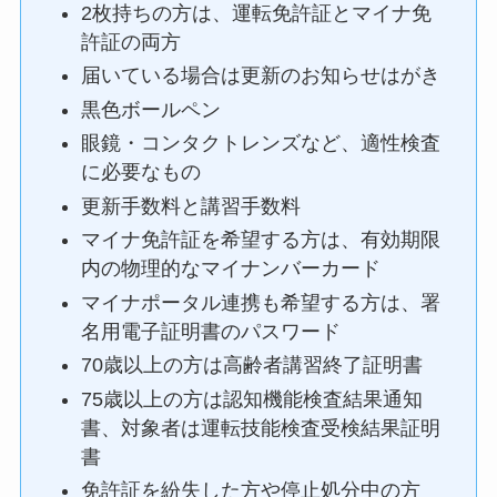
2枚持ちの方は、運転免許証とマイナ免
許証の両方
届いている場合は更新のお知らせはがき
黒色ボールペン
眼鏡・コンタクトレンズなど、適性検査
に必要なもの
更新手数料と講習手数料
マイナ免許証を希望する方は、有効期限
内の物理的なマイナンバーカード
マイナポータル連携も希望する方は、署
名用電子証明書のパスワード
70歳以上の方は高齢者講習終了証明書
75歳以上の方は認知機能検査結果通知
書、対象者は運転技能検査受検結果証明
書
免許証を紛失した方や停止処分中の方