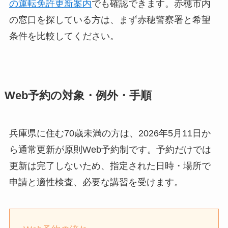
の運転免許更新案内
でも確認できます。赤穂市内
の窓口を探している方は、まず赤穂警察署と希望
条件を比較してください。
Web予約の対象・例外・手順
兵庫県に住む70歳未満の方は、2026年5月11日か
ら通常更新が原則Web予約制です。予約だけでは
更新は完了しないため、指定された日時・場所で
申請と適性検査、必要な講習を受けます。