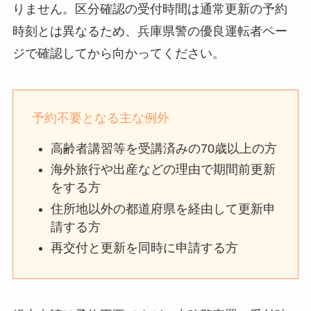
りません。区分確認の受付時間は通常更新の予約
時刻とは異なるため、兵庫県警の優良運転者ペー
ジで確認してから向かってください。
予約不要となる主な例外
高齢者講習等を受講済みの70歳以上の方
海外旅行や出産などの理由で期間前更新
をする方
住所地以外の都道府県を経由して更新申
請する方
再交付と更新を同時に申請する方