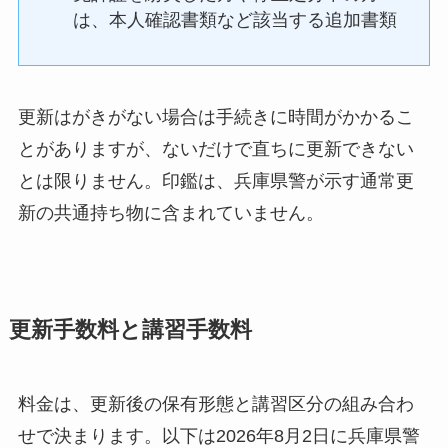
は、本人確認書類など該当する追加書類
更新はがきがない場合は手続きに時間がかかるこ
とがありますが、ないだけで直ちに更新できない
とは限りません。印鑑は、兵庫県警が示す通常更
新の共通持ち物に含まれていません。
更新手数料と講習手数料
料金は、更新後の保有形態と講習区分の組み合わ
せで決まります。以下は2026年8月2日に兵庫県警