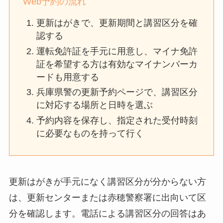
Web予約の流れ
更新はがきで、更新期間と講習区分を確
認する
運転免許証を手元に用意し、マイナ免許
証を希望する方は有効なマイナンバーカ
ードも用意する
兵庫県警の更新予約ページで、講習区分
に対応する場所と日時を選ぶ
予約内容を保存し、指定された受付時刻
に必要なものを持って行く
更新はがきが手元になく講習区分が分からない方
は、更新センターまたは赤穂警察署に出向いて区
分を確認します。電話による講習区分の回答はあ