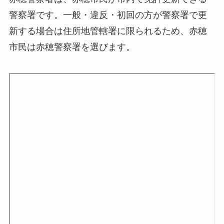
警察署です。一般・違反・初回の方が警察署で更
新する場合は住所地管轄署に限られるため、赤穂
市民は赤穂警察署を選びます。