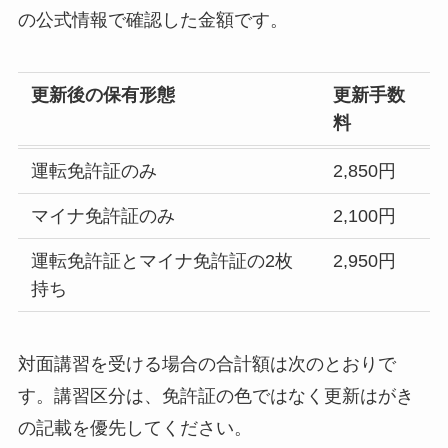
の公式情報で確認した金額です。
更新後の保有形態
更新手数
料
運転免許証のみ
2,850円
マイナ免許証のみ
2,100円
運転免許証とマイナ免許証の2枚
2,950円
持ち
対面講習を受ける場合の合計額は次のとおりで
す。講習区分は、免許証の色ではなく更新はがき
の記載を優先してください。