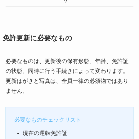
免許更新に必要なもの
必要なものは、更新後の保有形態、年齢、免許証
の状態、同時に行う手続きによって変わります。
更新はがきと写真は、全員一律の必須物ではあり
ません。
必要なものチェックリスト
現在の運転免許証