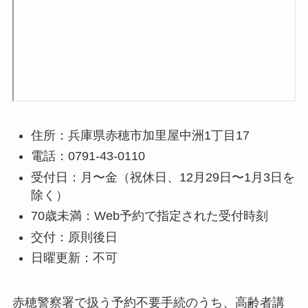
住所：兵庫県赤穂市加里屋中洲1丁目17
電話：0791-43-0110
受付日：月〜金（祝休日、12月29日〜1月3日を
除く）
70歳未満：Web予約で指定された受付時刻
交付：原則後日
日曜更新：不可
赤穂警察署で扱う予約不要手続のうち、高齢者講