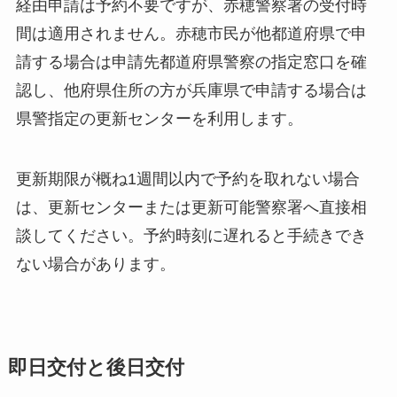
経由申請は予約不要ですが、赤穂警察署の受付時
間は適用されません。赤穂市民が他都道府県で申
請する場合は申請先都道府県警察の指定窓口を確
認し、他府県住所の方が兵庫県で申請する場合は
県警指定の更新センターを利用します。
更新期限が概ね1週間以内で予約を取れない場合
は、更新センターまたは更新可能警察署へ直接相
談してください。予約時刻に遅れると手続きでき
ない場合があります。
即日交付と後日交付