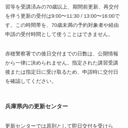
習等を受講済みの70歳以上、期間前更新、再交付
を伴う更新の受付は9:00〜11:30 / 13:00〜16:00で
す。この時間帯を、70歳未満の予約対象者や経由
申請の受付時間として使うことはできません。
赤穂警察署での後日交付までの日数は、公開情報
から一律に決められません。指定された講習受講
後または指定日に受け取るため、申請時に交付日
を確認してください。
兵庫県内の更新センター
更新センターでは原則として即日交付を受けら