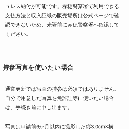
ュレス納付が可能です。赤穂警察署で利用できる
支払方法と収入証紙の販売場所は公式ページで確
認できないため、来署前に赤穂警察署へ確認して
ください。
持参写真を使いたい場合
通常更新では写真の持参は必須ではありません。
自分で用意した写真を免許証等に使いたい場合
は、手続き前に申し出ます。
写真は申請前6か月以内に撮影した縦3.0cm×横