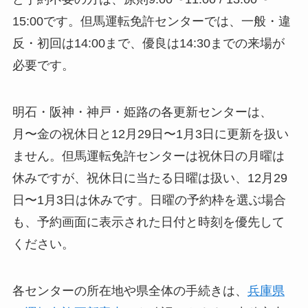
15:00です。但馬運転免許センターでは、一般・違
反・初回は14:00まで、優良は14:30までの来場が
必要です。
明石・阪神・神戸・姫路の各更新センターは、
月〜金の祝休日と12月29日〜1月3日に更新を扱い
ません。但馬運転免許センターは祝休日の月曜は
休みですが、祝休日に当たる日曜は扱い、12月29
日〜1月3日は休みです。日曜の予約枠を選ぶ場合
も、予約画面に表示された日付と時刻を優先して
ください。
各センターの所在地や県全体の手続きは、
兵庫県