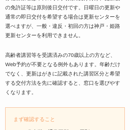
の免許証等は原則後日交付です。日曜日の更新や
通常の即日交付を希望する場合は更新センターを
選べますが、一般・違反・初回の方は神戸・姫路
更新センターを利用できません。
高齢者講習等を受講済みの70歳以上の方など、
Web予約が不要となる例外もあります。年齢だけ
でなく、更新はがきに記載された講習区分と希望
する交付方法を先に確認すると、窓口を選びやす
くなります。
まず確認すること