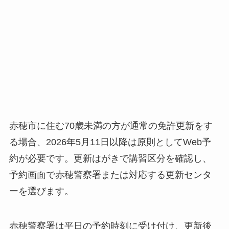
赤穂市に住む70歳未満の方が通常の免許更新をす
る場合、2026年5月11日以降は原則としてWeb予
約が必要です。更新はがきで講習区分を確認し、
予約画面で赤穂警察署または対応する更新センタ
ーを選びます。
赤穂警察署は平日の予約時刻に受け付け、更新後