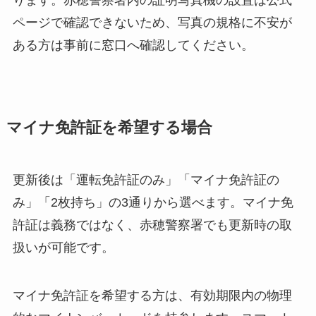
ります。赤穂警察署内の証明写真機の設置は公式
ページで確認できないため、写真の規格に不安が
ある方は事前に窓口へ確認してください。
マイナ免許証を希望する場合
更新後は「運転免許証のみ」「マイナ免許証の
み」「2枚持ち」の3通りから選べます。マイナ免
許証は義務ではなく、赤穂警察署でも更新時の取
扱いが可能です。
マイナ免許証を希望する方は、有効期限内の物理