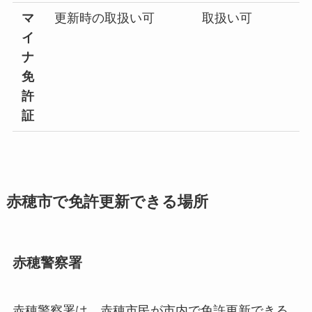
マ
更新時の取扱い可
取扱い可
イ
ナ
免
許
証
赤穂市で免許更新できる場所
赤穂警察署
赤穂警察署は、赤穂市民が市内で免許更新できる