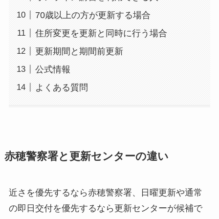
70歳以上の方が更新する場合
住所変更を更新と同時に行う場合
更新期間と期間前更新
公式情報
よくある質問
赤穂警察署と更新センターの違い
近さを優先するなら赤穂警察署、日曜更新や通常
の即日交付を優先するなら更新センターが候補で