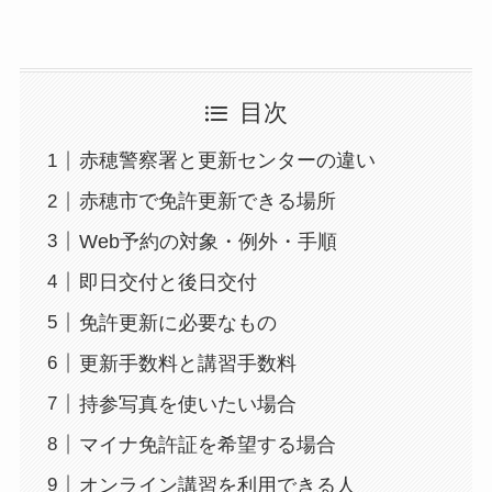
目次
赤穂警察署と更新センターの違い
赤穂市で免許更新できる場所
Web予約の対象・例外・手順
即日交付と後日交付
免許更新に必要なもの
更新手数料と講習手数料
持参写真を使いたい場合
マイナ免許証を希望する場合
オンライン講習を利用できる人