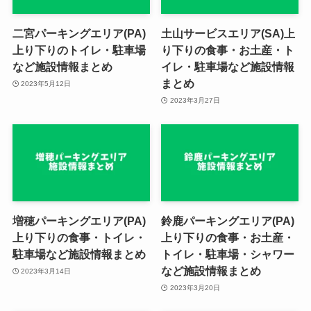
二宮パーキングエリア(PA)
土山サービスエリア(SA)上
上り下りのトイレ・駐車場
り下りの食事・お土産・ト
など施設情報まとめ
イレ・駐車場など施設情報
まとめ
2023年5月12日
2023年3月27日
増穂パーキングエリア(PA)
鈴鹿パーキングエリア(PA)
上り下りの食事・トイレ・
上り下りの食事・お土産・
駐車場など施設情報まとめ
トイレ・駐車場・シャワー
など施設情報まとめ
2023年3月14日
2023年3月20日