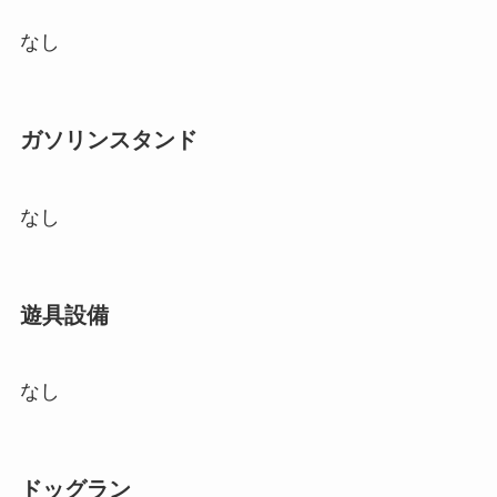
なし
ガソリンスタンド
なし
遊具設備
なし
ドッグラン