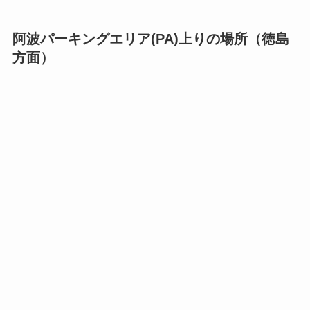
阿波パーキングエリア(PA)上りの場所（徳島
方面）