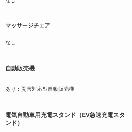
なし
マッサージチェア
なし
自動販売機
あり：災害対応型自動販売機
電気自動車用充電スタンド（EV急速充電スタ
ンド）