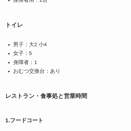
身障者用：2台
トイレ
男子：大2 小4
女子：5
身障者：1
おむつ交換台：あり
レストラン・食事処と営業時間
1.フードコート