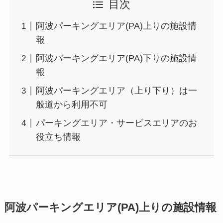
目次
阿波パーキングエリア(PA)上りの施設情
報
阿波パーキングエリア(PA)下りの施設情
報
阿波パーキングエリア（上り下り）は一
般道から利用不可
パーキングエリア・サービスエリアのお
役立ち情報
阿波パーキングエリア(PA)上りの施設情報