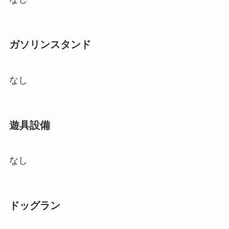
ガソリンスタンド
なし
遊具設備
なし
ドッグラン