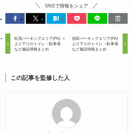
SNSで情報をシェア
松茂パーキングエリア(PA)
池田パーキングエリア(PA)
上り下りのトイレ・駐車場
上り下りのトイレ・駐車場
など施設情報まとめ
など施設情報まとめ
この記事を監修した人