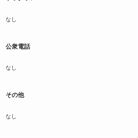
なし
公衆電話
なし
その他
なし