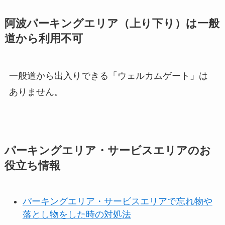
阿波パーキングエリア（上り下り）は一般
道から利用不可
一般道から出入りできる「ウェルカムゲート」は
ありません。
パーキングエリア・サービスエリアのお
役立ち情報
パーキングエリア・サービスエリアで忘れ物や
落とし物をした時の対処法