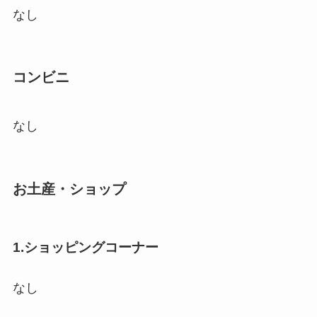
なし
コンビニ
なし
お土産・ショップ
1.ショッピングコーナー
なし