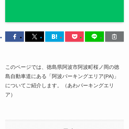
このページでは、徳島県阿波市阿波町桜ノ岡の徳
島自動車道にある「阿波パーキングエリア(PA)」
についてご紹介します。（あわパーキングエリ
ア）