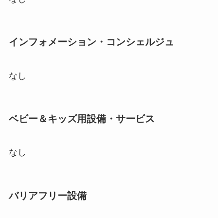
インフォメーション・コンシェルジュ
なし
ベビー＆キッズ用設備・サービス
なし
バリアフリー設備