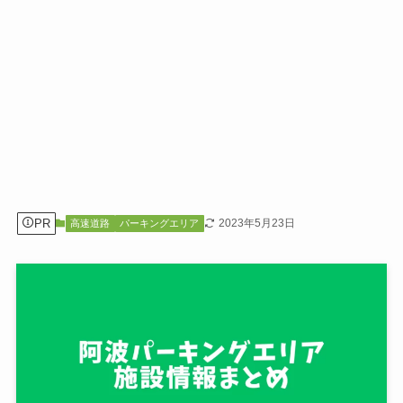
PR
2023年5月23日
高速道路
パーキングエリア