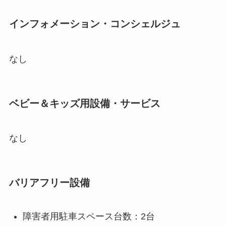
インフォメーション・コンシェルジュ
なし
ベビー＆キッズ用設備・サービス
なし
バリアフリー設備
障害者用駐車スペース台数：2台