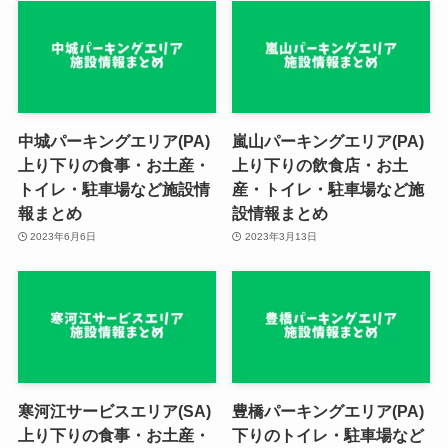
中城パーキングエリア(PA)
嵐山パーキングエリア(PA)
上り下りの食事・お土産・
上り下りの飲食店・お土
トイレ・駐車場など施設情
産・トイレ・駐車場など施
報まとめ
設情報まとめ
2023年6月6日
2023年3月13日
寒河江サービスエリア(SA)
豊橋パーキングエリア(PA)
上り下りの食事・お土産・
下りのトイレ・駐車場など