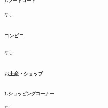
1.フードコート
なし
コンビニ
なし
お土産・ショップ
1.ショッピングコーナー
なし