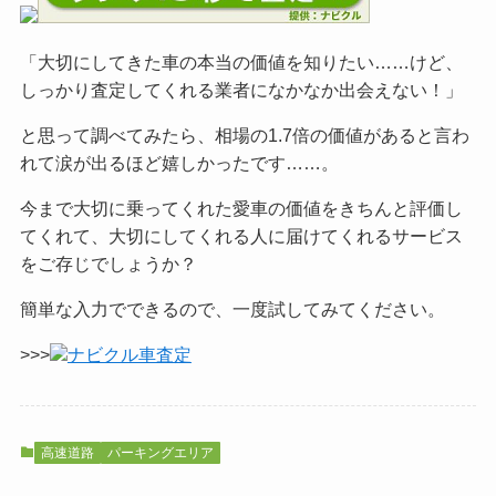
「大切にしてきた車の本当の価値を知りたい……けど、
しっかり査定してくれる業者になかなか出会えない！」
と思って調べてみたら、相場の1.7倍の価値があると言わ
れて涙が出るほど嬉しかったです……。
今まで大切に乗ってくれた愛車の価値をきちんと評価し
てくれて、大切にしてくれる人に届けてくれるサービス
をご
存じでしょうか？
簡単な入力でできるので、一度試してみてください。
>>>
ナビクル車査定
高速道路
パーキングエリア