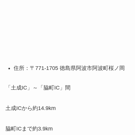
住所：〒771-1705 徳島県阿波市阿波町桜ノ岡
「土成IC」～「脇町IC」間
土成ICから約14.9km
脇町ICまで約3.9km