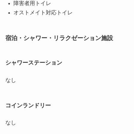
障害者用トイレ
オストメイト対応トイレ
宿泊・シャワー・リラクゼーション施設
シャワーステーション
なし
コインランドリー
なし