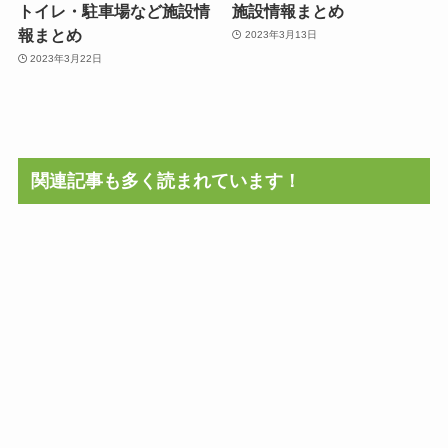
トイレ・駐車場など施設情
施設情報まとめ
報まとめ
2023年3月13日
2023年3月22日
関連記事も多く読まれています！