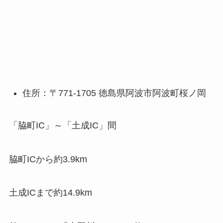
住所：〒771-1705 徳島県阿波市阿波町桜ノ岡
「脇町IC」～「土成IC」間
脇町ICから約3.9km
土成ICまで約14.9km