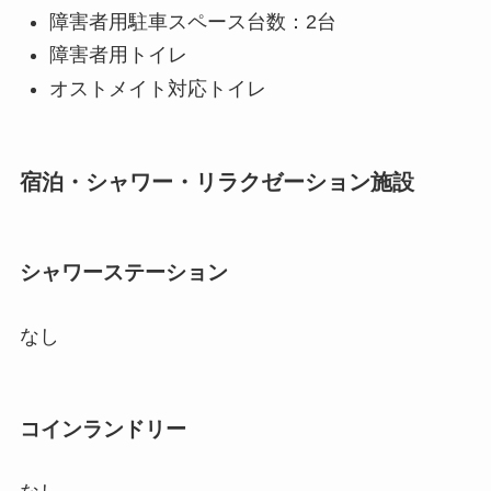
障害者用駐車スペース台数：2台
障害者用トイレ
オストメイト対応トイレ
宿泊・シャワー・リラクゼーション施設
シャワーステーション
なし
コインランドリー