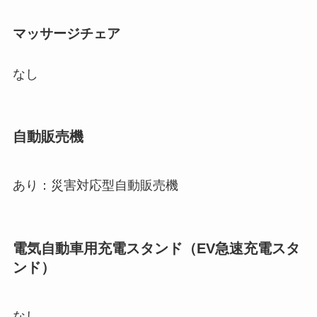
マッサージチェア
なし
自動販売機
あり：災害対応型自動販売機
電気自動車用充電スタンド（EV急速充電スタ
ンド）
なし