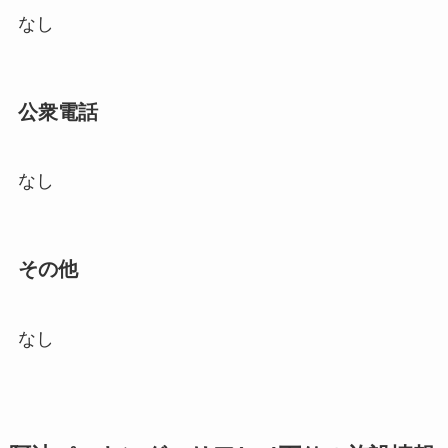
なし
公衆電話
なし
その他
なし