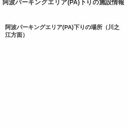
阿波パーキングエリア(PA)下りの施設情報
阿波パーキングエリア(PA)下りの場所（川之
江方面）