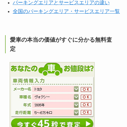
パーキングエリアとサービスエリアの違い
全国のパーキングエリア・サービスエリア一覧
愛車の本当の価値がすぐに分かる無料査
定