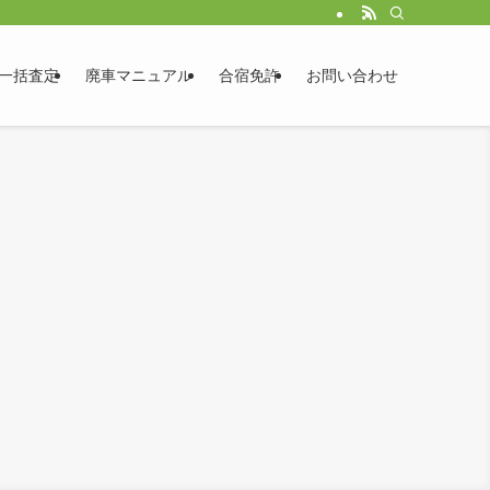
一括査定
廃車マニュアル
合宿免許
お問い合わせ