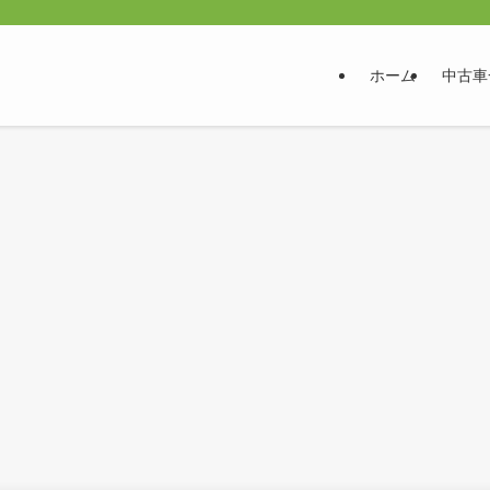
ホーム
中古車