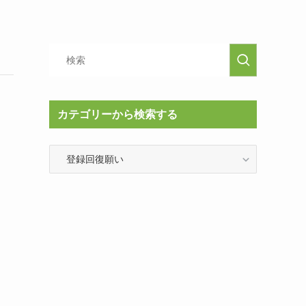
カテゴリーから検索する