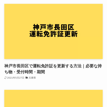
神戸市長田区で運転免許証を更新する方法｜必要な持
ち物・受付時間・期間
2021年5月27日
兵庫県