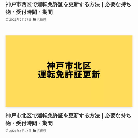
神戸市西区で運転免許証を更新する方法｜必要な持ち
物・受付時間・期間
2021年5月27日
兵庫県
神戸市北区で運転免許証を更新する方法｜必要な持ち
物・受付時間・期間
2021年5月27日
兵庫県