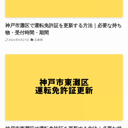
神戸市灘区で運転免許証を更新する方法｜必要な持ち
物・受付時間・期間
2021年5月27日
兵庫県