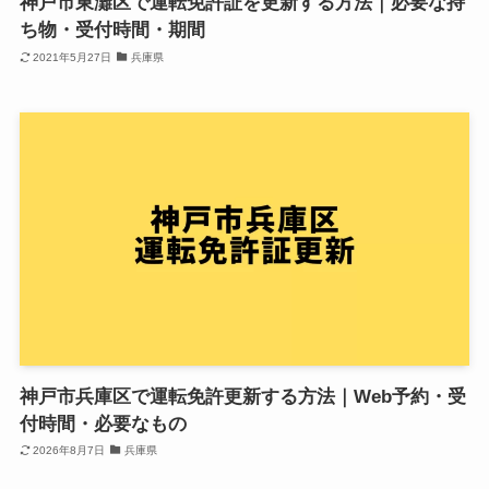
神戸市東灘区で運転免許証を更新する方法｜必要な持
ち物・受付時間・期間
2021年5月27日
兵庫県
神戸市兵庫区で運転免許更新する方法｜Web予約・受
付時間・必要なもの
2026年8月7日
兵庫県