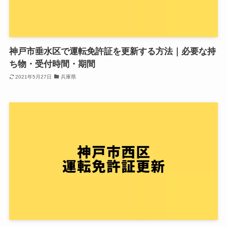
神戸市垂水区で運転免許証を更新する方法｜必要な持
ち物・受付時間・期間
2021年5月27日
兵庫県