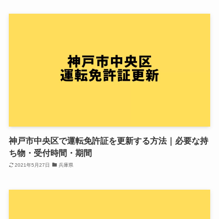
神戸市中央区で運転免許証を更新する方法｜必要な持
ち物・受付時間・期間
2021年5月27日
兵庫県