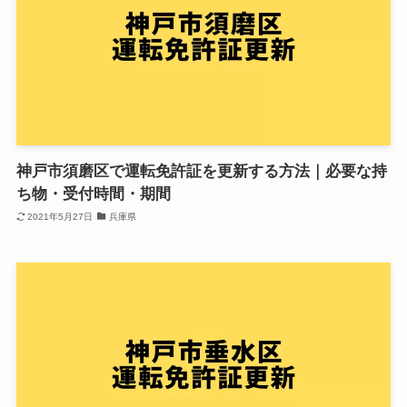
神戸市須磨区で運転免許証を更新する方法｜必要な持
ち物・受付時間・期間
2021年5月27日
兵庫県