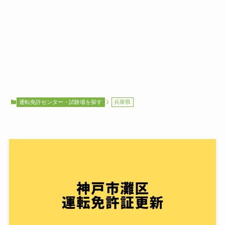
運転免許センター・試験場を探す
兵庫県