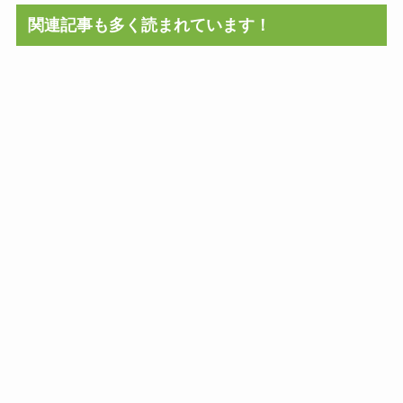
関連記事も多く読まれています！