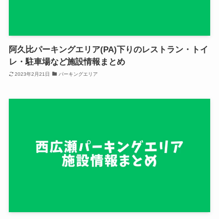
阿久比パーキングエリア(PA)下りのレストラン・トイ
レ・駐車場など施設情報まとめ
2023年2月21日
パーキングエリア