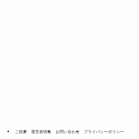
ご挨拶
運営者情報
お問い合わせ
プライバシーポリシー