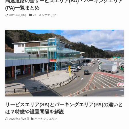
高速道路の全サービスエリア(SA)・パーキングエリア
(PA)一覧まとめ
2023年6月6日
パーキングエリア
サービスエリア(SA)とパーキングエリア(PA)の違いと
は？特徴や設置間隔を解説
2023年2月24日
パーキングエリア