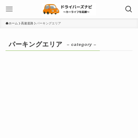
ホーム
高速道路
パーキングエリア
パーキングエリア
– category –