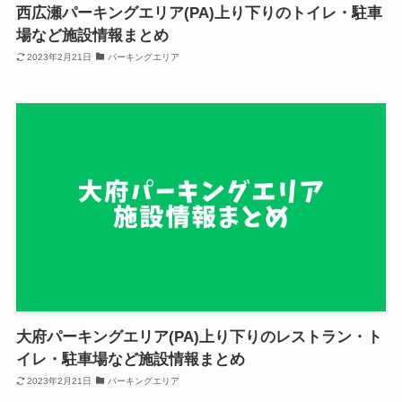
西広瀬パーキングエリア(PA)上り下りのトイレ・駐車
場など施設情報まとめ
2023年2月21日
パーキングエリア
大府パーキングエリア(PA)上り下りのレストラン・ト
イレ・駐車場など施設情報まとめ
2023年2月21日
パーキングエリア