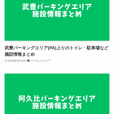
武豊パーキングエリア(PA)上りのトイレ・駐車場など
施設情報まとめ
2023年3月13日
パーキングエリア