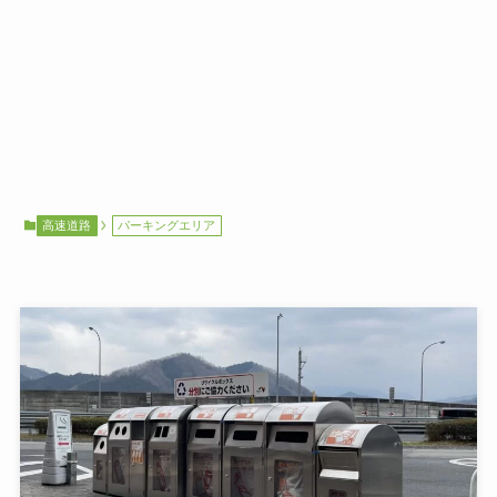
高速道路
パーキングエリア