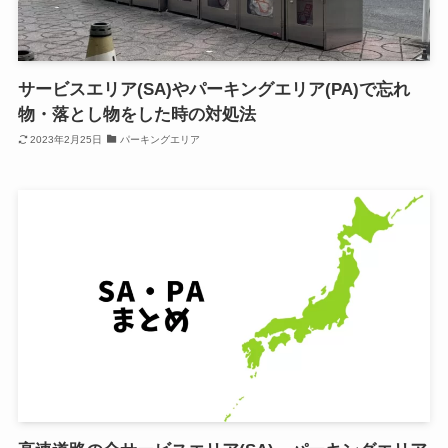
サービスエリア(SA)やパーキングエリア(PA)で忘れ
物・落とし物をした時の対処法
2023年2月25日
パーキングエリア