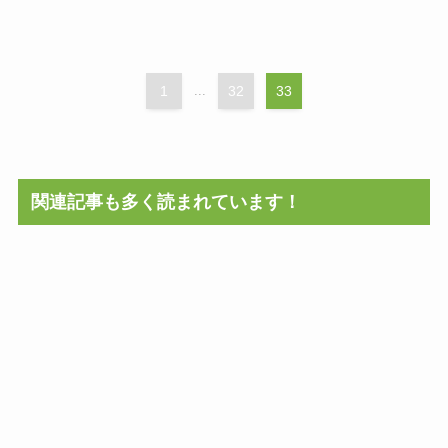
1
...
32
33
関連記事も多く読まれています！