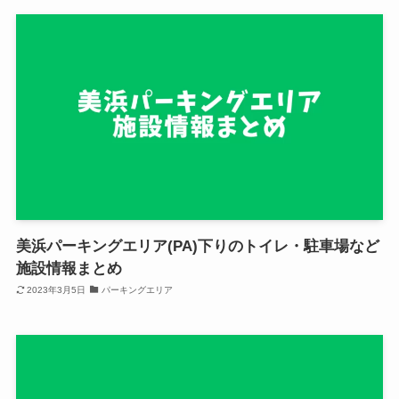
美浜パーキングエリア(PA)下りのトイレ・駐車場など
施設情報まとめ
2023年3月5日
パーキングエリア