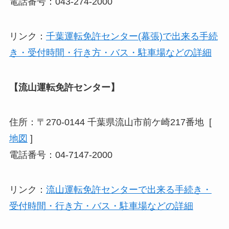
電話番号：043-274-2000
リンク：
千葉運転免許センター(幕張)で出来る手続
き・受付時間・行き方・バス・駐車場などの詳細
【流山運転免許センター】
住所：〒270-0144 千葉県流山市前ケ崎217番地 [
地図
]
電話番号：04-7147-2000
リンク：
流山運転免許センターで出来る手続き・
受付時間・行き方・バス・駐車場などの詳細