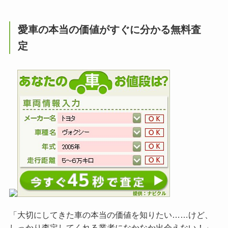
愛車の本当の価値がすぐに分かる無料査
定
「大切にしてきた車の本当の価値を知りたい……けど、
しっかり査定してくれる業者になかなか出会えない！」