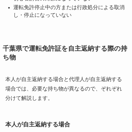
運転免許停止中の方または行政処分による取消
し・停止になっていない
千葉県で運転免許証を自主返納する際の持
ち物
本人が自主返納する場合と代理人が自主返納する
場合では、必要な持ち物が異なるので、ぞれぞれ
分けて解説します。
本人が自主返納する場合