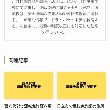
元自動車教習所勤務。10年以上にわたり自動車学
校にて従事し、運転免許に関する実務も経験。退
職後は、安全運転の啓発活動や運転者教育に携わ
る。「正確な情報で、ドライバーの不安を解消す
る」を信条に、最新の制度改正にも対応した監修
を行っている。
関連記事
西八代郡で運転免許証を更
日立市で運転免許証の住所