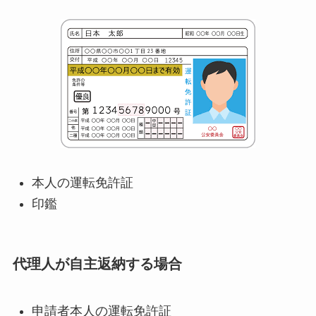
本人の運転免許証
印鑑
代理人が自主返納する場合
申請者本人の運転免許証