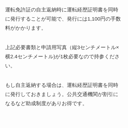
運転免許証の自主返納時に運転経歴証明書を同時
に発行することが可能で、発行には1,100円の手数
料がかかります。
上記必要書類と申請用写真（縦3センチメートル×
横2.4センチメートル)が1枚必要なので持参くださ
い。
もし自主返納する場合は、運転経歴証明書を同時
に発行しておきましょう。公共交通機関が割引に
なるなど助成制度がありお得です。