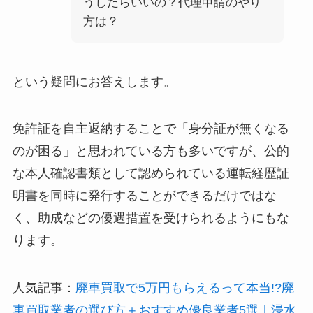
うしたらいいの？代理申請のやり
方は？
という疑問にお答えします。
免許証を自主返納することで「身分証が無くなる
のが困る」と思われている方も多いですが、公的
な本人確認書類として認められている運転経歴証
明書を同時に発行することができるだけではな
く、助成などの優遇措置を受けられるようにもな
ります。
人気記事：
廃車買取で5万円もらえるって本当!?廃
車買取業者の選び方＋おすすめ優良業者5選｜浸水