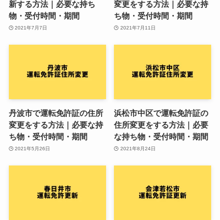
新する方法｜必要な持ち
変更をする方法｜必要な持
物・受付時間・期間
ち物・受付時間・期間
2021年7月7日
2021年7月11日
丹波市で運転免許証の住所
浜松市中区で運転免許証の
変更をする方法｜必要な持
住所変更をする方法｜必要
ち物・受付時間・期間
な持ち物・受付時間・期間
2021年5月26日
2021年8月24日