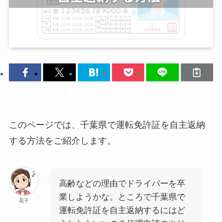
このページでは、千葉県で運転免許証を自主返納
する方法をご紹介します。
高齢などの理由でドライバーを卒
業しようかな。ところで千葉県で
花子
運転免許証を自主返納するにはど