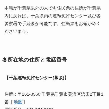
本籍が千葉県以外の人でも住民票の住所が千葉県
内にあれば、千葉県内の運転免許センター及び各
警察署で手続きが可能です。住民票をお確かめく
ださいませ。
各所在地の住所と電話番号
【千葉運転免許センター(幕張)】
住所：〒261-8560 千葉県千葉市美浜区浜田2丁目1
番 [
地図
]