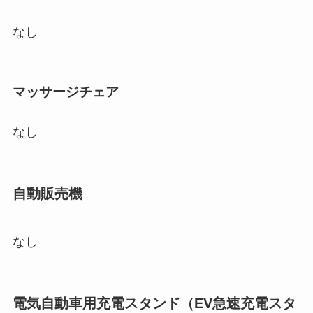
なし
マッサージチェア
なし
自動販売機
なし
電気自動車用充電スタンド（EV急速充電スタ