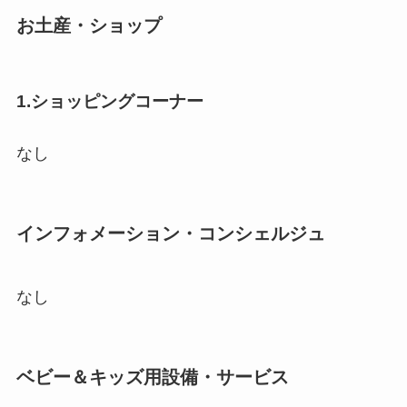
お土産・ショップ
1.ショッピングコーナー
なし
インフォメーション・コンシェルジュ
なし
ベビー＆キッズ用設備・サービス