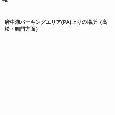
府中湖パーキングエリア(PA)上りの場所（高
松・鳴門方面）