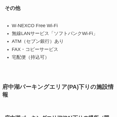
その他
W-NEXCO Free Wi-Fi
無線LANサービス「ソフトバンクWi-Fi」
ATM（セブン銀行）あり
FAX・コピーサービス
宅配便（持込可）
府中湖パーキングエリア(PA)下りの施設情
報