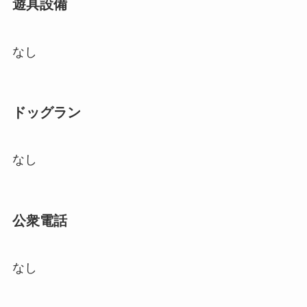
遊具設備
なし
ドッグラン
なし
公衆電話
なし