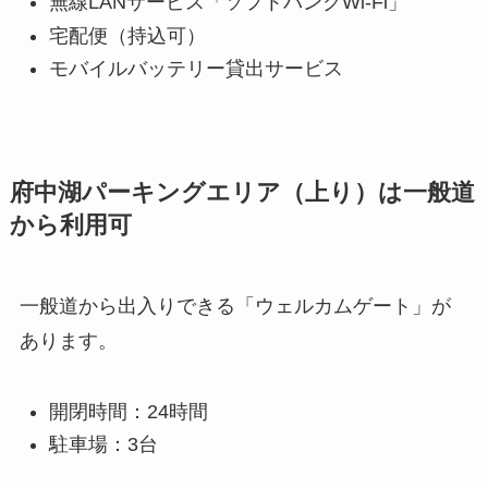
無線LANサービス「ソフトバンクWi-Fi」
宅配便（持込可）
モバイルバッテリー貸出サービス
府中湖パーキングエリア（上り）は一般道
から利用可
一般道から出入りできる「ウェルカムゲート」が
あります。
開閉時間：24時間
駐車場：3台