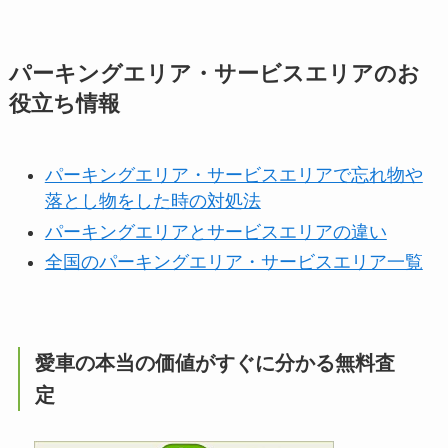
パーキングエリア・サービスエリアのお
役立ち情報
パーキングエリア・サービスエリアで忘れ物や
落とし物をした時の対処法
パーキングエリアとサービスエリアの違い
全国のパーキングエリア・サービスエリア一覧
愛車の本当の価値がすぐに分かる無料査
定