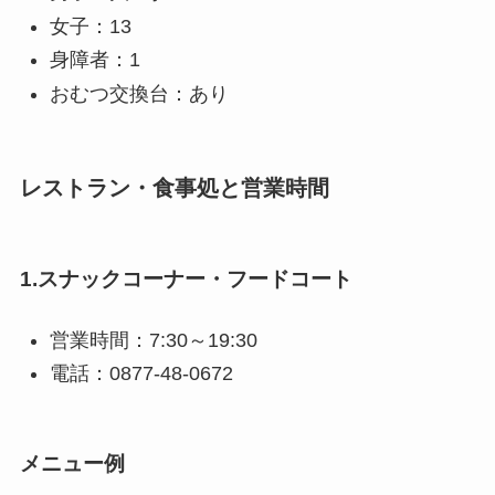
女子：13
身障者：1
おむつ交換台：あり
レストラン・食事処と営業時間
1.スナックコーナー・フードコート
営業時間：7:30～19:30
電話：0877-48-0672
メニュー例