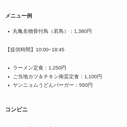
メニュー例
丸亀名物骨付鳥（若鳥）：1,380円
【提供時間】10:00~18:45
ラーメン定食：1,250円
ご当地カツ＆チキン南蛮定食：1,100円
ヤンニョムうどんバーガー：550円
コンビニ