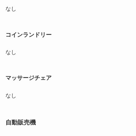
なし
コインランドリー
なし
マッサージチェア
なし
自動販売機