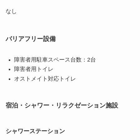
なし
バリアフリー設備
障害者用駐車スペース台数：2台
障害者用トイレ
オストメイト対応トイレ
宿泊・シャワー・リラクゼーション施設
シャワーステーション