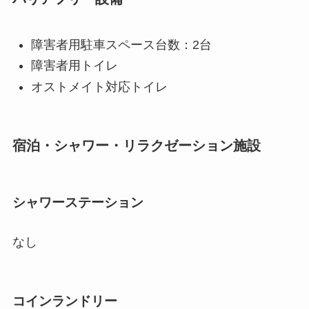
障害者用駐車スペース台数：2台
障害者用トイレ
オストメイト対応トイレ
宿泊・シャワー・リラクゼーション施設
シャワーステーション
なし
コインランドリー