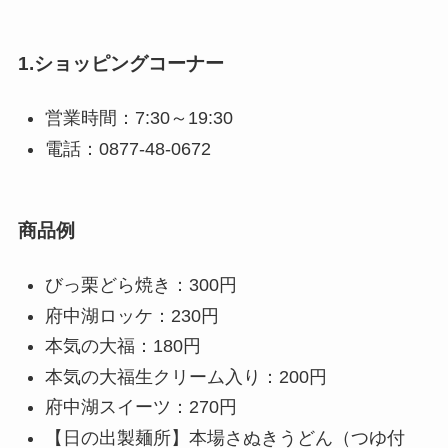
1.ショッピングコーナー
営業時間：7:30～19:30
電話：0877-48-0672
商品例
びっ栗どら焼き：300円
府中湖ロッケ：230円
本気の大福：180円
本気の大福生クリーム入り：200円
府中湖スイーツ：270円
【日の出製麺所】本場さぬきうどん（つゆ付