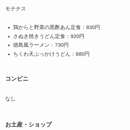
モテナス
鶏からと野菜の黒酢あん定食：830円
さぬき焼きうどん定食：920円
徳島風ラーメン：730円
ちくわ天ぶっかけうどん：680円
コンビニ
なし
お土産・ショップ