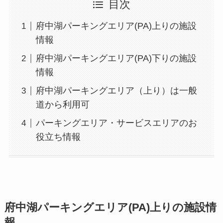
目次
府中湖パーキングエリア(PA)上りの施設
情報
府中湖パーキングエリア(PA)下りの施設
情報
府中湖パーキングエリア（上り）は一般
道から利用可
パーキングエリア・サービスエリアのお
役立ち情報
府中湖パーキングエリア(PA)上りの施設情
報