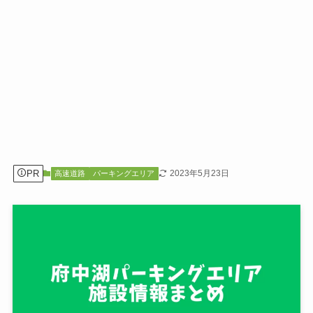
PR
2023年5月23日
高速道路
パーキングエリア