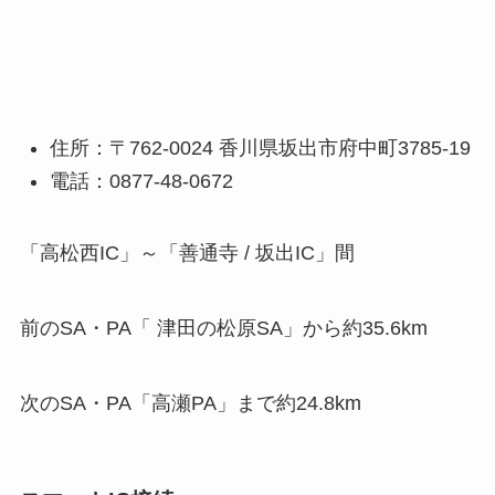
住所：〒762-0024 香川県坂出市府中町3785-19
電話：0877-48-0672
「高松西IC」～「善通寺 / 坂出IC」間
前のSA・PA「 津田の松原SA」から約35.6km
次のSA・PA「高瀬PA」まで約24.8km