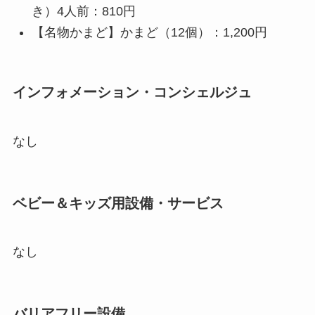
き）4人前：810円
【名物かまど】かまど（12個）：1,200円
インフォメーション・コンシェルジュ
なし
ベビー＆キッズ用設備・サービス
なし
バリアフリー設備