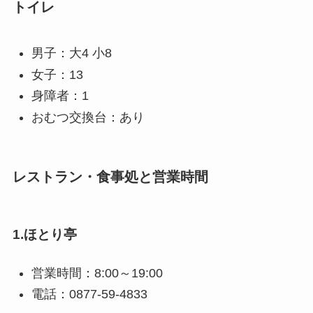
トイレ
男子：大4 小8
女子：13
身障者：1
おむつ交換台：あり
レストラン・食事処と営業時間
1.ほとり亭
営業時間：8:00～19:00
電話：0877-59-4833