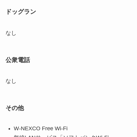
ドッグラン
なし
公衆電話
なし
その他
W-NEXCO Free Wi-Fi