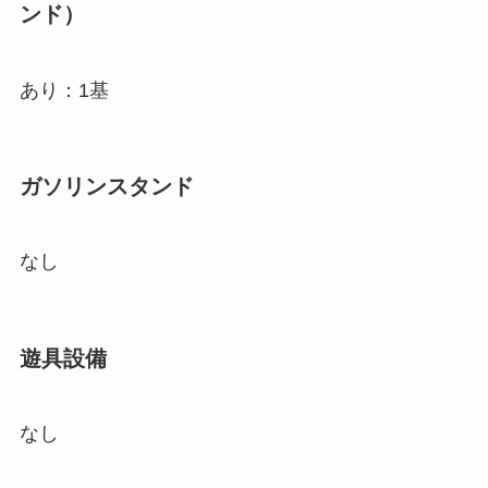
ンド）
あり：1基
ガソリンスタンド
なし
遊具設備
なし