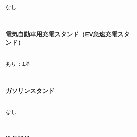
なし
電気自動車用充電スタンド（EV急速充電スタ
ンド）
あり：1基
ガソリンスタンド
なし