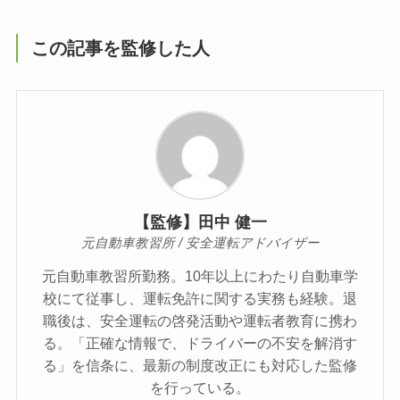
この記事を監修した人
【監修】田中 健一
元自動車教習所 / 安全運転アドバイザー
元自動車教習所勤務。10年以上にわたり自動車学
校にて従事し、運転免許に関する実務も経験。退
職後は、安全運転の啓発活動や運転者教育に携わ
る。「正確な情報で、ドライバーの不安を解消す
る」を信条に、最新の制度改正にも対応した監修
を行っている。