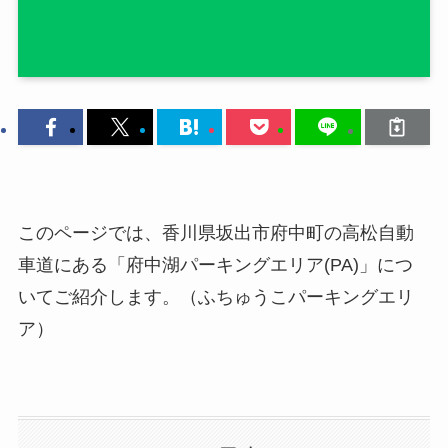
このページでは、香川県坂出市府中町の高松自動
車道にある「府中湖パーキングエリア(PA)」につ
いてご紹介します。（ふちゅうこパーキングエリ
ア）