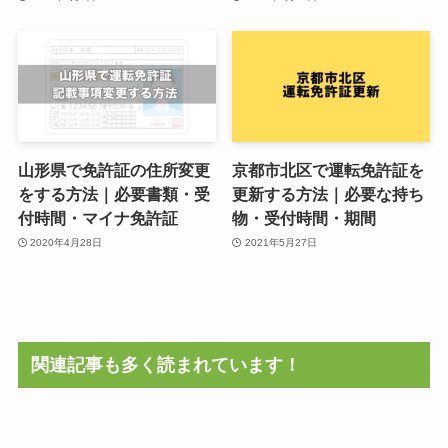
山形県で免許証の住所変更
京都市北区で運転免許証を
をする方法｜必要書類・受
更新する方法｜必要な持ち
付時間・マイナ免許証
物・受付時間・期間
2020年4月28日
2021年5月27日
関連記事も多く読まれています！