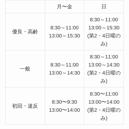
月〜金
日
8:30～11:00
8:30～11:00
13:00～15:30
優良・高齢
13:00～15:30
(第2・4日曜の
み)
8:30～11:00
8:30～11:00
13:00～14:30
一般
13:00～14:30
(第2・4日曜の
み)
8:30〜11:00
8:30〜9:30
13:00〜14:00
初回・違反
13:00〜14:00
(第2・4日曜の
み)