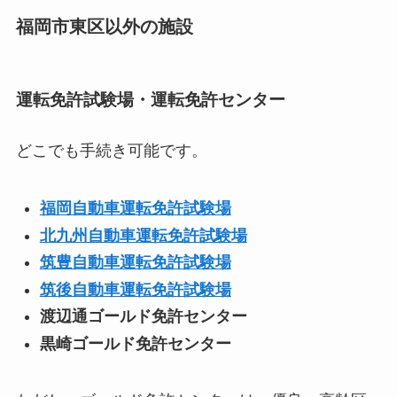
福岡市東区以外の施設
運転免許試験場・運転免許センター
どこでも手続き可能です。
福岡自動車運転免許試験場
北九州自動車運転免許試験場
筑豊自動車運転免許試験場
筑後自動車運転免許試験場
渡辺通ゴールド免許センター
黒崎ゴールド免許センター