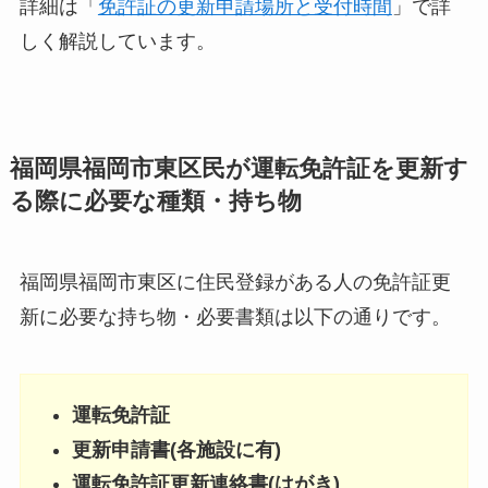
詳細は「
免許証の更新申請場所と受付時間
」で詳
しく解説しています。
福岡県福岡市東区民が運転免許証を更新す
る際に必要な種類・持ち物
福岡県福岡市東区に住民登録がある人の免許証更
新に必要な持ち物・必要書類は以下の通りです。
運転免許証
更新申請書(各施設に有)
運転免許証更新連絡書(はがき)