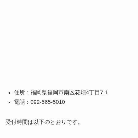
住所：福岡県福岡市南区花畑4丁目7-1
電話：092-565-5010
受付時間は以下のとおりです。