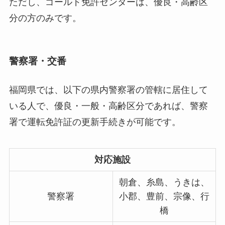
ただし、ゴールド免許センターは、優良・高齢区
分の方のみです。
警察署・交番
福岡県では、以下の県内警察署の管轄に居住して
いる人で、優良・一般・高齢区分であれば、警察
署で運転免許証の更新手続きが可能です。
対応施設
朝倉、糸島、うきは、
警察署
小郡、豊前、宗像、行
橋