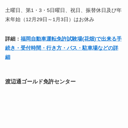
土曜日、第1・3・5日曜日、祝日、振替休日及び年
末年始（12月29日～1月3日）はお休み
詳細：
福岡自動車運転免許試験場(花畑)で出来る手
続き・受付時間・行き方・バス・駐車場などの詳
細
渡辺通ゴールド免許センター