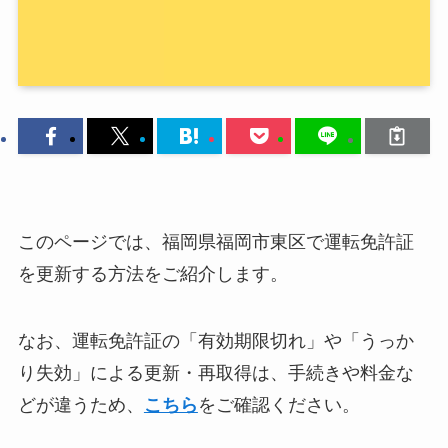
このページでは、福岡県福岡市東区で運転免許証
を更新する方法をご紹介します。
なお、運転免許証の「有効期限切れ」や「うっか
り失効」による更新・再取得は、手続きや料金な
どが違うため、
こちら
をご確認ください。