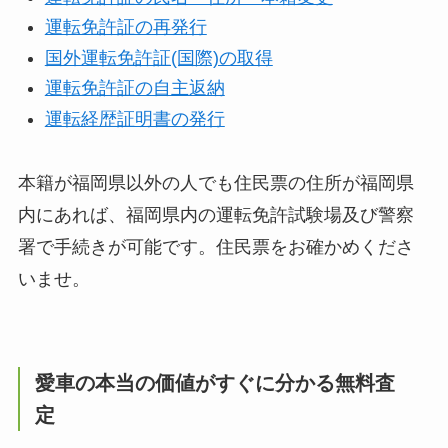
運転免許証の再発行
国外運転免許証(国際)の取得
運転免許証の自主返納
運転経歴証明書の発行
本籍が福岡県以外の人でも住民票の住所が福岡県
内にあれば、福岡県内の運転免許試験場及び警察
署で手続きが可能です。住民票をお確かめくださ
いませ。
愛車の本当の価値がすぐに分かる無料査
定