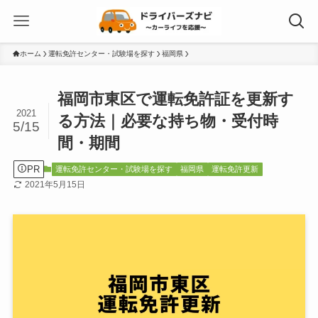
ホーム
運転免許センター・試験場を探す
福岡県
福岡市東区で運転免許証を更新す
2021
る方法｜必要な持ち物・受付時
5/15
間・期間
PR
運転免許センター・試験場を探す
福岡県
運転免許更新
2021年5月15日