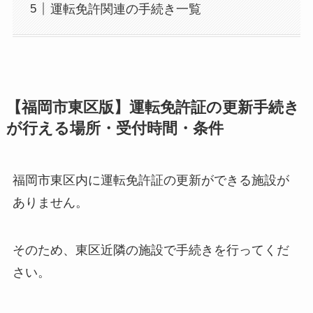
運転免許関連の手続き一覧
【福岡市東区版】運転免許証の更新手続き
が行える場所・受付時間・条件
福岡市東区内に運転免許証の更新ができる施設が
ありません。
そのため、東区近隣の施設で手続きを行ってくだ
さい。