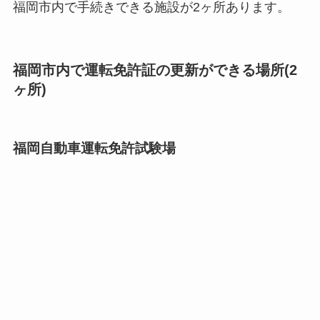
福岡市内で手続きできる施設が2ヶ所あります。
福岡市内で運転免許証の更新ができる場所(2
ヶ所)
福岡自動車運転免許試験場