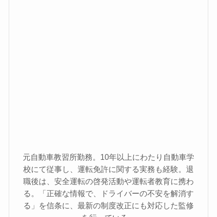
元自動車教習所勤務。10年以上にわたり自動車学
校にて従事し、運転免許に関する実務も経験。退
職後は、安全運転の啓発活動や運転者教育に携わ
る。「正確な情報で、ドライバーの不安を解消す
る」を信条に、最新の制度改正にも対応した監修