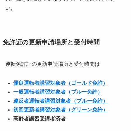
い。
免許証の更新申請場所と受付時間
運転免許証の更新申請場所と受付時間は
優良運転者講習対象者（ゴールド免許）
一般運転者講習対象者（ブルー免許）
違反者運転者講習対象者（ブルー免許）
初回更新者講習対象者（グリーン免許）
高齢者講習受講者済者