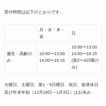
受付時間は以下のとおりです。
月・水・木・
日
金
10:00〜13:00
優良・高齢の
10:00〜13:00
14:00〜16:15
み
14:00〜16:15
(第2〜4日曜の
み)
火曜日、土曜日、第1・5日曜日、祝日、振替休日
及び年末年始（12月29日～1月3日）はお休み