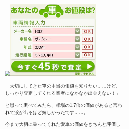
「大切にしてきた車の本当の価値を知りたい……けど、
しっかり査定してくれる業者になかなか出会えない！」
と思って調べてみたら、相場の1.7倍の価値があると言わ
れて涙が出るほど嬉しかったです……。
今まで大切に乗ってくれた愛車の価値をきちんと評価し