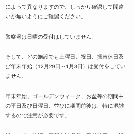
によって異なりますので、しっかり確認して間違
いが無いようにご確認ください。
警察署は日曜の受付はしていません。
そして、どの施設でも土曜日、祝日、振替休日及
び年末年始（12月29日～1月3日）は受付をしてい
ません。
年末年始、ゴールデンウィーク、お盆等の期間中
の平日及び日曜日、並びに期間前後は、特に混雑
するので注意が必要です。