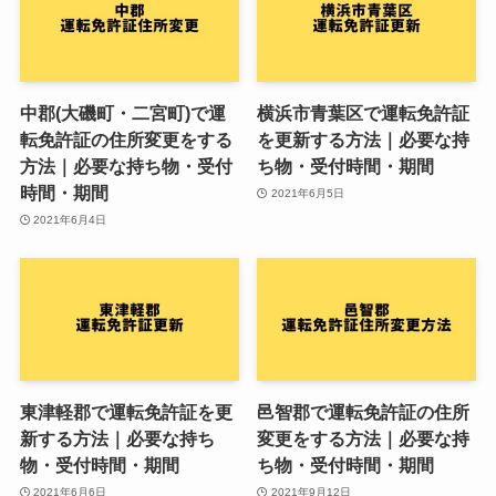
中郡(大磯町・二宮町)で運
横浜市青葉区で運転免許証
転免許証の住所変更をする
を更新する方法｜必要な持
方法｜必要な持ち物・受付
ち物・受付時間・期間
時間・期間
2021年6月5日
2021年6月4日
東津軽郡で運転免許証を更
邑智郡で運転免許証の住所
新する方法｜必要な持ち
変更をする方法｜必要な持
物・受付時間・期間
ち物・受付時間・期間
2021年6月6日
2021年9月12日