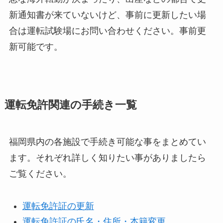
新通知書が来ていないけど、事前に更新したい場
合は運転試験場にお問い合わせください。事前更
新可能です。
運転免許関連の手続き一覧
福岡県内の各施設で手続き可能な事をまとめてい
ます。それぞれ詳しく知りたい事がありましたら
ご覧ください。
運転免許証の更新
運転免許証の氏名・住所・本籍変更