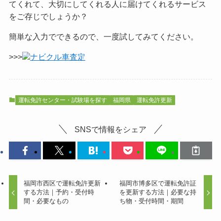
てくれて、大切にしてくれる人に届けてくれるサービス
をご
存じでしょうか？
簡単な入力でできるので、一度試してみてください。
>>>
ナビクル車査定
運転免許センター・試験場を探す
福岡県
運転免許更新
SNSで情報をシェア
福岡市西区で運転免許更新
福岡市博多区で運転免許証
する方法｜予約・受付時
を更新する方法｜必要な持
間・必要なもの
ち物・受付時間・期間