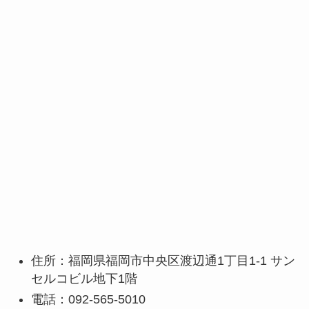
住所：福岡県福岡市中央区渡辺通1丁目1-1 サン
セルコビル地下1階
電話：092-565-5010