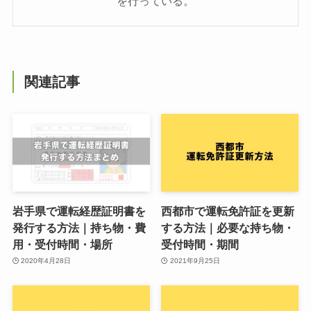
を行っている。
関連記事
岩手県で運転経歴証明書を
西都市で運転免許証を更新
発行する方法｜持ち物・費
する方法｜必要な持ち物・
用・受付時間・場所
受付時間・期間
2020年4月28日
2021年9月25日