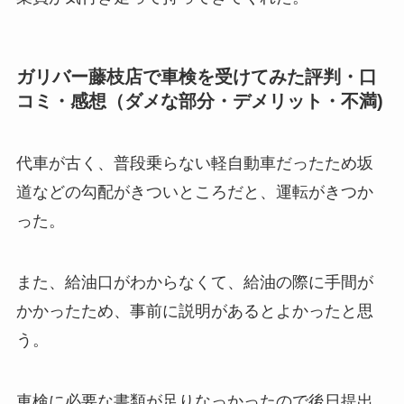
ガリバー藤枝店で車検を受けてみた評判・口
コミ・感想（ダメな部分・デメリット・不満)
代車が古く、普段乗らない軽自動車だったため坂
道などの勾配がきついところだと、運転がきつか
った。
また、給油口がわからなくて、給油の際に手間が
かかったため、事前に説明があるとよかったと思
う。
車検に必要な書類が足りなっかったので後日提出