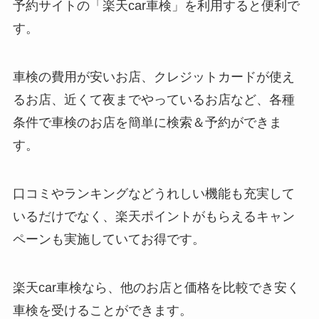
予約サイトの「楽天car車検」を利用すると便利で
す。
車検の費用が安いお店、クレジットカードが使え
るお店、近くて夜までやっているお店など、各種
条件で車検のお店を簡単に検索＆予約ができま
す。
口コミやランキングなどうれしい機能も充実して
いるだけでなく、楽天ポイントがもらえるキャン
ペーンも実施していてお得です。
楽天car車検なら、他のお店と価格を比較でき安く
車検を受けることができます。