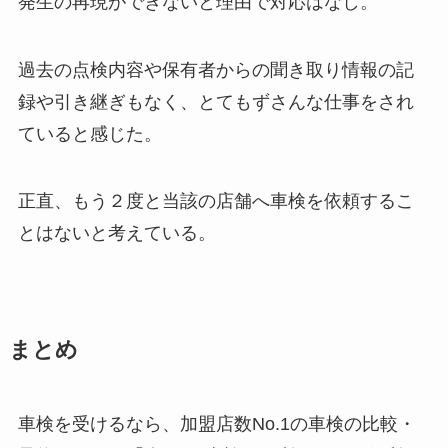
発生の再現ができないと理由で対応はなし。
過去の点検内容や保有者からの聞き取り情報の記
録や引き継ぎもなく、とてもずさんな仕事をされ
ていると感じた。
正直、もう２度と当該の店舗へ車検を依頼するこ
とはないと考えている。
まとめ
車検を受けるなら、加盟店数No.1の車検の比較・