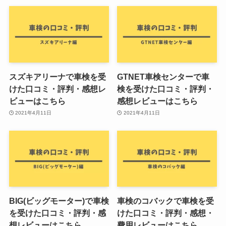
スズキアリーナで車検を受
GTNET車検センターで車
けた口コミ・評判・感想レ
検を受けた口コミ・評判・
ビューはこちら
感想レビューはこちら
2021年4月11日
2021年4月11日
BIG(ビッグモーター)で車検
車検のコバックで車検を受
を受けた口コミ・評判・感
けた口コミ・評判・感想・
想レビューはこちら
費用レビューはこちら