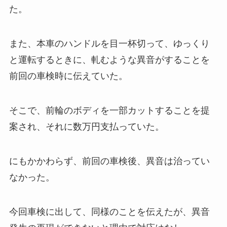
た。
また、本車のハンドルを目一杯切って、ゆっくり
と運転するときに、軋むような異音がすることを
前回の車検時に伝えていた。
そこで、前輪のボディを一部カットすることを提
案され、それに数万円支払っていた。
にもかかわらず、前回の車検後、異音は治ってい
なかった。
今回車検に出して、同様のことを伝えたが、異音