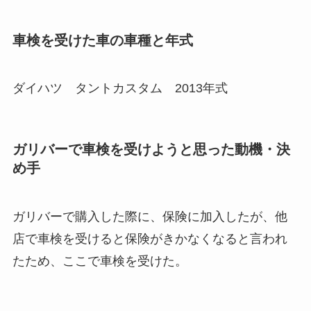
車検を受けた車の車種と年式
ダイハツ タントカスタム 2013年式
ガリバーで車検を受けようと思った動機・決
め手
ガリバーで購入した際に、保険に加入したが、他
店で車検を受けると保険がきかなくなると言われ
たため、ここで車検を受けた。