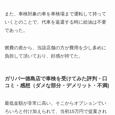
また、車検対象の車を車検場まで運転して持って
いくとのことで、代車を返還する時に給油は不要
であった。
燃費の差から、当該店舗の方が費用を少し多めに
負担して頂いており、好感が持てた。
ガリバー徳島店で車検を受けてみた評判・口
コミ・感想（ダメな部分・デメリット・不満)
最低金額が非常に高い。そこからオプションでい
ろいろと付け加えられて、当初15万円で提案され