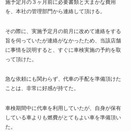
施予定月の３ヶ月前に必要書類と大まかな費用
を、本社の管理部門から連絡して頂ける。
その際に、実施予定月の前月に改めて連絡をする
旨を伺っていたが連絡がなかったため、当該店舗
に事情を説明すると、すぐに車検実施の予約を取
って頂けた。
急な依頼にも関わらず、代車の手配を準備頂けた
ことは、非常に好感が持てた。
車検期間中に代車を利用していたが、自身が保有
している車よりも燃費がとてもよい車を準備頂い
た。