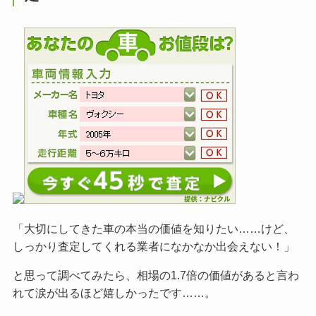
「大切にしてきた車の本当の価値を知りたい……けど、
しっかり査定してくれる業者になかなか出会えない！」
と思って調べてみたら、相場の1.7倍の価値があると言わ
れて涙が出るほど嬉しかったです……。