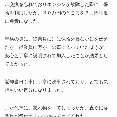
ル交換を忘れておりエンジンが故障した際に、保
険を利用したが、３０万円のところを３万円程度
に免責になった。
車検の際に、従業員に別に保険必要ない旨を伝え
たが、従業員に万が一の際に入っていたほうが、
安心と丁寧に説明されて加入したことが結果とし
てよかった。
返却当日も車は丁寧に洗車されており、とても気
持ちいい気分になりました。
また代車に、忘れ物をしてしまったが、直ぐに従
業員が気付き走って持ってきてくれた。