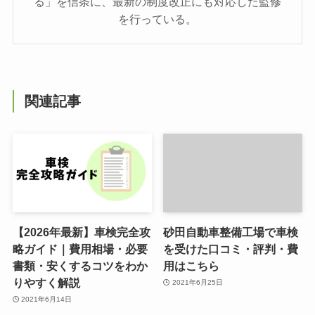
る」を信条に、最新の制度改正にも対応した監修
を行っている。
関連記事
【2026年最新】車検完全攻
砂田自動車整備工場で車検
略ガイド｜費用相場・必要
を受けた口コミ・評判・費
書類・安くするコツをわか
用はこちら
りやすく解説
2021年6月25日
2021年6月14日