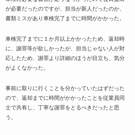
が必要だったのですが、担当が新人だったのか、
書類ミスがあり車検完了までに時間がかかった。
車検完了までに１か月以上かかったため、返却時
に、謝罪等が欲しかったが、担当じゃない人が対
応したため、謝罪より詳細のほうが目立ち、気分
がよくなかった。
事前に取りに行くことを分かっていたはずだった
ので、返却までに時間がかかったことを従業員同
士で共有し、丁寧な謝罪をとるべきだったと思
う。