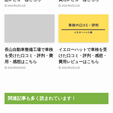
2021年4月11日
2021年4月11日
長山自動車整備工場で車検
イエローハットで車検を受
を受けた口コミ・評判・費
けた口コミ・評判・感想・
用・感想はこちら
費用レビューはこちら
2021年6月30日
2021年4月11日
関連記事も多く読まれています！