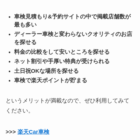
車検見積もり&予約サイトの中で掲載店舗数が
最も多い
ディーラー車検と変わらないクオリティのお店
を探せる
料金の比較をして安いところを探せる
ネット割引や手厚い特典が受けられる
土日祝OKな場所を探せる
車検で楽天ポイントが貯まる
というメリットが満載なので、ぜひ利用してみて
ください。
>>>
楽天Car車検