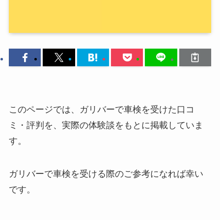
このページでは、ガリバーで車検を受けた口コ
ミ・評判を、実際の体験談をもとに掲載していま
す。
ガリバーで車検を受ける際のご参考になれば幸い
です。