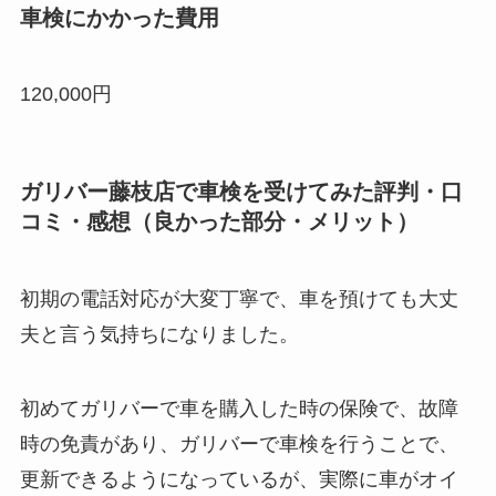
車検にかかった費用
120,000円
ガリバー藤枝店で車検を受けてみた評判・口
コミ・感想（良かった部分・メリット）
初期の電話対応が大変丁寧で、車を預けても大丈
夫と言う気持ちになりました。
初めてガリバーで車を購入した時の保険で、故障
時の免責があり、ガリバーで車検を行うことで、
更新できるようになっているが、実際に車がオイ