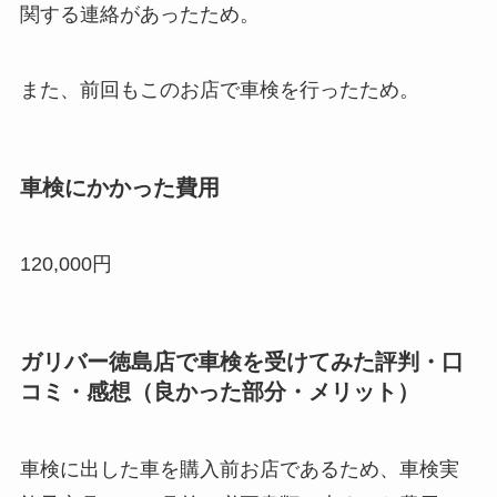
関する連絡があったため。
また、前回もこのお店で車検を行ったため。
車検にかかった費用
120,000円
ガリバー徳島店で車検を受けてみた評判・口
コミ・感想（良かった部分・メリット）
車検に出した車を購入前お店であるため、車検実