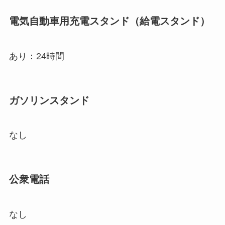
電気自動車用充電スタンド（給電スタンド）
あり：24時間
ガソリンスタンド
なし
公衆電話
なし