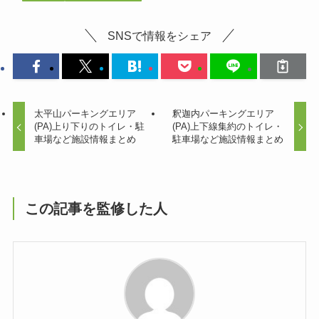
SNSで情報をシェア
太平山パーキングエリア
釈迦内パーキングエリア
(PA)上り下りのトイレ・駐
(PA)上下線集約のトイレ・
車場など施設情報まとめ
駐車場など施設情報まとめ
この記事を監修した人