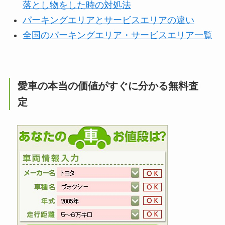
落とし物をした時の対処法
パーキングエリアとサービスエリアの違い
全国のパーキングエリア・サービスエリア一覧
愛車の本当の価値がすぐに分かる無料査
定