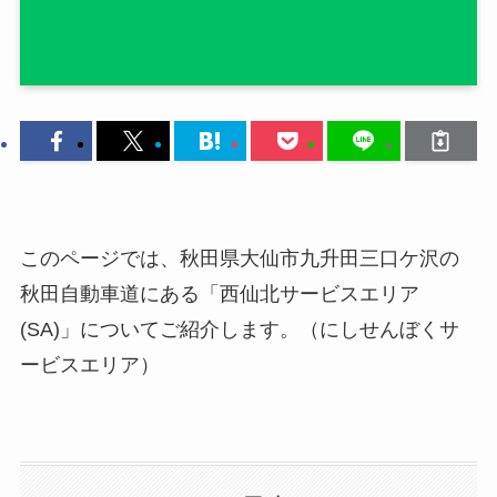
このページでは、秋田県大仙市九升田三口ケ沢の
秋田自動車道にある「西仙北サービスエリア
(SA)」についてご紹介します。（にしせんぼくサ
ービスエリア）