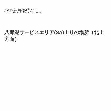
JAF会員優待なし。
八郎湖サービスエリア(SA)上りの場所（北上
方面）