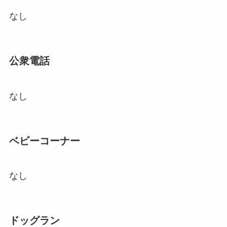
なし
公衆電話
なし
ベビーコーナー
なし
ドッグラン