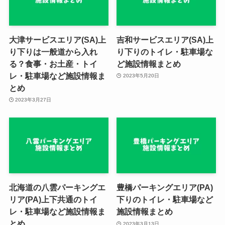
大津サービスエリア(SA)上
吉和サービスエリア(SA)上
り下りは一般道から入れ
り下りのトイレ・駐車場な
る？食事・お土産・トイ
ど施設情報まとめ
レ・駐車場など施設情報ま
2023年5月20日
とめ
2023年3月27日
北海道の八雲パーキングエ
豊橋パーキングエリア(PA)
リア(PA)上下共通のトイ
下りのトイレ・駐車場など
レ・駐車場など施設情報ま
施設情報まとめ
とめ
2023年3月13日