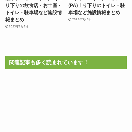
り下りの飲食店・お土産・
(PA)上り下りのトイレ・駐
トイレ・駐車場など施設情
車場など施設情報まとめ
報まとめ
2023年3月3日
2023年3月9日
関連記事も多く読まれています！