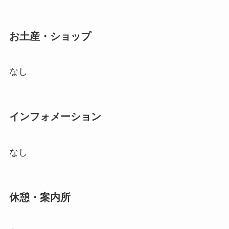
お土産・ショップ
なし
インフォメーション
なし
休憩・案内所