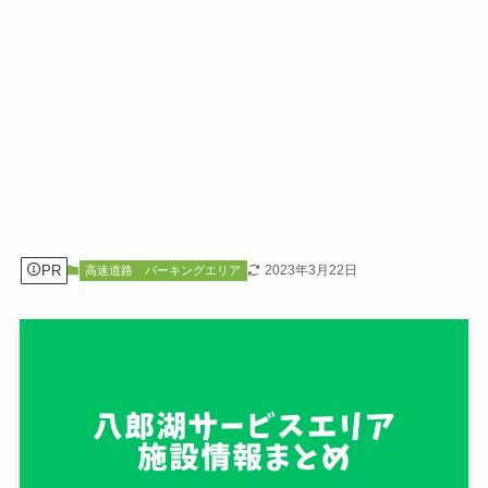
PR
2023年3月22日
高速道路
パーキングエリア