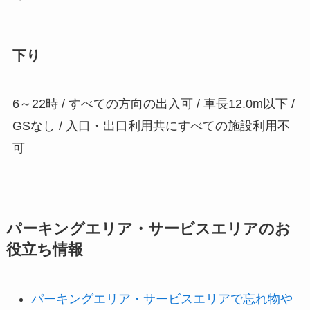
下り
6～22時 / すべての方向の出入可 / 車長12.0m以下 /
GSなし / 入口・出口利用共にすべての施設利用不
可
パーキングエリア・サービスエリアのお
役立ち情報
パーキングエリア・サービスエリアで忘れ物や