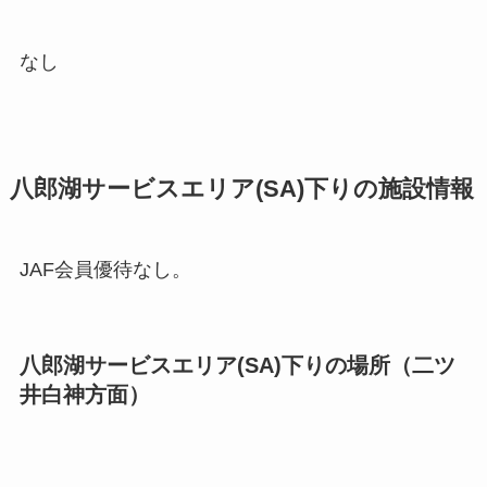
なし
八郎湖サービスエリア(SA)下りの施設情報
JAF会員優待なし。
八郎湖サービスエリア(SA)下りの場所（二ツ
井白神方面）