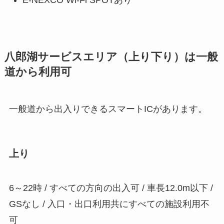
E-NEXCO Wi-Fi SPOTあり
八郎湖サービスエリア
（上り下り）は一般
道から利用可
一般道から出入りできるスマートICがあります。
上り
6～22時 / すべての方向の出入可 / 車長12.0m以下 /
GSなし / 入口・出口利用共にすべての施設利用不
可