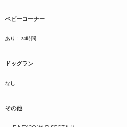
ベビーコーナー
あり：24時間
ドッグラン
なし
その他