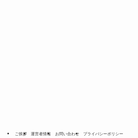
ご挨拶
運営者情報
お問い合わせ
プライバシーポリシー