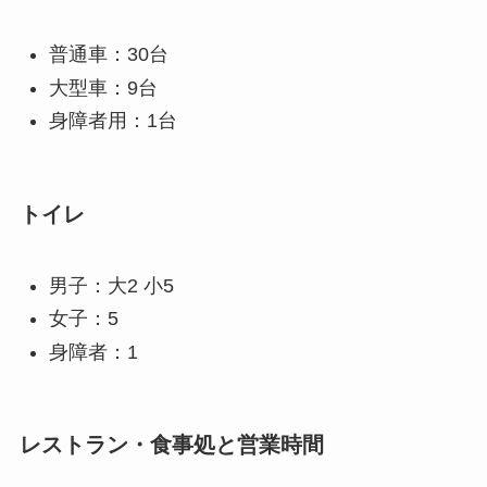
普通車：30台
大型車：9台
身障者用：1台
トイレ
男子：大2 小5
女子：5
身障者：1
レストラン・食事処と営業時間