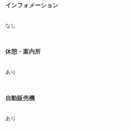
インフォメーション
なし
休憩・案内所
あり
自動販売機
あり