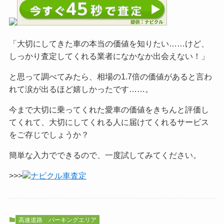
「大切にしてきた車の本当の価値を知りたい……けど、
しっかり査定してくれる業者になかなか出会えない！」
と思って調べてみたら、相場の1.7倍の価値があると言わ
れて涙が出るほど嬉しかったです……。
今まで大切に乗ってくれた愛車の価値をきちんと評価し
てくれて、大切にしてくれる人に届けてくれるサービス
をご
存じでしょうか？
簡単な入力でできるので、一度試してみてください。
>>>
ナビクル車査定
高速道路
パーキングエリア