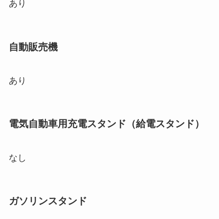
あり
自動販売機
あり
電気自動車用充電スタンド（給電スタンド）
なし
ガソリンスタンド