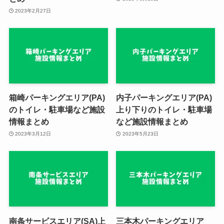
2023年2月27日
箱崎パーキングエリア(PA)
内子パーキングエリア(PA)
のトイレ・駐車場など施設
上り下りのトイレ・駐車場
情報まとめ
など施設情報まとめ
2023年3月12日
2023年5月23日
南条サービスエリア(SA)上
三本木パーキングエリア