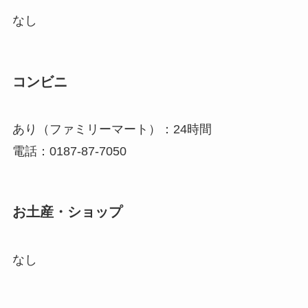
なし
コンビニ
あり（ファミリーマート）：24時間
電話：0187-87-7050
お土産・ショップ
なし