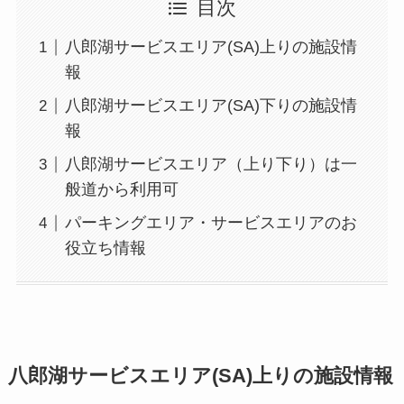
目次
八郎湖サービスエリア(SA)上りの施設情
報
八郎湖サービスエリア(SA)下りの施設情
報
八郎湖サービスエリア（上り下り）は一
般道から利用可
パーキングエリア・サービスエリアのお
役立ち情報
八郎湖サービスエリア(SA)上りの施設情報