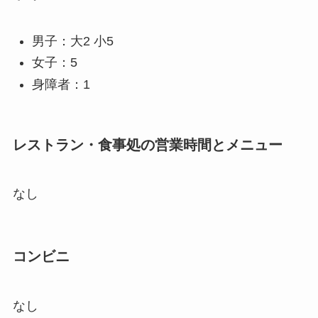
男子：大2 小5
女子：5
身障者：1
レストラン・食事処の営業時間とメニュー
なし
コンビニ
なし