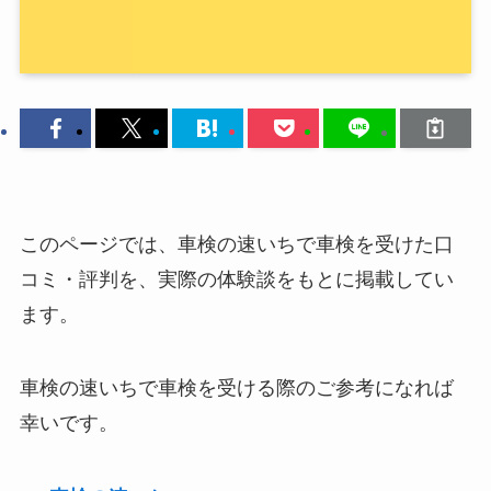
このページでは、車検の速いちで車検を受けた口
コミ・評判を、実際の体験談をもとに掲載してい
ます。
車検の速いちで車検を受ける際のご参考になれば
幸いです。