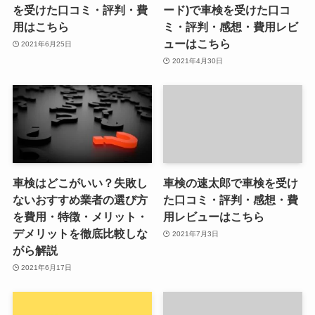
を受けた口コミ・評判・費
ード)で車検を受けた口コ
用はこちら
ミ・評判・感想・費用レビ
ューはこちら
2021年6月25日
2021年4月30日
車検はどこがいい？失敗し
車検の速太郎で車検を受け
ないおすすめ業者の選び方
た口コミ・評判・感想・費
を費用・特徴・メリット・
用レビューはこちら
デメリットを徹底比較しな
2021年7月3日
がら解説
2021年6月17日