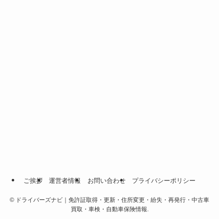
ご挨拶
運営者情報
お問い合わせ
プライバシーポリシー
©
ドライバーズナビ｜免許証取得・更新・住所変更・紛失・再発行・中古車
買取・車検・自動車保険情報.