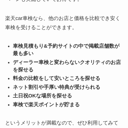
楽天car車検なら、他のお店と価格を比較でき安く
車検を受けることができます。
車検見積もり&予約サイトの中で掲載店舗数が
最も多い
ディーラー車検と変わらないクオリティのお店
を探せる
料金の比較をして安いところを探せる
ネット割引や手厚い特典が受けられる
土日祝OKな場所を探せる
車検で楽天ポイントが貯まる
というメリットが満載なので、ぜひ利用してみて