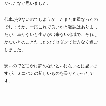
かったなと思いました。
代車が少ないのでしようか、たまたま重なったの
でしょうか、一応これで良いかと確認はありまし
たが、車がないと生活が出来ない地域で、それし
かないとのことだったのでセダンで仕方なく過ご
しました。
安いのでどこかは諦めないといけないとは思いま
すが、ミニバンの新しいものを乗りたかったで
す。