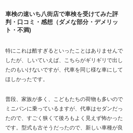
車検の速いち八街店で車検を受けてみた評
判・口コミ・感想（ダメな部分・デメリッ
ト・不満)
特にこれは酷すぎるといったことはありませんで
したが、しいていえば、こちらがギリギリで出し
たのもいけないですが、代車を同じ様な車にして
ほしかったです。
普段、家族が多く、こどもたちの荷物も多いので
ミニバンに乗っているますが、代車はセダンだっ
たので、すごく狭くて後ろもよく見えず怖かった
です。型式も古そうだったので、新しい車種が良