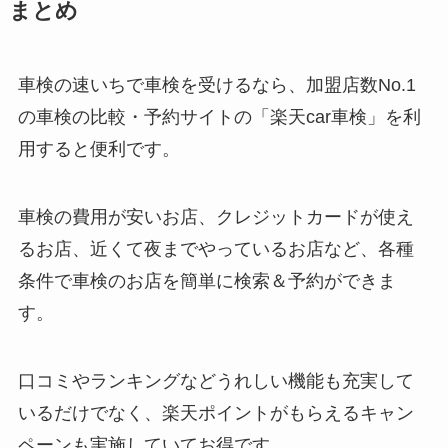
まとめ
車検の速いちで車検を受けるなら、加盟店数No.1
の車検の比較・予約サイトの「楽天car車検」を利
用すると便利です。
車検の費用が安いお店、クレジットカードが使え
るお店、近くて夜までやっているお店など、各種
条件で車検のお店を簡単に検索＆予約ができま
す。
口コミやランキングなどうれしい機能も充実して
いるだけでなく、楽天ポイントがもらえるキャン
ペーンも実施していてお得です。