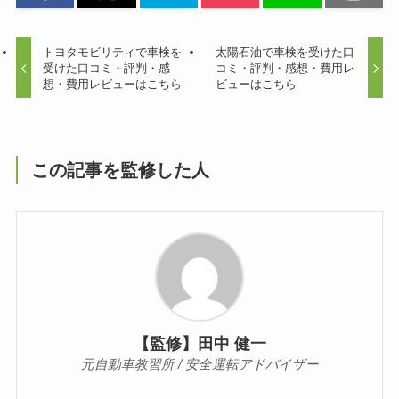
トヨタモビリティで車検を
太陽石油で車検を受けた口
受けた口コミ・評判・感
コミ・評判・感想・費用レ
想・費用レビューはこちら
ビューはこちら
この記事を監修した人
【監修】田中 健一
元自動車教習所 / 安全運転アドバイザー