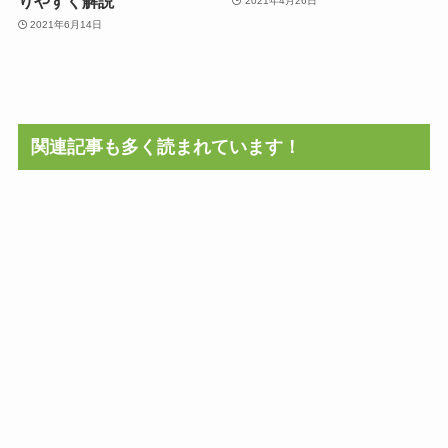
りやすく解説
2021年4月26日
2021年6月14日
関連記事も多く読まれています！