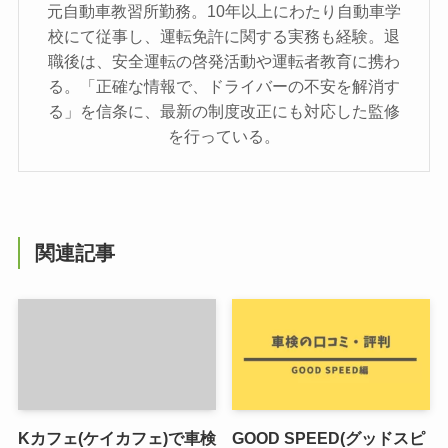
元自動車教習所勤務。10年以上にわたり自動車学
校にて従事し、運転免許に関する実務も経験。退
職後は、安全運転の啓発活動や運転者教育に携わ
る。「正確な情報で、ドライバーの不安を解消す
る」を信条に、最新の制度改正にも対応した監修
を行っている。
関連記事
Kカフェ(ケイカフェ)で車検
GOOD SPEED(グッドスピ