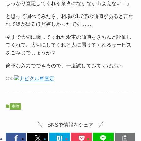
しっかり査定してくれる業者になかなか出会えない！」
と思って調べてみたら、相場の1.7倍の価値があると言わ
れて涙が出るほど嬉しかったです……。
今まで大切に乗ってくれた愛車の価値をきちんと評価し
てくれて、大切にしてくれる人に届けてくれるサービス
をご
存じでしょうか？
簡単な入力でできるので、一度試してみてください。
>>>
ナビクル車査定
車検
SNSで情報をシェア