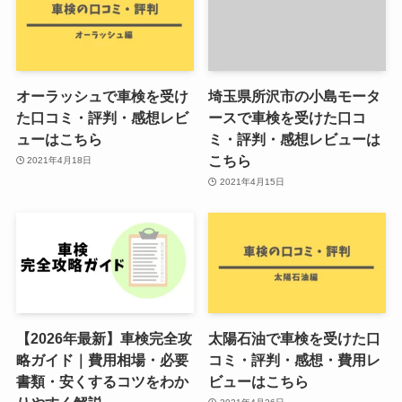
オーラッシュで車検を受け
埼玉県所沢市の小島モータ
た口コミ・評判・感想レビ
ースで車検を受けた口コ
ューはこちら
ミ・評判・感想レビューは
こちら
2021年4月18日
2021年4月15日
【2026年最新】車検完全攻
太陽石油で車検を受けた口
略ガイド｜費用相場・必要
コミ・評判・感想・費用レ
書類・安くするコツをわか
ビューはこちら