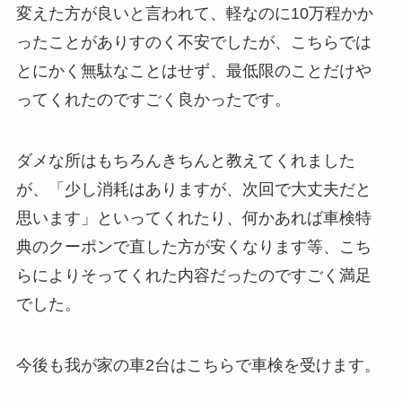
変えた方が良いと言われて、軽なのに10万程かか
ったことがありすのく不安でしたが、こちらでは
とにかく無駄なことはせず、最低限のことだけや
ってくれたのですごく良かったです。
ダメな所はもちろんきちんと教えてくれました
が、「少し消耗はありますが、次回で大丈夫だと
思います」といってくれたり、何かあれば車検特
典のクーポンで直した方が安くなります等、こち
らによりそってくれた内容だったのですごく満足
でした。
今後も我が家の車2台はこちらで車検を受けます。