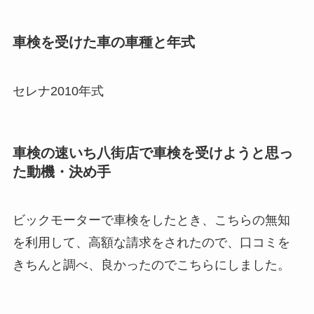
車検を受けた車の車種と年式
セレナ2010年式
車検の速いち八街店で車検を受けようと思っ
た動機・決め手
ビックモーターで車検をしたとき、こちらの無知
を利用して、高額な請求をされたので、口コミを
きちんと調べ、良かったのでこちらにしました。