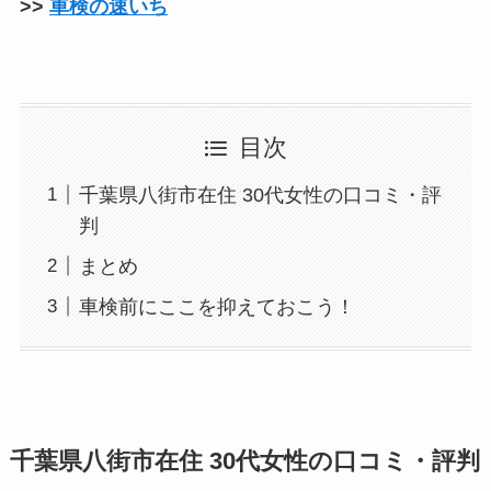
>>
車検の速いち
目次
千葉県八街市在住 30代女性の口コミ・評
判
まとめ
車検前にここを抑えておこう！
千葉県八街市在住 30代女性の口コミ・評判