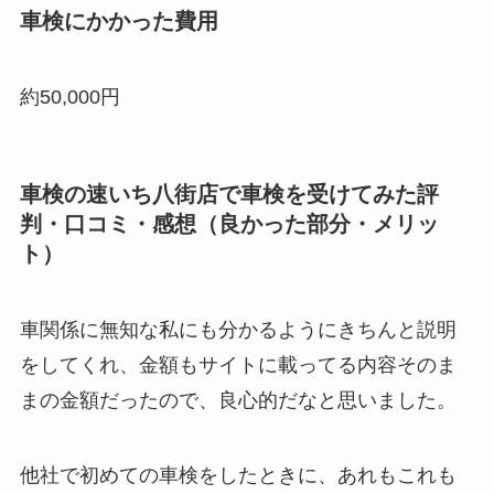
車検にかかった費用
約50,000円
車検の速いち八街店で車検を受けてみた評
判・口コミ・感想（良かった部分・メリッ
ト）
車関係に無知な私にも分かるようにきちんと説明
をしてくれ、金額もサイトに載ってる内容そのま
まの金額だったので、良心的だなと思いました。
他社で初めての車検をしたときに、あれもこれも