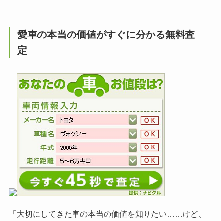
愛車の本当の価値がすぐに分かる無料査
定
「大切にしてきた車の本当の価値を知りたい……けど、