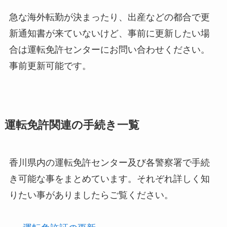
急な海外転勤が決まったり、出産などの都合で更
新通知書が来ていないけど、事前に更新したい場
合は運転免許センターにお問い合わせください。
事前更新可能です。
運転免許関連の手続き一覧
香川県内の運転免許センター及び各警察署で手続
き可能な事をまとめています。それぞれ詳しく知
りたい事がありましたらご覧ください。