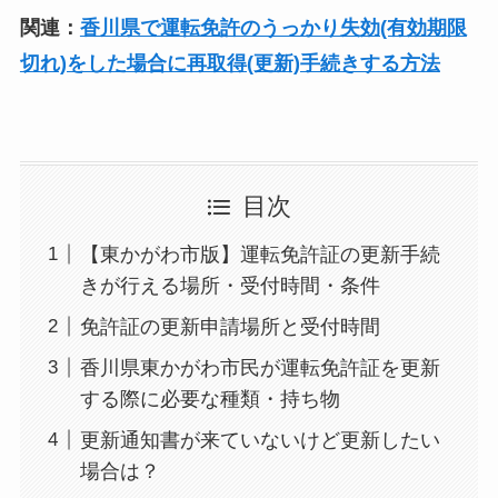
関連：
香川県で運転免許のうっかり失効(有効期限
切れ)をした場合に再取得(更新)手続きする方法
目次
【東かがわ市版】運転免許証の更新手続
きが行える場所・受付時間・条件
免許証の更新申請場所と受付時間
香川県東かがわ市民が運転免許証を更新
する際に必要な種類・持ち物
更新通知書が来ていないけど更新したい
場合は？