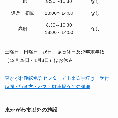
一般
9:30〜10:30
なし
違反・初回
13:00〜14:00
なし
8:30～10:30
高齢
なし
13:00～14:00
土曜日、日曜日、祝日、振替休日及び年末年始
（12月29日～1月3日）はお休み
東かがわ運転免許センターで出来る手続き・受付
時間・行き方・バス・駐車場などの詳細
東かがわ市以外の施設