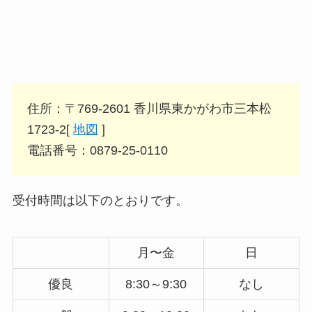
住所：〒769-2601 香川県東かがわ市三本松
1723-2[
地図
]
電話番号：0879-25-0110
受付時間は以下のとおりです。
月〜金
日
優良
8:30～9:30
なし