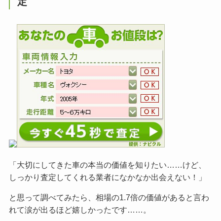
定
「大切にしてきた車の本当の価値を知りたい……けど、
しっかり査定してくれる業者になかなか出会えない！」
と思って調べてみたら、相場の1.7倍の価値があると言わ
れて涙が出るほど嬉しかったです……。