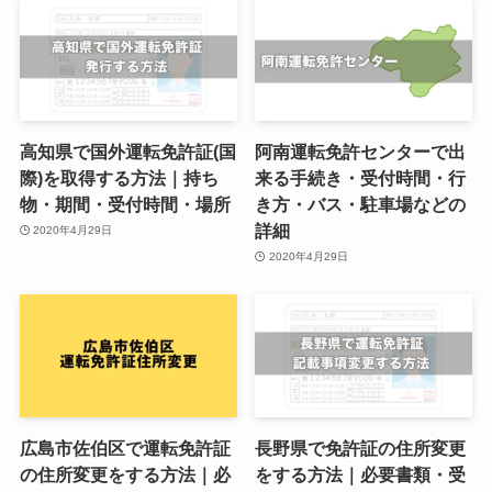
高知県で国外運転免許証(国
阿南運転免許センターで出
際)を取得する方法｜持ち
来る手続き・受付時間・行
物・期間・受付時間・場所
き方・バス・駐車場などの
詳細
2020年4月29日
2020年4月29日
広島市佐伯区で運転免許証
長野県で免許証の住所変更
の住所変更をする方法｜必
をする方法｜必要書類・受