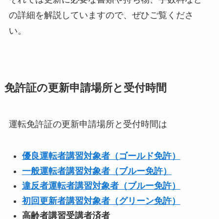
の詳細を解説していますので、ぜひご覧くださ
い。
免許証の更新申請場所と受付時間
運転免許証の更新申請場所と受付時間は
優良運転者講習対象者（ゴールド免許）
一般運転者講習対象者（ブルー免許）
違反者運転者講習対象者（ブルー免許）
初回更新者講習対象者（グリーン免許）
高齢者講習受講者済者