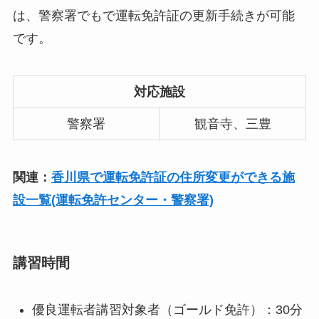
は、警察署でもで運転免許証の更新手続きが可能
です。
対応施設
警察署
観音寺、三豊
関連：
香川県で運転免許証の住所変更ができる施
設一覧(運転免許センター・警察署)
講習時間
優良運転者講習対象者（ゴールド免許）：30分