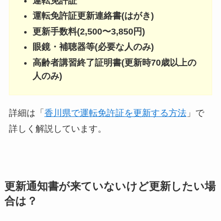
運転免許証
運転免許証更新連絡書(はがき)
更新手数料(2,500〜3,850円)
眼鏡・補聴器等(必要な人のみ)
高齢者講習終了証明書(更新時70歳以上の
人のみ)
詳細は「
香川県で運転免許証を更新する方法
」で
詳しく解説しています。
更新通知書が来ていないけど更新したい場
合は？