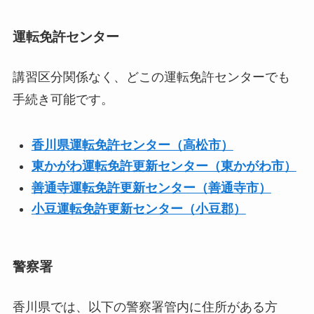
運転免許センター
講習区分関係なく、どこの運転免許センターでも
手続き可能です。
香川県運転免許センター（高松市）
東かがわ運転免許更新センター（東かがわ市）
善通寺運転免許更新センター（善通寺市）
小豆運転免許更新センター（小豆郡）
警察署
香川県では、以下の警察署管内に住所がある方