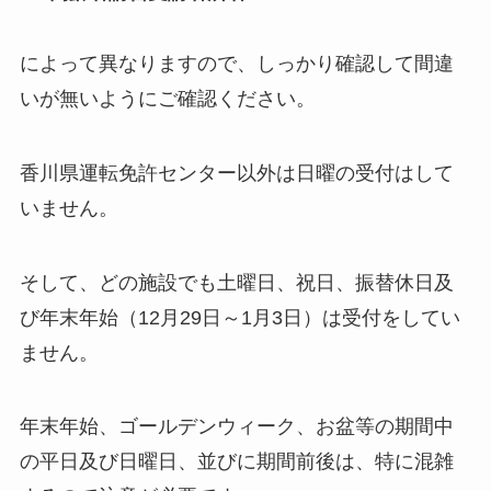
によって異なりますので、しっかり確認して間違
いが無いようにご確認ください。
香川県運転免許センター以外は日曜の受付はして
いません。
そして、どの施設でも土曜日、祝日、振替休日及
び年末年始（12月29日～1月3日）は受付をしてい
ません。
年末年始、ゴールデンウィーク、お盆等の期間中
の平日及び日曜日、並びに期間前後は、特に混雑