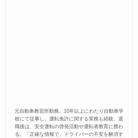
元自動車教習所勤務。10年以上にわたり自動車学
校にて従事し、運転免許に関する実務も経験。退
職後は、安全運転の啓発活動や運転者教育に携わ
る。「正確な情報で、ドライバーの不安を解消す