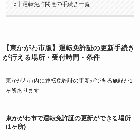
運転免許関連の手続き一覧
【東かがわ市版】運転免許証の更新手続き
が行える場所・受付時間・条件
東かがわ市内に運転免許証の更新ができる施設が1
ヶ所あります。
東かがわ市で運転免許証の更新ができる場所
(1ヶ所)