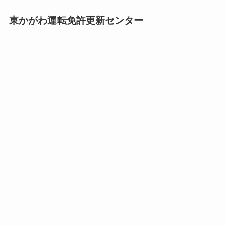
東かがわ運転免許更新センター