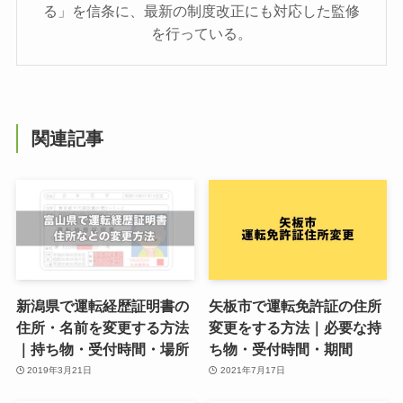
る」を信条に、最新の制度改正にも対応した監修
を行っている。
関連記事
新潟県で運転経歴証明書の
矢板市で運転免許証の住所
住所・名前を変更する方法
変更をする方法｜必要な持
｜持ち物・受付時間・場所
ち物・受付時間・期間
2019年3月21日
2021年7月17日