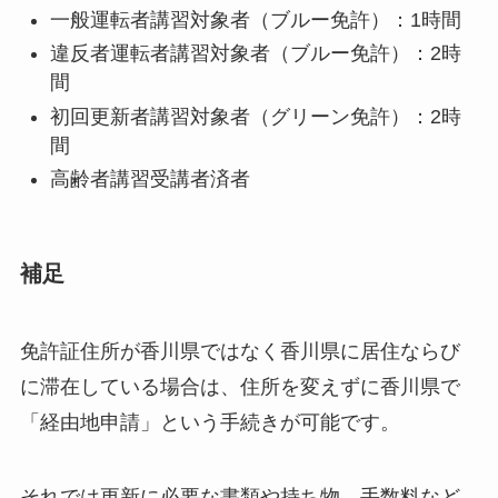
一般運転者講習対象者（ブルー免許）：1時間
違反者運転者講習対象者（ブルー免許）：2時
間
初回更新者講習対象者（グリーン免許）：2時
間
高齢者講習受講者済者
補足
免許証住所が香川県ではなく香川県に居住ならび
に滞在している場合は、住所を変えずに香川県で
「経由地申請」という手続きが可能です。
それでは更新に必要な書類や持ち物、手数料など