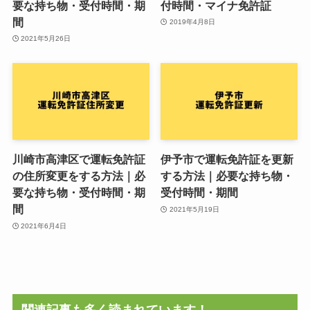
要な持ち物・受付時間・期
付時間・マイナ免許証
間
2019年4月8日
2021年5月26日
川崎市高津区で運転免許証
伊予市で運転免許証を更新
の住所変更をする方法｜必
する方法｜必要な持ち物・
要な持ち物・受付時間・期
受付時間・期間
間
2021年5月19日
2021年6月4日