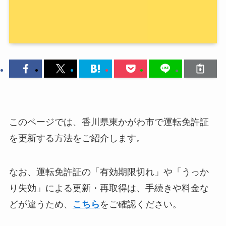
このページでは、香川県東かがわ市で運転免許証
を更新する方法をご紹介します。
なお、運転免許証の「有効期限切れ」や「うっか
り失効」による更新・再取得は、手続きや料金な
どが違うため、
こちら
をご確認ください。