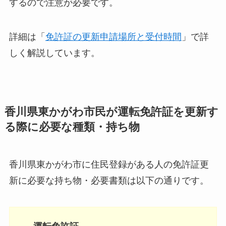
するので注意が必要です。
詳細は「
免許証の更新申請場所と受付時間
」で詳
しく解説しています。
香川県東かがわ市民が運転免許証を更新す
る際に必要な種類・持ち物
香川県東かがわ市に住民登録がある人の免許証更
新に必要な持ち物・必要書類は以下の通りです。