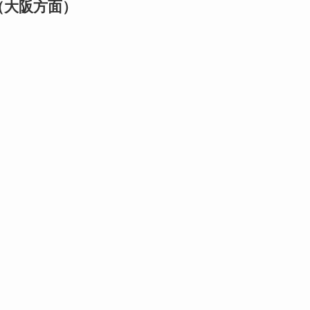
（大阪方面）