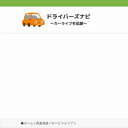
ホーム
高速道路
サービスエリア