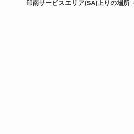
印南サービスエリア(SA)上りの場所