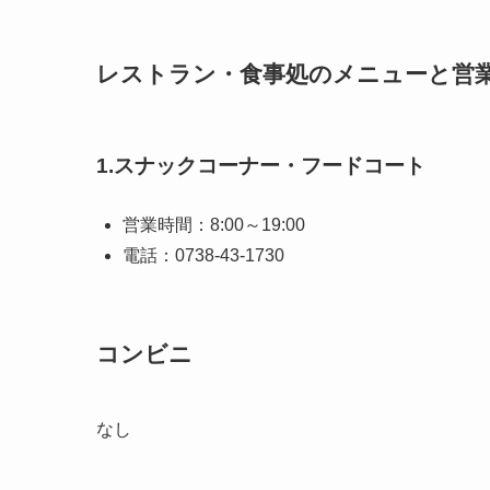
レストラン・食事処のメニューと営
1.スナックコーナー・フードコート
営業時間：8:00～19:00
電話：0738-43-1730
コンビニ
なし