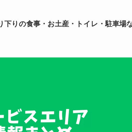
上り下りの食事・お土産・トイレ・駐車場