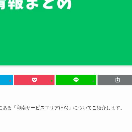
ある「印南サービスエリア(SA)」についてご紹介します。