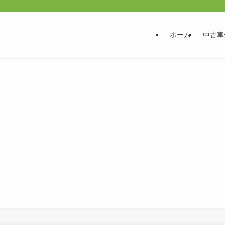
ホーム
中古車