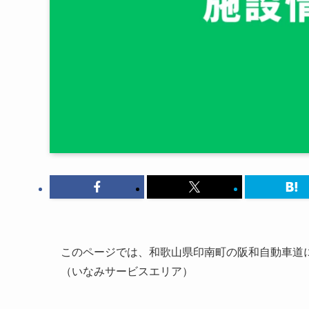
このページでは、和歌山県印南町の阪和自動車道に
（いなみサービスエリア）