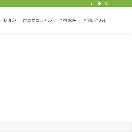
一括査定
廃車マニュアル
合宿免許
お問い合わせ