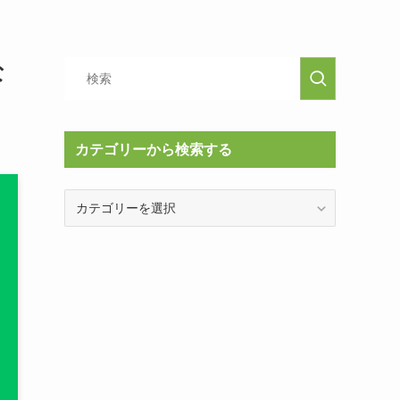
な
カテゴリーから検索する