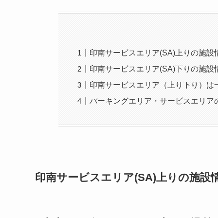
印南サービスエリア(SA)上りの施設
印南サービスエリア(SA)下りの施設
印南サービスエリア（上り下り）は
パーキングエリア・サービスエリア
印南サービスエリア(SA)上りの施設