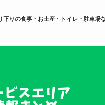
上り下りの食事・お土産・トイレ・駐車場