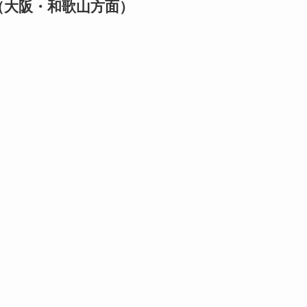
（大阪・和歌山方面）