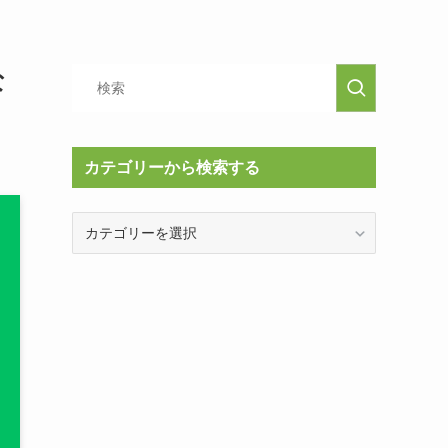
な
カテゴリーから検索する