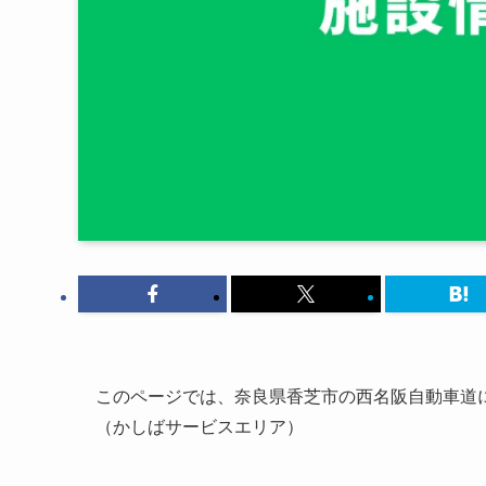
このページでは、奈良県香芝市の西名阪自動車道に
（かしばサービスエリア）