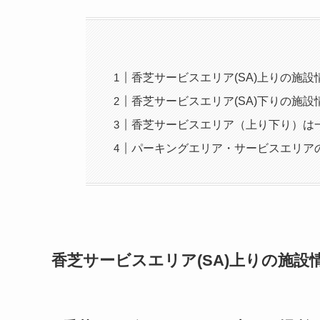
香芝サービスエリア(SA)上りの施設
香芝サービスエリア(SA)下りの施設
香芝サービスエリア（上り下り）は
パーキングエリア・サービスエリア
香芝サービスエリア(SA)上りの施設