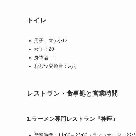
トイレ
男子：大6 小12
女子：20
身障者：1
おむつ交換台：あり
レストラン・食事処と営業時間
1.ラーメン専門レストラン『神座』
営業時間：11:00～23:00（ラストオーダー22:3