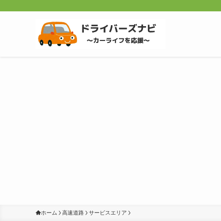
ホーム
高速道路
サービスエリア