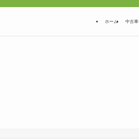
ホーム
中古車