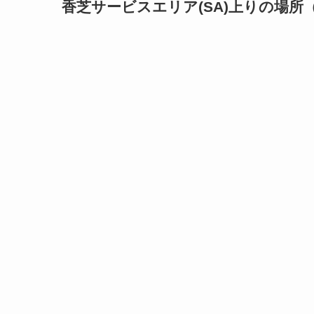
香芝サービスエリア(SA)上りの場所