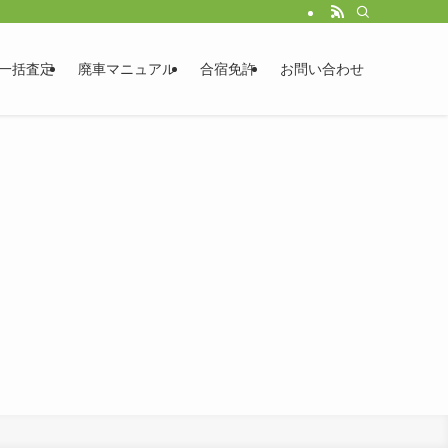
一括査定
廃車マニュアル
合宿免許
お問い合わせ