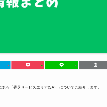
ある「香芝サービスエリア(SA)」についてご紹介します。