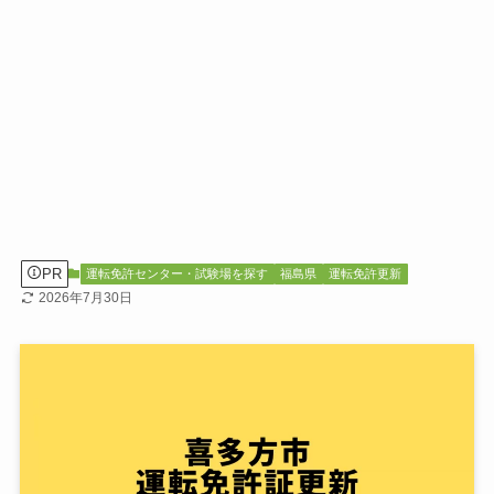
PR
運転免許センター・試験場を探す
福島県
運転免許更新
2026年7月30日