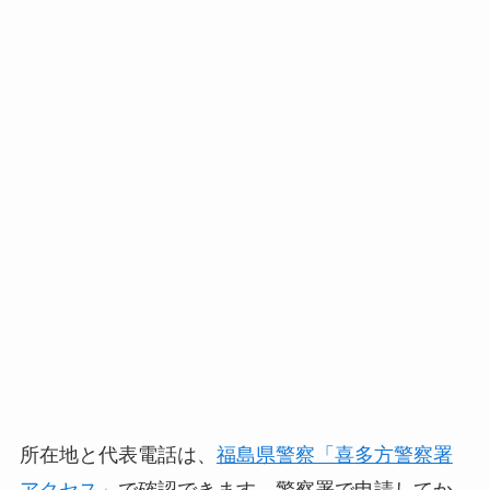
所在地と代表電話は、
福島県警察「喜多方警察署