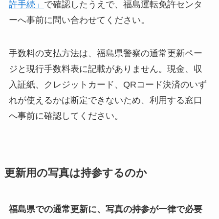
許手続」
で確認したうえで、福島運転免許センタ
ーへ事前に問い合わせてください。
手数料の支払方法は、福島県警察の通常更新ペー
ジと現行手数料表に記載がありません。現金、収
入証紙、クレジットカード、QRコード決済のいず
れが使えるかは断定できないため、利用する窓口
へ事前に確認してください。
更新用の写真は持参するのか
福島県での通常更新に、写真の持参が一律で必要