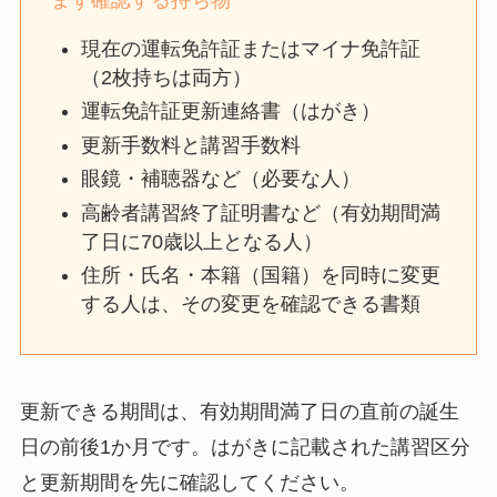
まず確認する持ち物
現在の運転免許証またはマイナ免許証
（2枚持ちは両方）
運転免許証更新連絡書（はがき）
更新手数料と講習手数料
眼鏡・補聴器など（必要な人）
高齢者講習終了証明書など（有効期間満
了日に70歳以上となる人）
住所・氏名・本籍（国籍）を同時に変更
する人は、その変更を確認できる書類
更新できる期間は、有効期間満了日の直前の誕生
日の前後1か月です。はがきに記載された講習区分
と更新期間を先に確認してください。