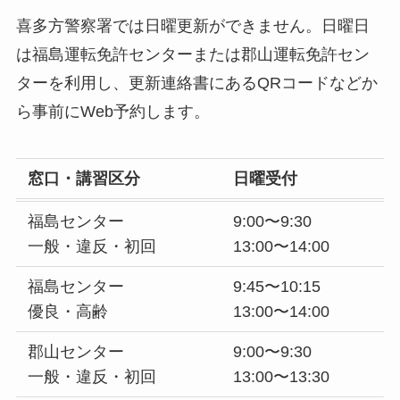
喜多方警察署では日曜更新ができません。日曜日
は福島運転免許センターまたは郡山運転免許セン
ターを利用し、更新連絡書にあるQRコードなどか
ら事前にWeb予約します。
窓口・講習区分
日曜受付
福島センター
9:00〜9:30
一般・違反・初回
13:00〜14:00
福島センター
9:45〜10:15
優良・高齢
13:00〜14:00
郡山センター
9:00〜9:30
一般・違反・初回
13:00〜13:30