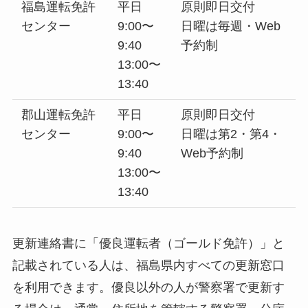
福島運転免許
平日
原則即日交付
センター
9:00〜
日曜は毎週・Web
9:40
予約制
13:00〜
13:40
郡山運転免許
平日
原則即日交付
センター
9:00〜
日曜は第2・第4・
9:40
Web予約制
13:00〜
13:40
更新連絡書に「優良運転者（ゴールド免許）」と
記載されている人は、福島県内すべての更新窓口
を利用できます。優良以外の人が警察署で更新す