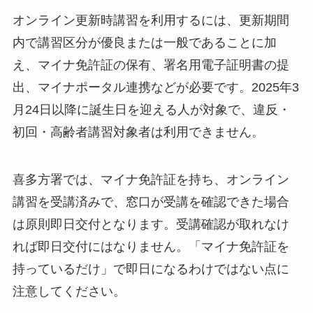
オンライン更新時講習を利用するには、更新期間
内で講習区分が優良または一般であることに加
え、マイナ免許証の保有、署名用電子証明書の提
出、マイナポータル連携などが必要です。2025年3
月24日以降に誕生日を迎える人が対象で、違反・
初回・高齢者講習対象者は利用できません。
喜多方署では、マイナ免許証を持ち、オンライン
講習を受講済みで、窓口が受講を確認できた場合
は原則即日交付となります。受講確認が取れなけ
れば即日交付にはなりません。「マイナ免許証を
持っているだけ」で即日になるわけではない点に
注意してください。