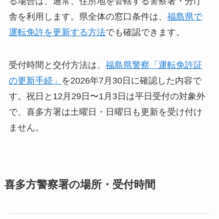
る場合は、通常、住所地を管轄する警察署・分庁
舎を利用します。県全体の窓口条件は、
福島県で
運転免許を更新する方法
でも確認できます。
受付時間と交付方法は、
福島県警察「運転免許証
の更新手続」
を2026年7月30日に確認した内容で
す。祝日と12月29日〜1月3日は平日受付の対象外
で、喜多方署は土曜日・日曜日も更新を受け付け
ません。
喜多方警察署の場所・受付時間