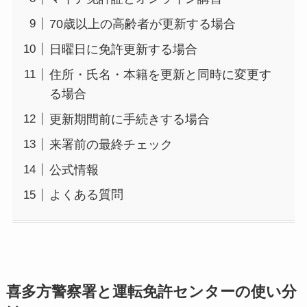
70歳以上の高齢者が更新する場合
日曜日に免許更新する場合
住所・氏名・本籍を更新と同時に変更す
る場合
更新期間前に手続きする場合
来署前の最終チェック
公式情報
よくある質問
喜多方警察署と運転免許センターの使い分