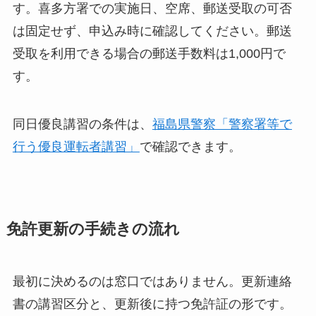
す。喜多方署での実施日、空席、郵送受取の可否
は固定せず、申込み時に確認してください。郵送
受取を利用できる場合の郵送手数料は1,000円で
す。
同日優良講習の条件は、
福島県警察「警察署等で
行う優良運転者講習」
で確認できます。
免許更新の手続きの流れ
最初に決めるのは窓口ではありません。更新連絡
書の講習区分と、更新後に持つ免許証の形です。