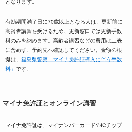
となります。
有効期間満了日に70歳以上となる人は、更新前に
高齢者講習を受けるため、更新窓口では更新手数
料のみを納めます。高齢者講習などの費用は上表
に含めず、予約先へ確認してください。金額の根
拠は、
福島県警察「マイナ免許証導入に伴う手数
料」
です。
マイナ免許証とオンライン講習
マイナ免許証は、マイナンバーカードのICチップ