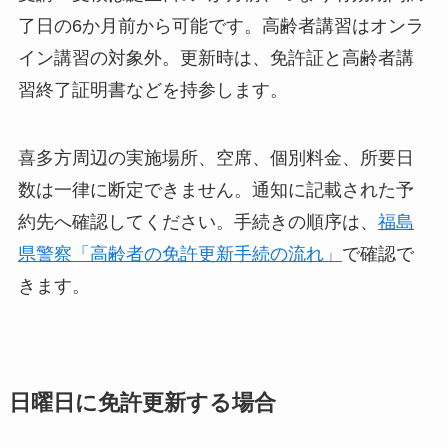
了日の6か月前から可能です。高齢者講習はオンラ
イン講習の対象外。更新時は、免許証と高齢者講
習終了証明書などを持参します。
喜多方周辺の実施場所、空席、個別料金、所要日
数は一律に断定できません。通知に記載された予
約先へ確認してください。手続きの順序は、
福島
県警察「高齢者の免許更新手続の流れ」
で確認で
きます。
日曜日に免許更新する場合