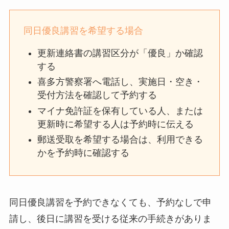
同日優良講習を希望する場合
更新連絡書の講習区分が「優良」か確認
する
喜多方警察署へ電話し、実施日・空き・
受付方法を確認して予約する
マイナ免許証を保有している人、または
更新時に希望する人は予約時に伝える
郵送受取を希望する場合は、利用できる
かを予約時に確認する
同日優良講習を予約できなくても、予約なしで申
請し、後日に講習を受ける従来の手続きがありま