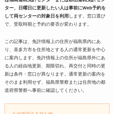
ター、日曜日に更新したい人は事前にWeb予約を
して両センターの対象日を利用
します。窓口選び
で、受取時期と予約の要否が変わります。
この記事は、免許情報上の住所が福島県内にあ
り、喜多方市を住所地とする人の通常更新を中心
に案内します。免許情報上の住所が福島県外にあ
る人の経由地更新、期限切れ、再交付と同時の更
新は条件・窓口が異なります。通常更新の案内を
そのまま利用せず、福島県警察または住所地の都
道府県警察へ事前に確認してください。