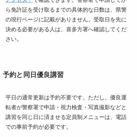
アクセス」
で確認できます。警察署で申請してか
ら免許証を受け取るまでの具体的な日数は、県警
の現行ページに記載がありません。受取日を先に
決める必要がある人は、喜多方署へ確認してくだ
さい。
予約と同日優良講習
平日の通常更新は予約不要です。ただし、優良運
転者が警察署で申請・視力検査・写真撮影などと
講習を同じ日に済ませる定員制メニューは、電話
での事前予約が必要です。