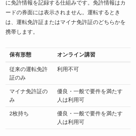
に免許情報を記録する仕組みです。免許情報はカ
ードの券面には表示されません。運転するとき
は、運転免許証またはマイナ免許証のどちらかを
携帯します。
保有形態
オンライン講習
従来の運転免許
利用不可
証のみ
マイナ免許証の
優良・一般で要件を満たす
み
人は利用可
2枚持ち
優良・一般で要件を満たす
人は利用可