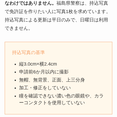
なわけではありません。
福島県警察は、持込写真
で免許証を作りたい人に写真1枚を求めています。
持込写真による更新は平日のみで、日曜日は利用
できません。
持込写真の基準
縦3.0cm×横2.4cm
申請前6か月以内に撮影
無帽、無背景、正面、上三分身
加工・修正をしていない
瞳を確認できない濃い色の眼鏡や、カラ
ーコンタクトを使用していない