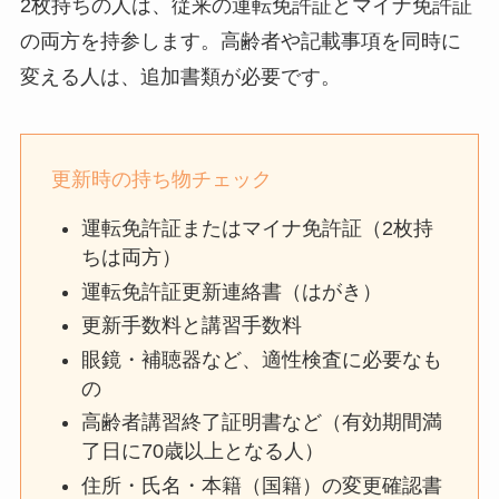
2枚持ちの人は、従来の運転免許証とマイナ免許証
の両方を持参します。高齢者や記載事項を同時に
変える人は、追加書類が必要です。
更新時の持ち物チェック
運転免許証またはマイナ免許証（2枚持
ちは両方）
運転免許証更新連絡書（はがき）
更新手数料と講習手数料
眼鏡・補聴器など、適性検査に必要なも
の
高齢者講習終了証明書など（有効期間満
了日に70歳以上となる人）
住所・氏名・本籍（国籍）の変更確認書