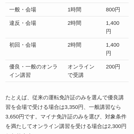
一般・会場
1時間
800円
違反・会場
2時間
1,400
円
初回・会場
2時間
1,400
円
優良・一般のオンラ
オンライン
200円
イン講習
で受講
たとえば、従来の運転免許証のみを選んで優良講
習を会場で受ける場合は3,350円、一般講習なら
3,650円です。マイナ免許証のみを選び、対象条件
を満たしてオンライン講習を受ける場合は2,300円