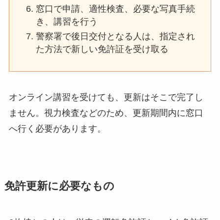
窓口で申請、適性検査、必要な写真手続
き、講習を行う
警察署で後日交付となる人は、指定され
た方法で新しい免許証を受け取る
オンライン講習を受けても、更新はそこで完了し
ません。視力検査などのため、更新期間内に窓口
へ行く必要があります。
免許更新に必要なもの