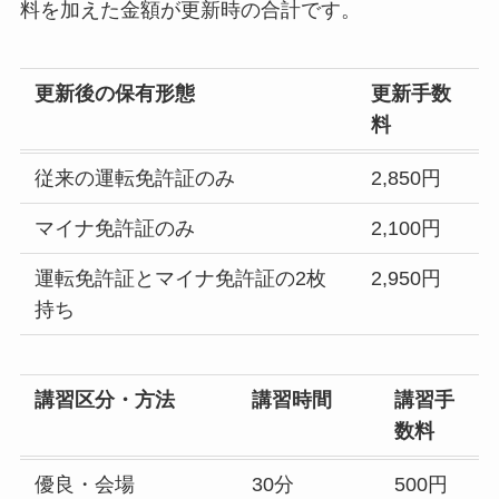
料を加えた金額が更新時の合計です。
更新後の保有形態
更新手数
料
従来の運転免許証のみ
2,850円
マイナ免許証のみ
2,100円
運転免許証とマイナ免許証の2枚
2,950円
持ち
講習区分・方法
講習時間
講習手
数料
優良・会場
30分
500円