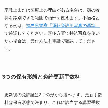
宗教上または医療上の理由がある場合は、顔の輪
郭を識別できる範囲で頭部を覆えます。不適格と
なる例は、
福島県警察「運転免許用写真の基準」
で確認してください。喜多方署で持込写真を使い
たい場合は、受付方法も電話で確認してくださ
い。
3つの保有形態と免許更新手数料
更新後の免許証は3つの形から選べます。更新手数
料は保有形態で決まり、これに該当する講習手数