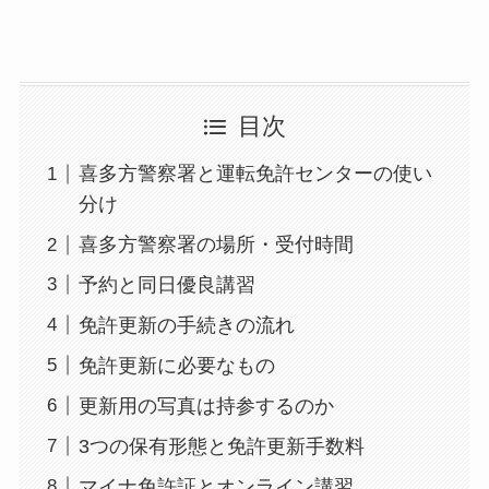
目次
喜多方警察署と運転免許センターの使い
分け
喜多方警察署の場所・受付時間
予約と同日優良講習
免許更新の手続きの流れ
免許更新に必要なもの
更新用の写真は持参するのか
3つの保有形態と免許更新手数料
マイナ免許証とオンライン講習