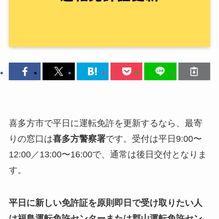
喜多方市で平日に運転免許を更新するなら、最寄
りの窓口は
喜多方警察署
です。受付は平日9:00〜
12:00／13:00〜16:00で、通常は後日交付となりま
す。
平日に新しい免許証を原則即日で受け取りたい人
は福島運転免許センターまたは郡山運転免許セン