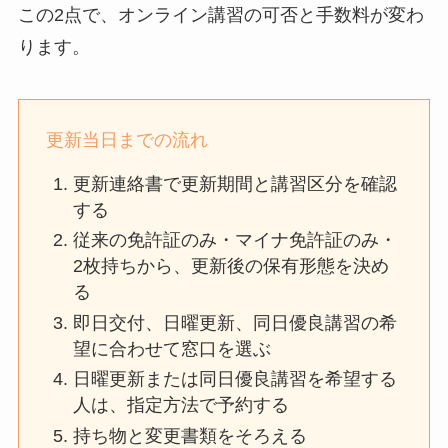
この2点で、オンライン講習の可否と手数料が変わ
ります。
更新当日までの流れ
更新連絡書で更新期間と講習区分を確認
する
従来の免許証のみ・マイナ免許証のみ・
2枚持ちから、更新後の保有形態を決め
る
即日交付、日曜更新、同日優良講習の希
望に合わせて窓口を選ぶ
日曜更新または同日優良講習を希望する
人は、指定方法で予約する
持ち物と変更書類をそろえる