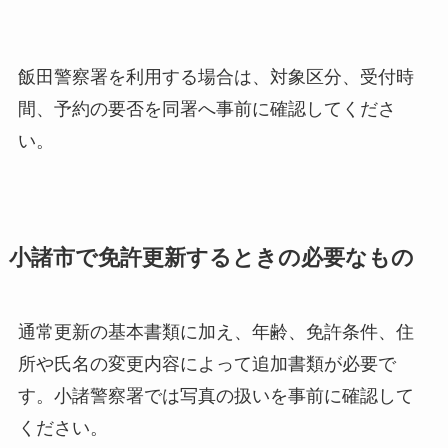
飯田警察署を利用する場合は、対象区分、受付時
間、予約の要否を同署へ事前に確認してくださ
い。
小諸市で免許更新するときの必要なもの
通常更新の基本書類に加え、年齢、免許条件、住
所や氏名の変更内容によって追加書類が必要で
す。小諸警察署では写真の扱いを事前に確認して
ください。