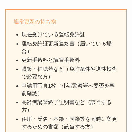
通常更新の持ち物
現在受けている運転免許証
運転免許証更新連絡書（届いている場
合）
更新手数料と講習手数料
眼鏡・補聴器など（免許条件や適性検査
で必要な方）
申請用写真1枚（小諸警察署へ要否を事
前確認）
高齢者講習終了証明書など（該当する
方）
住所・氏名・本籍・国籍等を同時に変更
するための書類（該当する方）