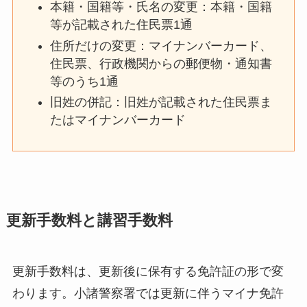
本籍・国籍等・氏名の変更：本籍・国籍
等が記載された住民票1通
住所だけの変更：マイナンバーカード、
住民票、行政機関からの郵便物・通知書
等のうち1通
旧姓の併記：旧姓が記載された住民票ま
たはマイナンバーカード
更新手数料と講習手数料
更新手数料は、更新後に保有する免許証の形で変
わります。小諸警察署では更新に伴うマイナ免許