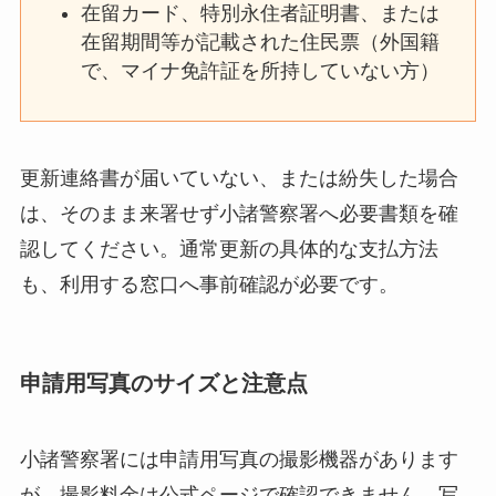
在留カード、特別永住者証明書、または
在留期間等が記載された住民票（外国籍
で、マイナ免許証を所持していない方）
更新連絡書が届いていない、または紛失した場合
は、そのまま来署せず小諸警察署へ必要書類を確
認してください。通常更新の具体的な支払方法
も、利用する窓口へ事前確認が必要です。
申請用写真のサイズと注意点
小諸警察署には申請用写真の撮影機器があります
が、撮影料金は公式ページで確認できません。写