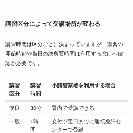
講習区分によって受講場所が変わる
講習時間は区分ごとに決まっていますが、講習の
開始時刻や当日の総所要時間は利用する窓口へ確
認が必要です。
講習
講習
小諸警察署を利用する場合
区分
時間
優良
30分
署内で受講できる
一般
1時
交付予定日までに運転免許セ
間
ンターで受講