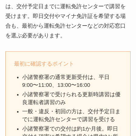
は、交付予定日までに運転免許センターで講習を
受けます。即日交付やマイナ免許証を希望する場
合も、最初から運転免許センターなどの対応窓口
を選ぶ必要があります。
最初に確認するポイント
小諸警察署の通常更新受付は、平日
9:00〜11:00、13:00〜16:00
小諸警察署で受けられる更新時講習は優
良運転者講習のみ
一般・違反・初回の方は、交付予定日ま
でに運転免許センターで講習を受ける
小諸警察署での交付は約1か月後。即日