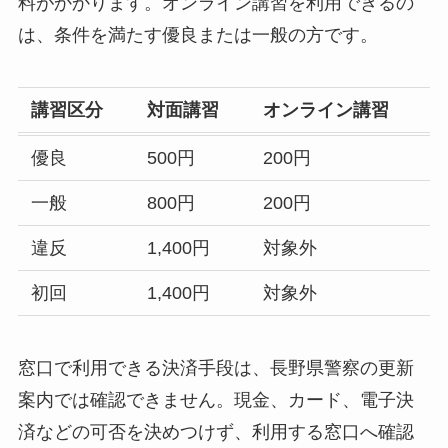
料がかかります。オンライン講習を利用できるの
は、条件を満たす優良または一般の方です。
講習区分
対面講習
オンライン講習
優良
500円
200円
一般
800円
200円
違反
1,400円
対象外
初回
1,400円
対象外
窓口で利用できる決済手段は、長野県警察の更新
案内では確認できません。現金、カード、電子決
済などの可否を決めつけず、利用する窓口へ確認