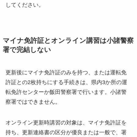
してください。
マイナ免許証とオンライン講習は小諸警察
署で完結しない
更新後にマイナ免許証のみを持つ、または運転免
許証との2枚持ちにする手続きは、県内3か所の運
転免許センターか飯田警察署で行います。小諸警
察署ではできません。
オンライン更新時講習の対象は、マイナ免許証を
持ち、更新連絡書の区分が優良または一般で、署