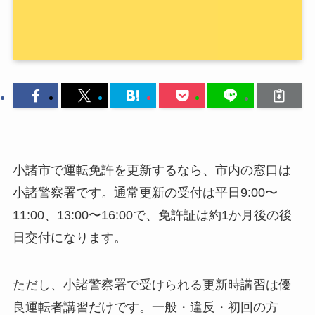
小諸市で運転免許を更新するなら、市内の窓口は
小諸警察署です。通常更新の受付は平日9:00〜
11:00、13:00〜16:00で、免許証は約1か月後の後
日交付になります。
ただし、小諸警察署で受けられる更新時講習は優
良運転者講習だけです。一般・違反・初回の方