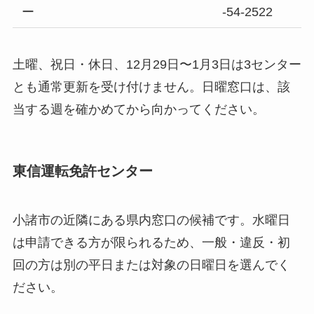
ー
-54-2522
土曜、祝日・休日、12月29日〜1月3日は3センター
とも通常更新を受け付けません。日曜窓口は、該
当する週を確かめてから向かってください。
東信運転免許センター
小諸市の近隣にある県内窓口の候補です。水曜日
は申請できる方が限られるため、一般・違反・初
回の方は別の平日または対象の日曜日を選んでく
ださい。