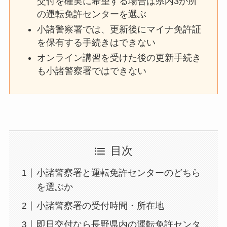
交付を確実に希望する場合は県内3か所
の運転免許センターを選ぶ
小諸警察署では、更新後にマイナ免許証
を保有する手続きはできない
オンライン講習を受けた後の更新手続き
も小諸警察署ではできない
目次
小諸警察署と運転免許センターのどちら
を選ぶか
小諸警察署の受付時間・所在地
即日交付なら長野県内の運転免許センタ