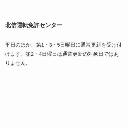
北信運転免許センター
平日のほか、第1・3・5日曜日に通常更新を受け付
けます。第2・4日曜日は通常更新の対象日ではあ
りません。