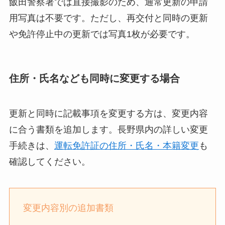
飯田警察署では直接撮影のため、通常更新の申請
用写真は不要です。ただし、再交付と同時の更新
や免許停止中の更新では写真1枚が必要です。
住所・氏名なども同時に変更する場合
更新と同時に記載事項を変更する方は、変更内容
に合う書類を追加します。長野県内の詳しい変更
手続きは、
運転免許証の住所・氏名・本籍変更
も
確認してください。
変更内容別の追加書類