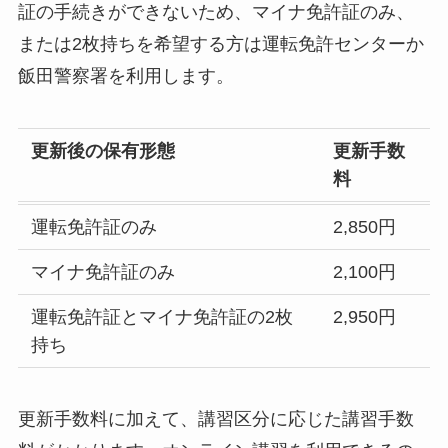
証の手続きができないため、マイナ免許証のみ、
または2枚持ちを希望する方は運転免許センターか
飯田警察署を利用します。
更新後の保有形態
更新手数
料
運転免許証のみ
2,850円
マイナ免許証のみ
2,100円
運転免許証とマイナ免許証の2枚
2,950円
持ち
更新手数料に加えて、講習区分に応じた講習手数