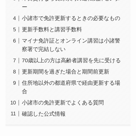
ー
小諸市で免許更新するときの必要なもの
更新手数料と講習手数料
マイナ免許証とオンライン講習は小諸警
察署で完結しない
70歳以上の方は高齢者講習を先に受ける
更新期間を過ぎた場合と期間前更新
住所地以外の都道府県で経由更新する場
合
小諸市の免許更新でよくある質問
確認した公式情報