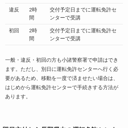
違反
2時
交付予定日までに運転免許セ
間
ンターで受講
初回
2時
交付予定日までに運転免許セ
間
ンターで受講
一般・違反・初回の方も小諸警察署で申請はでき
ます。ただし、別日に運転免許センターへ行く必
要があるため、移動を一度で済ませたい場合は、
はじめから運転免許センターで手続きする方法が
あります。