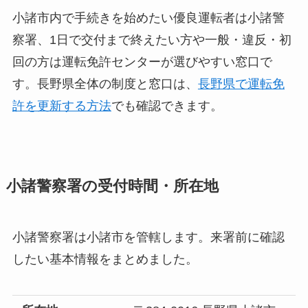
小諸市内で手続きを始めたい優良運転者は小諸警
察署、1日で交付まで終えたい方や一般・違反・初
回の方は運転免許センターが選びやすい窓口で
す。長野県全体の制度と窓口は、
長野県で運転免
許を更新する方法
でも確認できます。
小諸警察署の受付時間・所在地
小諸警察署は小諸市を管轄します。来署前に確認
したい基本情報をまとめました。