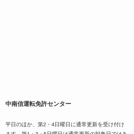
中南信運転免許センター
平日のほか、第2・4日曜日に通常更新を受け付け