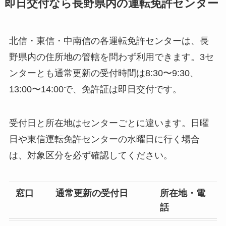
即日交付なら長野県内の運転免許センター
北信・東信・中南信の各運転免許センターは、長
野県内の住所地の管轄を問わず利用できます。3セ
ンターとも通常更新の受付時間は8:30〜9:30、
13:00〜14:00で、免許証は即日交付です。
受付日と所在地はセンターごとに違います。日曜
日や東信運転免許センターの水曜日に行く場合
は、対象区分を必ず確認してください。
窓口
通常更新の受付日
所在地・電
話