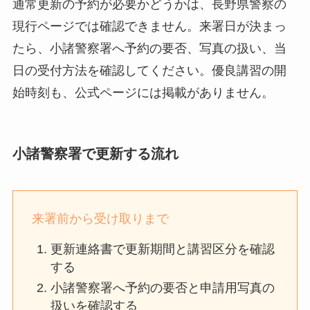
通常更新の予約が必要かどうかは、長野県警察の
現行ページでは確認できません。来署日が決まっ
たら、小諸警察署へ予約の要否、写真の扱い、当
日の受付方法を確認してください。優良講習の開
始時刻も、公式ページには掲載がありません。
小諸警察署で更新する流れ
来署前から受け取りまで
更新連絡書で更新期間と講習区分を確認
する
小諸警察署へ予約の要否と申請用写真の
扱いを確認する