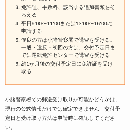
免許証、手数料、該当する追加書類をそ
ろえる
平日9:00〜11:00または13:00〜16:00に
申請する
優良の方は小諸警察署で講習を受ける。
一般・違反・初回の方は、交付予定日ま
でに運転免許センターで講習を受ける
約1か月後の交付予定日に免許証を受け
取る
小諸警察署での郵送受け取りが可能かどうかは、
現行の公式情報だけでは確定できません。交付予
定日と受け取り方法は申請時に確認してくださ
い。