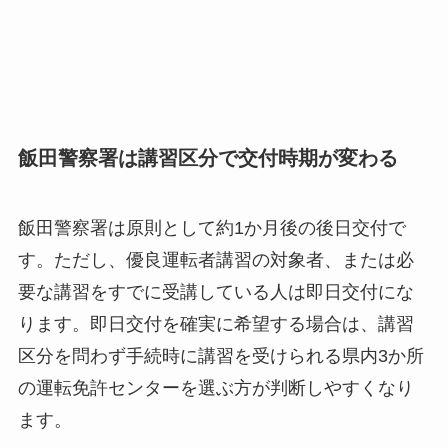
飯田警察署は講習区分で交付時期が変わる
飯田警察署は原則として約1か月後の後日交付で
す。ただし、優良運転者講習の対象者、または必
要な講習をすでに受講している人は即日交付にな
ります。即日交付を確実に希望する場合は、講習
区分を問わず手続時に講習を受けられる県内3か所
の運転免許センターを選ぶ方が判断しやすくなり
ます。