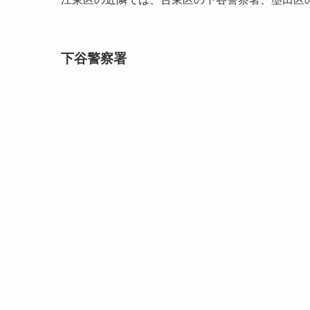
下谷警察署