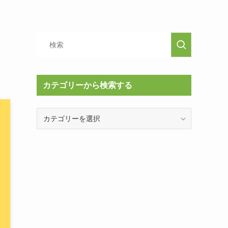
カテゴリーから検索する