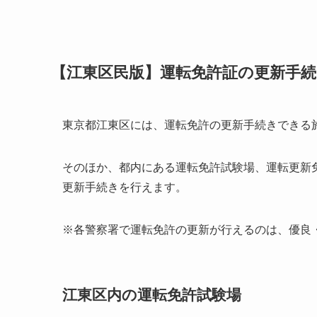
【江東区民版】運転免許証の更新手
東京都江東区には、運転免許の更新手続きできる
そのほか、都内にある運転免許試験場、運転更新
更新手続きを行えます。
※各警察署で運転免許の更新が行えるのは、優良
江東区内の運転免許試験場