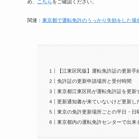
め、
こちら
をご確認ください。
関連：
東京都で運転免許のうっかり失効をした場合
【江東区民版】運転免許証の更新手
免許証の更新申請場所と受付時間
東京都江東区民が運転免許証を更新
更新通知書が来ていないけど更新し
東京の免許更新場所ごとの平日・日
東京都内の運転免許センターで出来