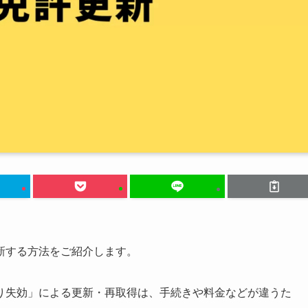
新する方法をご紹介します。
り失効」による更新・再取得は、手続きや料金などが違うた