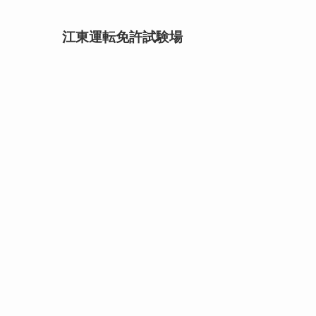
江東運転免許試験場