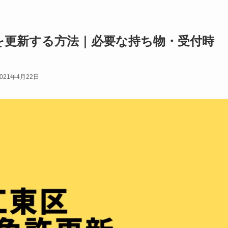
を更新する方法｜必要な持ち物・受付時
2021年4月22日