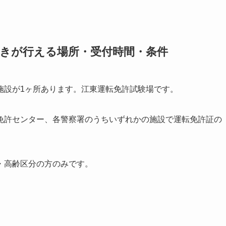
続きが行える場所・受付時間・条件
施設が1ヶ所あります。江東運転免許試験場です。
免許センター、各警察署のうちいずれかの施設で運転免許証の
・高齢区分の方のみです。