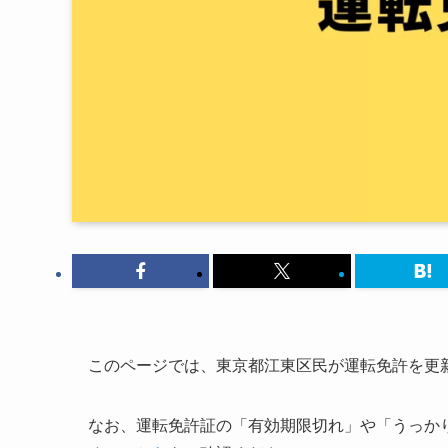
このページでは、東京都江東区民が運転免許を更
なお、運転免許証の「有効期限切れ」や「うっか