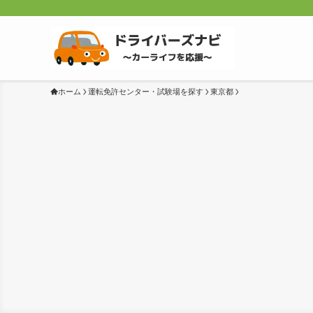
ホーム
運転免許センター・試験場を探す
東京都