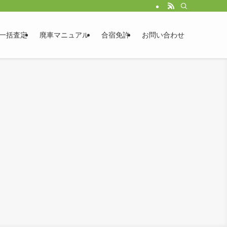
一括査定
廃車マニュアル
合宿免許
お問い合わせ