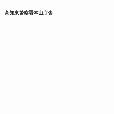
高知東警察署本山庁舎