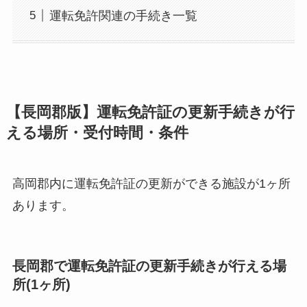
運転免許関連の手続き一覧
【長岡郡版】運転免許証の更新手続きが行
える場所・受付時間・条件
高岡郡内に運転免許証の更新ができる施設が1ヶ所
あります。
長岡郡で運転免許証の更新手続きが行える場
所(1ヶ所)