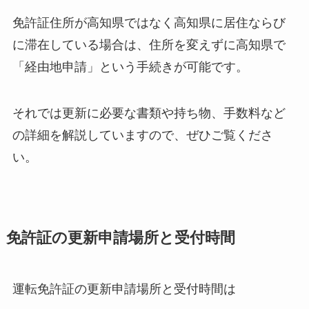
免許証住所が高知県ではなく高知県に居住ならび
に滞在している場合は、住所を変えずに高知県で
「経由地申請」という手続きが可能です。
それでは更新に必要な書類や持ち物、手数料など
の詳細を解説していますので、ぜひご覧くださ
い。
免許証の更新申請場所と受付時間
運転免許証の更新申請場所と受付時間は