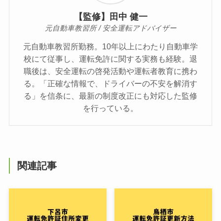
【監修】田中 健一
元自動車教習所 / 安全運転アドバイザー
元自動車教習所勤務。10年以上にわたり自動車学
校にて従事し、運転免許に関する実務も経験。退
職後は、安全運転の啓発活動や運転者教育に携わ
る。「正確な情報で、ドライバーの不安を解消す
る」を信条に、最新の制度改正にも対応した監修
を行っている。
関連記事