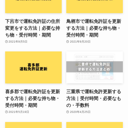
下呂市で運転免許証の住所
鳥栖市で運転免許証を更新
変更をする方法｜必要な持
する方法｜必要な持ち物・
ち物・受付時間・期間
受付時間・期間
2021年9月5日
2021年9月20日
喜多郡で運転免許証を更新
三重県で運転免許更新する
する方法｜必要な持ち物・
方法｜受付時間・必要なも
受付時間・期間
の・手数料
2021年5月19日
2020年4月25日