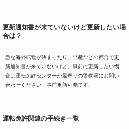
更新通知書が来ていないけど更新したい場
合は？
急な海外転勤が決まったり、出産などの都合で更
新通知書が来ていないけど、事前に更新したい場
合は運転免許センターか最寄りの警察署にお問い
合わせください。事前更新可能です。
運転免許関連の手続き一覧