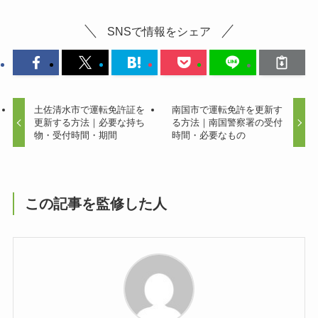
SNSで情報をシェア
土佐清水市で運転免許証を
南国市で運転免許を更新す
更新する方法｜必要な持ち
る方法｜南国警察署の受付
物・受付時間・期間
時間・必要なもの
この記事を監修した人