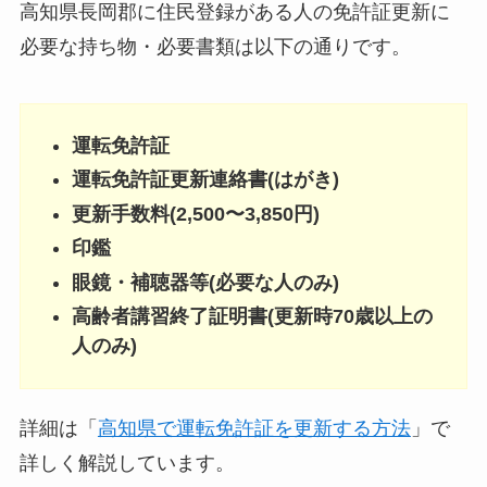
高知県長岡郡に住民登録がある人の免許証更新に
必要な持ち物・必要書類は以下の通りです。
運転免許証
運転免許証更新連絡書(はがき)
更新手数料(2,500〜3,850円)
印鑑
眼鏡・補聴器等(必要な人のみ)
高齢者講習終了証明書(更新時70歳以上の
人のみ)
詳細は「
高知県で運転免許証を更新する方法
」で
詳しく解説しています。