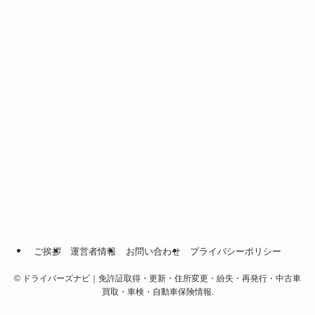
ご挨拶
運営者情報
お問い合わせ
プライバシーポリシー
©
ドライバーズナビ｜免許証取得・更新・住所変更・紛失・再発行・中古車
買取・車検・自動車保険情報.