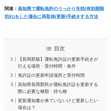
関連：
高知県で運転免許のうっかり失効(有効期限
切れ)をした場合に再取得(更新)手続きする方法
目次
【長岡郡版】運転免許証の更新手続きが
行える場所・受付時間・条件
免許証の更新申請場所と受付時間
高知県長岡郡民が運転免許証を更新する
際に必要な種類・持ち物
更新通知書が来ていないけど更新したい
場合は？