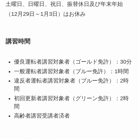
土曜日、日曜日、祝日、振替休日及び年末年始
（12月29日～1月3日）はお休み
講習時間
優良運転者講習対象者（ゴールド免許）：30分
一般運転者講習対象者（ブルー免許）：1時間
違反者運転者講習対象者（ブルー免許）：2時
間
初回更新者講習対象者（グリーン免許）：2時
間
高齢者講習受講者済者