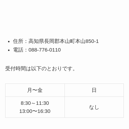
住所：高知県長岡郡本山町本山850-1
電話：088-776-0110
受付時間は以下のとおりです。
月〜金
日
8:30～11:30
なし
13:00〜16:30