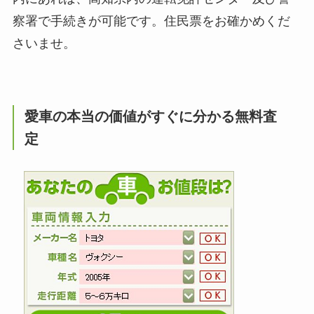
察署で手続きが可能です。住民票をお確かめくだ
さいませ。
愛車の本当の価値がすぐに分かる無料査
定