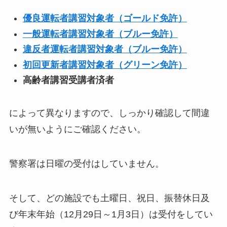
優良運転者講習対象者（ゴールド免許）
一般運転者講習対象者（ブルー免許）
違反者運転者講習対象者（ブルー免許）
初回更新者講習対象者（グリーン免許）
高齢者講習受講者済者
によって異なりますので、しっかり確認して間違
いが無いようにご確認ください。
警察署は日曜の受付はしていません。
そして、どの施設でも土曜日、祝日、振替休日及
び年末年始（12月29日～1月3日）は受付をしてい