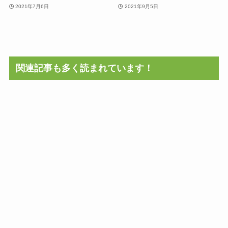
2021年7月6日
2021年9月5日
関連記事も多く読まれています！