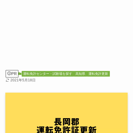
PR
運転免許センター・試験場を探す
高知県
運転免許更新
2021年5月18日