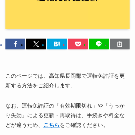
このページでは、高知県長岡郡で運転免許証を更
新する方法をご紹介します。
なお、運転免許証の「有効期限切れ」や「うっか
り失効」による更新・再取得は、手続きや料金な
どが違うため、
こちら
をご確認ください。