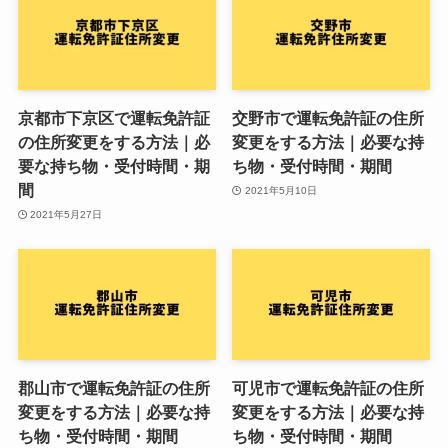
京都市下京区で運転免許証
交野市で運転免許証の住所
の住所変更をする方法｜必
変更をする方法｜必要な持
要な持ち物・受付時間・期
ち物・受付時間・期間
間
2021年5月10日
2021年5月27日
郡山市で運転免許証の住所
可児市で運転免許証の住所
変更をする方法｜必要な持
変更をする方法｜必要な持
ち物・受付時間・期間
ち物・受付時間・期間