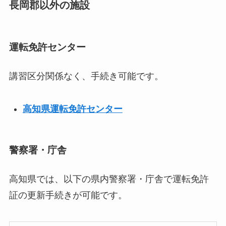
長岡郡以外の施設
運転免許センター
講習区分関係なく、手続き可能です。
高知県運転免許センター
警察署・庁舎
高知県では、以下の県内警察署・庁舎で運転免許
証の更新手続きが可能です。