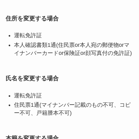
住所を変更する場合
運転免許証
本人確認書類1通(住民票or本人宛の郵便物orマ
イナンバーカードor保険証or顔写真付の免許証)
氏名を変更する場合
運転免許証
住民票1通(マイナンバー記載のもの不可、コピ
ー不可、戸籍謄本不可)
本籍を変更する場合