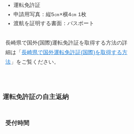
運転免許証
申請用写真：縦5㎝×横4㎝ 1枚
渡航を証明する書面：パスポート
長崎県で国外(国際)運転免許証を取得する方法の詳
細は「
長崎県で国外運転免許証(国際)を取得する方
法
」をご覧ください。
運転免許証の自主返納
受付時間