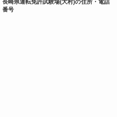
長崎県運転免許試験場(大村)の住所・電話
番号