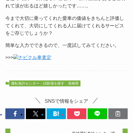
れて涙が出るほど嬉しかったです……。
今まで大切に乗ってくれた愛車の価値をきちんと評価し
てくれて、大切にしてくれる人に届けてくれるサービス
をご
存じでしょうか？
簡単な入力でできるので、一度試してみてください。
>>>
ナビクル車査定
運転免許センター・試験場を探す
長崎県
SNSで情報をシェア