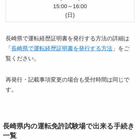
15:00～16:00
(日)
長崎県で運転経歴証明書を発行する方法の詳細は
「
長崎県で運転経歴証明書を発行する方法
」をご
覧ください。
再発行・記載事項変更の場合も受付時間は同じで
す。
長崎県内の運転免許試験場で出来る手続き
一覧