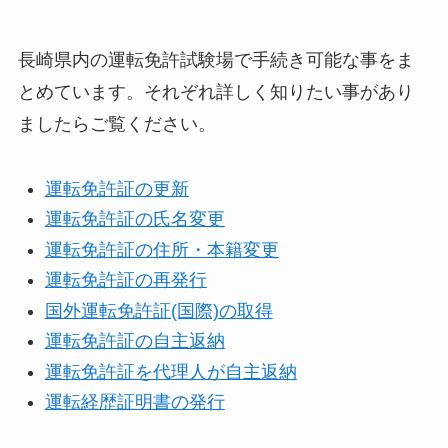
長崎県内の運転免許試験場で手続き可能な事をま
とめています。それぞれ詳しく知りたい事があり
ましたらご覧ください。
運転免許証の更新
運転免許証の氏名変更
運転免許証の住所・本籍変更
運転免許証の再発行
国外運転免許証(国際)の取得
運転免許証の自主返納
運転免許証を代理人が自主返納
運転経歴証明書の発行