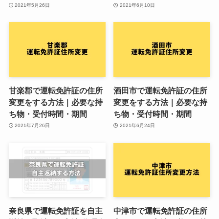
2021年5月26日
2021年6月10日
甘楽郡で運転免許証の住所
酒田市で運転免許証の住所
変更をする方法｜必要な持
変更をする方法｜必要な持
ち物・受付時間・期間
ち物・受付時間・期間
2021年7月26日
2021年6月24日
奈良県で運転免許証を自主
中津市で運転免許証の住所