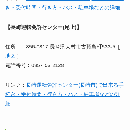
き・受付時間・行き方・バス・駐車場などの詳細
【長崎運転免許センター(尾上)】
住所：〒856-0817 長崎県大村市古賀島町533-5 [
地図
]
電話番号：0957-53-2128
リンク：
長崎運転免許センター(長崎市)で出来る手
続き・受付時間・行き方・バス・駐車場などの詳
細