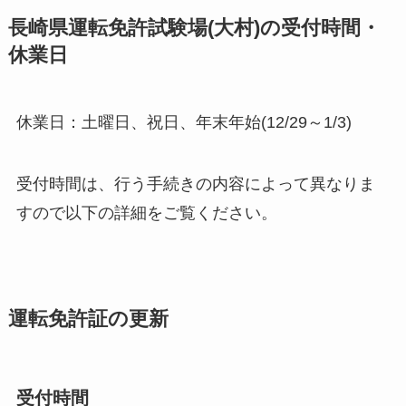
長崎県運転免許試験場(大村)の受付時間・
休業日
休業日：土曜日、祝日、年末年始(12/29～1/3)
受付時間は、行う手続きの内容によって異なりま
すので以下の詳細をご覧ください。
運転免許証の更新
受付時間