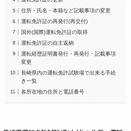
住所・氏名・本籍など記載事項の変更
運転免許証の再発行(再交付)
国外(国際)運転免許証の取得
運転免許証の自主返納
運転経歴証明書発行・再発行・記載事項
変更
長崎県内の運転免許試験場で出来る手続
き一覧
各所在地の住所と電話番号