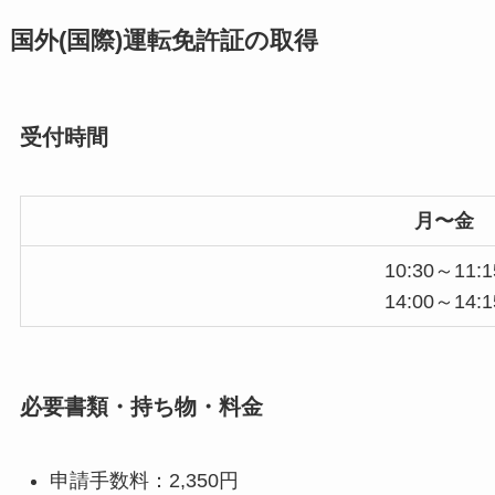
国外(国際)運転免許証の取得
受付時間
月〜金
10:30～11:1
14:00～14:1
必要書類・持ち物・料金
申請手数料：2,350円