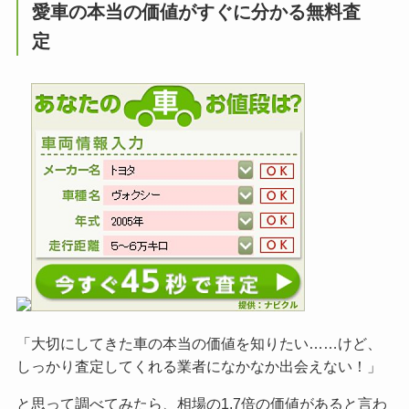
愛車の本当の価値がすぐに分かる無料査
定
「大切にしてきた車の本当の価値を知りたい……けど、
しっかり査定してくれる業者になかなか出会えない！」
と思って調べてみたら、相場の1.7倍の価値があると言わ