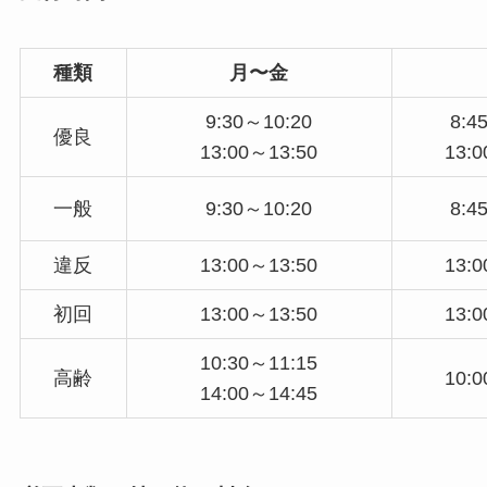
種類
月〜金
9:30～10:20
8:4
優良
13:00～13:50
13:
一般
9:30～10:20
8:4
違反
13:00～13:50
13:
初回
13:00～13:50
13:
10:30～11:15
高齢
10:
14:00～14:45