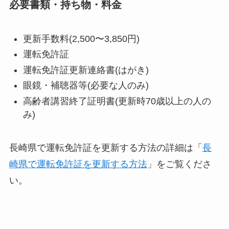
必要書類・持ち物・料金
更新手数料(2,500〜3,850円)
運転免許証
運転免許証更新連絡書(はがき)
眼鏡・補聴器等(必要な人のみ)
高齢者講習終了証明書(更新時70歳以上の人の
み)
長崎県で運転免許証を更新する方法の詳細は「
長
崎県で運転免許証を更新する方法
」をご覧くださ
い。