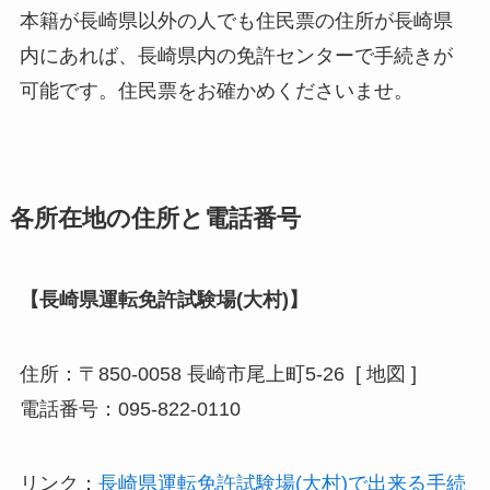
本籍が長崎県以外の人でも住民票の住所が長崎県
内にあれば、長崎県内の免許センターで手続きが
可能です。住民票をお確かめくださいませ。
各所在地の住所と電話番号
【長崎県運転免許試験場(大村)】
住所：〒850-0058 長崎市尾上町5-26 [ 地図 ]
電話番号：095-822-0110
リンク：
長崎県運転免許試験場(大村)で出来る手続