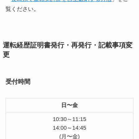
覧ください。
運転経歴証明書発行・再発行・記載事項変
更
受付時間
日〜金
10:30～11:15
14:00～14:45
(月〜金)