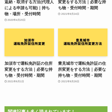
返納・取消する方法(代理人
変更をする方法｜必要な持
による申請も可能)｜持ち
ち物・受付時間・期間
物・場所・受付時間
2021年9月24日
2020年4月20日
加須市で運転免許証の住所
豊見城市で運転免許証の住
変更をする方法｜必要な持
所変更をする方法｜必要な
ち物・受付時間・期間
持ち物・受付時間・期間
2021年6月1日
2021年9月26日
関連記事も多く読まれています！