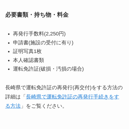
必要書類・持ち物・料金
再発行手数料(2,250円)
申請書(施設の受付に有り)
証明写真1枚
本人確認書類
運転免許証(破損・汚損の場合)
長崎県で運転免許証の再発行(再交付)をする方法の
詳細は「
長崎県で運転免許証の再発行手続きをす
る方法
」をご覧ください。