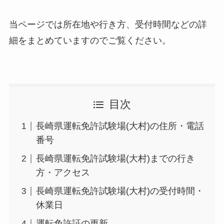
当ページでは所在地や行き方、受付時間などの詳
細をまとめていますのでご覧ください。
目次
長崎県運転免許試験場(大村)の住所・電話
番号
長崎県運転免許試験場(大村)までの行き
方・アクセス
長崎県運転免許試験場(大村)の受付時間・
休業日
運転免許証の更新