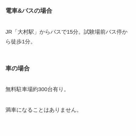
電車&バスの場合
JR「大村駅」からバスで15分。試験場前バス停か
ら徒歩1分。
車の場合
無料駐車場約300台有り。
満車になることはありません。