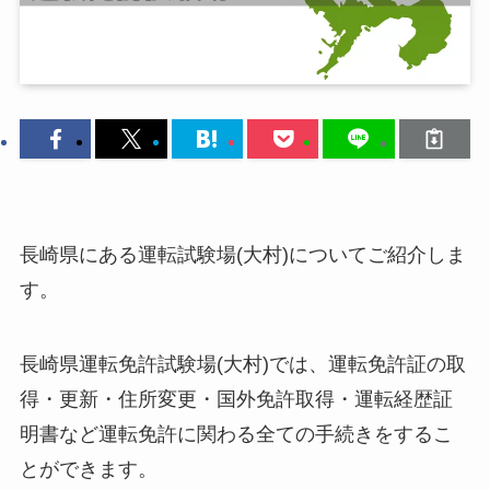
長崎県にある運転試験場(大村)についてご紹介しま
す。
長崎県運転免許試験場(大村)では、運転免許証の取
得・更新・住所変更・国外免許取得・運転経歴証
明書など運転免許に関わる全ての手続きをするこ
とができます。