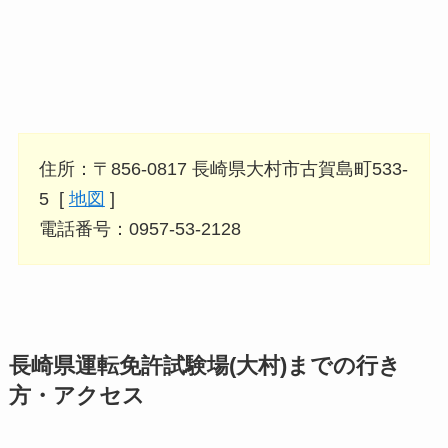
住所：〒856-0817 長崎県大村市古賀島町533-
5 [
地図
]
電話番号：0957-53-2128
長崎県運転免許試験場(大村)までの行き
方・アクセス