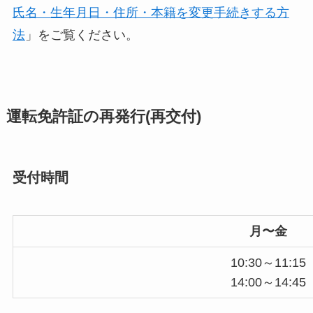
氏名・生年月日・住所・本籍を変更手続きする方
法
」をご覧ください。
運転免許証の再発行(再交付)
受付時間
月〜金
10:30～11:15
14:00～14:45