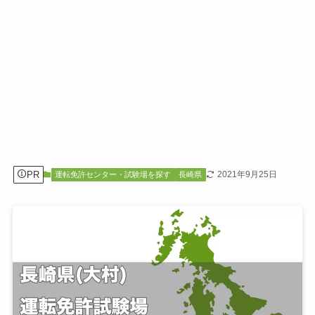
PR
2021年9月25日
運転免許センター・試験場を探す
長崎県