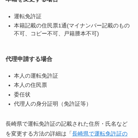
運転免許証
本籍記載の住民票1通(マイナンバー記載のもの
不可、コピー不可、戸籍謄本不可)
代理申請する場合
本人の運転免許証
本人の住民票
委任状
代理人の身分証明（免許証等）
長崎県で運転免許証の記載された住所・氏名など
を変更する方法の詳細は「
長崎県で運転免許証の