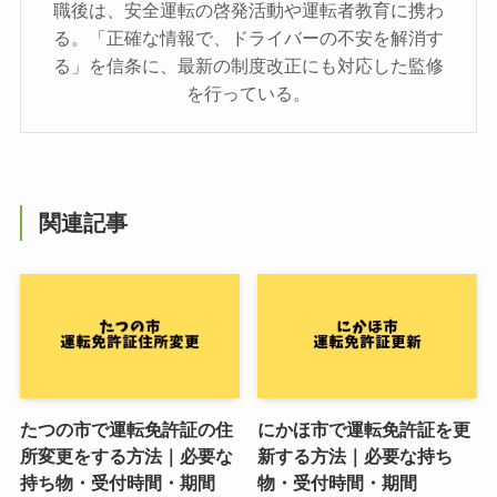
職後は、安全運転の啓発活動や運転者教育に携わ
る。「正確な情報で、ドライバーの不安を解消す
る」を信条に、最新の制度改正にも対応した監修
を行っている。
関連記事
たつの市で運転免許証の住
にかほ市で運転免許証を更
所変更をする方法｜必要な
新する方法｜必要な持ち
持ち物・受付時間・期間
物・受付時間・期間