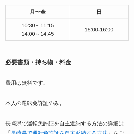
月〜金
日
10:30～11:15
15:00-16:00
14:00～14:45
必要書類・持ち物・料金
費用は無料です。
本人の運転免許証のみ。
長崎県で運転免許証を自主返納する方法の詳細は
「
長崎県で運転免許証を自主返納する方法
」をご