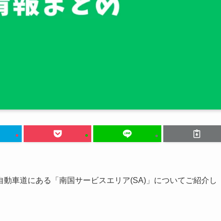
動車道にある「南国サービスエリア(SA)」についてご紹介し