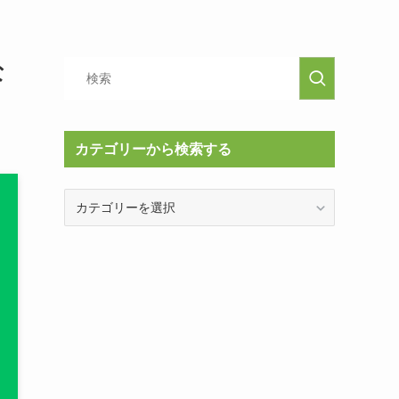
な
カテゴリーから検索する