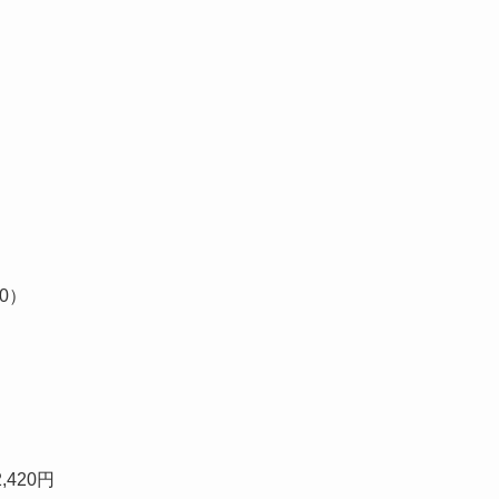
0）
420円