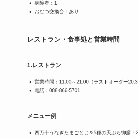
身障者：1
おむつ交換台：あり
レストラン・食事処と営業時間
1.レストラン
営業時間：11:00～21:00（ラストオーダー20:3
電話：088-866-5701
メニュー例
四万十うなぎたまごとじ＆5種の天ぷら御膳：2,