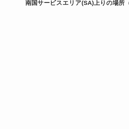
南国サービスエリア(SA)上りの場所