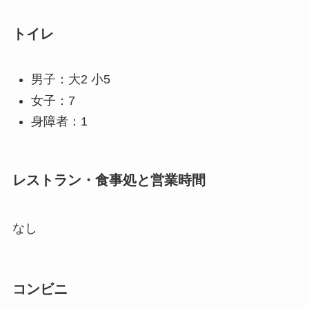
トイレ
男子：大2 小5
女子：7
身障者：1
レストラン・食事処と営業時間
なし
コンビニ