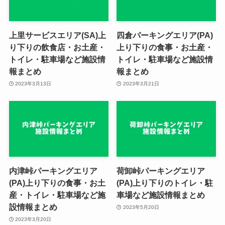
上里サービスエリア(SA)上
四倉パーキングエリア(PA)
り下りの飲食店・お土産・
上り下りの食事・お土産・
トイレ・駐車場など施設情
トイレ・駐車場など施設情
報まとめ
報まとめ
2023年3月13日
2023年3月21日
内津峠パーキングエリア
荷卸峠パーキングエリア
(PA)上り下りの食事・お土
(PA)上り下りのトイレ・駐
産・トイレ・駐車場など施
車場など施設情報まとめ
設情報まとめ
2023年5月20日
2023年3月20日