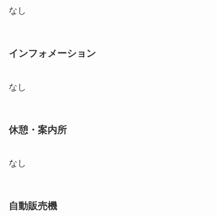
なし
インフォメーション
なし
休憩・案内所
なし
自動販売機