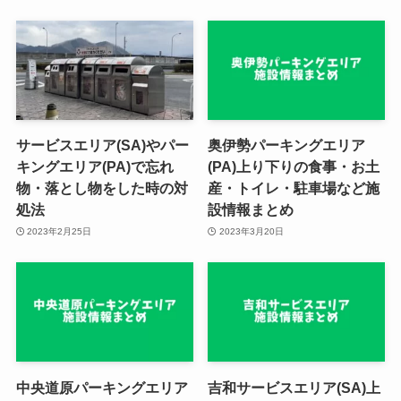
サービスエリア(SA)やパー
奥伊勢パーキングエリア
キングエリア(PA)で忘れ
(PA)上り下りの食事・お土
物・落とし物をした時の対
産・トイレ・駐車場など施
処法
設情報まとめ
2023年2月25日
2023年3月20日
中央道原パーキングエリア
吉和サービスエリア(SA)上