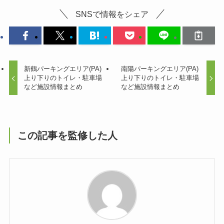
SNSで情報をシェア
新鶴パーキングエリア(PA)
南陽パーキングエリア(PA)
上り下りのトイレ・駐車場
上り下りのトイレ・駐車場
など施設情報まとめ
など施設情報まとめ
この記事を監修した人