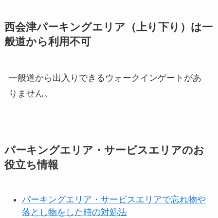
西会津パーキングエリア（上り下り）は一
般道から利用不可
一般道から出入りできるウォークインゲートがあ
りません。
パーキングエリア・サービスエリアのお
役立ち情報
パーキングエリア・サービスエリアで忘れ物や
落とし物をした時の対処法