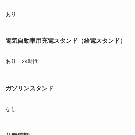
あり
電気自動車用充電スタンド（給電スタンド）
あり：24時間
ガソリンスタンド
なし