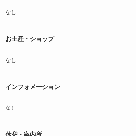
なし
お土産・ショップ
なし
インフォメーション
なし
休憩・案内所