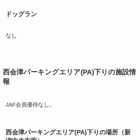
ドッグラン
なし
西会津パーキングエリア(PA)下りの施設情
報
JAF会員優待なし。
西会津パーキングエリア(PA)下りの場所（新