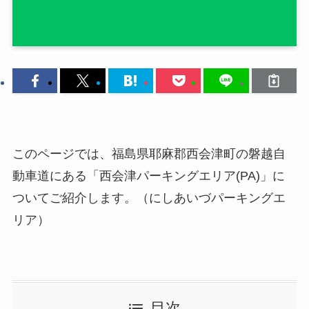
このページでは、福島県耶麻郡西会津町の磐越自
動車道にある「西会津パーキングエリア(PA)」に
ついてご紹介します。（にしあいづパーキングエ
リア）
目次