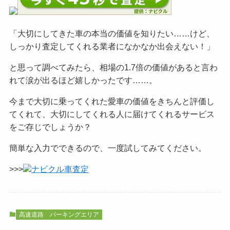
「大切にしてきた車の本当の価値を知りたい……けど、
しっかり査定してくれる業者になかなか出会えない！」
と思って調べてみたら、相場の1.7倍の価値があると言わ
れて涙が出るほど嬉しかったです……。
今まで大切に乗ってくれた愛車の価値をきちんと評価し
てくれて、大切にしてくれる人に届けてくれるサービス
をご
存じでしょうか？
簡単な入力でできるので、一度試してみてください。
>>>
ナビクル車査定
高速道路
パーキングエリア