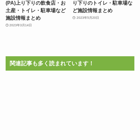
(PA)上り下りの飲食店・お
り下りのトイレ・駐車場な
土産・トイレ・駐車場など
ど施設情報まとめ
施設情報まとめ
2023年5月20日
2023年3月14日
関連記事も多く読まれています！