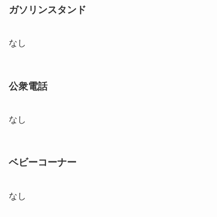
ガソリンスタンド
なし
公衆電話
なし
ベビーコーナー
なし