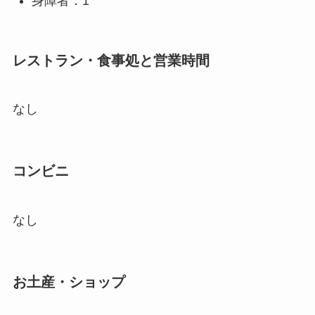
身障者：1
レストラン・食事処と営業時間
なし
コンビニ
なし
お土産・ショップ