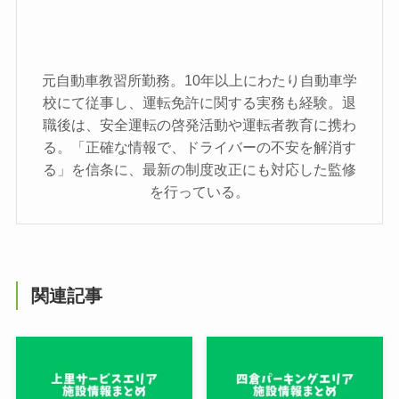
元自動車教習所勤務。10年以上にわたり自動車学
校にて従事し、運転免許に関する実務も経験。退
職後は、安全運転の啓発活動や運転者教育に携わ
る。「正確な情報で、ドライバーの不安を解消す
る」を信条に、最新の制度改正にも対応した監修
を行っている。
関連記事