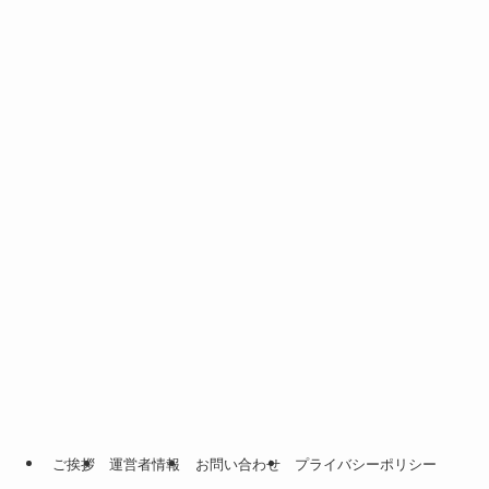
ご挨拶
運営者情報
お問い合わせ
プライバシーポリシー