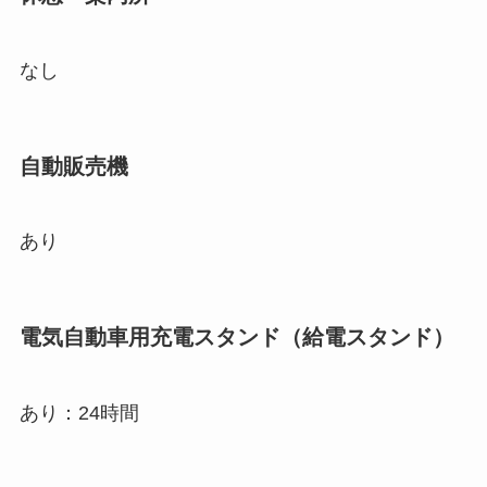
なし
自動販売機
あり
電気自動車用充電スタンド（給電スタンド）
あり：24時間