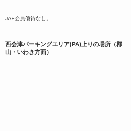
JAF会員優待なし。
西会津パーキングエリア(PA)上りの場所（郡
山・いわき方面）