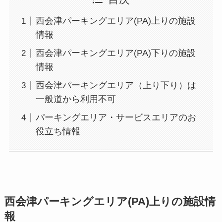
西会津パーキングエリア(PA)上りの施設
情報
西会津パーキングエリア(PA)下りの施設
情報
西会津パーキングエリア（上り下り）は
一般道から利用不可
パーキングエリア・サービスエリアのお
役立ち情報
西会津パーキングエリア(PA)上りの施設情
報