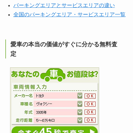
パーキングエリアとサービスエリアの違い
全国のパーキングエリア・サービスエリア一覧
愛車の本当の価値がすぐに分かる無料査
定