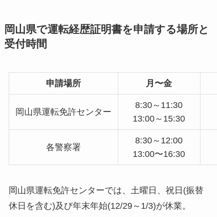
岡山県で運転経歴証明書を申請する場所と
受付時間
申請場所
月〜金
8:30～11:30
岡山県運転免許センター
13:00～15:30
8:30～12:00
各警察署
13:00〜16:30
岡山県運転免許センターでは、土曜日、祝日(振替
休日を含む)及び年末年始(12/29～1/3)が休業。