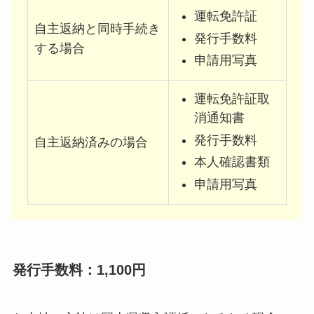
運転免許証
自主返納と同時手続き
発行手数料
する場合
申請用写真
運転免許証取
消通知書
発行手数料
自主返納済みの場合
本人確認書類
申請用写真
発行手数料：1,100円