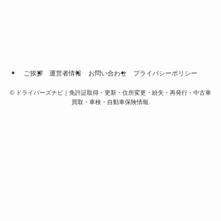
ご挨拶
運営者情報
お問い合わせ
プライバシーポリシー
©
ドライバーズナビ｜免許証取得・更新・住所変更・紛失・再発行・中古車
買取・車検・自動車保険情報.