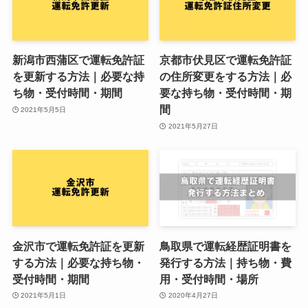
新潟市西蒲区で運転免許証
京都市伏見区で運転免許証
を更新する方法｜必要な持
の住所変更をする方法｜必
ち物・受付時間・期間
要な持ち物・受付時間・期
間
2021年5月5日
2021年5月27日
金沢市で運転免許証を更新
鳥取県で運転経歴証明書を
する方法｜必要な持ち物・
発行する方法｜持ち物・費
受付時間・期間
用・受付時間・場所
2021年5月1日
2020年4月27日