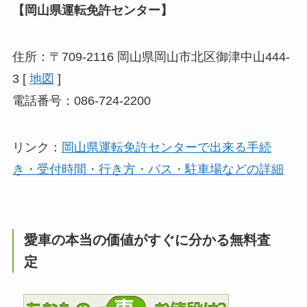
【岡山県運転免許センター】
住所：〒709-2116 岡山県岡山市北区御津中山444-
3 [
地図
]
電話番号：086-724-2200
リンク：
岡山県運転免許センターで出来る手続
き・受付時間・行き方・バス・駐車場などの詳細
愛車の本当の価値がすぐに分かる無料査
定