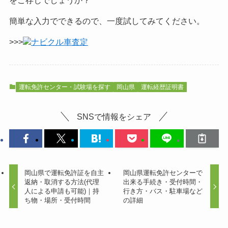
簡単な入力でできるので、一度試してみてください。
>>>
ナビクル車査定
運転免許センター・試験場を探す
岡山県
運転経歴証明書
SNSで情報をシェア
岡山県で運転免許証を自主
岡山県運転免許センターで
返納・取消する方法(代理
出来る手続き・受付時間・
人による申請も可能)｜持
行き方・バス・駐車場など
ち物・場所・受付時間
の詳細