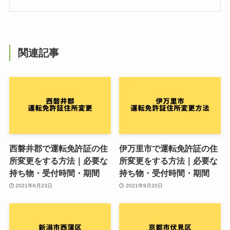
関連記事
西磐井郡で運転免許証の住
伊万里市で運転免許証の住
所変更をする方法｜必要な
所変更をする方法｜必要な
持ち物・受付時間・期間
持ち物・受付時間・期間
2021年6月23日
2021年9月20日