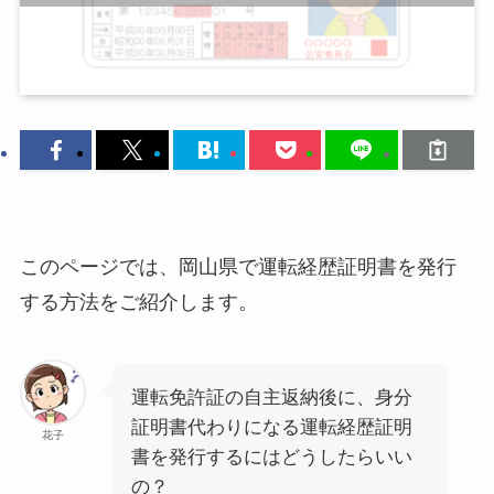
このページでは、岡山県で運転経歴証明書を発行
する方法をご紹介します。
運転免許証の自主返納後に、身分
証明書代わりになる運転経歴証明
花子
書を発行するにはどうしたらいい
の？