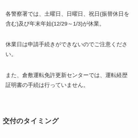
各警察署では、土曜日、日曜日、祝日(振替休日を
含む)及び年末年始(12/29～1/3)が休業。
休業日は申請手続きができないのでご注意くださ
い。
また、倉敷運転免許更新センターでは、運転経歴
証明書の手続は行っていません。
交付のタイミング