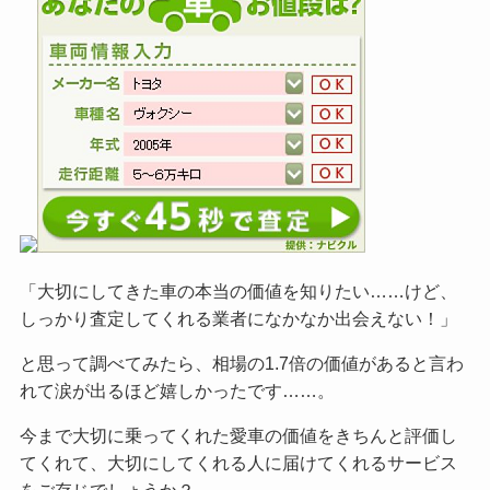
「大切にしてきた車の本当の価値を知りたい……けど、
しっかり査定してくれる業者になかなか出会えない！」
と思って調べてみたら、相場の1.7倍の価値があると言わ
れて涙が出るほど嬉しかったです……。
今まで大切に乗ってくれた愛車の価値をきちんと評価し
てくれて、大切にしてくれる人に届けてくれるサービス
をご
存じでしょうか？