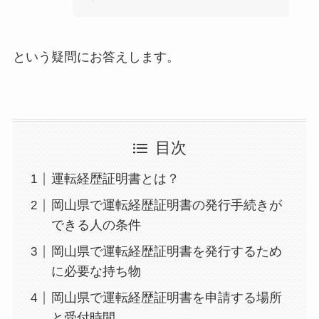
という疑問にお答えします。
目次
運転経歴証明書とは？
岡山県で運転経歴証明書の発行手続きが
できる人の条件
岡山県で運転経歴証明書を発行するため
に必要な持ち物
岡山県で運転経歴証明書を申請する場所
と受付時間