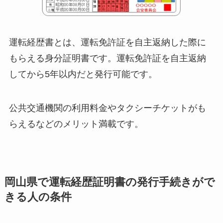
運転経歴書とは、運転免許証を自主返納した際に
もらえる身分証明書です。運転免許証を自主返納
してから5年以内だと発行可能です。
公共交通機関の利用料金やタクシーチケットがも
らえるなどのメリット満載です。
岡山県で運転経歴証明書の発行手続きがで
きる人の条件