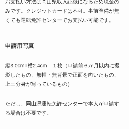
お支払い方法は岡山県収入証紙になるため現金の
みです。クレジットカードは不可。事前準備が無
くても運転免許センターでお支払い可能です。
申請用写真
縦3.0cm×横2.4cm １枚（申請前６か月以内に撮
影したもの、無帽・無背景で正面を向いたもの、
上三分身が写っているもの）
ただし、岡山県運転免許センターで本人が申請す
る場合は不要です。