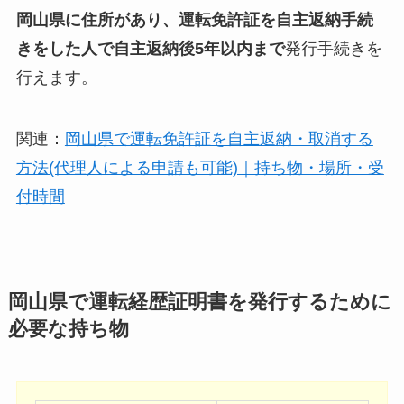
岡山県に住所があり、運転免許証を自主返納手続
きをした人で自主返納後5年以内まで
発行手続きを
行えます。
関連：
岡山県で運転免許証を自主返納・取消する
方法(代理人による申請も可能)｜持ち物・場所・受
付時間
岡山県で運転経歴証明書を発行するために
必要な持ち物