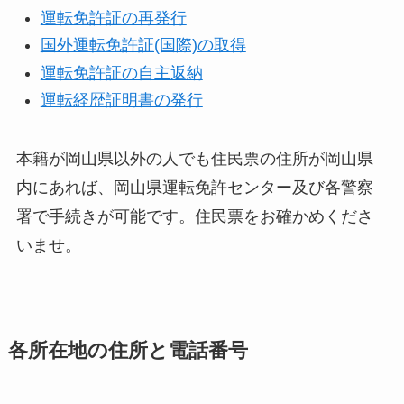
運転免許証の再発行
国外運転免許証(国際)の取得
運転免許証の自主返納
運転経歴証明書の発行
本籍が岡山県以外の人でも住民票の住所が岡山県
内にあれば、岡山県運転免許センター及び各警察
署で手続きが可能です。住民票をお確かめくださ
いませ。
各所在地の住所と電話番号