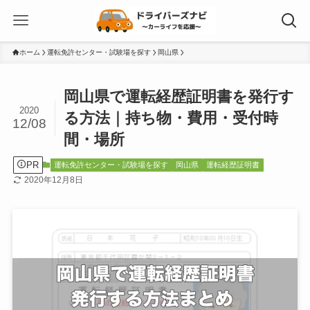
ホーム
運転免許センター・試験場を探す
岡山県
岡山県で運転経歴証明書を発行す
2020
る方法｜持ち物・費用・受付時
12/08
間・場所
PR
運転免許センター・試験場を探す
岡山県
運転経歴証明書
2020年12月8日