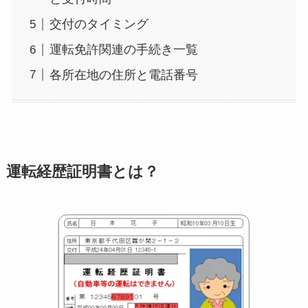
交付のタイミング
運転免許関連の手続き一覧
各所在地の住所と電話番号
運転経歴証明書とは？