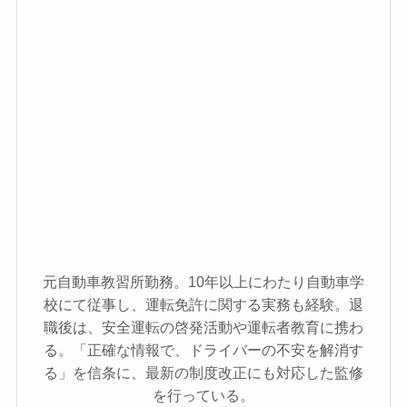
元自動車教習所勤務。10年以上にわたり自動車学
校にて従事し、運転免許に関する実務も経験。退
職後は、安全運転の啓発活動や運転者教育に携わ
る。「正確な情報で、ドライバーの不安を解消す
る」を信条に、最新の制度改正にも対応した監修
を行っている。