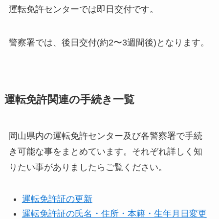
運転免許センターでは即日交付です。
警察署では、後日交付(約2〜3週間後)となります。
運転免許関連の手続き一覧
岡山県内の運転免許センター及び各警察署で手続
き可能な事をまとめています。それぞれ詳しく知
りたい事がありましたらご覧ください。
運転免許証の更新
運転免許証の氏名・住所・本籍・生年月日変更