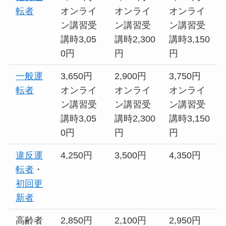
転者
オンライ
オンライ
オンライ
ン講習受
ン講習受
ン講習受
講時3,05
講時2,300
講時3,150
0円
円
円
一般運
3,650円
2,900円
3,750円
転者
オンライ
オンライ
オンライ
ン講習受
ン講習受
ン講習受
講時3,05
講時2,300
講時3,150
0円
円
円
違反運
4,250円
3,500円
4,350円
転者
・
初回更
新者
高齢者
2,850円
2,100円
2,950円