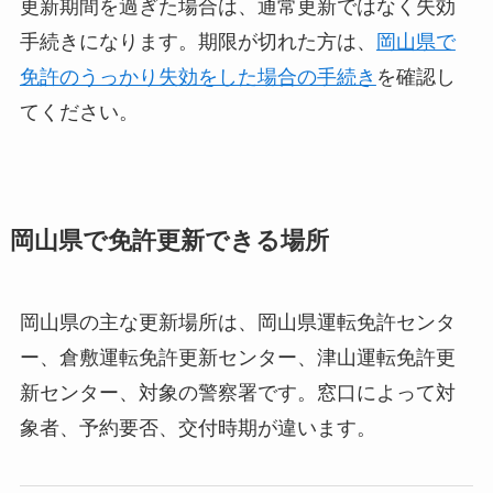
更新期間を過ぎた場合は、通常更新ではなく失効
手続きになります。期限が切れた方は、
岡山県で
免許のうっかり失効をした場合の手続き
を確認し
てください。
岡山県で免許更新できる場所
岡山県の主な更新場所は、岡山県運転免許センタ
ー、倉敷運転免許更新センター、津山運転免許更
新センター、対象の警察署です。窓口によって対
象者、予約要否、交付時期が違います。