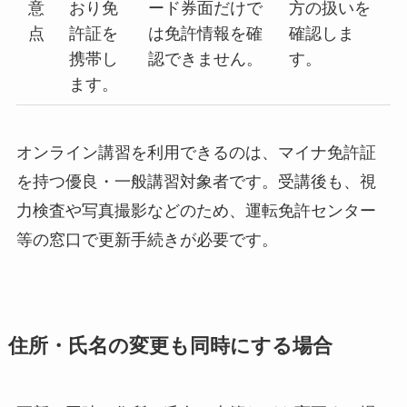
意
おり免
ード券面だけで
方の扱いを
点
許証を
は免許情報を確
確認しま
携帯し
認できません。
す。
ます。
オンライン講習を利用できるのは、マイナ免許証
を持つ優良・一般講習対象者です。受講後も、視
力検査や写真撮影などのため、運転免許センター
等の窓口で更新手続きが必要です。
住所・氏名の変更も同時にする場合