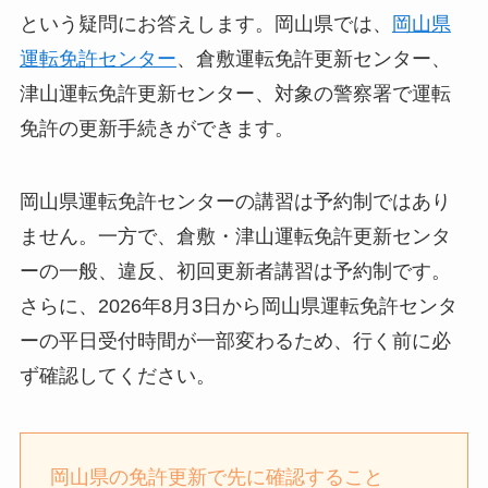
という疑問にお答えします。岡山県では、
岡山県
運転免許センター
、倉敷運転免許更新センター、
津山運転免許更新センター、対象の警察署で運転
免許の更新手続きができます。
岡山県運転免許センターの講習は予約制ではあり
ません。一方で、倉敷・津山運転免許更新センタ
ーの一般、違反、初回更新者講習は予約制です。
さらに、2026年8月3日から岡山県運転免許センタ
ーの平日受付時間が一部変わるため、行く前に必
ず確認してください。
岡山県の免許更新で先に確認すること