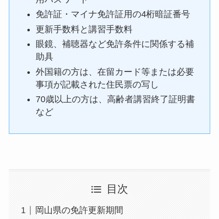
免許証・マイナ免許証用の4桁暗証番号
更新手数料と講習手数料
眼鏡、補聴器など免許条件に関係する補
助具
外国籍の方は、在留カード等または必要
事項が記載された住民票の写し
70歳以上の方は、高齢者講習終了証明書
など
目次
岡山県の免許更新期間