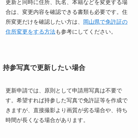
更新と同時に住所、氏名、本籍などを変更する場
合は、変更内容を確認できる書類も必要です。住
所変更だけを確認したい方は、
岡山県で免許証の
住所変更をする方法
も参考にしてください。
持参写真で更新したい場合
更新申請では、原則として申請用写真は不要で
す。希望すれば持参した写真で免許証等を作成で
きますが、直接撮影より画質が劣る場合や、待ち
時間が長くなる場合があります。