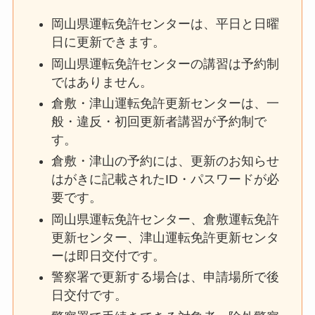
岡山県運転免許センターは、平日と日曜
日に更新できます。
岡山県運転免許センターの講習は予約制
ではありません。
倉敷・津山運転免許更新センターは、一
般・違反・初回更新者講習が予約制で
す。
倉敷・津山の予約には、更新のお知らせ
はがきに記載されたID・パスワードが必
要です。
岡山県運転免許センター、倉敷運転免許
更新センター、津山運転免許更新センタ
ーは即日交付です。
警察署で更新する場合は、申請場所で後
日交付です。