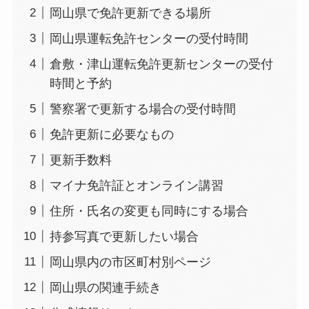
岡山県で免許更新できる場所
岡山県運転免許センターの受付時間
倉敷・津山運転免許更新センターの受付
時間と予約
警察署で更新する場合の受付時間
免許更新に必要なもの
更新手数料
マイナ免許証とオンライン講習
住所・氏名の変更も同時にする場合
持参写真で更新したい場合
岡山県内の市区町村別ページ
岡山県の関連手続き