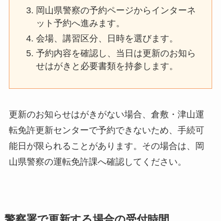
岡山県警察の予約ページからインターネ
ット予約へ進みます。
会場、講習区分、日時を選びます。
予約内容を確認し、当日は更新のお知ら
せはがきと必要書類を持参します。
更新のお知らせはがきがない場合、倉敷・津山運
転免許更新センターで予約できないため、手続可
能日が限られることがあります。その場合は、岡
山県警察の運転免許課へ確認してください。
警察署で更新する場合の受付時間