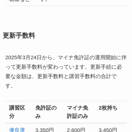
更新手数料
2025年3月24日から、マイナ免許証の運用開始に伴
って更新手数料が変わっています。更新手続に必
要な金額は、更新手数料と講習手数料の合計で
す。
講習区
免許証の
マイナ免
2枚持ち
分
み
許証のみ
優良運
3,350円
2,600円
3,450円