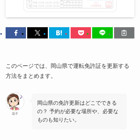
このページでは、岡山県で運転免許証を更新する
方法をまとめます。
岡山県の免許更新はどこでできる
の？ 予約が必要な場所や、必要な
花子
ものも知りたい。