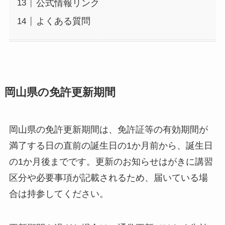
公式情報リンク
よくある質問
岡山県の免許更新期間
岡山県の免許更新期間は、免許証等の有効期間が
満了する日の直前の誕生日の1か月前から、誕生日
の1か月後までです。更新のお知らせはがきに講習
区分や必要事項が記載されるため、届いている場
合は持参してください。