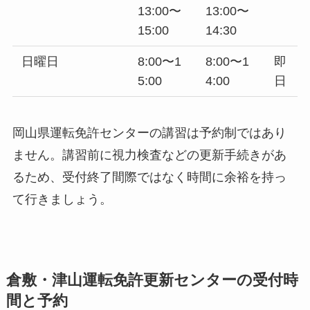
13:00〜
13:00〜
15:00
14:30
日曜日
8:00〜1
8:00〜1
即
5:00
4:00
日
岡山県運転免許センターの講習は予約制ではあり
ません。講習前に視力検査などの更新手続きがあ
るため、受付終了間際ではなく時間に余裕を持っ
て行きましょう。
倉敷・津山運転免許更新センターの受付時
間と予約