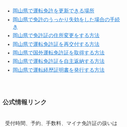
岡山県で運転免許を更新できる場所
岡山県で免許のうっかり失効をした場合の手続
き
岡山県で免許証の住所変更をする方法
岡山県で運転免許証を再交付する方法
岡山県で国外運転免許証を取得する方法
岡山県で運転免許証を自主返納する方法
岡山県で運転経歴証明書を発行する方法
公式情報リンク
受付時間、予約、手数料、マイナ免許証の扱いは