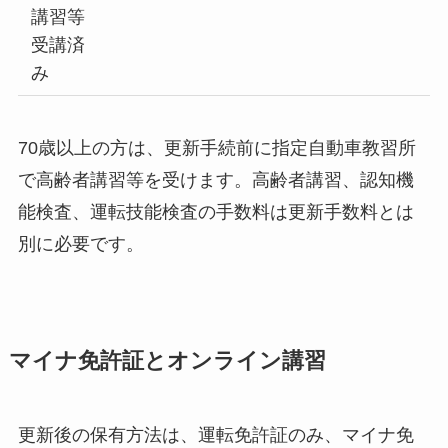
講習等
受講済
み
70歳以上の方は、更新手続前に指定自動車教習所
で高齢者講習等を受けます。高齢者講習、認知機
能検査、運転技能検査の手数料は更新手数料とは
別に必要です。
マイナ免許証とオンライン講習
更新後の保有方法は、運転免許証のみ、マイナ免