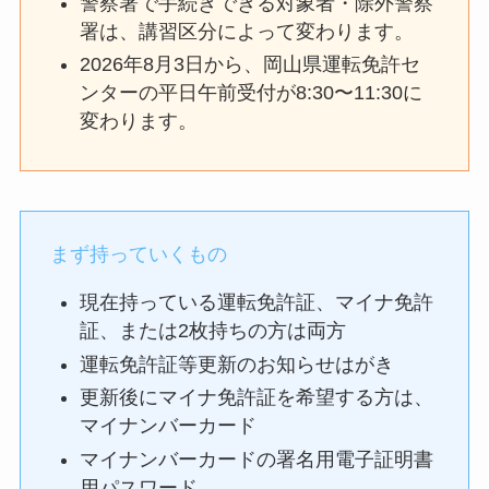
警察署で手続きできる対象者・除外警察
署は、講習区分によって変わります。
2026年8月3日から、岡山県運転免許セ
ンターの平日午前受付が8:30〜11:30に
変わります。
まず持っていくもの
現在持っている運転免許証、マイナ免許
証、または2枚持ちの方は両方
運転免許証等更新のお知らせはがき
更新後にマイナ免許証を希望する方は、
マイナンバーカード
マイナンバーカードの署名用電子証明書
用パスワード