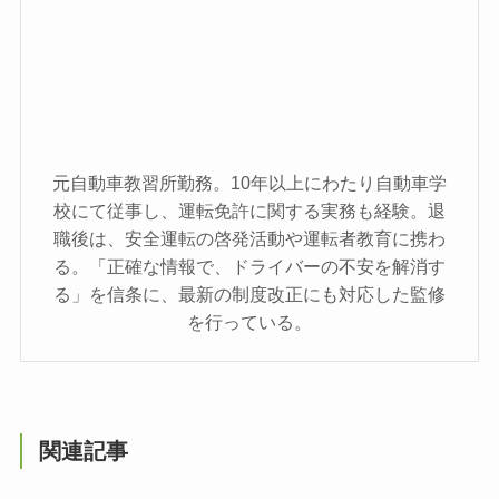
元自動車教習所勤務。10年以上にわたり自動車学
校にて従事し、運転免許に関する実務も経験。退
職後は、安全運転の啓発活動や運転者教育に携わ
る。「正確な情報で、ドライバーの不安を解消す
る」を信条に、最新の制度改正にも対応した監修
を行っている。
関連記事