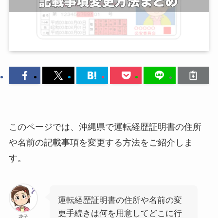
このページでは、沖縄県で運転経歴証明書の住所
や名前の記載事項を変更する方法をご紹介しま
す。
運転経歴証明書の住所や名前の変
更手続きは何を用意してどこに行
花子