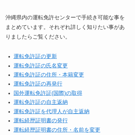
沖縄県内の運転免許センターで手続き可能な事を
まとめています。それぞれ詳しく知りたい事があ
りましたらご覧ください。
運転免許証の更新
運転免許証の氏名変更
運転免許証の住所・本籍変更
運転免許証の再発行
国外運転免許証(国際)の取得
運転免許証の自主返納
運転免許証を代理人が自主返納
運転経歴証明書の発行
運転経歴証明書の住所・名前を変更