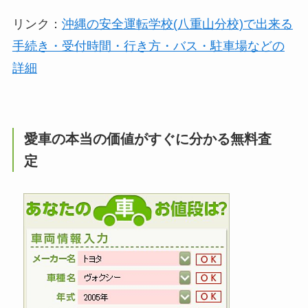
リンク：
沖縄の安全運転学校(八重山分校)で出来る
手続き・受付時間・行き方・バス・駐車場などの
詳細
愛車の本当の価値がすぐに分かる無料査
定