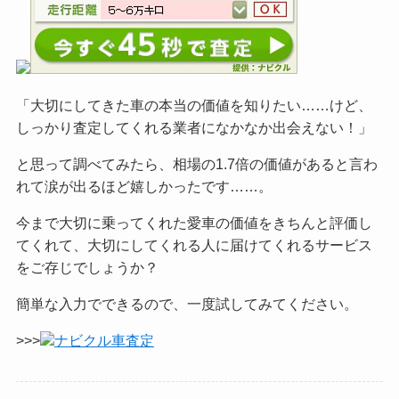
「大切にしてきた車の本当の価値を知りたい……けど、
しっかり査定してくれる業者になかなか出会えない！」
と思って調べてみたら、相場の1.7倍の価値があると言わ
れて涙が出るほど嬉しかったです……。
今まで大切に乗ってくれた愛車の価値をきちんと評価し
てくれて、大切にしてくれる人に届けてくれるサービス
をご
存じでしょうか？
簡単な入力でできるので、一度試してみてください。
>>>
ナビクル車査定