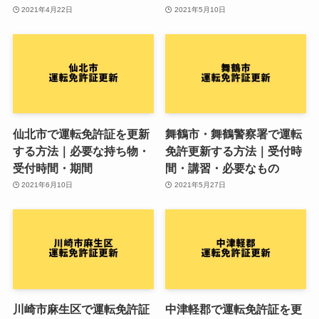
2021年4月22日
2021年5月10日
仙北市で運転免許証を更新
舞鶴市・舞鶴警察署で運転
する方法｜必要な持ち物・
免許更新する方法｜受付時
受付時間・期間
間・講習・必要なもの
2021年6月10日
2021年5月27日
川崎市麻生区で運転免許証
中津軽郡で運転免許証を更