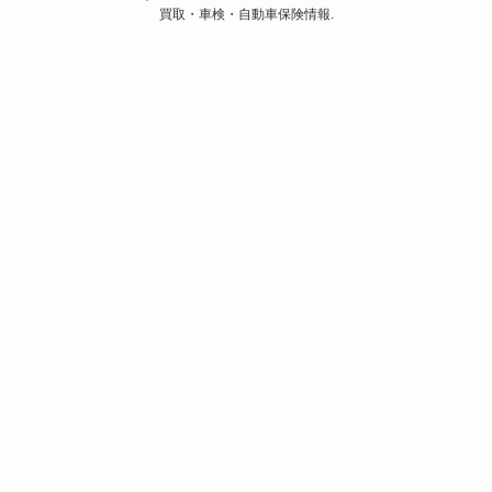
買取・車検・自動車保険情報.