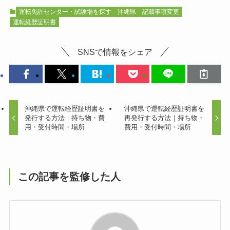
運転免許センター・試験場を探す
沖縄県
記載事項変更
運転経歴証明書
SNSで情報をシェア
沖縄県で運転経歴証明書を
沖縄県で運転経歴証明書を
発行する方法｜持ち物・費
再発行する方法｜持ち物・
用・受付時間・場所
費用・受付時間・場所
この記事を監修した人