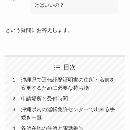
けばいいの？
という疑問にお答えします。
目次
沖縄県で運転経歴証明書の住所・名前を
変更するために必要な持ち物
申請場所と受付時間
沖縄県内の運転免許センターで出来る手
続き一覧
各所在地の住所と電話番号