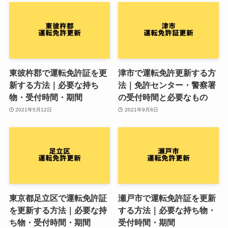
東彼杵郡で運転免許証を更
津市で運転免許更新する方
新する方法｜必要な持ち
法｜免許センター・警察署
物・受付時間・期間
の受付時間と必要なもの
2021年5月12日
2021年9月6日
東京都足立区で運転免許証
瀬戸市で運転免許証を更新
を更新する方法｜必要な持
する方法｜必要な持ち物・
ち物・受付時間・期間
受付時間・期間