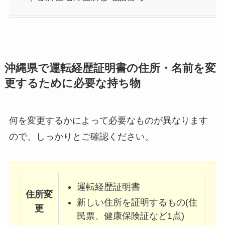
沖縄県で運転経歴証明書の住所・名前を変
更するために必要な持ち物
何を変更するかによって必要なものが異なります
ので、しっかりとご確認ください。
運転経歴証明書
住所変
新しい住所を証明するもの(住
更
民票、健康保険証など1点)