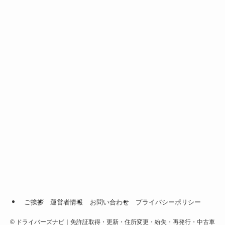
ご挨拶
運営者情報
お問い合わせ
プライバシーポリシー
©
ドライバーズナビ｜免許証取得・更新・住所変更・紛失・再発行・中古車