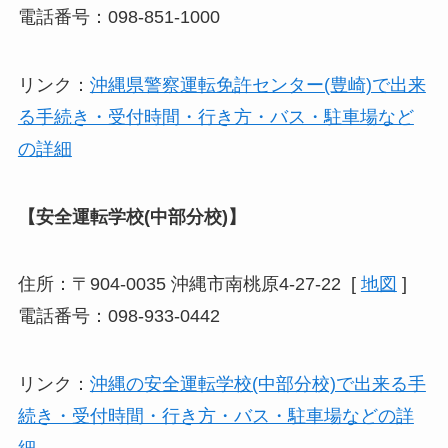
電話番号：098-851-1000
リンク：
沖縄県警察運転免許センター(豊崎)で出来
る手続き・受付時間・行き方・バス・駐車場など
の詳細
【安全運転学校(中部分校)】
住所：〒904-0035 沖縄市南桃原4-27-22 [
地図
]
電話番号：098-933-0442
リンク：
沖縄の安全運転学校(中部分校)で出来る手
続き・受付時間・行き方・バス・駐車場などの詳