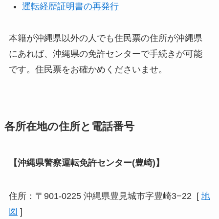
運転経歴証明書の再発行
本籍が沖縄県以外の人でも住民票の住所が沖縄県
にあれば、沖縄県の免許センターで手続きが可能
です。住民票をお確かめくださいませ。
各所在地の住所と電話番号
【沖縄県警察運転免許センター(豊崎)】
住所：〒901-0225 沖縄県豊見城市字豊崎3−22 [
地
図
]