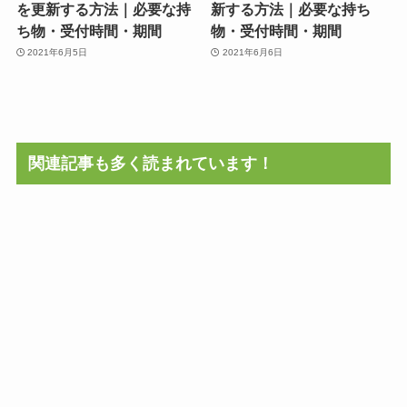
を更新する方法｜必要な持
新する方法｜必要な持ち
ち物・受付時間・期間
物・受付時間・期間
2021年6月5日
2021年6月6日
関連記事も多く読まれています！