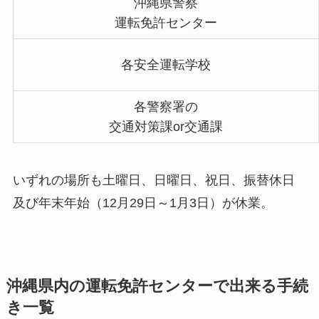
沖縄県警察
運転免許センター
各安全運転学校
各警察署の
交通対策課or交通課
いずれの場所も土曜日、日曜日、祝日、振替休日
及び年末年始（12月29日～1月3日）が休業。
沖縄県内の運転免許センターで出来る手続
き一覧