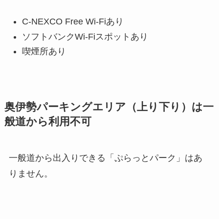
C-NEXCO Free Wi-Fiあり
ソフトバンクWi-Fiスポットあり
喫煙所あり
奥伊勢パーキングエリア（上り下り）は一
般道から利用不可
一般道から出入りできる「ぷらっとパーク」はあ
りません。