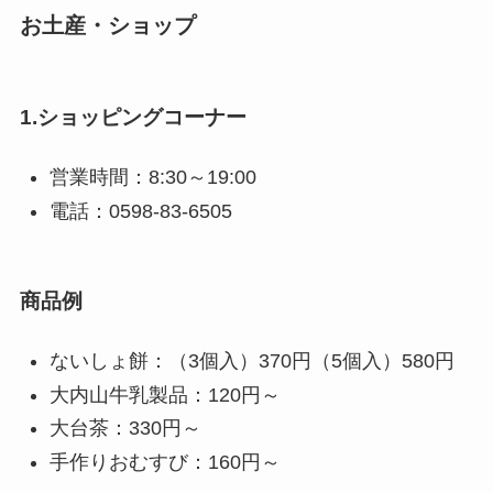
お土産・ショップ
1.ショッピングコーナー
営業時間：8:30～19:00
電話：0598-83-6505
商品例
ないしょ餅：（3個入）370円（5個入）580円
大内山牛乳製品：120円～
大台茶：330円～
手作りおむすび：160円～