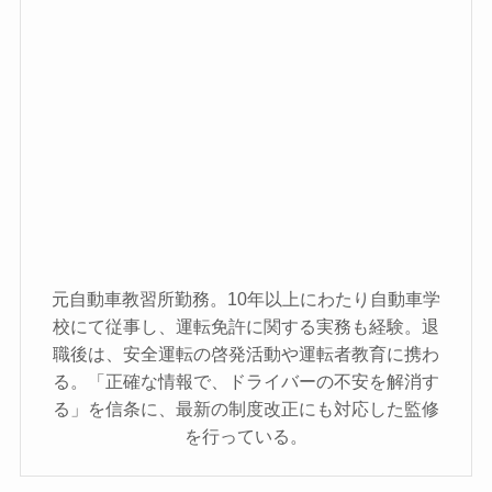
元自動車教習所勤務。10年以上にわたり自動車学
校にて従事し、運転免許に関する実務も経験。退
職後は、安全運転の啓発活動や運転者教育に携わ
る。「正確な情報で、ドライバーの不安を解消す
る」を信条に、最新の制度改正にも対応した監修
を行っている。