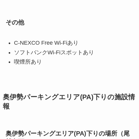
その他
C-NEXCO Free Wi-Fiあり
ソフトバンクWi-Fiスポットあり
喫煙所あり
奥伊勢パーキングエリア(PA)下りの施設情
報
奥伊勢パーキングエリア(PA)下りの場所（尾