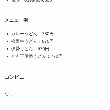
電話：0598-83-6505
メニュー例
カレーうどん：780円
松阪牛うどん：870円
伊勢うどん：570円
とろ玉伊勢うどん：770円
コンビニ
なし