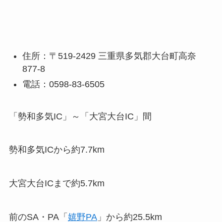
住所：〒519-2429 三重県多気郡大台町高奈
877-8
電話：0598-83-6505
「勢和多気IC」～「大宮大台IC」間
勢和多気ICから約7.7km
大宮大台ICまで約5.7km
前のSA・PA「
嬉野PA
」から約25.5km