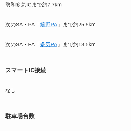
勢和多気ICまで約7.7km
次のSA・PA「
嬉野PA
」まで約25.5km
次のSA・PA「
多気PA
」まで約13.5km
スマートIC接続
なし
駐車場台数