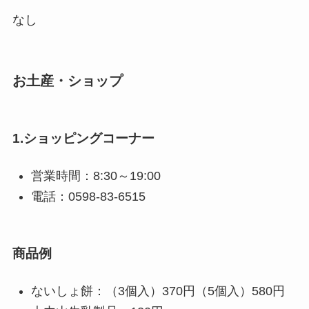
なし
お土産・ショップ
1.ショッピングコーナー
営業時間：8:30～19:00
電話：0598-83-6515
商品例
ないしょ餅：（3個入）370円（5個入）580円