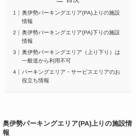
奥伊勢パーキングエリア(PA)上りの施設
情報
奥伊勢パーキングエリア(PA)下りの施設
情報
奥伊勢パーキングエリア（上り下り）は
一般道から利用不可
パーキングエリア・サービスエリアのお
役立ち情報
奥伊勢パーキングエリア(PA)上りの施設情
報