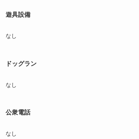
遊具設備
なし
ドッグラン
なし
公衆電話
なし