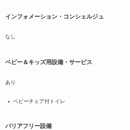
インフォメーション・コンシェルジュ
なし
ベビー＆キッズ用設備・サービス
あり
ベビーチェア付トイレ
バリアフリー設備