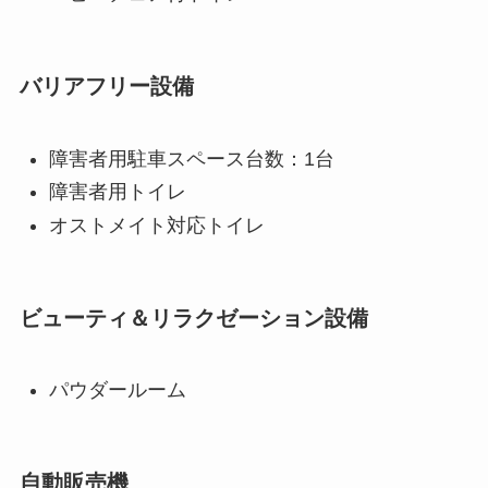
バリアフリー設備
障害者用駐車スペース台数：1台
障害者用トイレ
オストメイト対応トイレ
ビューティ＆リラクゼーション設備
パウダールーム
自動販売機