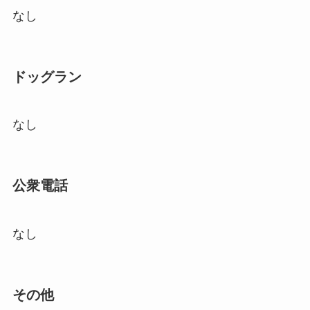
なし
ドッグラン
なし
公衆電話
なし
その他