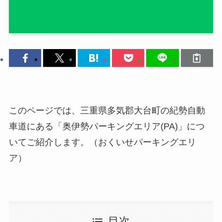
このページでは、三重県多気郡大台町の紀勢自動
車道にある「奥伊勢パーキングエリア(PA)」につ
いてご紹介します。（おくいせパーキングエリ
ア）
目次