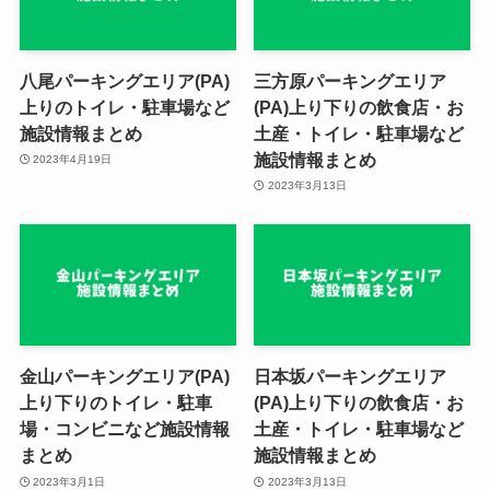
八尾パーキングエリア(PA)
三方原パーキングエリア
上りのトイレ・駐車場など
(PA)上り下りの飲食店・お
施設情報まとめ
土産・トイレ・駐車場など
施設情報まとめ
2023年4月19日
2023年3月13日
金山パーキングエリア(PA)
日本坂パーキングエリア
上り下りのトイレ・駐車
(PA)上り下りの飲食店・お
場・コンビニなど施設情報
土産・トイレ・駐車場など
まとめ
施設情報まとめ
2023年3月1日
2023年3月13日