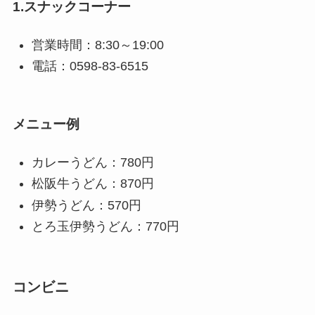
1.スナックコーナー
営業時間：8:30～19:00
電話：0598-83-6515
メニュー例
カレーうどん：780円
松阪牛うどん：870円
伊勢うどん：570円
とろ玉伊勢うどん：770円
コンビニ