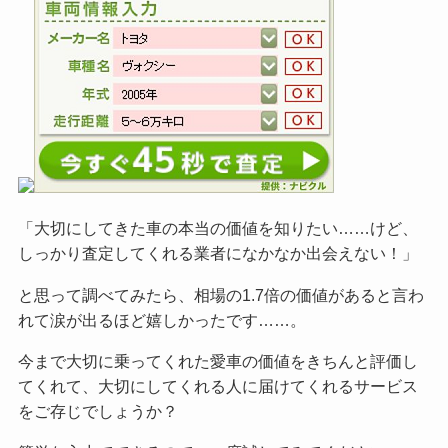
「大切にしてきた車の本当の価値を知りたい……けど、
しっかり査定してくれる業者になかなか出会えない！」
と思って調べてみたら、相場の1.7倍の価値があると言わ
れて涙が出るほど嬉しかったです……。
今まで大切に乗ってくれた愛車の価値をきちんと評価し
てくれて、大切にしてくれる人に届けてくれるサービス
をご
存じでしょうか？