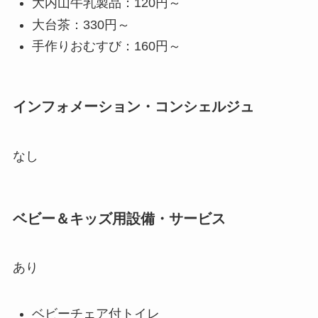
大内山牛乳製品：120円～
大台茶：330円～
手作りおむすび：160円～
インフォメーション・コンシェルジュ
なし
ベビー＆キッズ用設備・サービス
あり
ベビーチェア付トイレ