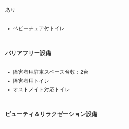
あり
ベビーチェア付トイレ
バリアフリー設備
障害者用駐車スペース台数：2台
障害者用トイレ
オストメイト対応トイレ
ビューティ＆リラクゼーション設備