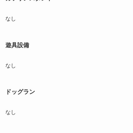
なし
遊具設備
なし
ドッグラン
なし