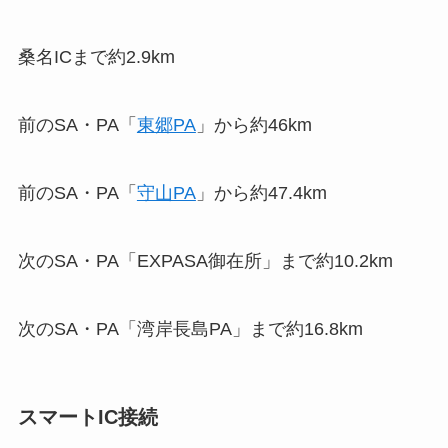
桑名ICまで約2.9km
前のSA・PA「
東郷PA
」から約46km
前のSA・PA「
守山PA
」から約47.4km
次のSA・PA「EXPASA御在所」まで約10.2km
次のSA・PA「湾岸長島PA」まで約16.8km
スマートIC接続