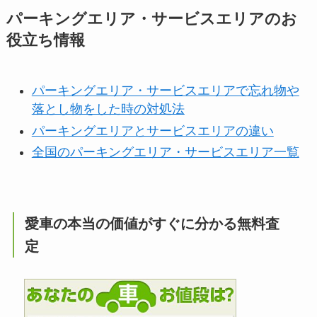
パーキングエリア・サービスエリアのお
役立ち情報
パーキングエリア・サービスエリアで忘れ物や
落とし物をした時の対処法
パーキングエリアとサービスエリアの違い
全国のパーキングエリア・サービスエリア一覧
愛車の本当の価値がすぐに分かる無料査
定