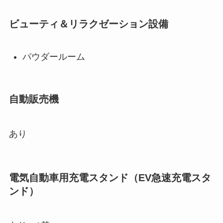
ビューティ＆リラクゼーション設備
パウダールーム
自動販売機
あり
電気自動車用充電スタンド（EV急速充電スタ
ンド）