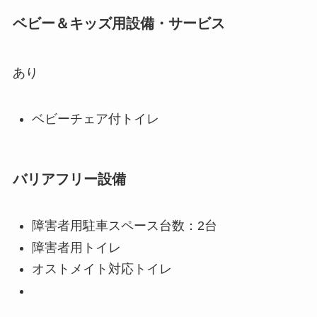
ベビー＆キッズ用設備・サービス
あり
ベビーチェア付トイレ
バリアフリー設備
障害者用駐車スペース台数：2台
障害者用トイレ
オストメイト対応トイレ