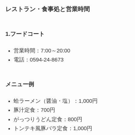
レストラン・食事処と営業時間
1.フードコート
営業時間：7:00～20:00
電話：0594-24-8673
メニュー例
蛤ラーメン（醤油・塩）：1,000円
豚汁定食：700円
がっつりうどん定食：800円
トンテキ風豚バラ定食：1,000円