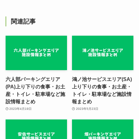
関連記事
六人部パーキングエリア
鴻ノ池サービスエリア(SA)
(PA)上り下りの食事・お土
上り下りの食事・お土産・
産・トイレ・駐車場など施
トイレ・駐車場など施設情
設情報まとめ
報まとめ
2023年4月19日
2023年5月23日