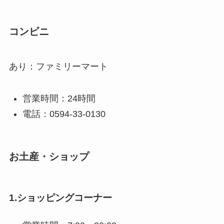
コンビニ
あり：ファミリーマート
営業時間：24時間
電話：0594-33-0130
お土産・ショップ
1.ショッピングコーナー