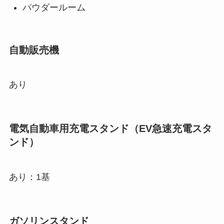
パウダールーム
自動販売機
あり
電気自動車用充電スタンド（EV急速充電スタ
ンド）
あり：1基
ガソリンスタンド