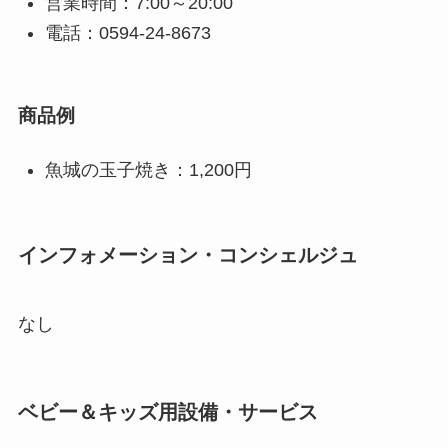
営業時間：7:00～20:00
電話：0594-24-8673
商品例
魚城の玉子焼き：1,200円
インフォメーション・コンシェルジュ
なし
ベビー＆キッズ用設備・サービス