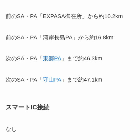
前のSA・PA「EXPASA御在所」から約10.2km
前のSA・PA「湾岸長島PA」から約16.8km
次のSA・PA「
東郷PA
」まで約46.3km
次のSA・PA「
守山PA
」まで約47.1km
スマートIC接続
なし