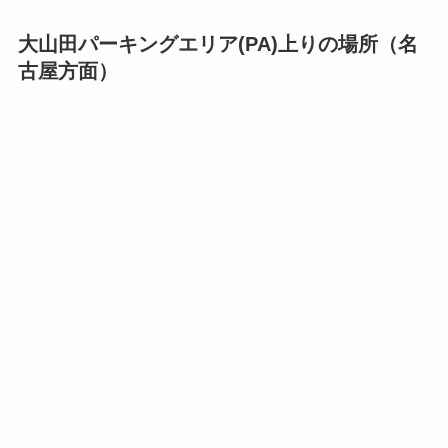
大山田パーキングエリア(PA)上りの場所（名
古屋方面）