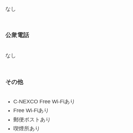
なし
公衆電話
なし
その他
C-NEXCO Free Wi-Fiあり
Free Wi-Fiあり
郵便ポストあり
喫煙所あり