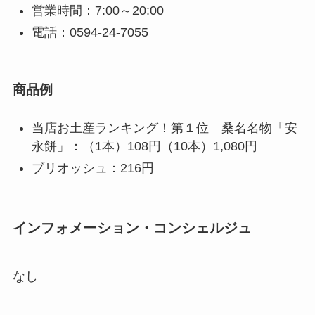
営業時間：7:00～20:00
電話：0594-24-7055
商品例
当店お土産ランキング！第１位 桑名名物「安
永餅」：（1本）108円（10本）1,080円
ブリオッシュ：216円
インフォメーション・コンシェルジュ
なし