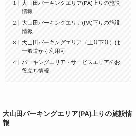
大山田パーキングエリア(PA)上りの施設
情報
大山田パーキングエリア(PA)下りの施設
情報
大山田パーキングエリア（上り下り）は
一般道から利用可
パーキングエリア・サービスエリアのお
役立ち情報
大山田パーキングエリア(PA)上りの施設情
報