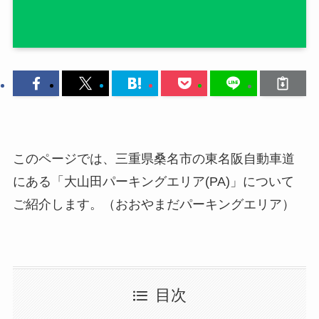
このページでは、三重県桑名市の東名阪自動車道
にある「大山田パーキングエリア(PA)」について
ご紹介します。（おおやまだパーキングエリア）
目次