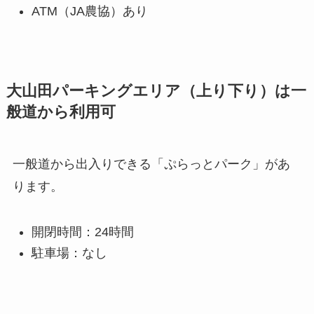
ATM（JA農協）あり
大山田パーキングエリア（上り下り）は一
般道から利用可
一般道から出入りできる「ぷらっとパーク」があ
ります。
開閉時間：24時間
駐車場：なし