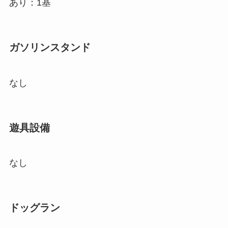
あり：1基
ガソリンスタンド
なし
遊具設備
なし
ドッグラン