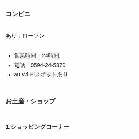
コンビニ
あり：ローソン
営業時間：24時間
電話：0594-24-5370
au Wi-Fiスポットあり
お土産・ショップ
1.ショッピングコーナー