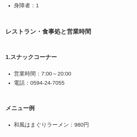
身障者：1
レストラン・食事処と営業時間
1.スナックコーナー
営業時間：7:00～20:00
電話：0594-24-7055
メニュー例
和風はまぐりラーメン：980円