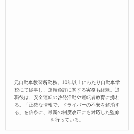
元自動車教習所勤務。10年以上にわたり自動車学
校にて従事し、運転免許に関する実務も経験。退
職後は、安全運転の啓発活動や運転者教育に携わ
る。「正確な情報で、ドライバーの不安を解消す
る」を信条に、最新の制度改正にも対応した監修
を行っている。