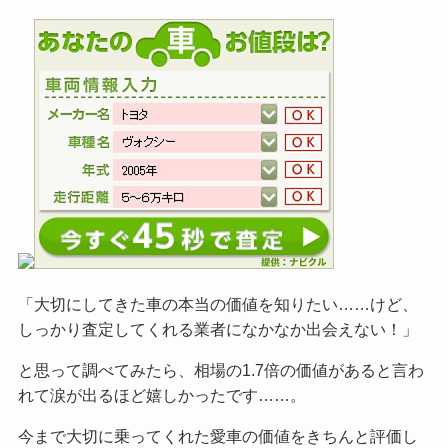
「大切にしてきた車の本当の価値を知りたい……けど、
しっかり査定してくれる業者になかなか出会えない！」
と思って調べてみたら、相場の1.7倍の価値があると言わ
れて涙が出るほど嬉しかったです……。
今まで大切に乗ってくれた愛車の価値をきちんと評価し