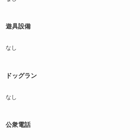
遊具設備
なし
ドッグラン
なし
公衆電話