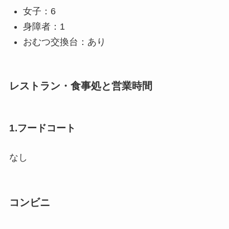
女子：6
身障者：1
おむつ交換台：あり
レストラン・食事処と営業時間
1.フードコート
なし
コンビニ