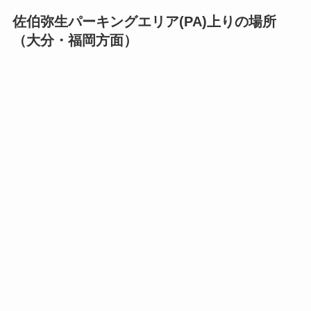
佐伯弥生パーキングエリア(PA)上りの場所
（大分・福岡方面）