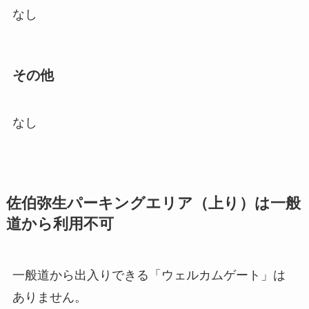
なし
その他
なし
佐伯弥生パーキングエリア（上り）は一般
道から利用不可
一般道から出入りできる「ウェルカムゲート」は
ありません。