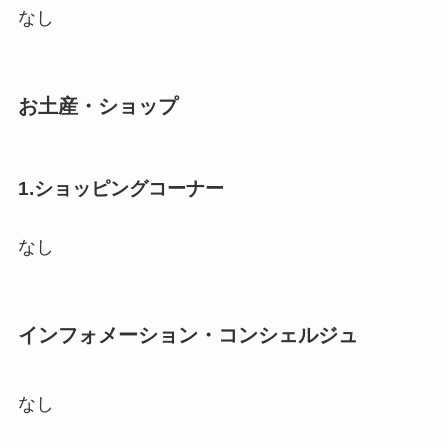
なし
お土産・ショップ
1.ショッピングコーナー
なし
インフォメーション・コンシェルジュ
なし