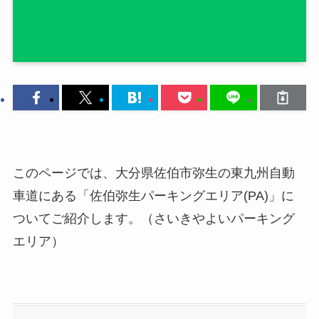
このページでは、大分県佐伯市弥生の東九州自動
車道にある「佐伯弥生パーキングエリア(PA)」に
ついてご紹介します。（さいきやよいパーキング
エリア）