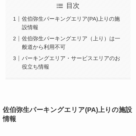
目次
佐伯弥生パーキングエリア(PA)上りの施
設情報
佐伯弥生パーキングエリア（上り）は一
般道から利用不可
パーキングエリア・サービスエリアのお
役立ち情報
佐伯弥生パーキングエリア(PA)上りの施設
情報