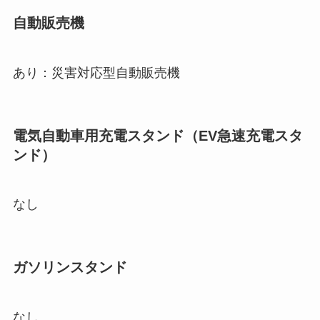
自動販売機
あり：災害対応型自動販売機
電気自動車用充電スタンド（EV急速充電スタ
ンド）
なし
ガソリンスタンド
なし