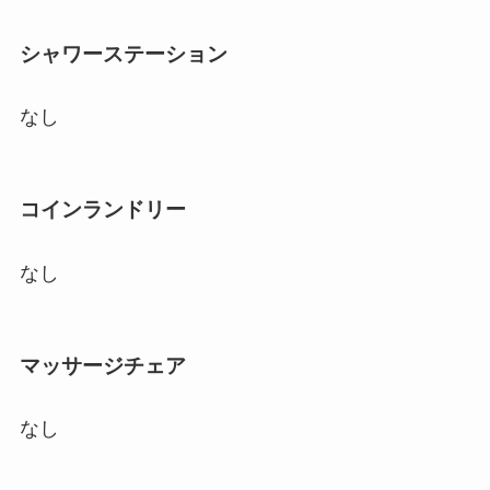
シャワーステーション
なし
コインランドリー
なし
マッサージチェア
なし