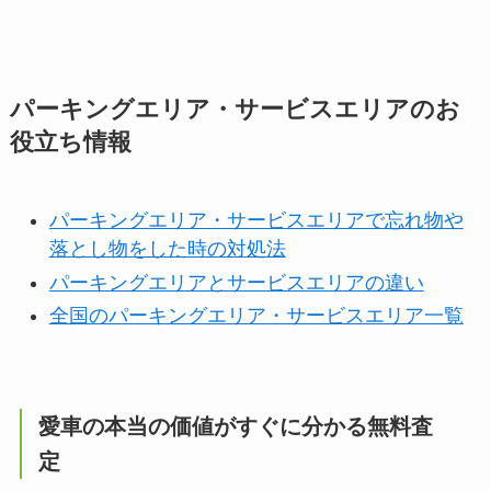
パーキングエリア・サービスエリアのお
役立ち情報
パーキングエリア・サービスエリアで忘れ物や
落とし物をした時の対処法
パーキングエリアとサービスエリアの違い
全国のパーキングエリア・サービスエリア一覧
愛車の本当の価値がすぐに分かる無料査
定