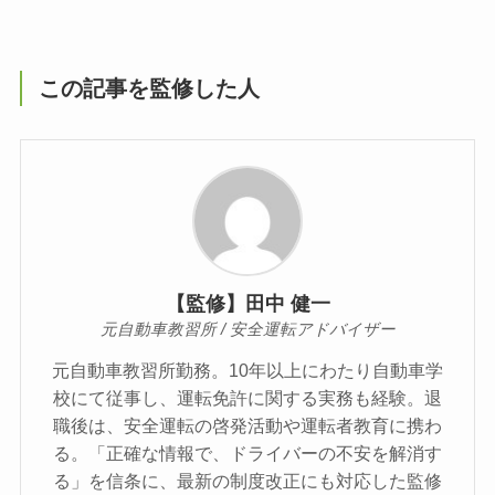
この記事を監修した人
【監修】田中 健一
元自動車教習所 / 安全運転アドバイザー
元自動車教習所勤務。10年以上にわたり自動車学
校にて従事し、運転免許に関する実務も経験。退
職後は、安全運転の啓発活動や運転者教育に携わ
る。「正確な情報で、ドライバーの不安を解消す
る」を信条に、最新の制度改正にも対応した監修