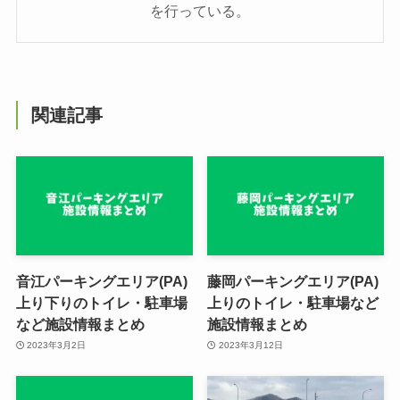
を行っている。
関連記事
音江パーキングエリア(PA)
藤岡パーキングエリア(PA)
上り下りのトイレ・駐車場
上りのトイレ・駐車場など
など施設情報まとめ
施設情報まとめ
2023年3月2日
2023年3月12日