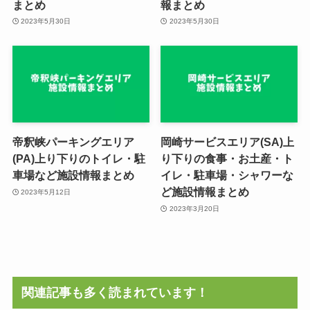
まとめ
報まとめ
2023年5月30日
2023年5月30日
帝釈峡パーキングエリア
岡崎サービスエリア(SA)上
(PA)上り下りのトイレ・駐
り下りの食事・お土産・ト
車場など施設情報まとめ
イレ・駐車場・シャワーな
ど施設情報まとめ
2023年5月12日
2023年3月20日
関連記事も多く読まれています！