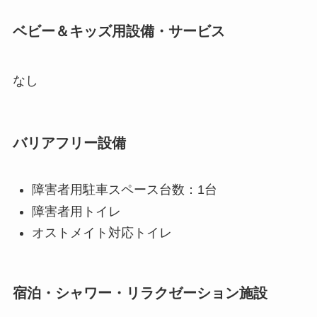
ベビー＆キッズ用設備・サービス
なし
バリアフリー設備
障害者用駐車スペース台数：1台
障害者用トイレ
オストメイト対応トイレ
宿泊・シャワー・リラクゼーション施設