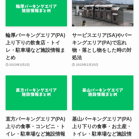
輪厚パーキングエリア(PA)
サービスエリア(SA)やパー
上り下りの飲食店・トイ
キングエリア(PA)で忘れ
レ・駐車場など施設情報ま
物・落とし物をした時の対
とめ
処法
2023年3月2日
2023年2月25日
直方パーキングエリア(PA)
基山パーキングエリア(PA)
上りの食事・コンビニ・ト
上り下りの食事・お土産・
イレ・駐車場など施設情報
トイレ・駐車場など施設情