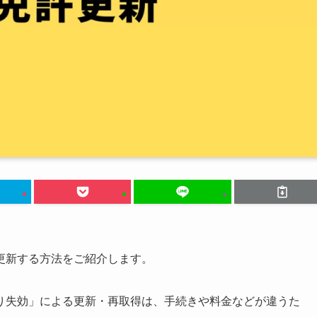
更新する方法をご紹介します。
り失効」による更新・再取得は、手続きや料金などが違うた