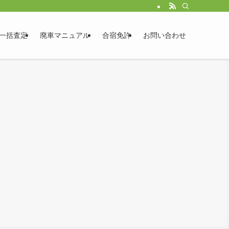
一括査定
廃車マニュアル
合宿免許
お問い合わせ