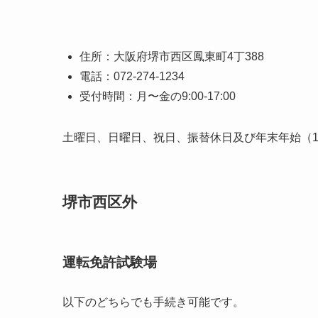
住所：大阪府堺市西区鳳東町4丁388
電話：072-274-1234
受付時間：月〜金の9:00-17:00
土曜日、日曜日、祝日、振替休日及び年末年始（12
堺市西区外
運転免許試験場
以下のどちらでも手続き可能です。