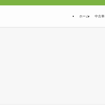
ホーム
中古車