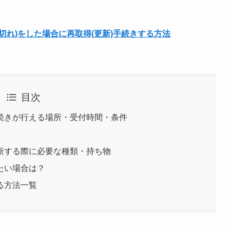
切れ)をした場合に再取得(更新)手続きする方法
目次
続きが行える場所・受付時間・条件
新する際に必要な種類・持ち物
たい場合は？
る方法一覧