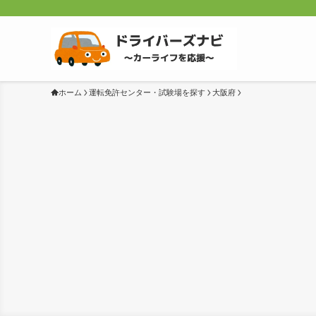
ホーム
運転免許センター・試験場を探す
大阪府