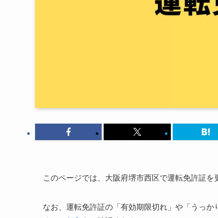
このページでは、大阪府堺市西区で運転免許証を
なお、運転免許証の「有効期限切れ」や「うっか