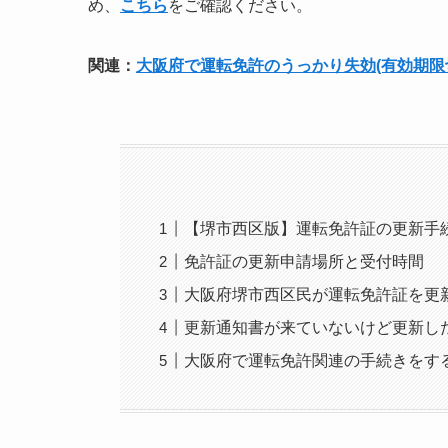
め、
こちら
をご確認ください。
関連：
大阪府で運転免許のうっかり失効(有効期限
【堺市西区版】運転免許証の更新手
免許証の更新申請場所と受付時間
大阪府堺市西区民が運転免許証を更
更新通知書が来ていないけど更新し
大阪府で運転免許関連の手続きをす