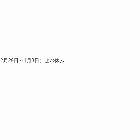
月29日～1月3日）はお休み