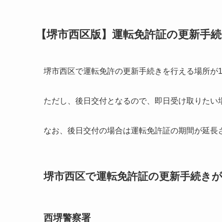
【堺市西区版】運転免許証の更新手
堺市西区で運転免許の更新手続きを行える場所が
ただし、後日交付となるので、即日受け取りたい
なお、後日交付の場合は運転免許証の期間が延長
堺市西区で運転免許証の更新手続きがで
西堺警察署