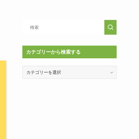
カテゴリーから検索する