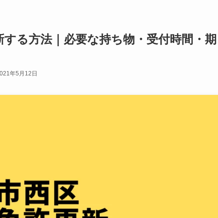
新する方法｜必要な持ち物・受付時間・期
2021年5月12日