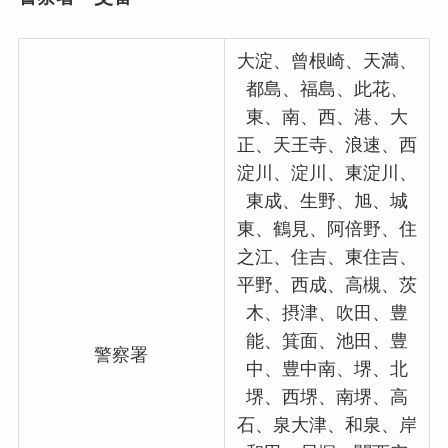
大淀、曾根崎、天満、
都島、福島、此花、
東、南、西、港、大
正、天王寺、浪速、西
淀川、淀川、東淀川、
東成、生野、旭、城
東、鶴見、阿倍野、住
之江、住吉、東住吉、
平野、西成、高槻、茨
木、摂津、吹田、豊
能、箕面、池田、豊
警察署
中、豊中南、堺、北
堺、西堺、南堺、高
石、泉大津、和泉、岸