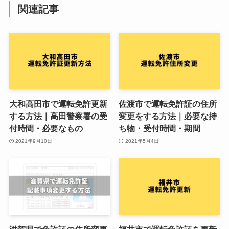
関連記事
大和高田市で運転免許更新
佐渡市で運転免許証の住所
する方法｜高田警察署の受
変更をする方法｜必要な持
付時間・必要なもの
ち物・受付時間・期間
2021年9月10日
2021年5月4日