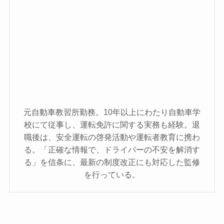
元自動車教習所勤務。10年以上にわたり自動車学
校にて従事し、運転免許に関する実務も経験。退
職後は、安全運転の啓発活動や運転者教育に携わ
る。「正確な情報で、ドライバーの不安を解消す
る」を信条に、最新の制度改正にも対応した監修
を行っている。