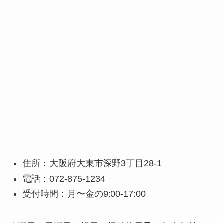
住所：大阪府大東市深野3丁目28-1
電話：072-875-1234
受付時間：月〜金の9:00-17:00