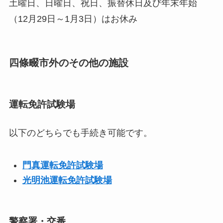
土曜日、日曜日、祝日、振替休日及び年末年始
（12月29日～1月3日）はお休み
四條畷市外のその他の施設
運転免許試験場
以下のどちらでも手続き可能です。
門真運転免許試験場
光明池運転免許試験場
警察署・交番