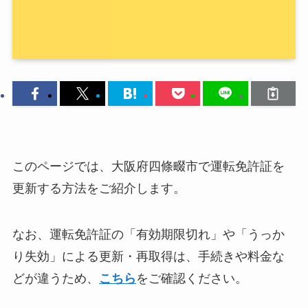
このページでは、大阪府四條畷市で運転免許証を
更新する方法をご紹介します。
なお、運転免許証の「有効期限切れ」や「うっか
り失効」による更新・再取得は、手続きや料金な
どが違うため、
こちら
をご確認ください。