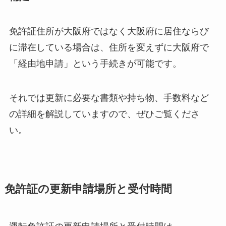
免許証住所が大阪府ではなく大阪府に居住ならび
に滞在している場合は、住所を変えずに大阪府で
「経由地申請」という手続きが可能です。
それでは更新に必要な書類や持ち物、手数料など
の詳細を解説していますので、ぜひご覧くださ
い。
免許証の更新申請場所と受付時間