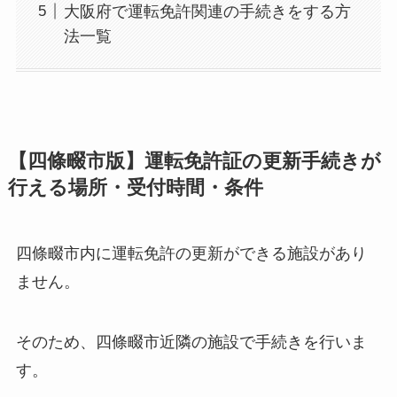
大阪府で運転免許関連の手続きをする方
法一覧
【四條畷市版】運転免許証の更新手続きが
行える場所・受付時間・条件
四條畷市内に運転免許の更新ができる施設があり
ません。
そのため、四條畷市近隣の施設で手続きを行いま
す。