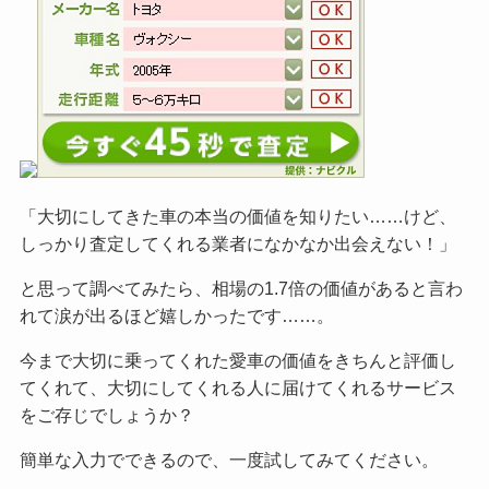
「大切にしてきた車の本当の価値を知りたい……けど、
しっかり査定してくれる業者になかなか出会えない！」
と思って調べてみたら、相場の1.7倍の価値があると言わ
れて涙が出るほど嬉しかったです……。
今まで大切に乗ってくれた愛車の価値をきちんと評価し
てくれて、大切にしてくれる人に届けてくれるサービス
をご
存じでしょうか？
簡単な入力でできるので、一度試してみてください。