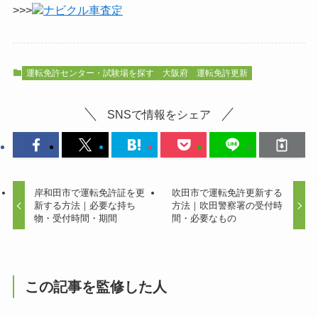
>>>
ナビクル車査定
運転免許センター・試験場を探す
大阪府
運転免許更新
SNSで情報をシェア
岸和田市で運転免許証を更
吹田市で運転免許更新する
新する方法｜必要な持ち
方法｜吹田警察署の受付時
物・受付時間・期間
間・必要なもの
この記事を監修した人