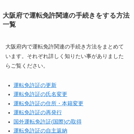
大阪府で運転免許関連の手続きをする方法
一覧
大阪府内で運転免許関連の手続き方法をまとめて
います。それぞれ詳しく知りたい事がありました
らご覧ください。
運転免許証の更新
運転免許証の氏名変更
運転免許証の住所・本籍変更
運転免許証の再発行
国外運転免許証(国際)の取得
運転免許証の自主返納