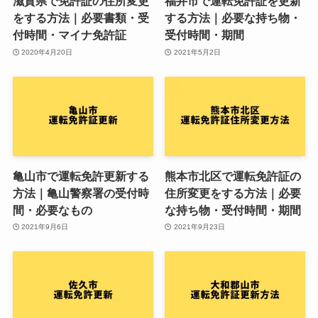
滋賀県で免許証の住所変更
福井市で運転免許証を更新
をする方法｜必要書類・受
する方法｜必要な持ち物・
付時間・マイナ免許証
受付時間・期間
2020年4月20日
2021年5月2日
亀山市で運転免許更新する
熊本市北区で運転免許証の
方法｜亀山警察署の受付時
住所変更をする方法｜必要
間・必要なもの
な持ち物・受付時間・期間
2021年9月6日
2021年9月23日