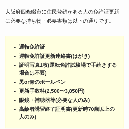
大阪府四條畷市に住民登録がある人の免許証更新
に必要な持ち物・必要書類は以下の通りです。
運転免許証
運転免許証更新連絡書(はがき)
証明写真1枚(運転免許試験場で手続きする
場合は不要)
黒or青のボールペン
更新手数料(2,500〜3,850円)
眼鏡・補聴器等(必要な人のみ)
高齢者講習終了証明書(更新時70歳以上の
人のみ)