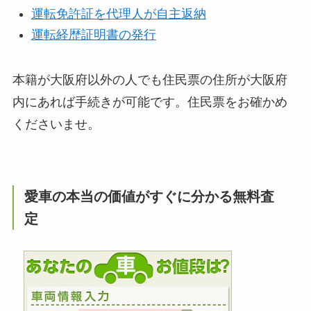
運転免許証を代理人が自主返納
運転経歴証明書の発行
本籍が大阪府以外の人でも住民票の住所が大阪府
内にあれば手続きが可能です。住民票をお確かめ
くださいませ。
愛車の本当の価値がすぐに分かる無料査
定