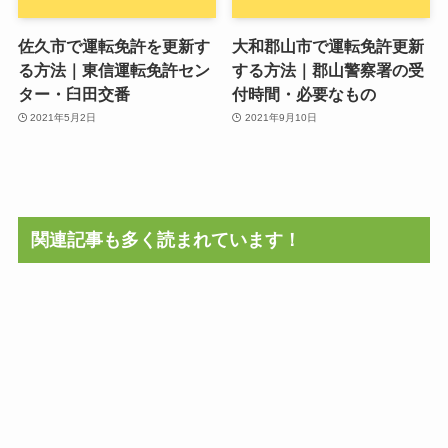
佐久市で運転免許を更新す
大和郡山市で運転免許更新
る方法｜東信運転免許セン
する方法｜郡山警察署の受
ター・臼田交番
付時間・必要なもの
2021年5月2日
2021年9月10日
関連記事も多く読まれています！