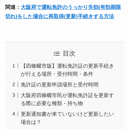
関連：
大阪府で運転免許のうっかり失効(有効期限
切れ)をした場合に再取得(更新)手続きする方法
目次
【四條畷市版】運転免許証の更新手続き
が行える場所・受付時間・条件
免許証の更新申請場所と受付時間
大阪府四條畷市民が運転免許証を更新す
る際に必要な種類・持ち物
更新通知書が来ていないけど更新したい
場合は？