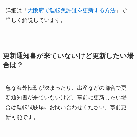
詳細は「
大阪府で運転免許証を更新する方法
」で
詳しく解説しています。
更新通知書が来ていないけど更新したい場
合は？
急な海外転勤が決まったり、出産などの都合で更
新通知書が来ていないけど、事前に更新したい場
合は運転試験場にお問い合わせください。事前更
新可能です。