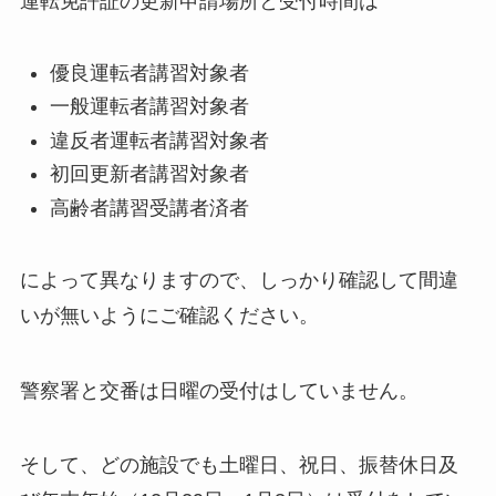
運転免許証の更新申請場所と受付時間は
優良運転者講習対象者
一般運転者講習対象者
違反者運転者講習対象者
初回更新者講習対象者
高齢者講習受講者済者
によって異なりますので、しっかり確認して間違
いが無いようにご確認ください。
警察署と交番は日曜の受付はしていません。
そして、どの施設でも土曜日、祝日、振替休日及