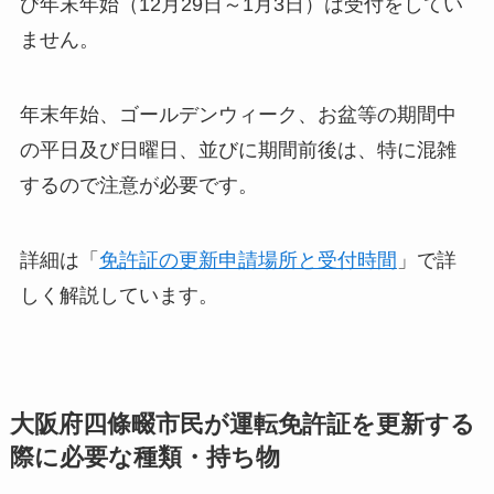
び年末年始（12月29日～1月3日）は受付をしてい
ません。
年末年始、ゴールデンウィーク、お盆等の期間中
の平日及び日曜日、並びに期間前後は、特に混雑
するので注意が必要です。
詳細は「
免許証の更新申請場所と受付時間
」で詳
しく解説しています。
大阪府四條畷市民が運転免許証を更新する
際に必要な種類・持ち物